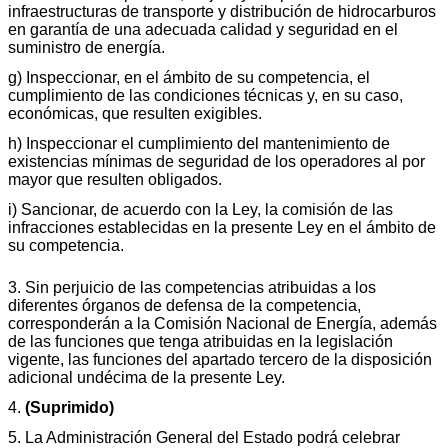
infraestructuras de transporte y distribución de hidrocarburos
en garantía de una adecuada calidad y seguridad en el
suministro de energía.
g) Inspeccionar, en el ámbito de su competencia, el
cumplimiento de las condiciones técnicas y, en su caso,
económicas, que resulten exigibles.
h) Inspeccionar el cumplimiento del mantenimiento de
existencias mínimas de seguridad de los operadores al por
mayor que resulten obligados.
i) Sancionar, de acuerdo con la Ley, la comisión de las
infracciones establecidas en la presente Ley en el ámbito de
su competencia.
3. Sin perjuicio de las competencias atribuidas a los
diferentes órganos de defensa de la competencia,
corresponderán a la Comisión Nacional de Energía, además
de las funciones que tenga atribuidas en la legislación
vigente, las funciones del apartado tercero de la disposición
adicional undécima de la presente Ley.
4.
(Suprimido)
5. La Administración General del Estado podrá celebrar