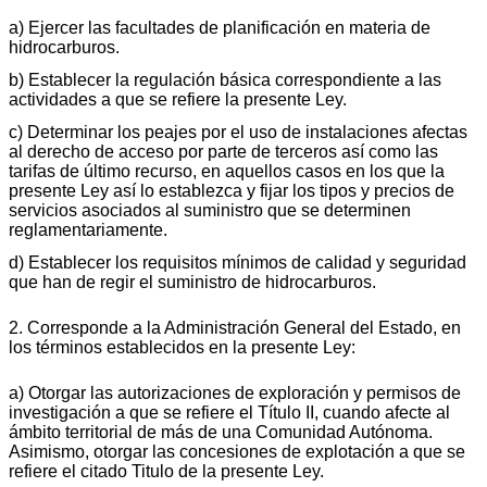
a) Ejercer las facultades de planificación en materia de
hidrocarburos.
b) Establecer la regulación básica correspondiente a las
actividades a que se refiere la presente Ley.
c) Determinar los peajes por el uso de instalaciones afectas
al derecho de acceso por parte de terceros así como las
tarifas de último recurso, en aquellos casos en los que la
presente Ley así lo establezca y fijar los tipos y precios de
servicios asociados al suministro que se determinen
reglamentariamente.
d) Establecer los requisitos mínimos de calidad y seguridad
que han de regir el suministro de hidrocarburos.
2. Corresponde a la Administración General del Estado, en
los términos establecidos en la presente Ley:
a) Otorgar las autorizaciones de exploración y permisos de
investigación a que se refiere el Título II, cuando afecte al
ámbito territorial de más de una Comunidad Autónoma.
Asimismo, otorgar las concesiones de explotación a que se
refiere el citado Titulo de la presente Ley.