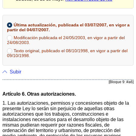
Última actualización, publicada el 03/07/2007, en vigor a
partir del 04/07/2007.
Modificación publicada el 24/05/2003, en vigor a partir del
24/08/2003.
Texto original, publicado el 08/10/1998, en vigor a partir del
09/10/1998.
Subir
[Bloque 9: #a6]
Artículo 6. Otras autorizaciones.
1. Las autorizaciones, permisos y concesiones objeto de la
presente Ley lo serán sin perjuicio de aquellas otras
autorizaciones que los trabajos, construcciones e
instalaciones necesarios para el desarrollo objeto de las
mismas pudieran requerir por razones fiscales, de
ordenación del territorio y urbanismo, de protección del
medio ambiente, de protección de los recursos marinos