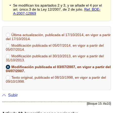
Se modifican los apartados 2 y 3, y se añade el 4 por el
art. único.3 de la Ley 12/2007, de 2 de julio.
Ref. BOE-
A-2007-12869
Última actualización, publicada el 17/10/2014, en vigor a partir
del 17/10/2014.
Modificación publicada el 05/07/2014, en vigor a partir del
05/07/2014.
Modificación publicada el 30/10/2013, en vigor a partir del
31/10/2013.
Modificación publicada el 03/07/2007, en vigor a partir del
04/07/2007.
Texto original, publicado el 08/10/1998, en vigor a partir del
09/10/1998.
Subir
[Bloque 15: #a10]