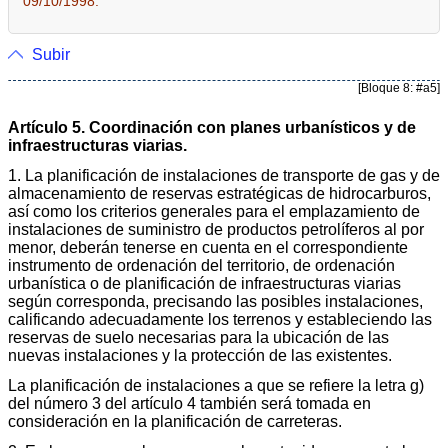
09/10/1998.
Subir
[Bloque 8: #a5]
Artículo 5. Coordinación con planes urbanísticos y de
infraestructuras viarias.
1. La planificación de instalaciones de transporte de gas y de
almacenamiento de reservas estratégicas de hidrocarburos,
así como los criterios generales para el emplazamiento de
instalaciones de suministro de productos petrolíferos al por
menor, deberán tenerse en cuenta en el correspondiente
instrumento de ordenación del territorio, de ordenación
urbanística o de planificación de infraestructuras viarias
según corresponda, precisando las posibles instalaciones,
calificando adecuadamente los terrenos y estableciendo las
reservas de suelo necesarias para la ubicación de las
nuevas instalaciones y la protección de las existentes.
La planificación de instalaciones a que se refiere la letra g)
del número 3 del artículo 4 también será tomada en
consideración en la planificación de carreteras.