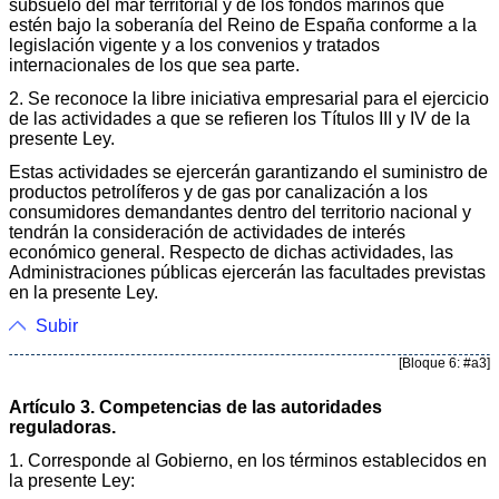
subsuelo del mar territorial y de los fondos marinos que
estén bajo la soberanía del Reino de España conforme a la
legislación vigente y a los convenios y tratados
internacionales de los que sea parte.
2. Se reconoce la libre iniciativa empresarial para el ejercicio
de las actividades a que se refieren los Títulos III y IV de la
presente Ley.
Estas actividades se ejercerán garantizando el suministro de
productos petrolíferos y de gas por canalización a los
consumidores demandantes dentro del territorio nacional y
tendrán la consideración de actividades de interés
económico general. Respecto de dichas actividades, las
Administraciones públicas ejercerán las facultades previstas
en la presente Ley.
Subir
[Bloque 6: #a3]
Artículo 3. Competencias de las autoridades
reguladoras.
1. Corresponde al Gobierno, en los términos establecidos en
la presente Ley: