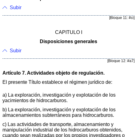
Subir
[Bloque 11: #ci]
CAPITULO I
Disposiciones generales
Subir
[Bloque 12: #a7]
Artículo 7. Actividades objeto de regulación.
El presente Título establece el régimen jurídico de:
a) La exploración, investigación y explotación de los
yacimientos de hidrocarburos.
b) La exploración, investigación y explotación de los
almacenamientos subterráneos para hidrocarburos.
c) Las actividades de transporte, almacenamiento y
manipulación industrial de los hidrocarburos obtenidos,
cuando sean realizadas por los propios investigadores o