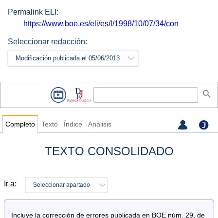
Permalink ELI:
https://www.boe.es/eli/es/l/1998/10/07/34/con
Seleccionar redacción:
Modificación publicada el 05/06/2013
Completo
Texto
Índice
Análisis
TEXTO CONSOLIDADO
Ir a:
Seleccionar apartado
Incluye la corrección de errores publicada en BOE núm. 29, de