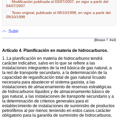
Modificación publicada el 03/07/2007, en vigor a partir del
04/07/2007.
Texto original, publicado el 08/10/1998, en vigor a partir del
09/10/1998.
Subir
[Bloque 7: #a4]
Artículo 4. Planificación en materia de hidrocarburos.
1. La planificación en materia de hidrocarburos tendrá
carácter indicativo, salvo en lo que se refiere a las
instalaciones integrantes de la red básica de gas natural, a
la red de transporte secundario, a la determinación de la
capacidad de regasificación total de gas natural licuado
necesaria para abastecer el sistema gasista, a las
instalaciones de almacenamiento de reservas estratégicas
de hidrocarburos líquidos y de almacenamiento básico de
gas natural, a las instalaciones de transporte secundario y a
la determinación de criterios generales para el
establecimiento de instalaciones de suministro de productos
petrolíferos al por menor, teniendo en estos casos carácter
obligatorio para la garantía de suministro de hidrocarburos.