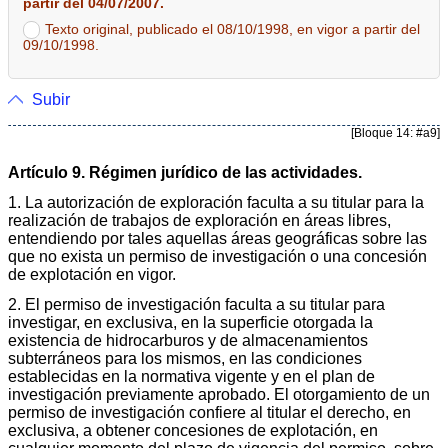
partir del 04/07/2007.
Texto original, publicado el 08/10/1998, en vigor a partir del
09/10/1998.
Subir
[Bloque 14: #a9]
Artículo 9. Régimen jurídico de las actividades.
1. La autorización de exploración faculta a su titular para la
realización de trabajos de exploración en áreas libres,
entendiendo por tales aquellas áreas geográficas sobre las
que no exista un permiso de investigación o una concesión
de explotación en vigor.
2. El permiso de investigación faculta a su titular para
investigar, en exclusiva, en la superficie otorgada la
existencia de hidrocarburos y de almacenamientos
subterráneos para los mismos, en las condiciones
establecidas en la normativa vigente y en el plan de
investigación previamente aprobado. El otorgamiento de un
permiso de investigación confiere al titular el derecho, en
exclusiva, a obtener concesiones de explotación, en