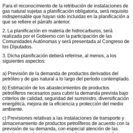
Para el reconocimiento de la retribución de instalaciones de
gas natural sujetas a planificación obligatoria, será requisito
indispensable que hayan sido incluidas en la planificación a
que se refiere el párrafo anterior.
2. La planificación en materia de hidrocarburos, será
realizada por el Gobierno con la participación de las
Comunidades Autónomas y será presentada al Congreso de
los Diputados.
3. Dicha planificación deberá referirse, al menos, a los
siguientes aspectos:
a) Previsión de la demanda de productos derivados del
petróleo y de gas natural a lo largo del período contemplado.
b) Estimación de los abastecimientos de productos
petrolíferos necesarios para cubrir la demanda prevista bajo
criterios de calidad, seguridad del suministro, diversificación
energética, mejora de la eficiencia y protección del medio
ambiente.
c) Previsiones relativas a las instalaciones de transporte y
almacenamiento de productos petrolíferos de acuerdo con la
previsión de su demanda, con especial atención de las