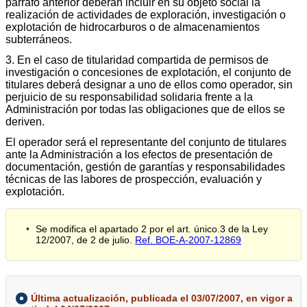
párrafo anterior deberán incluir en su objeto social la
realización de actividades de exploración, investigación o
explotación de hidrocarburos o de almacenamientos
subterráneos.
3. En el caso de titularidad compartida de permisos de
investigación o concesiones de explotación, el conjunto de
titulares deberá designar a uno de ellos como operador, sin
perjuicio de su responsabilidad solidaria frente a la
Administración por todas las obligaciones que de ellos se
deriven.
El operador será el representante del conjunto de titulares
ante la Administración a los efectos de presentación de
documentación, gestión de garantías y responsabilidades
técnicas de las labores de prospección, evaluación y
explotación.
Se modifica el apartado 2 por el art. único.3 de la Ley
12/2007, de 2 de julio.
Ref. BOE-A-2007-12869
Última actualización, publicada el 03/07/2007, en vigor a