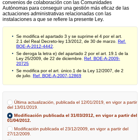
convenios de colaboración con las Comunidades
Autónomas para conseguir una gestión más eficaz de las
actuaciones administrativas relacionadas con las
instalaciones a que se refiere la presente Ley.
Se modifica el apartado 3 y se suprime el 4 por el art.
2.1 del Real Decreto-ley 13/2012, de 30 de marzo.
Ref.
BOE-A-2012-4442
.
Se deroga la letra e) del apartado 2 por el art. 19.1 de la
Ley 25/2009, de 22 de diciembre.
Ref. BOE-A-2009-
20725
Se modifica por el art. único.1 de la Ley 12/2007, de 2
de julio.
Ref. BOE-A-2007-12869
Última actualización, publicada el 12/01/2019, en vigor a partir
del 13/01/2019.
Modificación publicada el 31/03/2012, en vigor a partir del
01/04/2012.
Modificación publicada el 23/12/2009, en vigor a partir del
27/12/2009.