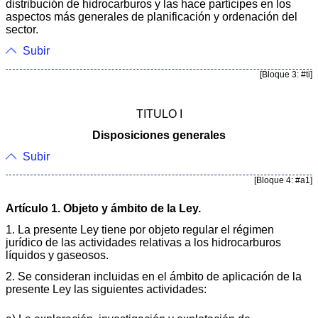
distribución de hidrocarburos y las hace partícipes en los
aspectos más generales de planificación y ordenación del
sector.
Subir
[Bloque 3: #ti]
TITULO I
Disposiciones generales
Subir
[Bloque 4: #a1]
Artículo 1. Objeto y ámbito de la Ley.
1. La presente Ley tiene por objeto regular el régimen
jurídico de las actividades relativas a los hidrocarburos
líquidos y gaseosos.
2. Se consideran incluidas en el ámbito de aplicación de la
presente Ley las siguientes actividades: