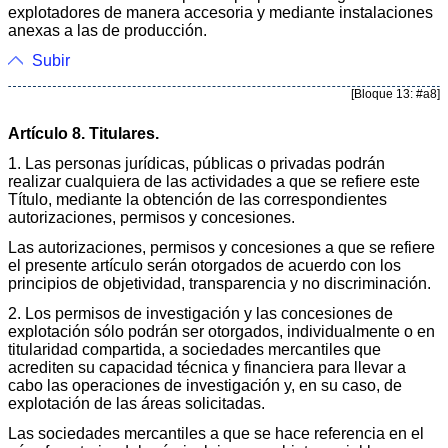
explotadores de manera accesoria y mediante instalaciones
anexas a las de producción.
Subir
[Bloque 13: #a8]
Artículo 8. Titulares.
1. Las personas jurídicas, públicas o privadas podrán
realizar cualquiera de las actividades a que se refiere este
Título, mediante la obtención de las correspondientes
autorizaciones, permisos y concesiones.
Las autorizaciones, permisos y concesiones a que se refiere
el presente artículo serán otorgados de acuerdo con los
principios de objetividad, transparencia y no discriminación.
2. Los permisos de investigación y las concesiones de
explotación sólo podrán ser otorgados, individualmente o en
titularidad compartida, a sociedades mercantiles que
acrediten su capacidad técnica y financiera para llevar a
cabo las operaciones de investigación y, en su caso, de
explotación de las áreas solicitadas.
Las sociedades mercantiles a que se hace referencia en el