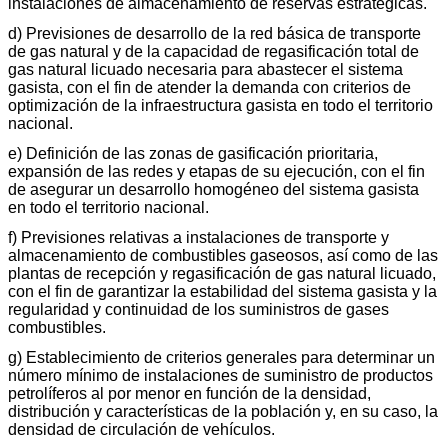
instalaciones de almacenamiento de reservas estratégicas.
d) Previsiones de desarrollo de la red básica de transporte
de gas natural y de la capacidad de regasificación total de
gas natural licuado necesaria para abastecer el sistema
gasista, con el fin de atender la demanda con criterios de
optimización de la infraestructura gasista en todo el territorio
nacional.
e) Definición de las zonas de gasificación prioritaria,
expansión de las redes y etapas de su ejecución, con el fin
de asegurar un desarrollo homogéneo del sistema gasista
en todo el territorio nacional.
f) Previsiones relativas a instalaciones de transporte y
almacenamiento de combustibles gaseosos, así como de las
plantas de recepción y regasificación de gas natural licuado,
con el fin de garantizar la estabilidad del sistema gasista y la
regularidad y continuidad de los suministros de gases
combustibles.
g) Establecimiento de criterios generales para determinar un
número mínimo de instalaciones de suministro de productos
petrolíferos al por menor en función de la densidad,
distribución y características de la población y, en su caso, la
densidad de circulación de vehículos.