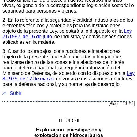
vivos, exigencia de la correspondiente legislación sectorial o
seguridad para personas y bienes.
2. En lo referente a la seguridad y calidad industriales de los
elementos técnicos y materiales para las instalaciones
objeto de la presente Ley, se estará a lo dispuesto en la
Ley
21/1992, de 16 de julio
, de Industria, y demás disposiciones
aplicables en la materia.
3. Cuando los trabajos, construcciones e instalaciones
objeto de la presente Ley estén ubicadas o tengan que
realizarse dentro de las zonas e instalaciones de interés
para la defensa nacional, se requerirá autorización del
Ministerio de Defensa, de acuerdo con lo dispuesto en la
Ley
8/1975, de 12 de marzo
, de zonas e instalaciones de interés
para la defensa nacional, y su normativa de desarrollo.
Subir
[Bloque 10: #tii]
TITULO II
Exploración, investigación y
explotación de hidrocarburos