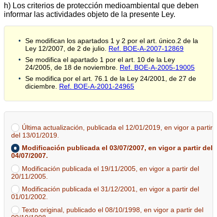
h) Los criterios de protección medioambiental que deben
informar las actividades objeto de la presente Ley.
Se modifican los apartados 1 y 2 por el art. único.2 de la
Ley 12/2007, de 2 de julio.
Ref. BOE-A-2007-12869
Se modifica el apartado 1 por el art. 10 de la Ley
24/2005, de 18 de noviembre.
Ref. BOE-A-2005-19005
Se modifica por el art. 76.1 de la Ley 24/2001, de 27 de
diciembre.
Ref. BOE-A-2001-24965
Última actualización, publicada el 12/01/2019, en vigor a partir
del 13/01/2019.
Modificación publicada el 03/07/2007, en vigor a partir del
04/07/2007.
Modificación publicada el 19/11/2005, en vigor a partir del
20/11/2005.
Modificación publicada el 31/12/2001, en vigor a partir del
01/01/2002.
Texto original, publicado el 08/10/1998, en vigor a partir del