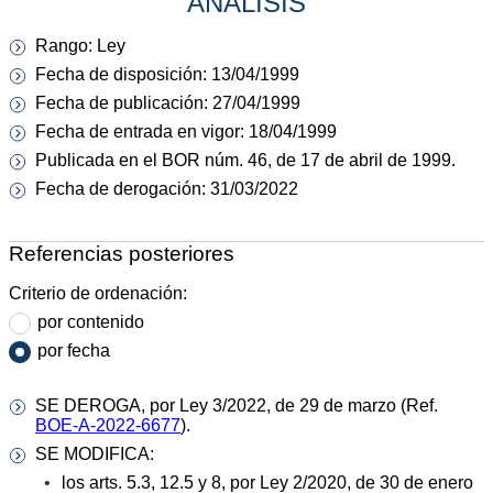
ANÁLISIS
Rango: Ley
Fecha de disposición: 13/04/1999
Fecha de publicación: 27/04/1999
Fecha de entrada en vigor: 18/04/1999
Publicada en el BOR núm. 46, de 17 de abril de 1999.
Fecha de derogación: 31/03/2022
Referencias posteriores
Criterio de ordenación:
por contenido
por fecha
SE DEROGA, por Ley 3/2022, de 29 de marzo (Ref.
BOE-A-2022-6677
).
SE MODIFICA:
los arts. 5.3, 12.5 y 8, por Ley 2/2020, de 30 de enero