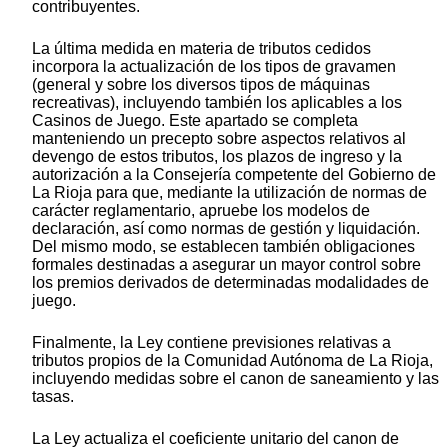
contribuyentes.
La última medida en materia de tributos cedidos
incorpora la actualización de los tipos de gravamen
(general y sobre los diversos tipos de máquinas
recreativas), incluyendo también los aplicables a los
Casinos de Juego. Este apartado se completa
manteniendo un precepto sobre aspectos relativos al
devengo de estos tributos, los plazos de ingreso y la
autorización a la Consejería competente del Gobierno de
La Rioja para que, mediante la utilización de normas de
carácter reglamentario, apruebe los modelos de
declaración, así como normas de gestión y liquidación.
Del mismo modo, se establecen también obligaciones
formales destinadas a asegurar un mayor control sobre
los premios derivados de determinadas modalidades de
juego.
Finalmente, la Ley contiene previsiones relativas a
tributos propios de la Comunidad Autónoma de La Rioja,
incluyendo medidas sobre el canon de saneamiento y las
tasas.
La Ley actualiza el coeficiente unitario del canon de