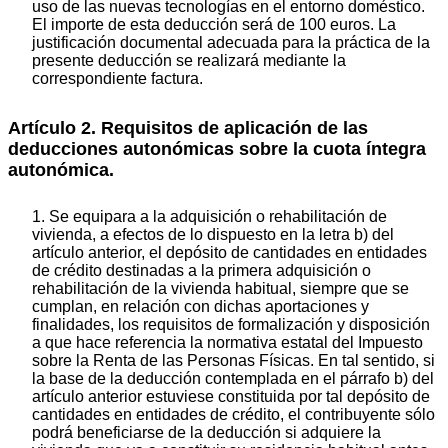
uso de las nuevas tecnologías en el entorno doméstico.
El importe de esta deducción será de 100 euros. La
justificación documental adecuada para la práctica de la
presente deducción se realizará mediante la
correspondiente factura.
Artículo 2. Requisitos de aplicación de las
deducciones autonómicas sobre la cuota íntegra
autonómica.
1. Se equipara a la adquisición o rehabilitación de
vivienda, a efectos de lo dispuesto en la letra b) del
artículo anterior, el depósito de cantidades en entidades
de crédito destinadas a la primera adquisición o
rehabilitación de la vivienda habitual, siempre que se
cumplan, en relación con dichas aportaciones y
finalidades, los requisitos de formalización y disposición
a que hace referencia la normativa estatal del Impuesto
sobre la Renta de las Personas Físicas. En tal sentido, si
la base de la deducción contemplada en el párrafo b) del
artículo anterior estuviese constituida por tal depósito de
cantidades en entidades de crédito, el contribuyente sólo
podrá beneficiarse de la deducción si adquiere la