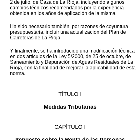
2 de julio, de Caza de La Rioja, incluyendo algunos
cambios técnicos recomendados por la experiencia
obtenida en los años de aplicación de la misma.
Ha sido necesario también, por razones de coyuntura
presupuestaria, incluir una actualización del Plan de
Carreteras de La Rioja.
Y finalmente, se ha introducido una modificación técnica
en dos artículos de la Ley 5/2000, de 25 de octubre, de
Saneamiento y Depuración de Aguas Residuales de La
Rioja, con la finalidad de mejorar la aplicabilidad de esta
norma.
TÍTULO I
Medidas Tributarias
CAPÍTULO I
Impuesto sobre la Renta de las Personas