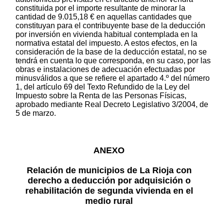
constituida por el importe resultante de minorar la
cantidad de 9.015,18 € en aquellas cantidades que
constituyan para el contribuyente base de la deducción
por inversión en vivienda habitual contemplada en la
normativa estatal del impuesto. A estos efectos, en la
consideración de la base de la deducción estatal, no se
tendrá en cuenta lo que corresponda, en su caso, por las
obras e instalaciones de adecuación efectuadas por
minusválidos a que se refiere el apartado 4.º del número
1, del artículo 69 del Texto Refundido de la Ley del
Impuesto sobre la Renta de las Personas Físicas,
aprobado mediante Real Decreto Legislativo 3/2004, de
5 de marzo.
ANEXO
Relación de municipios de La Rioja con
derecho a deducción por adquisición o
rehabilitación de segunda vivienda en el
medio rural