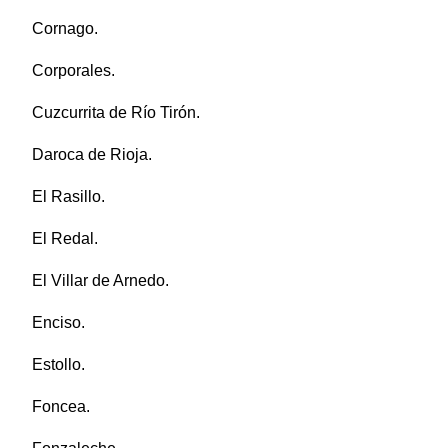
Cornago.
Corporales.
Cuzcurrita de Río Tirón.
Daroca de Rioja.
El Rasillo.
El Redal.
El Villar de Arnedo.
Enciso.
Estollo.
Foncea.