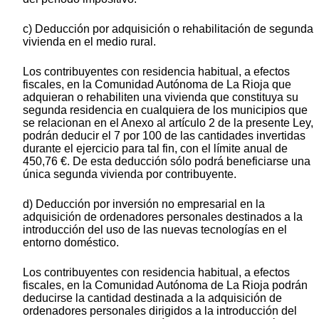
c) Deducción por adquisición o rehabilitación de segunda
vivienda en el medio rural.
Los contribuyentes con residencia habitual, a efectos
fiscales, en la Comunidad Autónoma de La Rioja que
adquieran o rehabiliten una vivienda que constituya su
segunda residencia en cualquiera de los municipios que
se relacionan en el Anexo al artículo 2 de la presente Ley,
podrán deducir el 7 por 100 de las cantidades invertidas
durante el ejercicio para tal fin, con el límite anual de
450,76 €. De esta deducción sólo podrá beneficiarse una
única segunda vivienda por contribuyente.
d) Deducción por inversión no empresarial en la
adquisición de ordenadores personales destinados a la
introducción del uso de las nuevas tecnologías en el
entorno doméstico.
Los contribuyentes con residencia habitual, a efectos
fiscales, en la Comunidad Autónoma de La Rioja podrán
deducirse la cantidad destinada a la adquisición de
ordenadores personales dirigidos a la introducción del