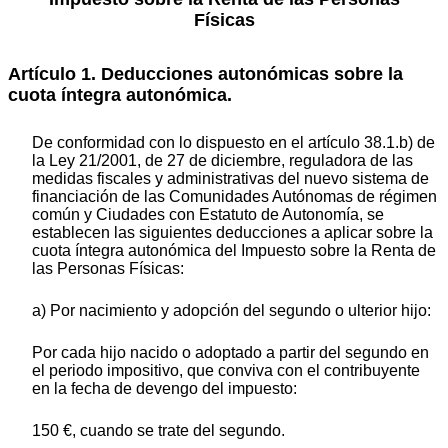
Físicas
Artículo 1. Deducciones autonómicas sobre la
cuota íntegra autonómica.
De conformidad con lo dispuesto en el artículo 38.1.b) de
la Ley 21/2001, de 27 de diciembre, reguladora de las
medidas fiscales y administrativas del nuevo sistema de
financiación de las Comunidades Autónomas de régimen
común y Ciudades con Estatuto de Autonomía, se
establecen las siguientes deducciones a aplicar sobre la
cuota íntegra autonómica del Impuesto sobre la Renta de
las Personas Físicas:
a) Por nacimiento y adopción del segundo o ulterior hijo:
Por cada hijo nacido o adoptado a partir del segundo en
el periodo impositivo, que conviva con el contribuyente
en la fecha de devengo del impuesto:
150 €, cuando se trate del segundo.