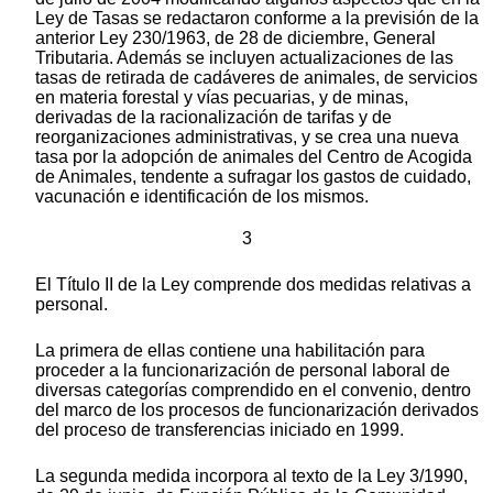
Ley de Tasas se redactaron conforme a la previsión de la
anterior Ley 230/1963, de 28 de diciembre, General
Tributaria. Además se incluyen actualizaciones de las
tasas de retirada de cadáveres de animales, de servicios
en materia forestal y vías pecuarias, y de minas,
derivadas de la racionalización de tarifas y de
reorganizaciones administrativas, y se crea una nueva
tasa por la adopción de animales del Centro de Acogida
de Animales, tendente a sufragar los gastos de cuidado,
vacunación e identificación de los mismos.
3
El Título II de la Ley comprende dos medidas relativas a
personal.
La primera de ellas contiene una habilitación para
proceder a la funcionarización de personal laboral de
diversas categorías comprendido en el convenio, dentro
del marco de los procesos de funcionarización derivados
del proceso de transferencias iniciado en 1999.
La segunda medida incorpora al texto de la Ley 3/1990,