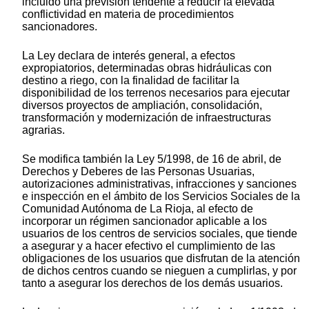
incluido una previsión tendente a reducir la elevada
conflictividad en materia de procedimientos
sancionadores.
La Ley declara de interés general, a efectos
expropiatorios, determinadas obras hidráulicas con
destino a riego, con la finalidad de facilitar la
disponibilidad de los terrenos necesarios para ejecutar
diversos proyectos de ampliación, consolidación,
transformación y modernización de infraestructuras
agrarias.
Se modifica también la Ley 5/1998, de 16 de abril, de
Derechos y Deberes de las Personas Usuarias,
autorizaciones administrativas, infracciones y sanciones
e inspección en el ámbito de los Servicios Sociales de la
Comunidad Autónoma de La Rioja, al efecto de
incorporar un régimen sancionador aplicable a los
usuarios de los centros de servicios sociales, que tiende
a asegurar y a hacer efectivo el cumplimiento de las
obligaciones de los usuarios que disfrutan de la atención
de dichos centros cuando se nieguen a cumplirlas, y por
tanto a asegurar los derechos de los demás usuarios.