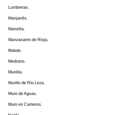
Lumbreras.
Manjarrés.
Mansilla.
Manzanares de Rioja.
Matute.
Medrano.
Munilla.
Murillo de Río Leza.
Muro de Aguas.
Muro en Cameros.