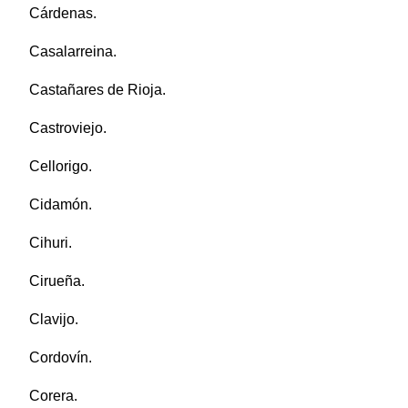
Cárdenas.
Casalarreina.
Castañares de Rioja.
Castroviejo.
Cellorigo.
Cidamón.
Cihuri.
Cirueña.
Clavijo.
Cordovín.
Corera.