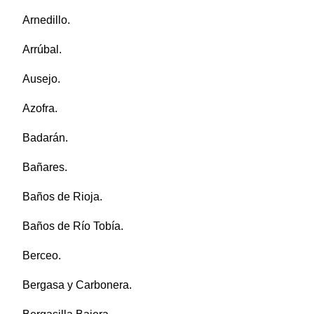
Arnedillo.
Arrúbal.
Ausejo.
Azofra.
Badarán.
Bañares.
Baños de Rioja.
Baños de Río Tobía.
Berceo.
Bergasa y Carbonera.