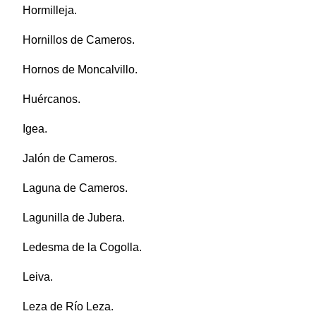
Hormilleja.
Hornillos de Cameros.
Hornos de Moncalvillo.
Huércanos.
Igea.
Jalón de Cameros.
Laguna de Cameros.
Lagunilla de Jubera.
Ledesma de la Cogolla.
Leiva.
Leza de Río Leza.