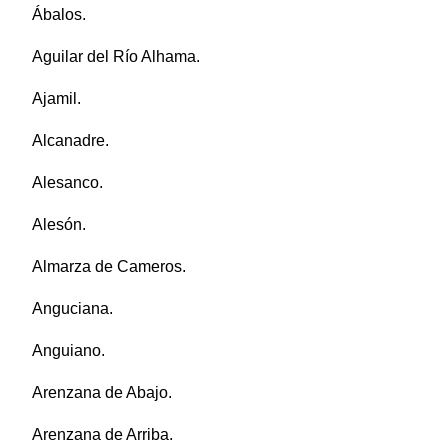
Ábalos.
Aguilar del Río Alhama.
Ajamil.
Alcanadre.
Alesanco.
Alesón.
Almarza de Cameros.
Anguciana.
Anguiano.
Arenzana de Abajo.
Arenzana de Arriba.