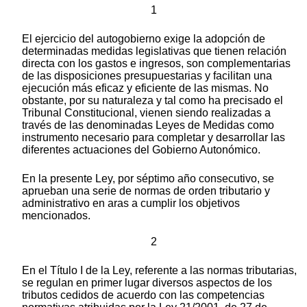
1
El ejercicio del autogobierno exige la adopción de
determinadas medidas legislativas que tienen relación
directa con los gastos e ingresos, son complementarias
de las disposiciones presupuestarias y facilitan una
ejecución más eficaz y eficiente de las mismas. No
obstante, por su naturaleza y tal como ha precisado el
Tribunal Constitucional, vienen siendo realizadas a
través de las denominadas Leyes de Medidas como
instrumento necesario para completar y desarrollar las
diferentes actuaciones del Gobierno Autonómico.
En la presente Ley, por séptimo año consecutivo, se
aprueban una serie de normas de orden tributario y
administrativo en aras a cumplir los objetivos
mencionados.
2
En el Título I de la Ley, referente a las normas tributarias,
se regulan en primer lugar diversos aspectos de los
tributos cedidos de acuerdo con las competencias