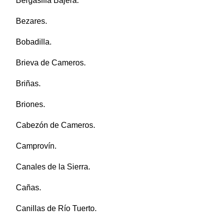
Bergasilla Bajera.
Bezares.
Bobadilla.
Brieva de Cameros.
Briñas.
Briones.
Cabezón de Cameros.
Camprovín.
Canales de la Sierra.
Cañas.
Canillas de Río Tuerto.