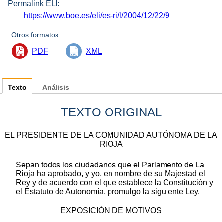
Permalink ELI:
https://www.boe.es/eli/es-ri/l/2004/12/22/9
Otros formatos:
PDF
XML
Texto
Análisis
TEXTO ORIGINAL
EL PRESIDENTE DE LA COMUNIDAD AUTÓNOMA DE LA
RIOJA
Sepan todos los ciudadanos que el Parlamento de La
Rioja ha aprobado, y yo, en nombre de su Majestad el
Rey y de acuerdo con el que establece la Constitución y
el Estatuto de Autonomía, promulgo la siguiente Ley.
EXPOSICIÓN DE MOTIVOS