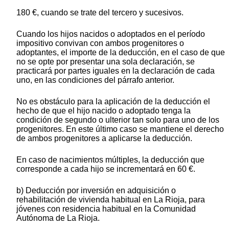
180 €, cuando se trate del tercero y sucesivos.
Cuando los hijos nacidos o adoptados en el período
impositivo convivan con ambos progenitores o
adoptantes, el importe de la deducción, en el caso de que
no se opte por presentar una sola declaración, se
practicará por partes iguales en la declaración de cada
uno, en las condiciones del párrafo anterior.
No es obstáculo para la aplicación de la deducción el
hecho de que el hijo nacido o adoptado tenga la
condición de segundo o ulterior tan solo para uno de los
progenitores. En este último caso se mantiene el derecho
de ambos progenitores a aplicarse la deducción.
En caso de nacimientos múltiples, la deducción que
corresponde a cada hijo se incrementará en 60 €.
b) Deducción por inversión en adquisición o
rehabilitación de vivienda habitual en La Rioja, para
jóvenes con residencia habitual en la Comunidad
Autónoma de La Rioja.