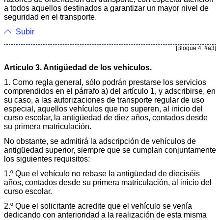
a todos aquellos destinados a garantizar un mayor nivel de
seguridad en el transporte.
Subir
[Bloque 4: #a3]
Artículo 3. Antigüedad de los vehículos.
1. Como regla general, sólo podrán prestarse los servicios
comprendidos en el párrafo a) del artículo 1, y adscribirse, en
su caso, a las autorizaciones de transporte regular de uso
especial, aquellos vehículos que no superen, al inicio del
curso escolar, la antigüedad de diez años, contados desde
su primera matriculación.
No obstante, se admitirá la adscripción de vehículos de
antigüedad superior, siempre que se cumplan conjuntamente
los siguientes requisitos:
1.º Que el vehículo no rebase la antigüedad de dieciséis
años, contados desde su primera matriculación, al inicio del
curso escolar.
2.º Que el solicitante acredite que el vehículo se venía
dedicando con anterioridad a la realización de esta misma