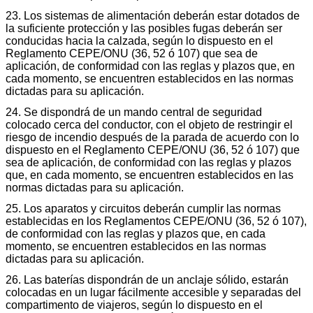
23. Los sistemas de alimentación deberán estar dotados de
la suficiente protección y las posibles fugas deberán ser
conducidas hacia la calzada, según lo dispuesto en el
Reglamento CEPE/ONU (36, 52 ó 107) que sea de
aplicación, de conformidad con las reglas y plazos que, en
cada momento, se encuentren establecidos en las normas
dictadas para su aplicación.
24. Se dispondrá de un mando central de seguridad
colocado cerca del conductor, con el objeto de restringir el
riesgo de incendio después de la parada de acuerdo con lo
dispuesto en el Reglamento CEPE/ONU (36, 52 ó 107) que
sea de aplicación, de conformidad con las reglas y plazos
que, en cada momento, se encuentren establecidos en las
normas dictadas para su aplicación.
25. Los aparatos y circuitos deberán cumplir las normas
establecidas en los Reglamentos CEPE/ONU (36, 52 ó 107),
de conformidad con las reglas y plazos que, en cada
momento, se encuentren establecidos en las normas
dictadas para su aplicación.
26. Las baterías dispondrán de un anclaje sólido, estarán
colocadas en un lugar fácilmente accesible y separadas del
compartimento de viajeros, según lo dispuesto en el