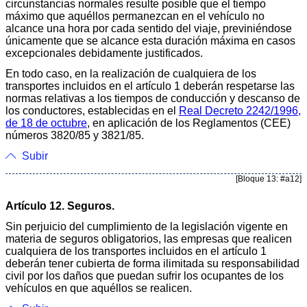
circunstancias normales resulte posible que el tiempo
máximo que aquéllos permanezcan en el vehículo no
alcance una hora por cada sentido del viaje, previniéndose
únicamente que se alcance esta duración máxima en casos
excepcionales debidamente justificados.
En todo caso, en la realización de cualquiera de los
transportes incluidos en el artículo 1 deberán respetarse las
normas relativas a los tiempos de conducción y descanso de
los conductores, establecidas en el
Real Decreto 2242/1996,
de 18 de octubre
, en aplicación de los Reglamentos (CEE)
números 3820/85 y 3821/85.
Subir
[Bloque 13: #a12]
Artículo 12. Seguros.
Sin perjuicio del cumplimiento de la legislación vigente en
materia de seguros obligatorios, las empresas que realicen
cualquiera de los transportes incluidos en el artículo 1
deberán tener cubierta de forma ilimitada su responsabilidad
civil por los daños que puedan sufrir los ocupantes de los
vehículos en que aquéllos se realicen.