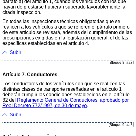
párrafo a) del artículo 1, cuando los vehículos con los que
hayan de prestarse hubieran superado favorablemente la
citada inspección.
En todas las inspecciones técnicas obligatorias que se
realicen a los vehículos a que se refieren el párrafo primero
de este artículo se revisará, además del cumplimiento de las
prescripciones exigidas en la legislación general, el de las
específicas establecidas en el artículo 4.
Subir
[Bloque 8: #a7]
Artículo 7. Conductores.
Los conductores de los vehículos con que se realicen las
distintas clases de transporte reseñadas en el artículo 1
deberán cumplir las condiciones establecidas en el artículo
32 del
Reglamento General de Conductores, aprobado por
Real Decreto 772/1997, de 30 de mayo
.
Subir
[Bloque 9: #a8]