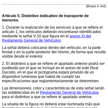
[Bloque 6: #a5]
Artículo 5. Distintivo indicativo de transporte de
menores.
1. Durante la realización de los servicios a que se refiere el
artículo 1, los vehículos deberán encontrarse identificados
mediante la señal V-10 que figura en el
anexo XI del
Reglamento General de Vehículos
.
La señal deberá colocarse dentro del vehículo, en la parte
frontal y en la parte posterior del mismo, de forma que resulte
visible desde el exterior.
2. El distintivo a que se refiere el apartado anterior podrá ser
sustituido por el que se incluye en el anexo de este Real
Decreto, en el que el pictograma estará provisto de un
dispositivo luminoso que habrá de cumplir las
especificaciones que reglamentariamente se determinen.
Las dimensiones, color y características de esta señal serán
las establecidas en el
Reglamento General de Vehículos
para el distintivo a que se refiere el apartado anterior.
La silueta de la figura no deberá estar iluminada más que