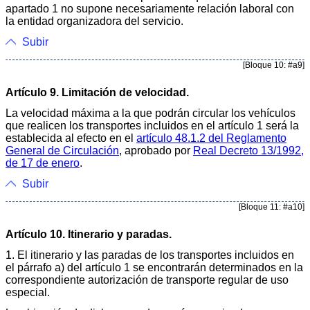
apartado 1 no supone necesariamente relación laboral con
la entidad organizadora del servicio.
Subir
[Bloque 10: #a9]
Artículo 9. Limitación de velocidad.
La velocidad máxima a la que podrán circular los vehículos
que realicen los transportes incluidos en el artículo 1 será la
establecida al efecto en el
artículo 48.1.2 del Reglamento
General de Circulación
, aprobado por
Real Decreto 13/1992,
de 17 de enero
.
Subir
[Bloque 11: #a10]
Artículo 10. Itinerario y paradas.
1. El itinerario y las paradas de los transportes incluidos en
el párrafo a) del artículo 1 se encontrarán determinados en la
correspondiente autorización de transporte regular de uso
especial.