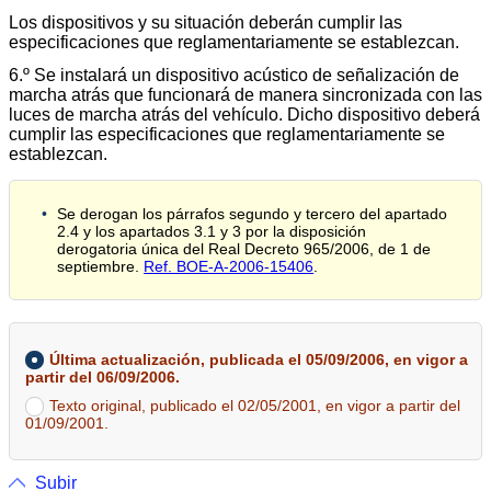
Los dispositivos y su situación deberán cumplir las
especificaciones que reglamentariamente se establezcan.
6.º Se instalará un dispositivo acústico de señalización de
marcha atrás que funcionará de manera sincronizada con las
luces de marcha atrás del vehículo. Dicho dispositivo deberá
cumplir las especificaciones que reglamentariamente se
establezcan.
Se derogan los párrafos segundo y tercero del apartado
2.4 y los apartados 3.1 y 3 por la disposición
derogatoria única del Real Decreto 965/2006, de 1 de
septiembre.
Ref. BOE-A-2006-15406
.
Última actualización, publicada el 05/09/2006, en vigor a
partir del 06/09/2006.
Texto original, publicado el 02/05/2001, en vigor a partir del
01/09/2001.
Subir