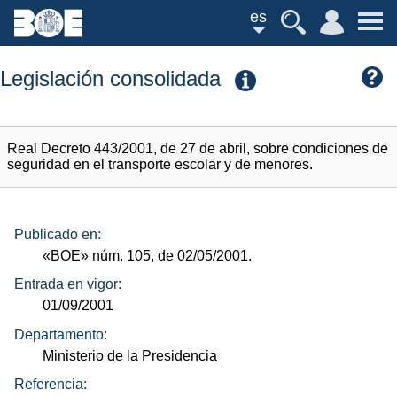
es
Legislación consolidada
Real Decreto 443/2001, de 27 de abril, sobre condiciones de
seguridad en el transporte escolar y de menores.
Publicado en:
«BOE»
núm.
105, de 02/05/2001.
Entrada en vigor:
01/09/2001
Departamento:
Ministerio de la Presidencia
Referencia: