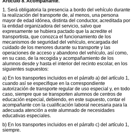
Artículo 8. Acompañante.
1. Será obligatoria la presencia a bordo del vehículo durante
la realización del transporte de, al menos, una persona
mayor de edad idónea, distinta del conductor, acreditada por
la entidad organizadora del servicio, salvo que
expresamente se hubiera pactado que la acredite el
transportista, que conozca el funcionamiento de los
mecanismos de seguridad del vehículo, encargada del
cuidado de los menores durante su transporte y las
operaciones de acceso y abandono del vehículo, así como,
en su caso, de la recogida y acompañamiento de los
alumnos desde y hasta el interior del recinto escolar, en los
siguientes supuestos:
a) En los transportes incluidos en el párrafo a) del artículo 1,
cuando así se especifique en la correspondiente
autorización de transporte regular de uso especial y, en todo
caso, siempre que se transporten alumnos de centros de
educación especial, debiendo, en este supuesto, contar el
acompañante con la cualificación laboral necesaria para la
adecuada atención a este alumnado de necesidades
educativas especiales.
b) En los transportes incluidos en el párrafo c) del artículo 1,
siempre.