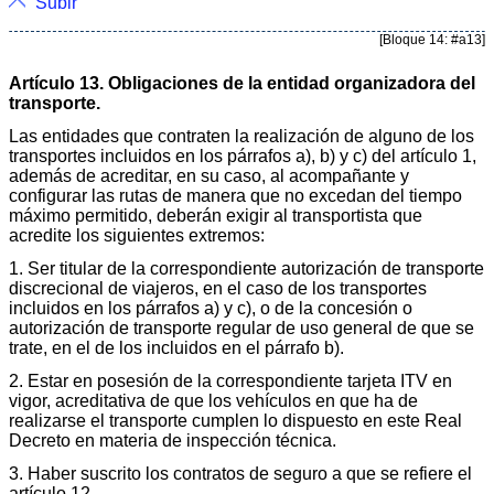
Subir
[Bloque 14: #a13]
Artículo 13. Obligaciones de la entidad organizadora del
transporte.
Las entidades que contraten la realización de alguno de los
transportes incluidos en los párrafos a), b) y c) del artículo 1,
además de acreditar, en su caso, al acompañante y
configurar las rutas de manera que no excedan del tiempo
máximo permitido, deberán exigir al transportista que
acredite los siguientes extremos:
1. Ser titular de la correspondiente autorización de transporte
discrecional de viajeros, en el caso de los transportes
incluidos en los párrafos a) y c), o de la concesión o
autorización de transporte regular de uso general de que se
trate, en el de los incluidos en el párrafo b).
2. Estar en posesión de la correspondiente tarjeta ITV en
vigor, acreditativa de que los vehículos en que ha de
realizarse el transporte cumplen lo dispuesto en este Real
Decreto en materia de inspección técnica.
3. Haber suscrito los contratos de seguro a que se refiere el
artículo 12.