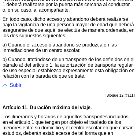
1 deberá realizarse por la puerta más cercana al conductor
o, en su caso, al acompañante.
En todo caso, dicho acceso y abandono deberá realizarse
bajo la vigilancia de una persona mayor de edad que deberá
asegurarse de que aquél se efectúa de manera ordenada, en
los dos supuestos siguientes:
a) Cuando el acceso o abandono se produzca en las
inmediaciones de un centro escolar.
b) Cuando, tratándose de un transporte de los definidos en el
párrafo a) del artículo 1, la autorización de transporte regular
de uso especial establezca expresamente esta obligación en
relación con la parada de que se trate.
Subir
[Bloque 12: #a11]
Artículo 11. Duración máxima del viaje.
Los itinerarios y horarios de aquellos transportes incluidos
en el artículo 1 que tengan por objeto el traslado de los
menores entre su domicilio y el centro escolar en que cursan
estudios, deberán establecerse de tal forma que en