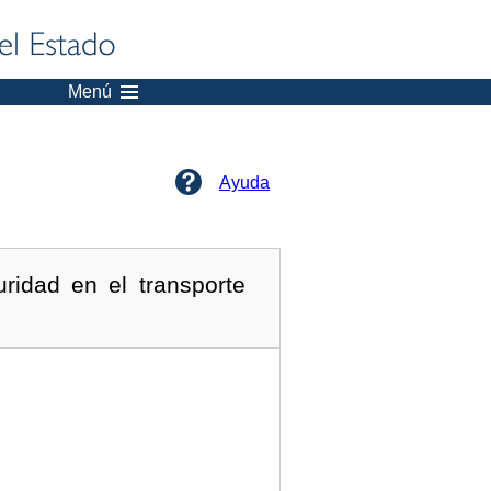
Menú
Ayuda
ridad en el transporte