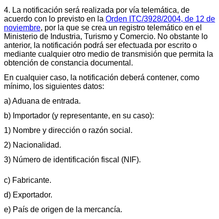
4. La notificación será realizada por vía telemática, de
acuerdo con lo previsto en la
Orden ITC/3928/2004, de 12 de
noviembre
, por la que se crea un registro telemático en el
Ministerio de Industria, Turismo y Comercio. No obstante lo
anterior, la notificación podrá ser efectuada por escrito o
mediante cualquier otro medio de transmisión que permita la
obtención de constancia documental.
En cualquier caso, la notificación deberá contener, como
mínimo, los siguientes datos:
a) Aduana de entrada.
b) Importador (y representante, en su caso):
1) Nombre y dirección o razón social.
2) Nacionalidad.
3) Número de identificación fiscal (NIF).
c) Fabricante.
d) Exportador.
e) País de origen de la mercancía.