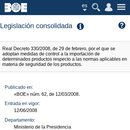
es
Legislación consolidada
Real Decreto 330/2008, de 29 de febrero, por el que se
adoptan medidas de control a la importación de
determinados productos respecto a las normas aplicables en
materia de seguridad de los productos.
Publicado en:
«BOE»
núm.
62, de 12/03/2008.
Entrada en vigor:
12/06/2008
Departamento:
Ministerio de la Presidencia