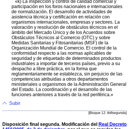
«k) La inspección y control de calidad comercial y
participación en los foros nacionales e internacionales
de normalización. El desarrollo de actividades de
asistencia técnica y certificación en relación con
organismos internacionales, empresas y sectores. La
valoración y resolución de obstáculos técnicos en el
ámbito del Mercado Único y de los Acuerdos sobre
Obstáculos Técnicos al Comercio (OTC) y sobre
Medidas Sanitarias y Fitosanitarias (MSF) de la
Organización Mundial de Comercio. El control de la
conformidad respecto a las normas aplicables de
seguridad y de etiquetado de determinados productos
industriales a importar de terceros países, previo a su
despacho a libre práctica, en la forma que
reglamentariamente se establezca, sin perjuicio de las
competencias atribuidas a otros departamentos
ministeriales u organismos de la Administración General
del Estado. La coordinación y el desarrollo de las
funciones anteriores a través de la red periférica.»
Subir
[Bloque 12: #dfsegunda]
Disposición final segunda. Modificación del
Real Decreto