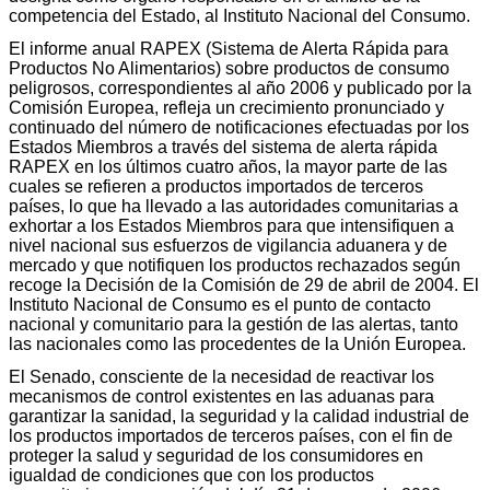
competencia del Estado, al Instituto Nacional del Consumo.
El informe anual RAPEX (Sistema de Alerta Rápida para
Productos No Alimentarios) sobre productos de consumo
peligrosos, correspondientes al año 2006 y publicado por la
Comisión Europea, refleja un crecimiento pronunciado y
continuado del número de notificaciones efectuadas por los
Estados Miembros a través del sistema de alerta rápida
RAPEX en los últimos cuatro años, la mayor parte de las
cuales se refieren a productos importados de terceros
países, lo que ha llevado a las autoridades comunitarias a
exhortar a los Estados Miembros para que intensifiquen a
nivel nacional sus esfuerzos de vigilancia aduanera y de
mercado y que notifiquen los productos rechazados según
recoge la Decisión de la Comisión de 29 de abril de 2004. El
Instituto Nacional de Consumo es el punto de contacto
nacional y comunitario para la gestión de las alertas, tanto
las nacionales como las procedentes de la Unión Europea.
El Senado, consciente de la necesidad de reactivar los
mecanismos de control existentes en las aduanas para
garantizar la sanidad, la seguridad y la calidad industrial de
los productos importados de terceros países, con el fin de
proteger la salud y seguridad de los consumidores en
igualdad de condiciones que con los productos