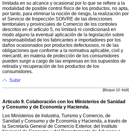
limitada en su alcance y ocasional por lo que se refiere a la
modalidad de posible control físico de los productos, no apta,
por tanto, para eliminar la noción de riesgo, la realización por
el Servicio de Inspección SOIVRE de las direcciones
territoriales y provinciales de Comercio de los controles
descritos en el artículo 5, no limitará ni condicionará en
modo alguno la eventual aplicación de la legislación sobre
responsabilidad de los fabricantes e importadores por los
daños ocasionados por productos defectuosos, ni de las
obligaciones que conforme a la normativa aplicable, civil y
mercantil, en materia de protección de los consumidores
pueden surgir a cargo de las empresas en los supuestos de
retirada y recuperación de los productos de los
consumidores.
Subir
[Bloque 10: #a9]
Articulo 9. Colaboración con los Ministerios de Sanidad
y Consumo y de Economía y Hacienda.
Los Ministerios de Industria, Turismo y Comercio, de
Sanidad y Consumo y de Economía y Hacienda, a través de
la Secretaría General de Comercio Exterior, del Instituto