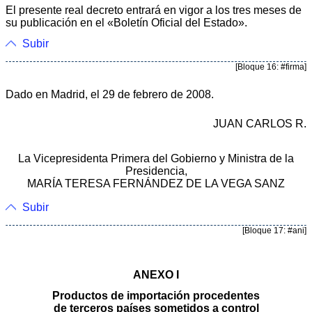
El presente real decreto entrará en vigor a los tres meses de
su publicación en el «Boletín Oficial del Estado».
Subir
[Bloque 16: #firma]
Dado en Madrid, el 29 de febrero de 2008.
JUAN CARLOS R.
La Vicepresidenta Primera del Gobierno y Ministra de la
Presidencia,
MARÍA TERESA FERNÁNDEZ DE LA VEGA SANZ
Subir
[Bloque 17: #ani]
ANEXO I
Productos de importación procedentes
de terceros países sometidos a control