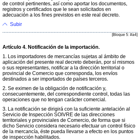
de control pertinentes, así como aportar los documentos,
registros y certificados que le sean solicitados en
adecuación a los fines previstos en este real decreto.
Subir
[Bloque 5: #a4]
Artículo 4. Notificación de la importación.
1. Los importadores de mercancías sujetas al ámbito de
aplicación del presente real decreto deberán, por sí mismos
o sus representantes, notificar a la dirección territorial o
provincial de Comercio que corresponda, los envíos
destinados a ser importados de países terceros.
2. Se eximen de la obligación de notificación y,
consecuentemente, del correspondiente control, todas las
operaciones que no tengan carácter comercial.
3. La notificación se dirigirá con la suficiente antelación al
Servicio de Inspección SOIVRE de las direcciones
territoriales y provinciales de Comercio, de forma que si
dicho Servicio considera necesario efectuar un control físico
de la mercancía, éste pueda llevarse a efecto en los puntos
de inspección habilitados.