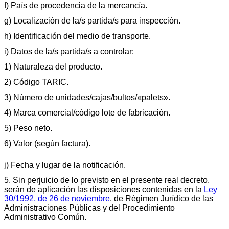
f) País de procedencia de la mercancía.
g) Localización de la/s partida/s para inspección.
h) Identificación del medio de transporte.
i) Datos de la/s partida/s a controlar:
1) Naturaleza del producto.
2) Código TARIC.
3) Número de unidades/cajas/bultos/«palets».
4) Marca comercial/código lote de fabricación.
5) Peso neto.
6) Valor (según factura).
j) Fecha y lugar de la notificación.
5. Sin perjuicio de lo previsto en el presente real decreto,
serán de aplicación las disposiciones contenidas en la
Ley
30/1992, de 26 de noviembre
, de Régimen Jurídico de las
Administraciones Públicas y del Procedimiento
Administrativo Común.