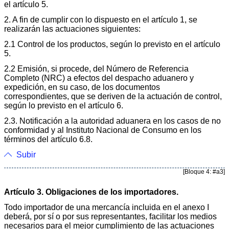
el artículo 5.
2. A fin de cumplir con lo dispuesto en el artículo 1, se
realizarán las actuaciones siguientes:
2.1 Control de los productos, según lo previsto en el artículo
5.
2.2 Emisión, si procede, del Número de Referencia
Completo (NRC) a efectos del despacho aduanero y
expedición, en su caso, de los documentos
correspondientes, que se deriven de la actuación de control,
según lo previsto en el artículo 6.
2.3. Notificación a la autoridad aduanera en los casos de no
conformidad y al Instituto Nacional de Consumo en los
términos del artículo 6.8.
Subir
[Bloque 4: #a3]
Artículo 3. Obligaciones de los importadores.
Todo importador de una mercancía incluida en el anexo I
deberá, por sí o por sus representantes, facilitar los medios
necesarios para el mejor cumplimiento de las actuaciones