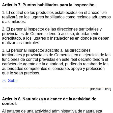
Artículo 7. Puntos habilitados para la inspección.
1. El control de los productos establecidos en el anexo I se
realizará en los lugares habilitados como recintos aduaneros
o asimilados.
2. El personal inspector de las direcciones territoriales y
provinciales de Comercio tendrá acceso, debidamente
acreditado, a los lugares o instalaciones en donde se deban
realizar los controles.
3. El personal inspector adscrito a las direcciones
territoriales y provinciales de Comercio, en el ejercicio de las
funciones de control previstas en este real decreto tendrá el
carácter de agente de la autoridad, pudiendo recabar de las
autoridades competentes el concurso, apoyo y protección
que le sean precisos.
Subir
[Bloque 9: #a8]
Artículo 8. Naturaleza y alcance de la actividad de
control.
Al tratarse de una actividad administrativa de naturaleza