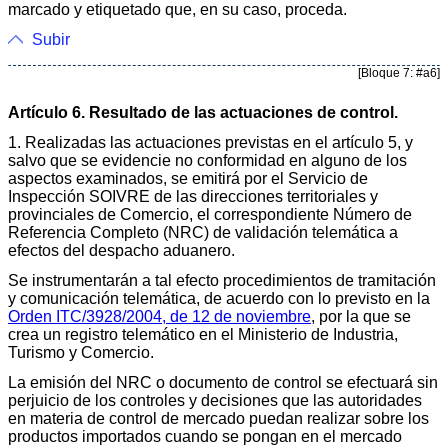
marcado y etiquetado que, en su caso, proceda.
Subir
[Bloque 7: #a6]
Artículo 6. Resultado de las actuaciones de control.
1. Realizadas las actuaciones previstas en el artículo 5, y
salvo que se evidencie no conformidad en alguno de los
aspectos examinados, se emitirá por el Servicio de
Inspección SOIVRE de las direcciones territoriales y
provinciales de Comercio, el correspondiente Número de
Referencia Completo (NRC) de validación telemática a
efectos del despacho aduanero.
Se instrumentarán a tal efecto procedimientos de tramitación
y comunicación telemática, de acuerdo con lo previsto en la
Orden ITC/3928/2004, de 12 de noviembre
, por la que se
crea un registro telemático en el Ministerio de Industria,
Turismo y Comercio.
La emisión del NRC o documento de control se efectuará sin
perjuicio de los controles y decisiones que las autoridades
en materia de control de mercado puedan realizar sobre los
productos importados cuando se pongan en el mercado