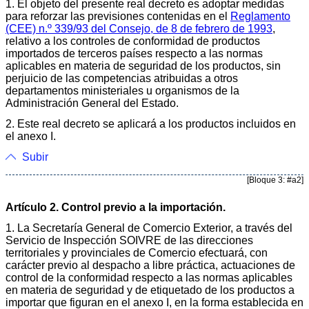
1. El objeto del presente real decreto es adoptar medidas
para reforzar las previsiones contenidas en el
Reglamento
(CEE) n.º 339/93 del Consejo, de 8 de febrero de 1993
,
relativo a los controles de conformidad de productos
importados de terceros países respecto a las normas
aplicables en materia de seguridad de los productos, sin
perjuicio de las competencias atribuidas a otros
departamentos ministeriales u organismos de la
Administración General del Estado.
2. Este real decreto se aplicará a los productos incluidos en
el anexo I.
Subir
[Bloque 3: #a2]
Artículo 2. Control previo a la importación.
1. La Secretaría General de Comercio Exterior, a través del
Servicio de Inspección SOIVRE de las direcciones
territoriales y provinciales de Comercio efectuará, con
carácter previo al despacho a libre práctica, actuaciones de
control de la conformidad respecto a las normas aplicables
en materia de seguridad y de etiquetado de los productos a
importar que figuran en el anexo I, en la forma establecida en