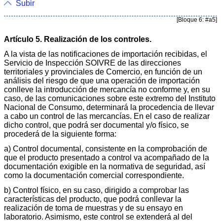
Subir
[Bloque 6: #a5]
Artículo 5. Realización de los controles.
A la vista de las notificaciones de importación recibidas, el
Servicio de Inspección SOIVRE de las direcciones
territoriales y provinciales de Comercio, en función de un
análisis del riesgo de que una operación de importación
conlleve la introducción de mercancía no conforme y, en su
caso, de las comunicaciones sobre este extremo del Instituto
Nacional de Consumo, determinará la procedencia de llevar
a cabo un control de las mercancías. En el caso de realizar
dicho control, que podrá ser documental y/o físico, se
procederá de la siguiente forma:
a) Control documental, consistente en la comprobación de
que el producto presentado a control va acompañado de la
documentación exigible en la normativa de seguridad, así
como la documentación comercial correspondiente.
b) Control físico, en su caso, dirigido a comprobar las
características del producto, que podrá conllevar la
realización de toma de muestras y de su ensayo en
laboratorio. Asimismo, este control se extenderá al del