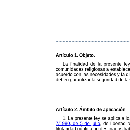
Artículo 1. Objeto.
La finalidad de la presente ley
comunidades religiosas a establecer
acuerdo con las necesidades y la di
deben garantizar la seguridad de la
Artículo 2. Ámbito de aplicación
1. La presente ley se aplica a l
7/1980, de 5 de julio
, de libertad
titularidad pública no destinados ha