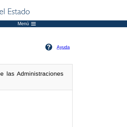
Menú
Ayuda
e las Administraciones