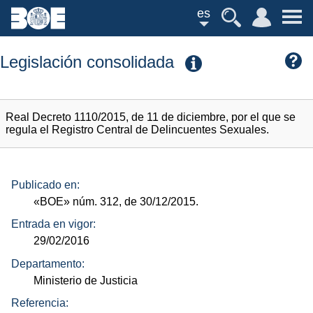
es
Legislación consolidada
Real Decreto 1110/2015, de 11 de diciembre, por el que se
regula el Registro Central de Delincuentes Sexuales.
Publicado en:
«BOE»
núm.
312, de 30/12/2015.
Entrada en vigor:
29/02/2016
Departamento:
Ministerio de Justicia
Referencia: