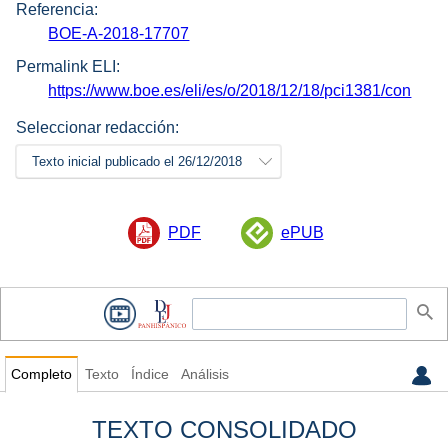
Referencia:
BOE-A-2018-17707
Permalink ELI:
https://www.boe.es/eli/es/o/2018/12/18/pci1381/con
Seleccionar redacción:
Texto inicial publicado el 26/12/2018
PDF
ePUB
Completo
Texto
Índice
Análisis
TEXTO CONSOLIDADO