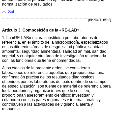
normalización de resultados.
Subir
[Bloque 4: #ar-3]
Artículo 3. Composición de la «RE-LAB».
1. La «RE-LAB» estará constituida por laboratorios de
referencia, en el ámbito de la microbiología, especializados
en las diferentes áreas de riesgo: salud pública, sanidad
ambiental, seguridad alimentaria, sanidad animal, sanidad
vegetal, y cualquier otra área de investigación relacionada
con las funciones que tiene encomendadas.
A los efectos de la presente orden, se consideran
laboratorios de referencia aquellos que proporcionan una
confirmación precisa de los resultados diagnósticos
obtenidos por los laboratorios del país dentro de su campo
de especialización; son fuente de material de referencia para
los laboratorios y organizaciones que lo soliciten;
proporcionan asesoramiento científico; investigan y
colaboran con sus pares regionales e internacionales y
contribuyen a las actividades de vigilancia, alerta y
respuesta.