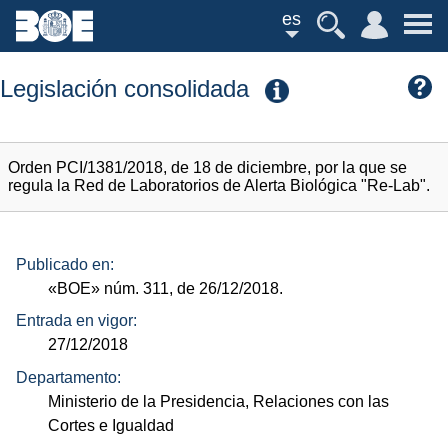
es
Legislación consolidada
Orden PCI/1381/2018, de 18 de diciembre, por la que se
regula la Red de Laboratorios de Alerta Biológica "Re-Lab".
Publicado en:
«BOE»
núm.
311, de 26/12/2018.
Entrada en vigor:
27/12/2018
Departamento:
Ministerio de la Presidencia, Relaciones con las
Cortes e Igualdad