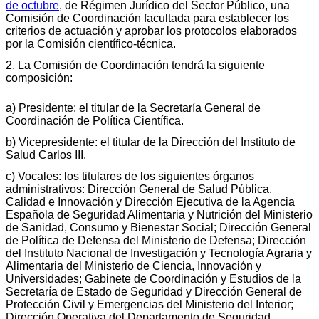
de octubre
, de Régimen Jurídico del Sector Público, una
Comisión de Coordinación facultada para establecer los
criterios de actuación y aprobar los protocolos elaborados
por la Comisión científico-técnica.
2. La Comisión de Coordinación tendrá la siguiente
composición:
a) Presidente: el titular de la Secretaría General de
Coordinación de Política Científica.
b) Vicepresidente: el titular de la Dirección del Instituto de
Salud Carlos III.
c) Vocales: los titulares de los siguientes órganos
administrativos: Dirección General de Salud Pública,
Calidad e Innovación y Dirección Ejecutiva de la Agencia
Española de Seguridad Alimentaria y Nutrición del Ministerio
de Sanidad, Consumo y Bienestar Social; Dirección General
de Política de Defensa del Ministerio de Defensa; Dirección
del Instituto Nacional de Investigación y Tecnología Agraria y
Alimentaria del Ministerio de Ciencia, Innovación y
Universidades; Gabinete de Coordinación y Estudios de la
Secretaría de Estado de Seguridad y Dirección General de
Protección Civil y Emergencias del Ministerio del Interior;
Dirección Operativa del Departamento de Seguridad