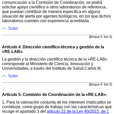
comunicación a la Comisión de Coordinación, se podrá
solicitar apoyo científico a otros laboratorios de referencia,
que puedan contribuir de manera específica en alguna
situación de alerta por agentes biológicos, en los que dichos
laboratorios cuenten con experiencia acreditada.
Subir
[Bloque 5: #ar-4]
Artículo 4. Dirección científico-técnica y gestión de la
«RE-LAB».
La gestión y la dirección científico técnica de la «RE-LAB»
corresponde al Ministerio de Ciencia, Innovación y
Universidades, a través del Instituto de Salud Carlos III.
Subir
[Bloque 6: #ar-5]
Artículo 5. Comisión de Coordinación de la «RE-LAB».
1. Para la valoración conjunta de los intereses implicados se
constituye, como grupo de trabajo con las características que
recoge el apartado 3 del
artículo 22 de la Ley 40/2015, de 1