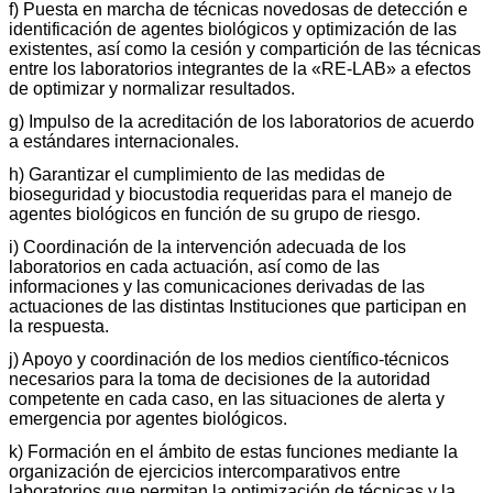
f) Puesta en marcha de técnicas novedosas de detección e
identificación de agentes biológicos y optimización de las
existentes, así como la cesión y compartición de las técnicas
entre los laboratorios integrantes de la «RE-LAB» a efectos
de optimizar y normalizar resultados.
g) Impulso de la acreditación de los laboratorios de acuerdo
a estándares internacionales.
h) Garantizar el cumplimiento de las medidas de
bioseguridad y biocustodia requeridas para el manejo de
agentes biológicos en función de su grupo de riesgo.
i) Coordinación de la intervención adecuada de los
laboratorios en cada actuación, así como de las
informaciones y las comunicaciones derivadas de las
actuaciones de las distintas Instituciones que participan en
la respuesta.
j) Apoyo y coordinación de los medios científico-técnicos
necesarios para la toma de decisiones de la autoridad
competente en cada caso, en las situaciones de alerta y
emergencia por agentes biológicos.
k) Formación en el ámbito de estas funciones mediante la
organización de ejercicios intercomparativos entre
laboratorios que permitan la optimización de técnicas y la