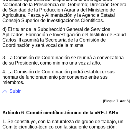
Nacional de la Presidencia del Gobierno; Dirección General
de Sanidad de la Producción Agraria del Ministerio de
Agricultura, Pesca y Alimentación y la Agencia Estatal
Consejo Superior de Investigaciones Científicas.
d) El titular de la Subdirección General de Servicios
Aplicados, Formación e Investigación del Instituto de Salud
Carlos III asumirá la Secretaría de la Comisión de
Coordinación y será vocal de la misma.
3. La Comisión de Coordinación se reunirá a convocatoria
de su Presidente, como mínimo una vez al año.
4. La Comisión de Coordinación podrá establecer sus
normas de funcionamiento por consenso entre sus
miembros.
Subir
[Bloque 7: #ar-6]
Artículo 6. Comité científico-técnico de la «RE-LAB».
1. Se constituye, con la naturaleza de grupo de trabajo, un
Comité científico-técnico con la siguiente composición: