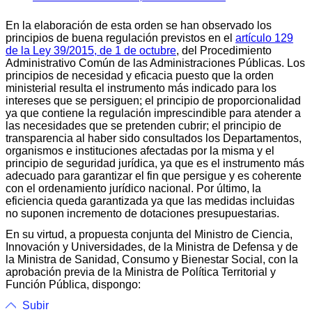
En la elaboración de esta orden se han observado los
principios de buena regulación previstos en el
artículo 129
de la Ley 39/2015, de 1 de octubre
, del Procedimiento
Administrativo Común de las Administraciones Públicas. Los
principios de necesidad y eficacia puesto que la orden
ministerial resulta el instrumento más indicado para los
intereses que se persiguen; el principio de proporcionalidad
ya que contiene la regulación imprescindible para atender a
las necesidades que se pretenden cubrir; el principio de
transparencia al haber sido consultados los Departamentos,
organismos e instituciones afectadas por la misma y el
principio de seguridad jurídica, ya que es el instrumento más
adecuado para garantizar el fin que persigue y es coherente
con el ordenamiento jurídico nacional. Por último, la
eficiencia queda garantizada ya que las medidas incluidas
no suponen incremento de dotaciones presupuestarias.
En su virtud, a propuesta conjunta del Ministro de Ciencia,
Innovación y Universidades, de la Ministra de Defensa y de
la Ministra de Sanidad, Consumo y Bienestar Social, con la
aprobación previa de la Ministra de Política Territorial y
Función Pública, dispongo:
Subir