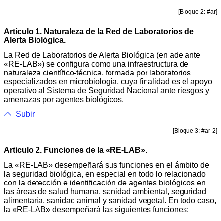
[Bloque 2: #ar]
Artículo 1. Naturaleza de la Red de Laboratorios de
Alerta Biológica.
La Red de Laboratorios de Alerta Biológica (en adelante
«RE-LAB») se configura como una infraestructura de
naturaleza científico-técnica, formada por laboratorios
especializados en microbiología, cuya finalidad es el apoyo
operativo al Sistema de Seguridad Nacional ante riesgos y
amenazas por agentes biológicos.
Subir
[Bloque 3: #ar-2]
Artículo 2. Funciones de la «RE-LAB».
La «RE-LAB» desempeñará sus funciones en el ámbito de
la seguridad biológica, en especial en todo lo relacionado
con la detección e identificación de agentes biológicos en
las áreas de salud humana, sanidad ambiental, seguridad
alimentaria, sanidad animal y sanidad vegetal. En todo caso,
la «RE-LAB» desempeñará las siguientes funciones: