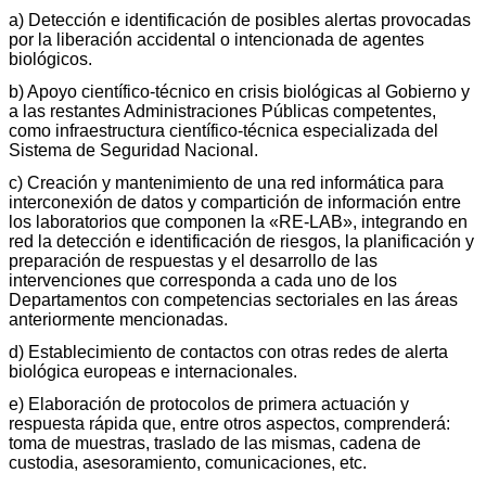
a) Detección e identificación de posibles alertas provocadas
por la liberación accidental o intencionada de agentes
biológicos.
b) Apoyo científico-técnico en crisis biológicas al Gobierno y
a las restantes Administraciones Públicas competentes,
como infraestructura científico-técnica especializada del
Sistema de Seguridad Nacional.
c) Creación y mantenimiento de una red informática para
interconexión de datos y compartición de información entre
los laboratorios que componen la «RE-LAB», integrando en
red la detección e identificación de riesgos, la planificación y
preparación de respuestas y el desarrollo de las
intervenciones que corresponda a cada uno de los
Departamentos con competencias sectoriales en las áreas
anteriormente mencionadas.
d) Establecimiento de contactos con otras redes de alerta
biológica europeas e internacionales.
e) Elaboración de protocolos de primera actuación y
respuesta rápida que, entre otros aspectos, comprenderá:
toma de muestras, traslado de las mismas, cadena de
custodia, asesoramiento, comunicaciones, etc.