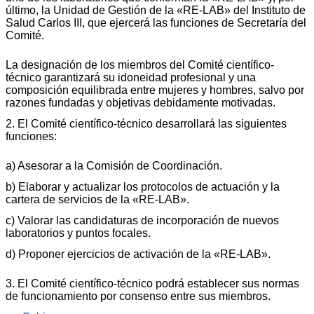
último, la Unidad de Gestión de la «RE-LAB» del Instituto de
Salud Carlos III, que ejercerá las funciones de Secretaría del
Comité.
La designación de los miembros del Comité científico-
técnico garantizará su idoneidad profesional y una
composición equilibrada entre mujeres y hombres, salvo por
razones fundadas y objetivas debidamente motivadas.
2. El Comité científico-técnico desarrollará las siguientes
funciones:
a) Asesorar a la Comisión de Coordinación.
b) Elaborar y actualizar los protocolos de actuación y la
cartera de servicios de la «RE-LAB».
c) Valorar las candidaturas de incorporación de nuevos
laboratorios y puntos focales.
d) Proponer ejercicios de activación de la «RE-LAB».
3. El Comité científico-técnico podrá establecer sus normas
de funcionamiento por consenso entre sus miembros.