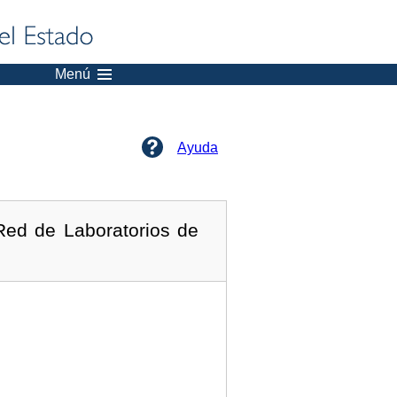
Menú
Ayuda
Red de Laboratorios de