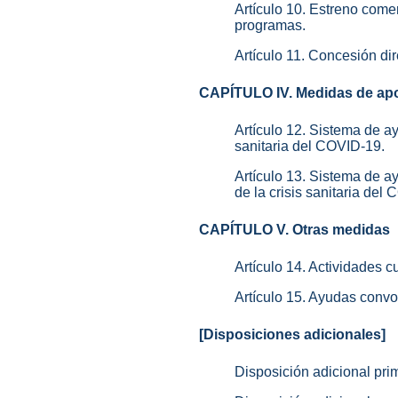
Artículo 10. Estreno come
programas.
Artículo 11. Concesión di
CAPÍTULO IV. Medidas de apoy
Artículo 12. Sistema de ay
sanitaria del COVID-19.
Artículo 13. Sistema de 
de la crisis sanitaria del
CAPÍTULO V. Otras medidas
Artículo 14. Actividades
Artículo 15. Ayudas conv
[Disposiciones adicionales]
Disposición adicional prim