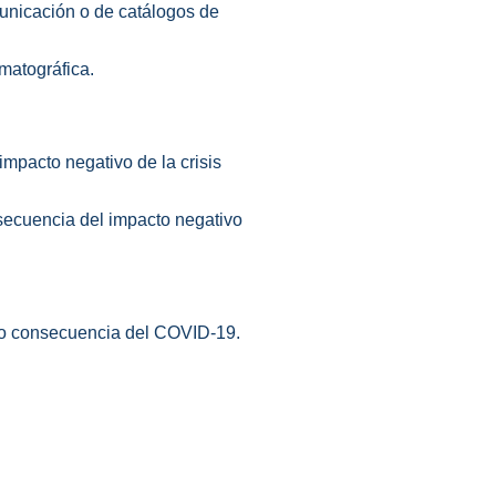
municación o de catálogos de
matográfica.
impacto negativo de la crisis
secuencia del impacto negativo
mo consecuencia del COVID-19.