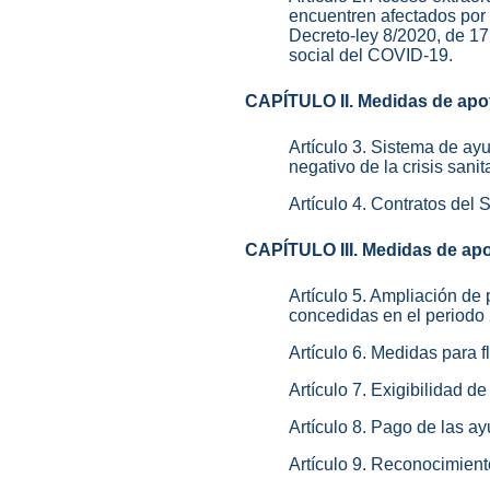
encuentren afectados por 
Decreto-ley 8/2020, de 17
social del COVID-19.
CAPÍTULO II. Medidas de apoy
Artículo 3. Sistema de ay
negativo de la crisis sani
Artículo 4. Contratos del 
CAPÍTULO III. Medidas de apoy
Artículo 5. Ampliación de
concedidas en el periodo
Artículo 6. Medidas para 
Artículo 7. Exigibilidad d
Artículo 8. Pago de las a
Artículo 9. Reconocimient