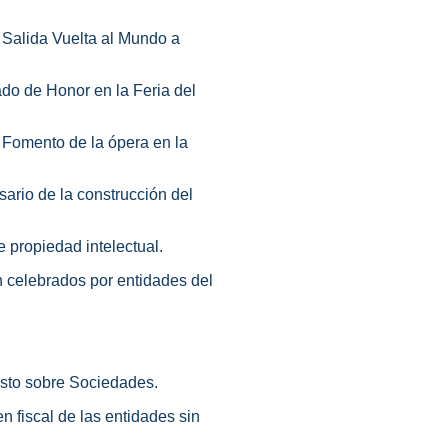
. Salida Vuelta al Mundo a
ado de Honor en la Feria del
e Fomento de la ópera en la
sario de la construcción del
 propiedad intelectual.
n celebrados por entidades del
esto sobre Sociedades.
n fiscal de las entidades sin