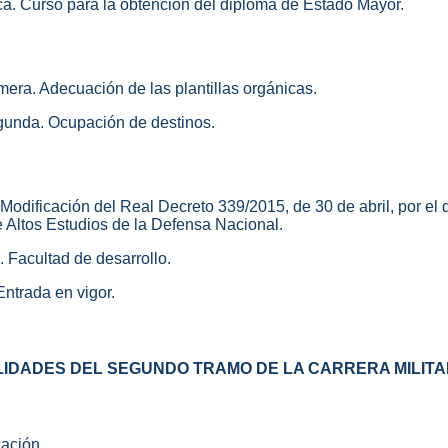
ca. Curso para la obtención del diploma de Estado Mayor.
imera. Adecuación de las plantillas orgánicas.
egunda. Ocupación de destinos.
. Modificación del Real Decreto 339/2015, de 30 de abril, por e
 Altos Estudios de la Defensa Nacional.
. Facultad de desarrollo.
Entrada en vigor.
IDADES DEL SEGUNDO TRAMO DE LA CARRERA MILITA
cación.