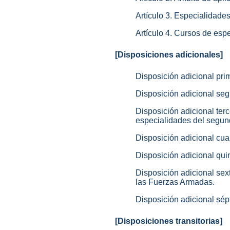
Artículo 3. Especialidades
Artículo 4. Cursos de espe
[Disposiciones adicionales]
Disposición adicional prim
Disposición adicional seg
Disposición adicional ter
especialidades del segundo
Disposición adicional cua
Disposición adicional qui
Disposición adicional se
las Fuerzas Armadas.
Disposición adicional sép
[Disposiciones transitorias]