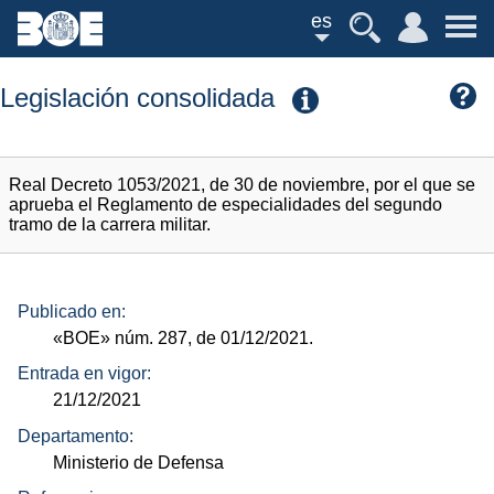
es
Legislación consolidada
Real Decreto 1053/2021, de 30 de noviembre, por el que se
aprueba el Reglamento de especialidades del segundo
tramo de la carrera militar.
Publicado en:
«BOE»
núm.
287, de 01/12/2021.
Entrada en vigor:
21/12/2021
Departamento:
Ministerio de Defensa