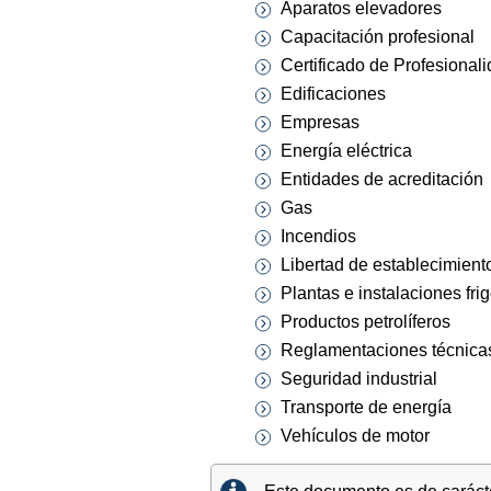
Aparatos elevadores
Capacitación profesional
Certificado de Profesional
Edificaciones
Empresas
Energía eléctrica
Entidades de acreditación
Gas
Incendios
Libertad de establecimient
Plantas e instalaciones frig
Productos petrolíferos
Reglamentaciones técnica
Seguridad industrial
Transporte de energía
Vehículos de motor