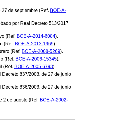
e 27 de septiembre (Ref.
BOE-A-
probado por Real Decreto 513/2017,
yo (Ref.
BOE-A-2014-6084
).
o (Ref.
BOE-A-2013-1969
).
rero (Ref.
BOE-A-2008-5269
).
io (Ref.
BOE-A-2006-15345
).
l (Ref.
BOE-A-2005-6793
).
 Decreto 837/2003, de 27 de junio
 Decreto 836/2003, de 27 de junio
e 2 de agosto (Ref.
BOE-A-2002-