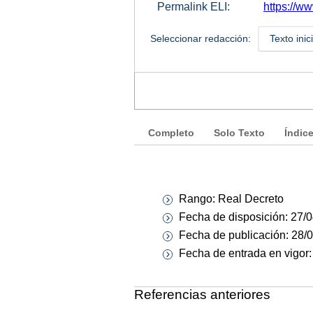
Permalink ELI:
https://w
Seleccionar redacción:
Texto inic
Completo
Solo Texto
Índic
Rango: Real Decreto
Fecha de disposición: 27/
Fecha de publicación: 28/
Fecha de entrada en vigor
Referencias anteriores