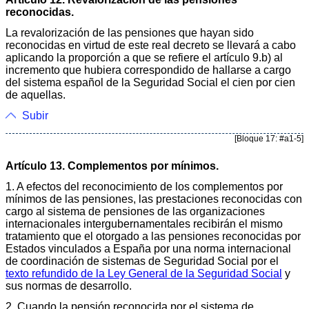
reconocidas.
La revalorización de las pensiones que hayan sido
reconocidas en virtud de este real decreto se llevará a cabo
aplicando la proporción a que se refiere el artículo 9.b) al
incremento que hubiera correspondido de hallarse a cargo
del sistema español de la Seguridad Social el cien por cien
de aquellas.
Subir
[Bloque 17: #a1-5]
Artículo 13. Complementos por mínimos.
1. A efectos del reconocimiento de los complementos por
mínimos de las pensiones, las prestaciones reconocidas con
cargo al sistema de pensiones de las organizaciones
internacionales intergubernamentales recibirán el mismo
tratamiento que el otorgado a las pensiones reconocidas por
Estados vinculados a España por una norma internacional
de coordinación de sistemas de Seguridad Social por el
texto refundido de la Ley General de la Seguridad Social
y
sus normas de desarrollo.
2. Cuando la pensión reconocida por el sistema de