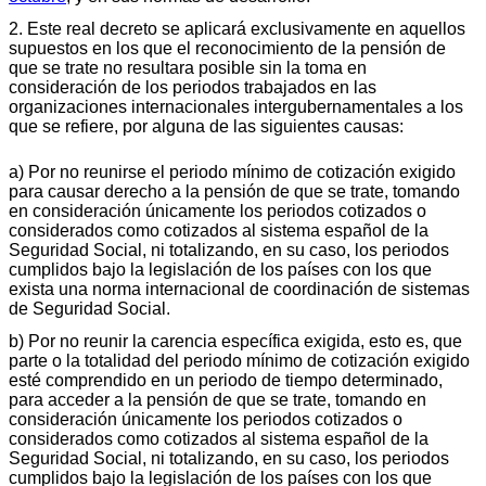
2. Este real decreto se aplicará exclusivamente en aquellos
supuestos en los que el reconocimiento de la pensión de
que se trate no resultara posible sin la toma en
consideración de los periodos trabajados en las
organizaciones internacionales intergubernamentales a los
que se refiere, por alguna de las siguientes causas:
a) Por no reunirse el periodo mínimo de cotización exigido
para causar derecho a la pensión de que se trate, tomando
en consideración únicamente los periodos cotizados o
considerados como cotizados al sistema español de la
Seguridad Social, ni totalizando, en su caso, los periodos
cumplidos bajo la legislación de los países con los que
exista una norma internacional de coordinación de sistemas
de Seguridad Social.
b) Por no reunir la carencia específica exigida, esto es, que
parte o la totalidad del periodo mínimo de cotización exigido
esté comprendido en un periodo de tiempo determinado,
para acceder a la pensión de que se trate, tomando en
consideración únicamente los periodos cotizados o
considerados como cotizados al sistema español de la
Seguridad Social, ni totalizando, en su caso, los periodos
cumplidos bajo la legislación de los países con los que