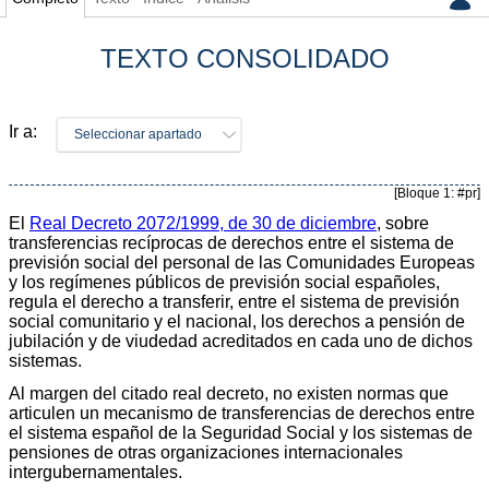
TEXTO CONSOLIDADO
Ir a:
Seleccionar apartado
[Bloque 1: #pr]
El
Real Decreto 2072/1999, de 30 de diciembre
, sobre
transferencias recíprocas de derechos entre el sistema de
previsión social del personal de las Comunidades Europeas
y los regímenes públicos de previsión social españoles,
regula el derecho a transferir, entre el sistema de previsión
social comunitario y el nacional, los derechos a pensión de
jubilación y de viudedad acreditados en cada uno de dichos
sistemas.
Al margen del citado real decreto, no existen normas que
articulen un mecanismo de transferencias de derechos entre
el sistema español de la Seguridad Social y los sistemas de
pensiones de otras organizaciones internacionales
intergubernamentales.