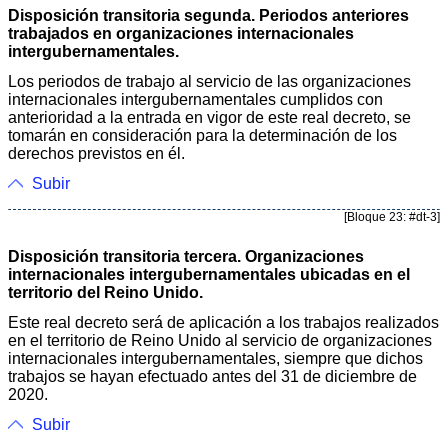
Disposición transitoria segunda. Periodos anteriores
trabajados en organizaciones internacionales
intergubernamentales.
Los periodos de trabajo al servicio de las organizaciones
internacionales intergubernamentales cumplidos con
anterioridad a la entrada en vigor de este real decreto, se
tomarán en consideración para la determinación de los
derechos previstos en él.
Subir
[Bloque 23: #dt-3]
Disposición transitoria tercera. Organizaciones
internacionales intergubernamentales ubicadas en el
territorio del Reino Unido.
Este real decreto será de aplicación a los trabajos realizados
en el territorio de Reino Unido al servicio de organizaciones
internacionales intergubernamentales, siempre que dichos
trabajos se hayan efectuado antes del 31 de diciembre de
2020.
Subir