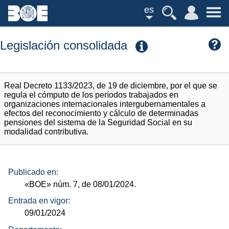
es
Legislación consolidada
Real Decreto 1133/2023, de 19 de diciembre, por el que se
regula el cómputo de los períodos trabajados en
organizaciones internacionales intergubernamentales a
efectos del reconocimiento y cálculo de determinadas
pensiones del sistema de la Seguridad Social en su
modalidad contributiva.
Publicado en:
«BOE»
núm.
7, de 08/01/2024.
Entrada en vigor:
09/01/2024