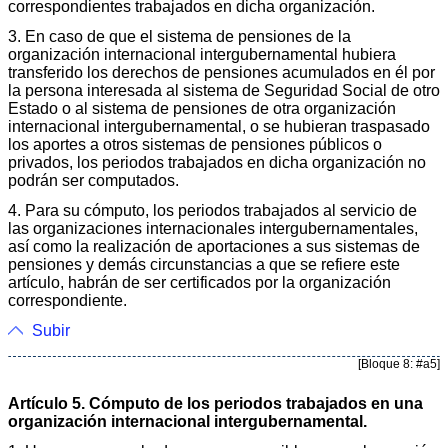
correspondientes trabajados en dicha organización.
3. En caso de que el sistema de pensiones de la
organización internacional intergubernamental hubiera
transferido los derechos de pensiones acumulados en él por
la persona interesada al sistema de Seguridad Social de otro
Estado o al sistema de pensiones de otra organización
internacional intergubernamental, o se hubieran traspasado
los aportes a otros sistemas de pensiones públicos o
privados, los periodos trabajados en dicha organización no
podrán ser computados.
4. Para su cómputo, los periodos trabajados al servicio de
las organizaciones internacionales intergubernamentales,
así como la realización de aportaciones a sus sistemas de
pensiones y demás circunstancias a que se refiere este
artículo, habrán de ser certificados por la organización
correspondiente.
Subir
[Bloque 8: #a5]
Artículo 5. Cómputo de los periodos trabajados en una
organización internacional intergubernamental.