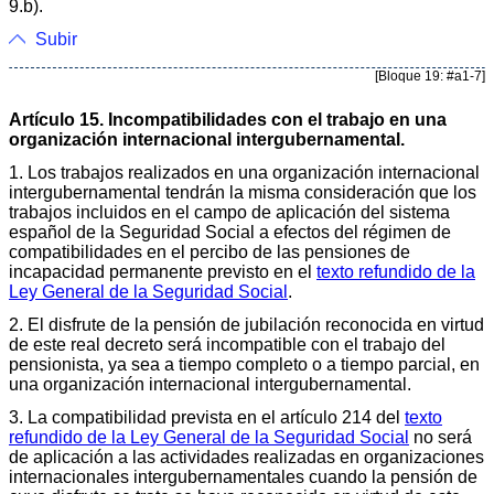
9.b).
Subir
[Bloque 19: #a1-7]
Artículo 15. Incompatibilidades con el trabajo en una
organización internacional intergubernamental.
1. Los trabajos realizados en una organización internacional
intergubernamental tendrán la misma consideración que los
trabajos incluidos en el campo de aplicación del sistema
español de la Seguridad Social a efectos del régimen de
compatibilidades en el percibo de las pensiones de
incapacidad permanente previsto en el
texto refundido de la
Ley General de la Seguridad Social
.
2. El disfrute de la pensión de jubilación reconocida en virtud
de este real decreto será incompatible con el trabajo del
pensionista, ya sea a tiempo completo o a tiempo parcial, en
una organización internacional intergubernamental.
3. La compatibilidad prevista en el artículo 214 del
texto
refundido de la Ley General de la Seguridad Social
no será
de aplicación a las actividades realizadas en organizaciones
internacionales intergubernamentales cuando la pensión de