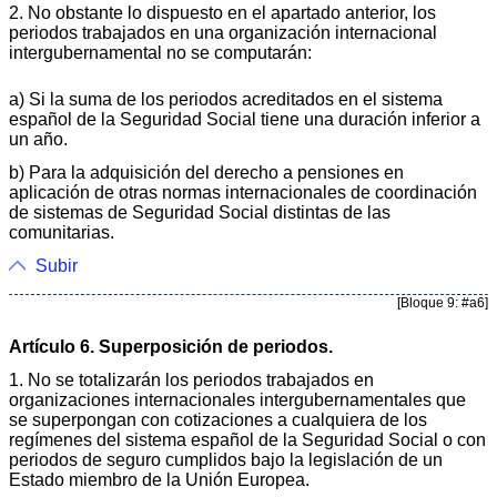
2. No obstante lo dispuesto en el apartado anterior, los
periodos trabajados en una organización internacional
intergubernamental no se computarán:
a) Si la suma de los periodos acreditados en el sistema
español de la Seguridad Social tiene una duración inferior a
un año.
b) Para la adquisición del derecho a pensiones en
aplicación de otras normas internacionales de coordinación
de sistemas de Seguridad Social distintas de las
comunitarias.
Subir
[Bloque 9: #a6]
Artículo 6. Superposición de periodos.
1. No se totalizarán los periodos trabajados en
organizaciones internacionales intergubernamentales que
se superpongan con cotizaciones a cualquiera de los
regímenes del sistema español de la Seguridad Social o con
periodos de seguro cumplidos bajo la legislación de un
Estado miembro de la Unión Europea.