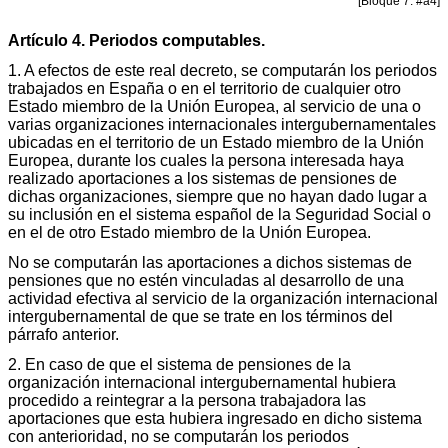
[Bloque 7: #a4]
Artículo 4. Periodos computables.
1. A efectos de este real decreto, se computarán los periodos
trabajados en España o en el territorio de cualquier otro
Estado miembro de la Unión Europea, al servicio de una o
varias organizaciones internacionales intergubernamentales
ubicadas en el territorio de un Estado miembro de la Unión
Europea, durante los cuales la persona interesada haya
realizado aportaciones a los sistemas de pensiones de
dichas organizaciones, siempre que no hayan dado lugar a
su inclusión en el sistema español de la Seguridad Social o
en el de otro Estado miembro de la Unión Europea.
No se computarán las aportaciones a dichos sistemas de
pensiones que no estén vinculadas al desarrollo de una
actividad efectiva al servicio de la organización internacional
intergubernamental de que se trate en los términos del
párrafo anterior.
2. En caso de que el sistema de pensiones de la
organización internacional intergubernamental hubiera
procedido a reintegrar a la persona trabajadora las
aportaciones que esta hubiera ingresado en dicho sistema
con anterioridad, no se computarán los periodos