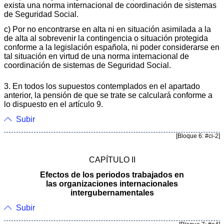
exista una norma internacional de coordinación de sistemas
de Seguridad Social.
c) Por no encontrarse en alta ni en situación asimilada a la
de alta al sobrevenir la contingencia o situación protegida
conforme a la legislación española, ni poder considerarse en
tal situación en virtud de una norma internacional de
coordinación de sistemas de Seguridad Social.
3. En todos los supuestos contemplados en el apartado
anterior, la pensión de que se trate se calculará conforme a
lo dispuesto en el artículo 9.
Subir
[Bloque 6: #ci-2]
CAPÍTULO II
Efectos de los periodos trabajados en
las organizaciones internacionales
intergubernamentales
Subir