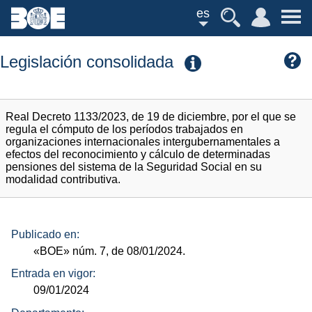
es
Legislación consolidada
Real Decreto 1133/2023, de 19 de diciembre, por el que se
regula el cómputo de los períodos trabajados en
organizaciones internacionales intergubernamentales a
efectos del reconocimiento y cálculo de determinadas
pensiones del sistema de la Seguridad Social en su
modalidad contributiva.
Publicado en:
«BOE»
núm.
7, de 08/01/2024.
Entrada en vigor:
09/01/2024