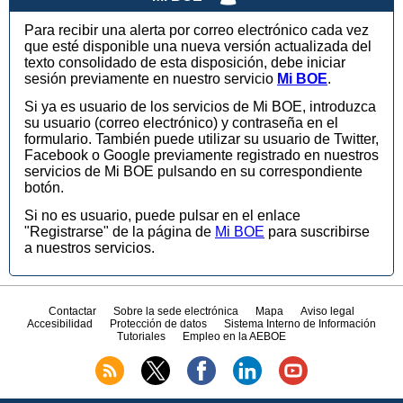
Para recibir una alerta por correo electrónico cada vez
que esté disponible una nueva versión actualizada del
texto consolidado de esta disposición, debe iniciar
sesión previamente en nuestro servicio
Mi BOE
.
Si ya es usuario de los servicios de Mi BOE, introduzca
su usuario (correo electrónico) y contraseña en el
formulario. También puede utilizar su usuario de Twitter,
Facebook o Google previamente registrado en nuestros
servicios de Mi BOE pulsando en su correspondiente
botón.
Si no es usuario, puede pulsar en el enlace
"Registrarse" de la página de
Mi BOE
para suscribirse
a nuestros servicios.
Contactar
Sobre la sede electrónica
Mapa
Aviso legal
Accesibilidad
Protección de datos
Sistema Interno de Información
Tutoriales
Empleo en la AEBOE