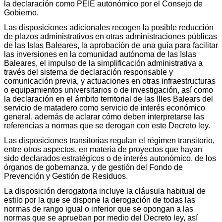
la declaración como PEIE autonómico por el Consejo de
Gobierno.
Las disposiciones adicionales recogen la posible reducción
de plazos administrativos en otras administraciones públicas
de las Islas Baleares, la aprobación de una guía para facilitar
las inversiones en la comunidad autónoma de las Islas
Baleares, el impulso de la simplificación administrativa a
través del sistema de declaración responsable y
comunicación previa, y actuaciones en otras infraestructuras
o equipamientos universitarios o de investigación, así como
la declaración en el ámbito territorial de las Illes Balears del
servicio de matadero como servicio de interés económico
general, además de aclarar cómo deben interpretarse las
referencias a normas que se derogan con este Decreto ley.
Las disposiciones transitorias regulan el régimen transitorio,
entre otros aspectos, en materia de proyectos que hayan
sido declarados estratégicos o de interés autonómico, de los
órganos de gobernanza, y de gestión del Fondo de
Prevención y Gestión de Residuos.
La disposición derogatoria incluye la cláusula habitual de
estilo por la que se dispone la derogación de todas las
normas de rango igual o inferior que se opongan a las
normas que se aprueban por medio del Decreto ley, así