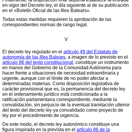
en vigor del Decreto ley, el día siguiente al de su publicación
en el «Boletín Oficial de las Illes Balears».
Todas estas medidas requieren la aprobación de las
correspondientes normas de rango legal.
V
El decreto ley regulado en el
artículo 49 del Estatuto de
autonomía de las Illes Balears
, a imagen de lo previsto en el
artículo 86 del texto constitucional
, constituye un instrumento
en manos del Gobierno de la Comunidad Autónoma para
hacer frente a situaciones de necesidad extraordinaria y
urgente, aunque con el límite de no poder afectar a
determinadas materias. Como disposición legislativa de
carácter provisional que es, la permanencia del decreto ley
en el ordenamiento jurídico está condicionada a la
ratificación parlamentaria correspondiente, mediante la
convalidación, sin perjuicio de la eventual tramitación ulterior
del texto del decreto ley ya convalidado como proyecto de
ley por el procedimiento de urgencia.
De este modo, el decreto ley autonómico constituye una
figura inspirada en la prevista en el
artículo 86 de la