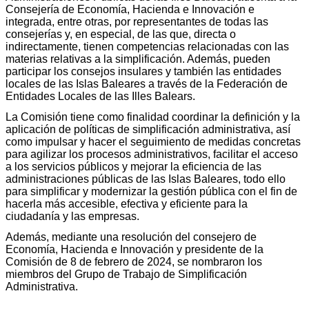
Consejería de Economía, Hacienda e Innovación e
integrada, entre otras, por representantes de todas las
consejerías y, en especial, de las que, directa o
indirectamente, tienen competencias relacionadas con las
materias relativas a la simplificación. Además, pueden
participar los consejos insulares y también las entidades
locales de las Islas Baleares a través de la Federación de
Entidades Locales de las Illes Balears.
La Comisión tiene como finalidad coordinar la definición y la
aplicación de políticas de simplificación administrativa, así
como impulsar y hacer el seguimiento de medidas concretas
para agilizar los procesos administrativos, facilitar el acceso
a los servicios públicos y mejorar la eficiencia de las
administraciones públicas de las Islas Baleares, todo ello
para simplificar y modernizar la gestión pública con el fin de
hacerla más accesible, efectiva y eficiente para la
ciudadanía y las empresas.
Además, mediante una resolución del consejero de
Economía, Hacienda e Innovación y presidente de la
Comisión de 8 de febrero de 2024, se nombraron los
miembros del Grupo de Trabajo de Simplificación
Administrativa.