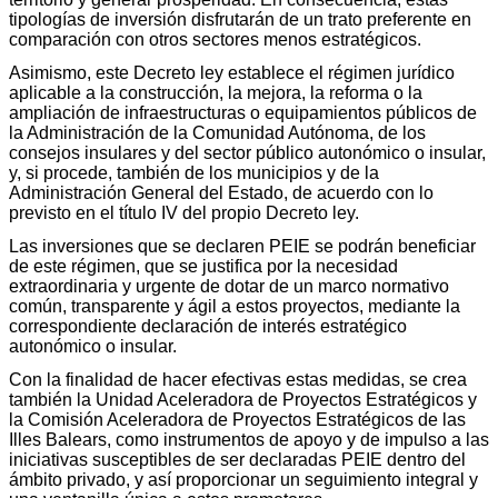
tipologías de inversión disfrutarán de un trato preferente en
comparación con otros sectores menos estratégicos.
Asimismo, este Decreto ley establece el régimen jurídico
aplicable a la construcción, la mejora, la reforma o la
ampliación de infraestructuras o equipamientos públicos de
la Administración de la Comunidad Autónoma, de los
consejos insulares y del sector público autonómico o insular,
y, si procede, también de los municipios y de la
Administración General del Estado, de acuerdo con lo
previsto en el título IV del propio Decreto ley.
Las inversiones que se declaren PEIE se podrán beneficiar
de este régimen, que se justifica por la necesidad
extraordinaria y urgente de dotar de un marco normativo
común, transparente y ágil a estos proyectos, mediante la
correspondiente declaración de interés estratégico
autonómico o insular.
Con la finalidad de hacer efectivas estas medidas, se crea
también la Unidad Aceleradora de Proyectos Estratégicos y
la Comisión Aceleradora de Proyectos Estratégicos de las
Illes Balears, como instrumentos de apoyo y de impulso a las
iniciativas susceptibles de ser declaradas PEIE dentro del
ámbito privado, y así proporcionar un seguimiento integral y