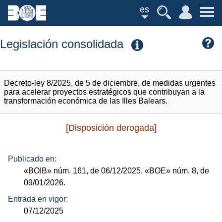
es
Legislación consolidada
Decreto-ley 8/2025, de 5 de diciembre, de medidas urgentes
para acelerar proyectos estratégicos que contribuyan a la
transformación económica de las Illes Balears.
[Disposición derogada]
Publicado en:
«BOIB»
núm.
161, de 06/12/2025,
«BOE»
núm.
8, de
09/01/2026.
Entrada en vigor:
07/12/2025