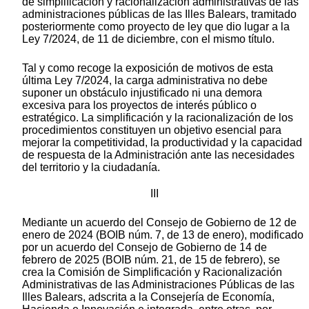
de simplificación y racionalización administrativas de las
administraciones públicas de las Illes Balears, tramitado
posteriormente como proyecto de ley que dio lugar a la
Ley 7/2024, de 11 de diciembre, con el mismo título.
Tal y como recoge la exposición de motivos de esta
última Ley 7/2024, la carga administrativa no debe
suponer un obstáculo injustificado ni una demora
excesiva para los proyectos de interés público o
estratégico. La simplificación y la racionalización de los
procedimientos constituyen un objetivo esencial para
mejorar la competitividad, la productividad y la capacidad
de respuesta de la Administración ante las necesidades
del territorio y la ciudadanía.
III
Mediante un acuerdo del Consejo de Gobierno de 12 de
enero de 2024 (BOIB núm. 7, de 13 de enero), modificado
por un acuerdo del Consejo de Gobierno de 14 de
febrero de 2025 (BOIB núm. 21, de 15 de febrero), se
crea la Comisión de Simplificación y Racionalización
Administrativas de las Administraciones Públicas de las
Illes Balears, adscrita a la Consejería de Economía,