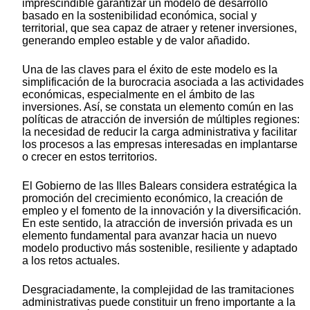
imprescindible garantizar un modelo de desarrollo
basado en la sostenibilidad económica, social y
territorial, que sea capaz de atraer y retener inversiones,
generando empleo estable y de valor añadido.
Una de las claves para el éxito de este modelo es la
simplificación de la burocracia asociada a las actividades
económicas, especialmente en el ámbito de las
inversiones. Así, se constata un elemento común en las
políticas de atracción de inversión de múltiples regiones:
la necesidad de reducir la carga administrativa y facilitar
los procesos a las empresas interesadas en implantarse
o crecer en estos territorios.
El Gobierno de las Illes Balears considera estratégica la
promoción del crecimiento económico, la creación de
empleo y el fomento de la innovación y la diversificación.
En este sentido, la atracción de inversión privada es un
elemento fundamental para avanzar hacia un nuevo
modelo productivo más sostenible, resiliente y adaptado
a los retos actuales.
Desgraciadamente, la complejidad de las tramitaciones
administrativas puede constituir un freno importante a la