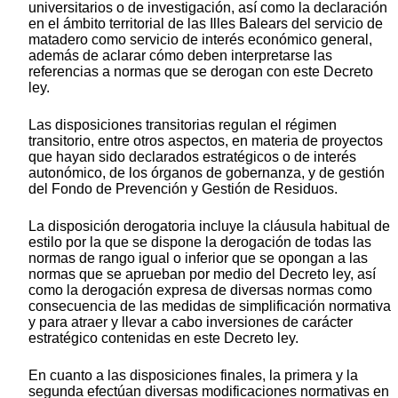
universitarios o de investigación, así como la declaración
en el ámbito territorial de las Illes Balears del servicio de
matadero como servicio de interés económico general,
además de aclarar cómo deben interpretarse las
referencias a normas que se derogan con este Decreto
ley.
Las disposiciones transitorias regulan el régimen
transitorio, entre otros aspectos, en materia de proyectos
que hayan sido declarados estratégicos o de interés
autonómico, de los órganos de gobernanza, y de gestión
del Fondo de Prevención y Gestión de Residuos.
La disposición derogatoria incluye la cláusula habitual de
estilo por la que se dispone la derogación de todas las
normas de rango igual o inferior que se opongan a las
normas que se aprueban por medio del Decreto ley, así
como la derogación expresa de diversas normas como
consecuencia de las medidas de simplificación normativa
y para atraer y llevar a cabo inversiones de carácter
estratégico contenidas en este Decreto ley.
En cuanto a las disposiciones finales, la primera y la
segunda efectúan diversas modificaciones normativas en