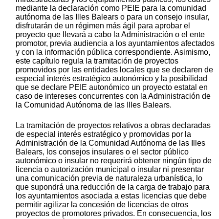
mediante la declaración como PEIE para la comunidad
autónoma de las Illes Balears o para un consejo insular,
disfrutarán de un régimen más ágil para aprobar el
proyecto que llevará a cabo la Administración o el ente
promotor, previa audiencia a los ayuntamientos afectados
y con la información pública correspondiente. Asimismo,
este capítulo regula la tramitación de proyectos
promovidos por las entidades locales que se declaren de
especial interés estratégico autonómico y la posibilidad
que se declare PEIE autonómico un proyecto estatal en
caso de intereses concurrentes con la Administración de
la Comunidad Autónoma de las Illes Balears.
La tramitación de proyectos relativos a obras declaradas
de especial interés estratégico y promovidas por la
Administración de la Comunidad Autónoma de las Illes
Balears, los consejos insulares o el sector público
autonómico o insular no requerirá obtener ningún tipo de
licencia o autorización municipal o insular ni presentar
una comunicación previa de naturaleza urbanística, lo
que supondrá una reducción de la carga de trabajo para
los ayuntamientos asociada a estas licencias que debe
permitir agilizar la concesión de licencias de otros
proyectos de promotores privados. En consecuencia, los