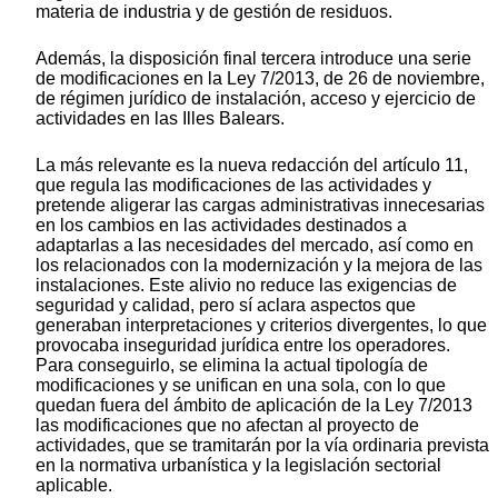
materia de industria y de gestión de residuos.
Además, la disposición final tercera introduce una serie
de modificaciones en la Ley 7/2013, de 26 de noviembre,
de régimen jurídico de instalación, acceso y ejercicio de
actividades en las Illes Balears.
La más relevante es la nueva redacción del artículo 11,
que regula las modificaciones de las actividades y
pretende aligerar las cargas administrativas innecesarias
en los cambios en las actividades destinados a
adaptarlas a las necesidades del mercado, así como en
los relacionados con la modernización y la mejora de las
instalaciones. Este alivio no reduce las exigencias de
seguridad y calidad, pero sí aclara aspectos que
generaban interpretaciones y criterios divergentes, lo que
provocaba inseguridad jurídica entre los operadores.
Para conseguirlo, se elimina la actual tipología de
modificaciones y se unifican en una sola, con lo que
quedan fuera del ámbito de aplicación de la Ley 7/2013
las modificaciones que no afectan al proyecto de
actividades, que se tramitarán por la vía ordinaria prevista
en la normativa urbanística y la legislación sectorial
aplicable.