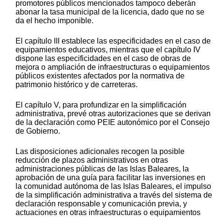
promotores públicos mencionados tampoco deberán
abonar la tasa municipal de la licencia, dado que no se
da el hecho imponible.
El capítulo III establece las especificidades en el caso de
equipamientos educativos, mientras que el capítulo IV
dispone las especificidades en el caso de obras de
mejora o ampliación de infraestructuras o equipamientos
públicos existentes afectados por la normativa de
patrimonio histórico y de carreteras.
El capítulo V, para profundizar en la simplificación
administrativa, prevé otras autorizaciones que se derivan
de la declaración como PEIE autonómico por el Consejo
de Gobierno.
Las disposiciones adicionales recogen la posible
reducción de plazos administrativos en otras
administraciones públicas de las Islas Baleares, la
aprobación de una guía para facilitar las inversiones en
la comunidad autónoma de las Islas Baleares, el impulso
de la simplificación administrativa a través del sistema de
declaración responsable y comunicación previa, y
actuaciones en otras infraestructuras o equipamientos