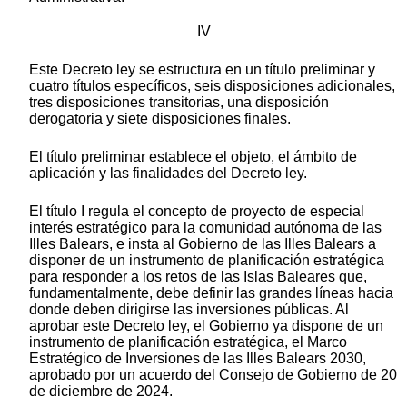
IV
Este Decreto ley se estructura en un título preliminar y
cuatro títulos específicos, seis disposiciones adicionales,
tres disposiciones transitorias, una disposición
derogatoria y siete disposiciones finales.
El título preliminar establece el objeto, el ámbito de
aplicación y las finalidades del Decreto ley.
El título I regula el concepto de proyecto de especial
interés estratégico para la comunidad autónoma de las
Illes Balears, e insta al Gobierno de las Illes Balears a
disponer de un instrumento de planificación estratégica
para responder a los retos de las Islas Baleares que,
fundamentalmente, debe definir las grandes líneas hacia
donde deben dirigirse las inversiones públicas. Al
aprobar este Decreto ley, el Gobierno ya dispone de un
instrumento de planificación estratégica, el Marco
Estratégico de Inversiones de las Illes Balears 2030,
aprobado por un acuerdo del Consejo de Gobierno de 20
de diciembre de 2024.