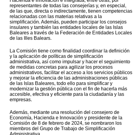
Hacienda e Innovación e integrada, entre otras, por
representantes de todas las consejerías y, en especial,
de las que, directa o indirectamente, tienen competencias
relacionadas con las materias relativas a la
simplificación. Además, pueden participar los consejos
insulares y también las entidades locales de las Islas
Baleares a través de la Federación de Entidades Locales
de las Illes Balears.
La Comisión tiene como finalidad coordinar la definición
y la aplicación de políticas de simplificación
administrativa, así como impulsar y hacer el seguimiento
de medidas concretas para agilizar los procesos
administrativos, facilitar el acceso a los servicios públicos
y mejorar la eficiencia de las administraciones públicas
de las Islas Baleares, todo ello para simplificar y
modernizar la gestión pública con el fin de hacerla más
accesible, efectiva y eficiente para la ciudadanía y las
empresas.
Además, mediante una resolución del consejero de
Economía, Hacienda e Innovación y presidente de la
Comisión de 8 de febrero de 2024, se nombraron los
miembros del Grupo de Trabajo de Simplificación
Administrativa.