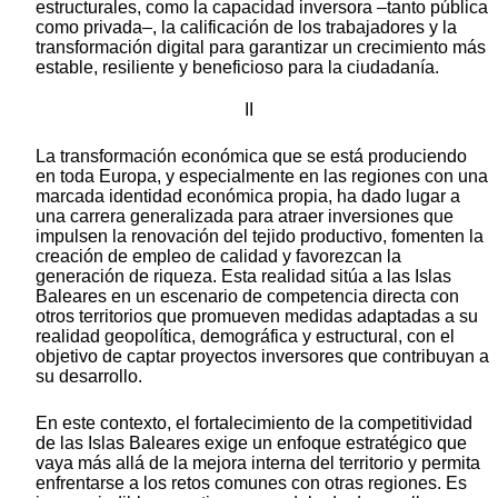
estructurales, como la capacidad inversora –tanto pública
como privada–, la calificación de los trabajadores y la
transformación digital para garantizar un crecimiento más
estable, resiliente y beneficioso para la ciudadanía.
II
La transformación económica que se está produciendo
en toda Europa, y especialmente en las regiones con una
marcada identidad económica propia, ha dado lugar a
una carrera generalizada para atraer inversiones que
impulsen la renovación del tejido productivo, fomenten la
creación de empleo de calidad y favorezcan la
generación de riqueza. Esta realidad sitúa a las Islas
Baleares en un escenario de competencia directa con
otros territorios que promueven medidas adaptadas a su
realidad geopolítica, demográfica y estructural, con el
objetivo de captar proyectos inversores que contribuyan a
su desarrollo.
En este contexto, el fortalecimiento de la competitividad
de las Islas Baleares exige un enfoque estratégico que
vaya más allá de la mejora interna del territorio y permita
enfrentarse a los retos comunes con otras regiones. Es