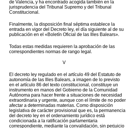
de Valencia, y ha encontrado acogida también en la
jurisprudencia del Tribunal Supremo y del Tribunal
Constitucional.
Finalmente, la disposición final séptima establece la
entrada en vigor del Decreto ley, el día siguiente al de su
publicación en el «Boletín Oficial de las Illes Balears».
Todas estas medidas requieren la aprobación de las
correspondientes normas de rango legal.
V
El decreto ley regulado en el artículo 49 del Estatuto de
autonomía de las Illes Balears, a imagen de lo previsto
en el artículo 86 del texto constitucional, constituye un
instrumento en manos del Gobierno de la Comunidad
Autónoma para hacer frente a situaciones de necesidad
extraordinaria y urgente, aunque con el límite de no poder
afectar a determinadas materias. Como disposición
legislativa de carácter provisional que es, la permanencia
del decreto ley en el ordenamiento jurídico está
condicionada a la ratificación parlamentaria
correspondiente, mediante la convalidación, sin perjuicio