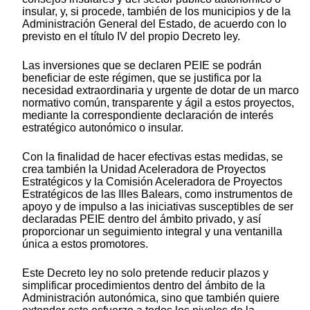
insular, y, si procede, también de los municipios y de la
Administración General del Estado, de acuerdo con lo
previsto en el título IV del propio Decreto ley.
Las inversiones que se declaren PEIE se podrán
beneficiar de este régimen, que se justifica por la
necesidad extraordinaria y urgente de dotar de un marco
normativo común, transparente y ágil a estos proyectos,
mediante la correspondiente declaración de interés
estratégico autonómico o insular.
Con la finalidad de hacer efectivas estas medidas, se
crea también la Unidad Aceleradora de Proyectos
Estratégicos y la Comisión Aceleradora de Proyectos
Estratégicos de las Illes Balears, como instrumentos de
apoyo y de impulso a las iniciativas susceptibles de ser
declaradas PEIE dentro del ámbito privado, y así
proporcionar un seguimiento integral y una ventanilla
única a estos promotores.
Este Decreto ley no solo pretende reducir plazos y
simplificar procedimientos dentro del ámbito de la
Administración autonómica, sino que también quiere