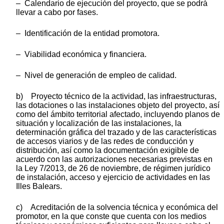
– Calendario de ejecución del proyecto, que se podrá
llevar a cabo por fases.
– Identificación de la entidad promotora.
– Viabilidad económica y financiera.
– Nivel de generación de empleo de calidad.
b) Proyecto técnico de la actividad, las infraestructuras,
las dotaciones o las instalaciones objeto del proyecto, así
como del ámbito territorial afectado, incluyendo planos de
situación y localización de las instalaciones, la
determinación gráfica del trazado y de las características
de accesos viarios y de las redes de conducción y
distribución, así como la documentación exigible de
acuerdo con las autorizaciones necesarias previstas en
la Ley 7/2013, de 26 de noviembre, de régimen jurídico
de instalación, acceso y ejercicio de actividades en las
Illes Balears.
c) Acreditación de la solvencia técnica y económica del
promotor, en la que conste que cuenta con los medios