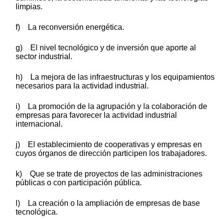
limpias.
f) La reconversión energética.
g) El nivel tecnológico y de inversión que aporte al
sector industrial.
h) La mejora de las infraestructuras y los equipamientos
necesarios para la actividad industrial.
i) La promoción de la agrupación y la colaboración de
empresas para favorecer la actividad industrial
internacional.
j) El establecimiento de cooperativas y empresas en
cuyos órganos de dirección participen los trabajadores.
k) Que se trate de proyectos de las administraciones
públicas o con participación pública.
l) La creación o la ampliación de empresas de base
tecnológica.