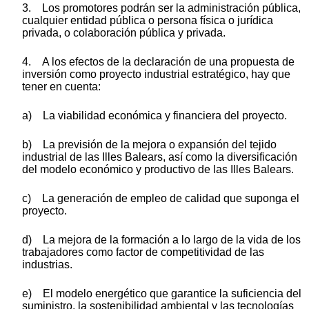
3. Los promotores podrán ser la administración pública,
cualquier entidad pública o persona física o jurídica
privada, o colaboración pública y privada.
4. A los efectos de la declaración de una propuesta de
inversión como proyecto industrial estratégico, hay que
tener en cuenta:
a) La viabilidad económica y financiera del proyecto.
b) La previsión de la mejora o expansión del tejido
industrial de las Illes Balears, así como la diversificación
del modelo económico y productivo de las Illes Balears.
c) La generación de empleo de calidad que suponga el
proyecto.
d) La mejora de la formación a lo largo de la vida de los
trabajadores como factor de competitividad de las
industrias.
e) El modelo energético que garantice la suficiencia del
suministro, la sostenibilidad ambiental y las tecnologías