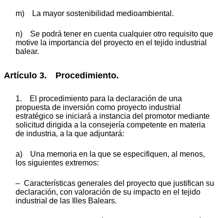
m) La mayor sostenibilidad medioambiental.
n) Se podrá tener en cuenta cualquier otro requisito que
motive la importancia del proyecto en el tejido industrial
balear.
Artículo 3. Procedimiento.
1. El procedimiento para la declaración de una
propuesta de inversión como proyecto industrial
estratégico se iniciará a instancia del promotor mediante
solicitud dirigida a la consejería competente en materia
de industria, a la que adjuntará:
a) Una memoria en la que se especifiquen, al menos,
los siguientes extremos:
– Características generales del proyecto que justifican su
declaración, con valoración de su impacto en el tejido
industrial de las Illes Balears.