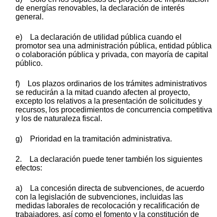
de energías renovables, la declaración de interés
general.
e) La declaración de utilidad pública cuando el
promotor sea una administración pública, entidad pública
o colaboración pública y privada, con mayoría de capital
público.
f) Los plazos ordinarios de los trámites administrativos
se reducirán a la mitad cuando afecten al proyecto,
excepto los relativos a la presentación de solicitudes y
recursos, los procedimientos de concurrencia competitiva
y los de naturaleza fiscal.
g) Prioridad en la tramitación administrativa.
2. La declaración puede tener también los siguientes
efectos:
a) La concesión directa de subvenciones, de acuerdo
con la legislación de subvenciones, incluidas las
medidas laborales de recolocación y recalificación de
trabajadores, así como el fomento y la constitución de