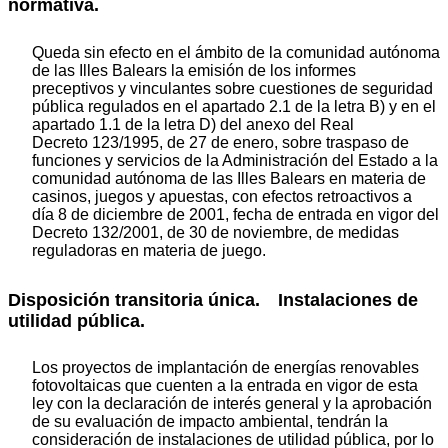
normativa.
Queda sin efecto en el ámbito de la comunidad autónoma
de las Illes Balears la emisión de los informes
preceptivos y vinculantes sobre cuestiones de seguridad
pública regulados en el apartado 2.1 de la letra B) y en el
apartado 1.1 de la letra D) del anexo del Real
Decreto 123/1995, de 27 de enero, sobre traspaso de
funciones y servicios de la Administración del Estado a la
comunidad autónoma de las Illes Balears en materia de
casinos, juegos y apuestas, con efectos retroactivos a
día 8 de diciembre de 2001, fecha de entrada en vigor del
Decreto 132/2001, de 30 de noviembre, de medidas
reguladoras en materia de juego.
Disposición transitoria única. Instalaciones de
utilidad pública.
Los proyectos de implantación de energías renovables
fotovoltaicas que cuenten a la entrada en vigor de esta
ley con la declaración de interés general y la aprobación
de su evaluación de impacto ambiental, tendrán la
consideración de instalaciones de utilidad pública, por lo