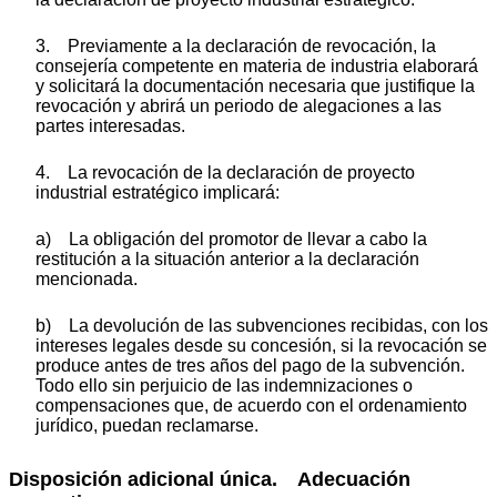
3. Previamente a la declaración de revocación, la
consejería competente en materia de industria elaborará
y solicitará la documentación necesaria que justifique la
revocación y abrirá un periodo de alegaciones a las
partes interesadas.
4. La revocación de la declaración de proyecto
industrial estratégico implicará:
a) La obligación del promotor de llevar a cabo la
restitución a la situación anterior a la declaración
mencionada.
b) La devolución de las subvenciones recibidas, con los
intereses legales desde su concesión, si la revocación se
produce antes de tres años del pago de la subvención.
Todo ello sin perjuicio de las indemnizaciones o
compensaciones que, de acuerdo con el ordenamiento
jurídico, puedan reclamarse.
Disposición adicional única. Adecuación