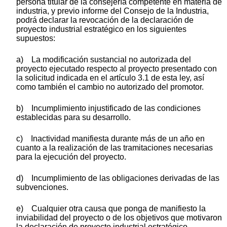
persona titular de la consejería competente en materia de
industria, y previo informe del Consejo de la Industria,
podrá declarar la revocación de la declaración de
proyecto industrial estratégico en los siguientes
supuestos:
a) La modificación sustancial no autorizada del
proyecto ejecutado respecto al proyecto presentado con
la solicitud indicada en el artículo 3.1 de esta ley, así
como también el cambio no autorizado del promotor.
b) Incumplimiento injustificado de las condiciones
establecidas para su desarrollo.
c) Inactividad manifiesta durante más de un año en
cuanto a la realización de las tramitaciones necesarias
para la ejecución del proyecto.
d) Incumplimiento de las obligaciones derivadas de las
subvenciones.
e) Cualquier otra causa que ponga de manifiesto la
inviabilidad del proyecto o de los objetivos que motivaron
la declaración de proyecto industrial estratégico.