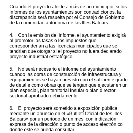
Cuando el proyecto afecte a más de un municipio, si los
informes de los ayuntamientos son contradictorios, la
discrepancia será resuelta por el Consejo de Gobierno
de la comunidad autónoma de las Illes Balears.
4. Con la emisión del informe, el ayuntamiento exigirá
al promotor las tasas o los impuestos que
corresponderían a las licencias municipales que se
tendrían que otorgar si el proyecto no fuera declarado
proyecto industrial estratégico.
5. No será necesario el informe del ayuntamiento
cuando las obras de construcción de infraestructura y
equipamientos se hayan previsto con el suficiente grado
de detalle como obras que se tengan que ejecutar en un
plan especial, plan territorial insular o plan director
sectorial aprobado debidamente.
6. El proyecto será sometido a exposición pública
mediante un anuncio en el «Butlletí Oficial de les Illes
Balears» por un periodo de un mes, con indicación
expresa de la dirección o punto de acceso electrónico
donde este se pueda consultar.