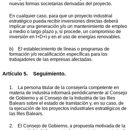
nuevas formas societarias derivadas del proyecto.
En cualquier caso, para que un proyecto industrial
estratégico pueda recibir inversiones directas deberá
implicar una generación y/o un mantenimiento de empleo
a medio o largo plazo y, si procede, un compromiso de
inversión en I+D+I y en el uso de energías renovables.
b) El establecimiento de líneas o programas de
formación y/o recalificación específicas para los
trabajadores de las empresas afectadas.
Artículo 5. Seguimiento.
1. La persona titular de la consejería competente en
materia de industria informará periódicamente al Consejo
de Gobierno y al Consejo de la Industria de las Illes
Balears sobre el estado de tramitación y, en su caso, de
la ejecución de los proyectos industriales estratégicos de
las Illes Balears.
2. El Consejo de Gobierno, a propuesta motivada de la