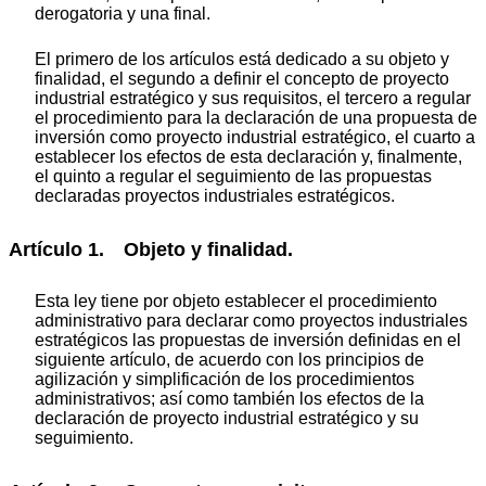
derogatoria y una final.
El primero de los artículos está dedicado a su objeto y
finalidad, el segundo a definir el concepto de proyecto
industrial estratégico y sus requisitos, el tercero a regular
el procedimiento para la declaración de una propuesta de
inversión como proyecto industrial estratégico, el cuarto a
establecer los efectos de esta declaración y, finalmente,
el quinto a regular el seguimiento de las propuestas
declaradas proyectos industriales estratégicos.
Artículo 1. Objeto y finalidad.
Esta ley tiene por objeto establecer el procedimiento
administrativo para declarar como proyectos industriales
estratégicos las propuestas de inversión definidas en el
siguiente artículo, de acuerdo con los principios de
agilización y simplificación de los procedimientos
administrativos; así como también los efectos de la
declaración de proyecto industrial estratégico y su
seguimiento.