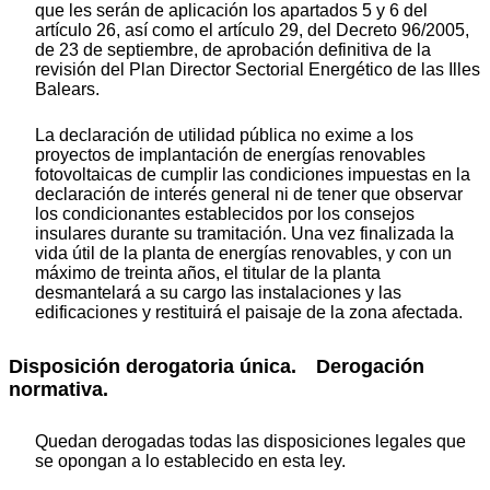
que les serán de aplicación los apartados 5 y 6 del
artículo 26, así como el artículo 29, del Decreto 96/2005,
de 23 de septiembre, de aprobación definitiva de la
revisión del Plan Director Sectorial Energético de las Illes
Balears.
La declaración de utilidad pública no exime a los
proyectos de implantación de energías renovables
fotovoltaicas de cumplir las condiciones impuestas en la
declaración de interés general ni de tener que observar
los condicionantes establecidos por los consejos
insulares durante su tramitación. Una vez finalizada la
vida útil de la planta de energías renovables, y con un
máximo de treinta años, el titular de la planta
desmantelará a su cargo las instalaciones y las
edificaciones y restituirá el paisaje de la zona afectada.
Disposición derogatoria única. Derogación
normativa.
Quedan derogadas todas las disposiciones legales que
se opongan a lo establecido en esta ley.