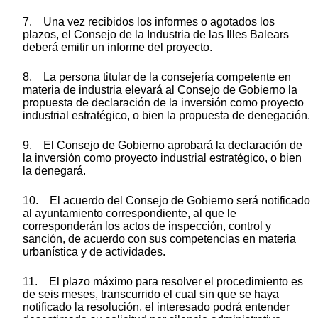
7. Una vez recibidos los informes o agotados los
plazos, el Consejo de la Industria de las Illes Balears
deberá emitir un informe del proyecto.
8. La persona titular de la consejería competente en
materia de industria elevará al Consejo de Gobierno la
propuesta de declaración de la inversión como proyecto
industrial estratégico, o bien la propuesta de denegación.
9. El Consejo de Gobierno aprobará la declaración de
la inversión como proyecto industrial estratégico, o bien
la denegará.
10. El acuerdo del Consejo de Gobierno será notificado
al ayuntamiento correspondiente, al que le
corresponderán los actos de inspección, control y
sanción, de acuerdo con sus competencias en materia
urbanística y de actividades.
11. El plazo máximo para resolver el procedimiento es
de seis meses, transcurrido el cual sin que se haya
notificado la resolución, el interesado podrá entender