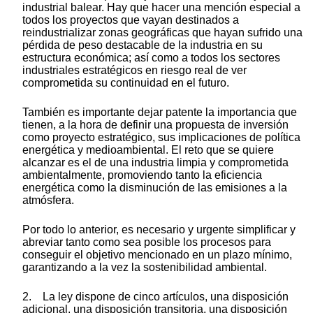
industrial balear. Hay que hacer una mención especial a
todos los proyectos que vayan destinados a
reindustrializar zonas geográficas que hayan sufrido una
pérdida de peso destacable de la industria en su
estructura económica; así como a todos los sectores
industriales estratégicos en riesgo real de ver
comprometida su continuidad en el futuro.
También es importante dejar patente la importancia que
tienen, a la hora de definir una propuesta de inversión
como proyecto estratégico, sus implicaciones de política
energética y medioambiental. El reto que se quiere
alcanzar es el de una industria limpia y comprometida
ambientalmente, promoviendo tanto la eficiencia
energética como la disminución de las emisiones a la
atmósfera.
Por todo lo anterior, es necesario y urgente simplificar y
abreviar tanto como sea posible los procesos para
conseguir el objetivo mencionado en un plazo mínimo,
garantizando a la vez la sostenibilidad ambiental.
2. La ley dispone de cinco artículos, una disposición
adicional, una disposición transitoria, una disposición