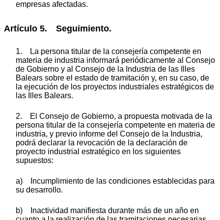
empresas afectadas.
Artículo 5. Seguimiento.
1. La persona titular de la consejería competente en
materia de industria informará periódicamente al Consejo
de Gobierno y al Consejo de la Industria de las Illes
Balears sobre el estado de tramitación y, en su caso, de
la ejecución de los proyectos industriales estratégicos de
las Illes Balears.
2. El Consejo de Gobierno, a propuesta motivada de la
persona titular de la consejería competente en materia de
industria, y previo informe del Consejo de la Industria,
podrá declarar la revocación de la declaración de
proyecto industrial estratégico en los siguientes
supuestos:
a) Incumplimiento de las condiciones establecidas para
su desarrollo.
b) Inactividad manifiesta durante más de un año en
cuanto a la realización de las tramitaciones necesarias