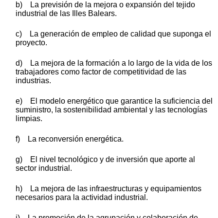
b) La previsión de la mejora o expansión del tejido
industrial de las Illes Balears.
c) La generación de empleo de calidad que suponga el
proyecto.
d) La mejora de la formación a lo largo de la vida de los
trabajadores como factor de competitividad de las
industrias.
e) El modelo energético que garantice la suficiencia del
suministro, la sostenibilidad ambiental y las tecnologías
limpias.
f) La reconversión energética.
g) El nivel tecnológico y de inversión que aporte al
sector industrial.
h) La mejora de las infraestructuras y equipamientos
necesarios para la actividad industrial.
i) La promoción de la agrupación y colaboración de