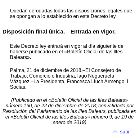
Quedan derogadas todas las disposiciones legales que
se opongan a lo establecido en este Decreto ley.
Disposición final única. Entrada en vigor.
Este Decreto ley entrará en vigor al día siguiente de
haberse publicado en el «Boletín Oficial de las Illes
Balears».
Palma, 21 de diciembre de 2018.–El Consejero de
Trabajo, Comercio e Industria, Iago Negueruela
Vázquez.–La Presidenta, Francesca Lluch Armengol i
Socias.
(Publicado en el «Boletín Oficial de las Illes Balears»
número 160, de 22 de diciembre de 2018; convalidado por
Resolución del Parlamento de las Illes Balears, publicada en
el «Boletín Oficial de las Illes Balears» número 9, de 19 de
enero de 2019)
subir