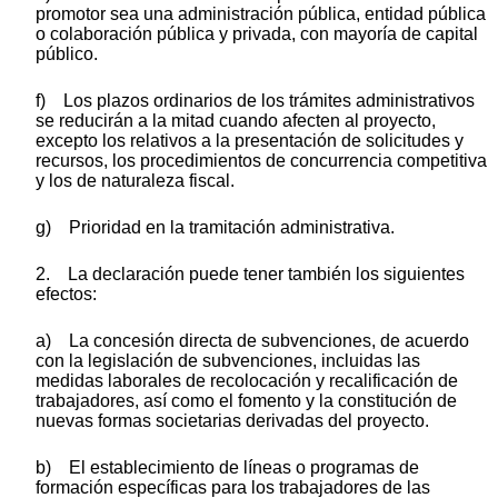
promotor sea una administración pública, entidad pública
o colaboración pública y privada, con mayoría de capital
público.
f) Los plazos ordinarios de los trámites administrativos
se reducirán a la mitad cuando afecten al proyecto,
excepto los relativos a la presentación de solicitudes y
recursos, los procedimientos de concurrencia competitiva
y los de naturaleza fiscal.
g) Prioridad en la tramitación administrativa.
2. La declaración puede tener también los siguientes
efectos:
a) La concesión directa de subvenciones, de acuerdo
con la legislación de subvenciones, incluidas las
medidas laborales de recolocación y recalificación de
trabajadores, así como el fomento y la constitución de
nuevas formas societarias derivadas del proyecto.
b) El establecimiento de líneas o programas de
formación específicas para los trabajadores de las