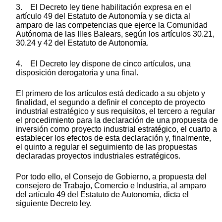
3. El Decreto ley tiene habilitación expresa en el
artículo 49 del Estatuto de Autonomía y se dicta al
amparo de las competencias que ejerce la Comunidad
Autónoma de las Illes Balears, según los artículos 30.21,
30.24 y 42 del Estatuto de Autonomía.
4. El Decreto ley dispone de cinco artículos, una
disposición derogatoria y una final.
El primero de los artículos está dedicado a su objeto y
finalidad, el segundo a definir el concepto de proyecto
industrial estratégico y sus requisitos, el tercero a regular
el procedimiento para la declaración de una propuesta de
inversión como proyecto industrial estratégico, el cuarto a
establecer los efectos de esta declaración y, finalmente,
el quinto a regular el seguimiento de las propuestas
declaradas proyectos industriales estratégicos.
Por todo ello, el Consejo de Gobierno, a propuesta del
consejero de Trabajo, Comercio e Industria, al amparo
del artículo 49 del Estatuto de Autonomía, dicta el
siguiente Decreto ley.