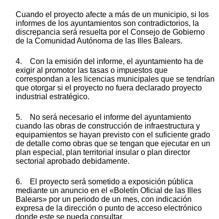
Cuando el proyecto afecte a más de un municipio, si los
informes de los ayuntamientos son contradictorios, la
discrepancia será resuelta por el Consejo de Gobierno
de la Comunidad Autónoma de las Illes Balears.
4. Con la emisión del informe, el ayuntamiento ha de
exigir al promotor las tasas o impuestos que
correspondan a les licencias municipales que se tendrían
que otorgar si el proyecto no fuera declarado proyecto
industrial estratégico.
5. No será necesario el informe del ayuntamiento
cuando las obras de construcción de infraestructura y
equipamientos se hayan previsto con el suficiente grado
de detalle como obras que se tengan que ejecutar en un
plan especial, plan territorial insular o plan director
sectorial aprobado debidamente.
6. El proyecto será sometido a exposición pública
mediante un anuncio en el «Boletín Oficial de las Illes
Balears» por un periodo de un mes, con indicación
expresa de la dirección o punto de acceso electrónico
donde este se pueda consultar.