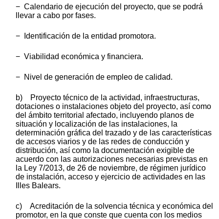
− Calendario de ejecución del proyecto, que se podrá
llevar a cabo por fases.
− Identificación de la entidad promotora.
− Viabilidad económica y financiera.
− Nivel de generación de empleo de calidad.
b) Proyecto técnico de la actividad, infraestructuras,
dotaciones o instalaciones objeto del proyecto, así como
del ámbito territorial afectado, incluyendo planos de
situación y localización de las instalaciones, la
determinación gráfica del trazado y de las características
de accesos viarios y de las redes de conducción y
distribución, así como la documentación exigible de
acuerdo con las autorizaciones necesarias previstas en
la Ley 7/2013, de 26 de noviembre, de régimen jurídico
de instalación, acceso y ejercicio de actividades en las
Illes Balears.
c) Acreditación de la solvencia técnica y económica del
promotor, en la que conste que cuenta con los medios