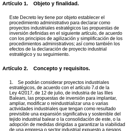
Artículo 1. Objeto y finalidad.
Este Decreto ley tiene por objeto establecer el
procedimiento administrativo para declarar como
proyectos industriales estratégicos las propuestas de
inversión definidas en el siguiente artículo, de acuerdo
con los principios de agilización y simplificación de los
procedimientos administrativos; así como también los
efectos de la declaración de proyecto industrial
estratégico y su seguimiento.
Artículo 2. Concepto y requisitos.
1. Se podrán considerar proyectos industriales
estratégicos, de acuerdo con el artículo 7.d de la
Ley 4/2017, de 12 de julio, de industria de las Illes
Balears, las propuestas de inversión para implantar,
ampliar, modificar o reindustrializar una o varias
actividades industriales que tengan como resultado
previsible una expansión significativa y sostenible del
tejido industrial balear o la consolidación de este, o la
adopción de medidas dirigidas a garantizar la viabilidad
de una empresa o sector industrial expuesto a riesgos