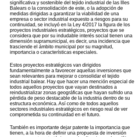
significativa y sostenible del tejido industrial de las Illes
Balears o la consolidación de este, o la adopción de
medidas dirigidas a garantizar la viabilidad de una
empresa o sector industrial expuesto a riesgos para su
continuidad, se incluyó en la Ley 4/2017 la figura de los
proyectos industriales estratégicos, proyectos que se
considera que por su indudable interés social tienen una
dimensión supramunicipal, es decir, una incidencia que
trasciende el ámbito municipal por su magnitud,
importancia o características especiales.
Estos proyectos estratégicos van dirigidos
fundamentalmente a favorecer aquellas inversiones que
sean relevantes para mejorar o consolidar el tejido
industrial balear. Hay que hacer una mención especial de
todos aquellos proyectos que vayan destinados a
reindustrializar zonas geográficas que hayan sufrido una
pérdida de peso destacable de la industria dentro de su
estructura económica. Así como de todos aquellos
sectores industriales estratégicos en riesgo real de ver
comprometida su continuidad en el futuro.
También es importante dejar patente la importancia que
tienen, a la hora de definir una propuesta de inversión