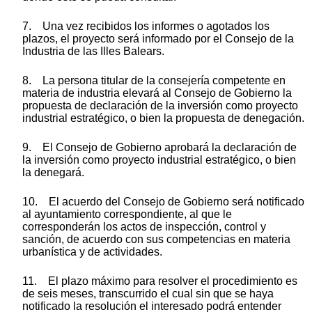
7. Una vez recibidos los informes o agotados los
plazos, el proyecto será informado por el Consejo de la
Industria de las Illes Balears.
8. La persona titular de la consejería competente en
materia de industria elevará al Consejo de Gobierno la
propuesta de declaración de la inversión como proyecto
industrial estratégico, o bien la propuesta de denegación.
9. El Consejo de Gobierno aprobará la declaración de
la inversión como proyecto industrial estratégico, o bien
la denegará.
10. El acuerdo del Consejo de Gobierno será notificado
al ayuntamiento correspondiente, al que le
corresponderán los actos de inspección, control y
sanción, de acuerdo con sus competencias en materia
urbanística y de actividades.
11. El plazo máximo para resolver el procedimiento es
de seis meses, transcurrido el cual sin que se haya
notificado la resolución el interesado podrá entender