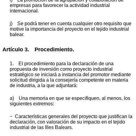
empresas para favorecer la actividad industrial
internacional.
j) Se podrá tener en cuenta cualquier otro requisito que
motive la importancia del proyecto en el tejido industrial
balear.
Artículo 3. Procedimiento.
1. El procedimiento para la declaración de una
propuesta de inversión como proyecto industrial
estratégico se iniciará a instancia del promotor mediante
solicitud dirigida a la consejería competente en materia
de industria, a la que adjuntará:
a) Una memoria en que se especifiquen, al menos, los
siguientes extremos:
− Características generales del proyecto que justifican la
declaración, con valoración de su impacto en el tejido
industrial de las Illes Balears.