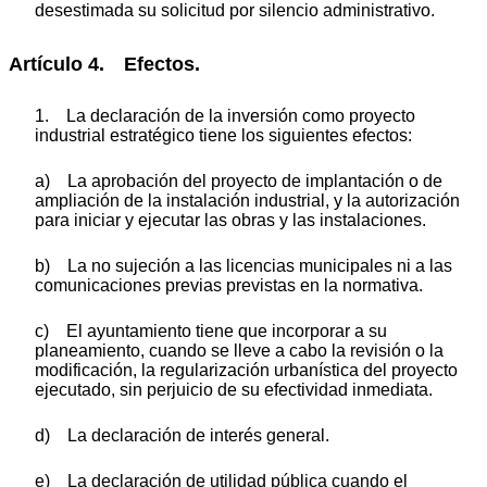
desestimada su solicitud por silencio administrativo.
Artículo 4. Efectos.
1. La declaración de la inversión como proyecto
industrial estratégico tiene los siguientes efectos:
a) La aprobación del proyecto de implantación o de
ampliación de la instalación industrial, y la autorización
para iniciar y ejecutar las obras y las instalaciones.
b) La no sujeción a las licencias municipales ni a las
comunicaciones previas previstas en la normativa.
c) El ayuntamiento tiene que incorporar a su
planeamiento, cuando se lleve a cabo la revisión o la
modificación, la regularización urbanística del proyecto
ejecutado, sin perjuicio de su efectividad inmediata.
d) La declaración de interés general.
e) La declaración de utilidad pública cuando el