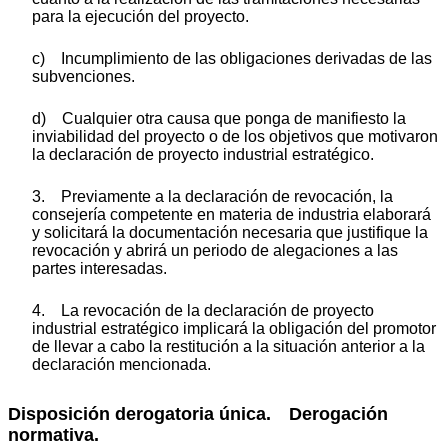
para la ejecución del proyecto.
c) Incumplimiento de las obligaciones derivadas de las
subvenciones.
d) Cualquier otra causa que ponga de manifiesto la
inviabilidad del proyecto o de los objetivos que motivaron
la declaración de proyecto industrial estratégico.
3. Previamente a la declaración de revocación, la
consejería competente en materia de industria elaborará
y solicitará la documentación necesaria que justifique la
revocación y abrirá un periodo de alegaciones a las
partes interesadas.
4. La revocación de la declaración de proyecto
industrial estratégico implicará la obligación del promotor
de llevar a cabo la restitución a la situación anterior a la
declaración mencionada.
Disposición derogatoria única. Derogación
normativa.