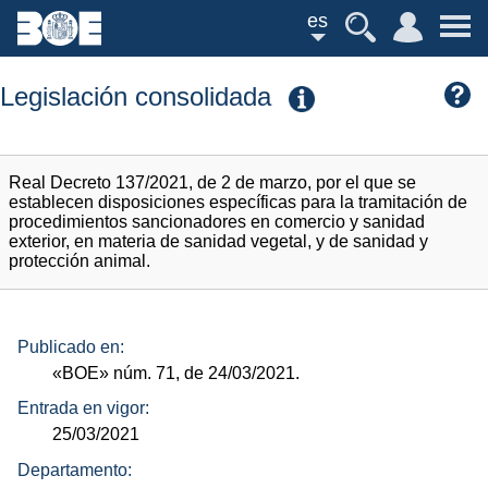
es
Legislación consolidada
Real Decreto 137/2021, de 2 de marzo, por el que se
establecen disposiciones específicas para la tramitación de
procedimientos sancionadores en comercio y sanidad
exterior, en materia de sanidad vegetal, y de sanidad y
protección animal.
Publicado en:
«BOE»
núm.
71, de 24/03/2021.
Entrada en vigor:
25/03/2021
Departamento: