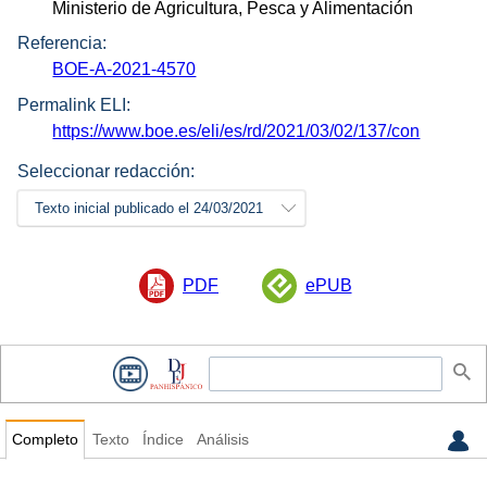
Ministerio de Agricultura, Pesca y Alimentación
Referencia:
BOE-A-2021-4570
Permalink ELI:
https://www.boe.es/eli/es/rd/2021/03/02/137/con
Seleccionar redacción:
Texto inicial publicado el 24/03/2021
PDF
ePUB
Completo
Texto
Índice
Análisis