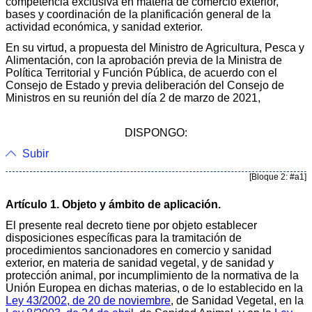
competencia exclusiva en materia de comercio exterior,
bases y coordinación de la planificación general de la
actividad económica, y sanidad exterior.
En su virtud, a propuesta del Ministro de Agricultura, Pesca y
Alimentación, con la aprobación previa de la Ministra de
Política Territorial y Función Pública, de acuerdo con el
Consejo de Estado y previa deliberación del Consejo de
Ministros en su reunión del día 2 de marzo de 2021,
DISPONGO:
Subir
[Bloque 2: #a1]
Artículo 1. Objeto y ámbito de aplicación.
El presente real decreto tiene por objeto establecer
disposiciones específicas para la tramitación de
procedimientos sancionadores en comercio y sanidad
exterior, en materia de sanidad vegetal, y de sanidad y
protección animal, por incumplimiento de la normativa de la
Unión Europea en dichas materias, o de lo establecido en la
Ley 43/2002, de 20 de noviembre
, de Sanidad Vegetal, en la