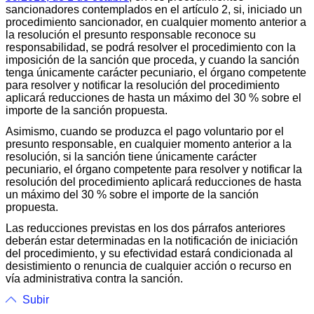
sancionadores contemplados en el artículo 2, si, iniciado un
procedimiento sancionador, en cualquier momento anterior a
la resolución el presunto responsable reconoce su
responsabilidad, se podrá resolver el procedimiento con la
imposición de la sanción que proceda, y cuando la sanción
tenga únicamente carácter pecuniario, el órgano competente
para resolver y notificar la resolución del procedimiento
aplicará reducciones de hasta un máximo del 30 % sobre el
importe de la sanción propuesta.
Asimismo, cuando se produzca el pago voluntario por el
presunto responsable, en cualquier momento anterior a la
resolución, si la sanción tiene únicamente carácter
pecuniario, el órgano competente para resolver y notificar la
resolución del procedimiento aplicará reducciones de hasta
un máximo del 30 % sobre el importe de la sanción
propuesta.
Las reducciones previstas en los dos párrafos anteriores
deberán estar determinadas en la notificación de iniciación
del procedimiento, y su efectividad estará condicionada al
desistimiento o renuncia de cualquier acción o recurso en
vía administrativa contra la sanción.
Subir