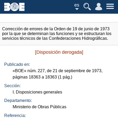
es
Corrección de errores de la Orden de 19 de junio de 1973
por la que se determinan las funciones y se estructuran los
servicios técnicos de las Confederaciones Hidrográficas.
[Disposición derogada]
Publicado en:
«
BOE
»
núm.
227, de 21 de septiembre de 1973,
páginas 18363 a 18363 (1
pág.
)
Sección:
I. Disposiciones generales
Departamento:
Ministerio de Obras Públicas
Referencia: