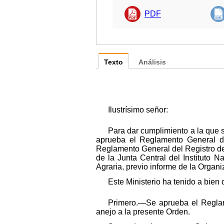
PDF
Texto
Análisis
Ilustrísimo señor:
Para dar cumplimiento a la que s
aprueba el Reglamento General de
Reglamento General del Registro de
de la Junta Central del Instituto 
Agraria, previo informe de la Organi
Este Ministerio ha tenido a bien 
Primero.—Se aprueba el Reglam
anejo a la presente Orden.