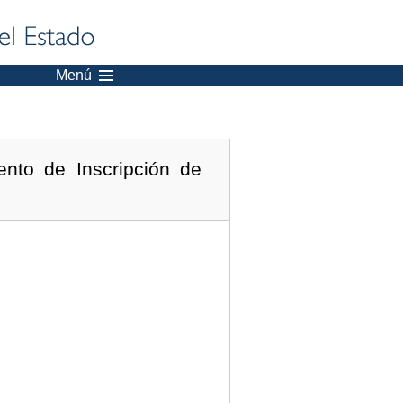
Menú
nto de Inscripción de