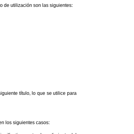
 de utilización son las siguientes:
uiente título, lo que se utilice para
en los siguientes casos: