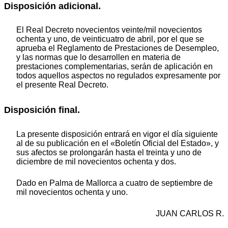
Disposición adicional.
El Real Decreto novecientos veinte/mil novecientos
ochenta y uno, de veinticuatro de abril, por el que se
aprueba el Reglamento de Prestaciones de Desempleo,
y las normas que lo desarrollen en materia de
prestaciones complementarias, serán de aplicación en
todos aquellos aspectos no regulados expresamente por
el presente Real Decreto.
Disposición final.
La presente disposición entrará en vigor el día siguiente
al de su publicación en el «Boletín Oficial del Estado», y
sus afectos se prolongarán hasta el treinta y uno de
diciembre de mil novecientos ochenta y dos.
Dado en Palma de Mallorca a cuatro de septiembre de
mil novecientos ochenta y uno.
JUAN CARLOS R.