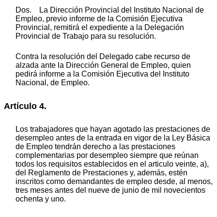
Dos. La Dirección Provincial del Instituto Nacional de
Empleo, previo informe de la Comisión Ejecutiva
Provincial, remitirá el expediente a la Delegación
Provincial de Trabajo para su resolución.
Contra la resolución del Delegado cabe recurso de
alzada ante la Dirección General de Empleo, quien
pedirá informe a la Comisión Ejecutiva del Instituto
Nacional, de Empleo.
Artículo 4.
Los trabajadores que hayan agotado las prestaciones de
desempleo antes de la entrada en vigor de la Ley Básica
de Empleo tendrán derecho a las prestaciones
complementarias por desempleo siempre que reúnan
todos los requisitos establecidos en el articulo veinte, a),
del Reglamento de Prestaciones y, además, estén
inscritos como demandantes de empleo desde, al menos,
tres meses antes del nueve de junio de mil novecientos
ochenta y uno.