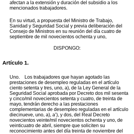
afectan a la extensión y duración del subsidio a los
mencionados trabajadores.
En su virtud, a propuesta del Ministro de Trabajo,
Sanidad y Seguridad Social y previa deliberación del
Consejo de Ministros en su reunión del día cuatro de
septiembre de mil novecientos ochenta y uno,
DISPONGO:
Artículo 1.
Uno. Los trabajadores que hayan agotado las
prestaciones de desempleo reguladas en el artículo
ciento setenta y tres, uno, a), de la Ley General de la
Seguridad Social aprobada por Decreto dos mil sesenta
y cinco/mil novecientos setenta y cuatro, de treinta de
mayo, tendrán derecho a las prestaciones
complementarias de desempleo reguladas en el artículo
diecinueve, uno, a), a’), y dos, del Real Decreto
novecientos veinte/mil novecientos ochenta y uno, de
veinticuatro de abril, siempre que soliciten su
reconocimiento antes del día treinta de noviembre del