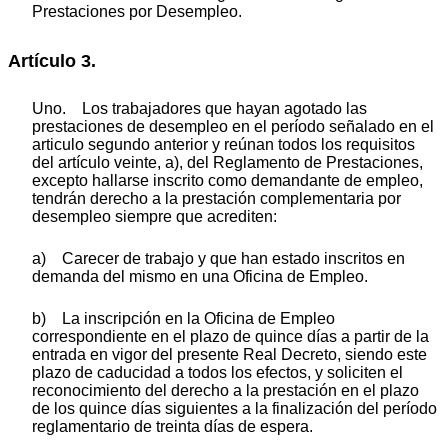
Prestaciones por Desempleo.
Artículo 3.
Uno. Los trabajadores que hayan agotado las
prestaciones de desempleo en el período señalado en el
articulo segundo anterior y reúnan todos los requisitos
del artículo veinte, a), del Reglamento de Prestaciones,
excepto hallarse inscrito como demandante de empleo,
tendrán derecho a la prestación complementaria por
desempleo siempre que acrediten:
a) Carecer de trabajo y que han estado inscritos en
demanda del mismo en una Oficina de Empleo.
b) La inscripción en la Oficina de Empleo
correspondiente en el plazo de quince días a partir de la
entrada en vigor del presente Real Decreto, siendo este
plazo de caducidad a todos los efectos, y soliciten el
reconocimiento del derecho a la prestación en el plazo
de los quince días siguientes a la finalización del período
reglamentario de treinta días de espera.