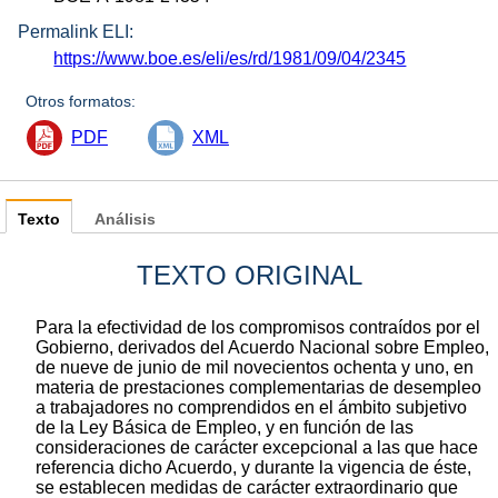
Permalink ELI:
https://www.boe.es/eli/es/rd/1981/09/04/2345
Otros formatos:
PDF
XML
Texto
Análisis
TEXTO ORIGINAL
Para la efectividad de los compromisos contraídos por el
Gobierno, derivados del Acuerdo Nacional sobre Empleo,
de nueve de junio de mil novecientos ochenta y uno, en
materia de prestaciones complementarias de desempleo
a trabajadores no comprendidos en el ámbito subjetivo
de la Ley Básica de Empleo, y en función de las
consideraciones de carácter excepcional a las que hace
referencia dicho Acuerdo, y durante la vigencia de éste,
se establecen medidas de carácter extraordinario que