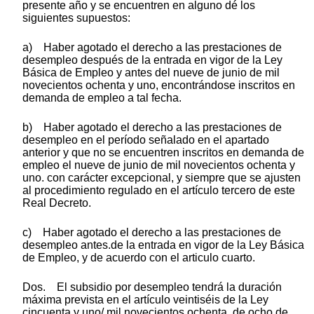
presente año y se encuentren en alguno dé los
siguientes supuestos:
a) Haber agotado el derecho a las prestaciones de
desempleo después de la entrada en vigor de la Ley
Básica de Empleo y antes del nueve de junio de mil
novecientos ochenta y uno, encontrándose inscritos en
demanda de empleo a tal fecha.
b) Haber agotado el derecho a las prestaciones de
desempleo en el período señalado en el apartado
anterior y que no se encuentren inscritos en demanda de
empleo el nueve de junio de mil novecientos ochenta y
uno. con carácter excepcional, y siempre que se ajusten
al procedimiento regulado en el artículo tercero de este
Real Decreto.
c) Haber agotado el derecho a las prestaciones de
desempleo antes.de la entrada en vigor de la Ley Básica
de Empleo, y de acuerdo con el articulo cuarto.
Dos. El subsidio por desempleo tendrá la duración
máxima prevista en el artículo veintiséis de la Ley
cincuenta y uno/ mil novecientos ochenta, de ocho de