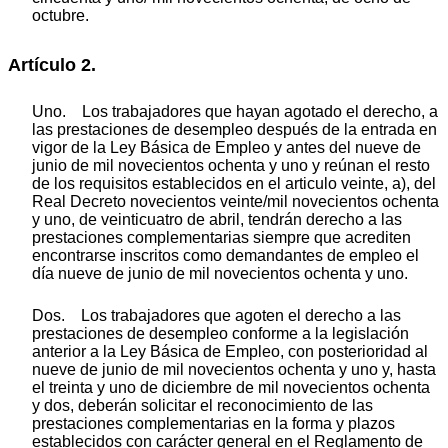
octubre.
Artículo 2.
Uno. Los trabajadores que hayan agotado el derecho, a
las prestaciones de desempleo después de la entrada en
vigor de la Ley Básica de Empleo y antes del nueve de
junio de mil novecientos ochenta y uno y reúnan el resto
de los requisitos establecidos en el articulo veinte, a), del
Real Decreto novecientos veinte/mil novecientos ochenta
y uno, de veinticuatro de abril, tendrán derecho a las
prestaciones complementarias siempre que acrediten
encontrarse inscritos como demandantes de empleo el
día nueve de junio de mil novecientos ochenta y uno.
Dos. Los trabajadores que agoten el derecho a las
prestaciones de desempleo conforme a la legislación
anterior a la Ley Básica de Empleo, con posterioridad al
nueve de junio de mil novecientos ochenta y uno y, hasta
el treinta y uno de diciembre de mil novecientos ochenta
y dos, deberán solicitar el reconocimiento de las
prestaciones complementarias en la forma y plazos
establecidos con carácter general en el Reglamento de