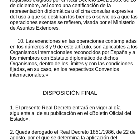
de diciembre, así como una certificación de la
representación diplomática u oficina consular expresiva
del uso a que se destinan los bienes o servicios a que las
operaciones exentas se refieren, visada por el Ministerio
de Asuntos Exteriores.
10. Las exenciones en las operaciones contempladas
en los números 8 y 9 de este artículo, son aplicables a los
Organismos internacionales reconocidos por España y a
los miembros con Estatuto diplomático de dichos
Organismos, dentro de los límites y con las condiciones
fijadas, en su caso, en los respectivos Convenios
internacionales.»
DISPOSICIÓN FINAL
1. El presente Real Decreto entrará en vigor al día
siguiente al de su publicación en el «Boletín Oficial del
Estado».
2. Queda derogado el Real Decreto 1851/1986, de 22 de
agosto, por el que se determina la aplicación del