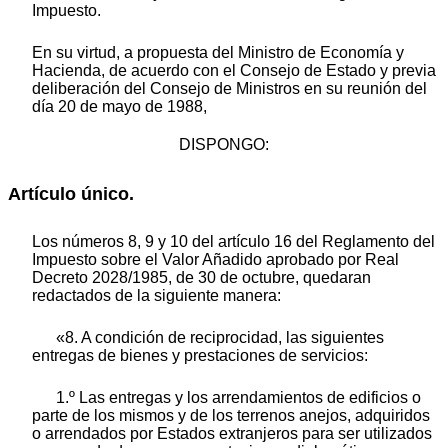
Impuesto.
En su virtud, a propuesta del Ministro de Economía y
Hacienda, de acuerdo con el Consejo de Estado y previa
deliberación del Consejo de Ministros en su reunión del
día 20 de mayo de 1988,
DISPONGO:
Artículo único.
Los números 8, 9 y 10 del artículo 16 del Reglamento del
Impuesto sobre el Valor Añadido aprobado por Real
Decreto 2028/1985, de 30 de octubre, quedaran
redactados de la siguiente manera:
«8. A condición de reciprocidad, las siguientes
entregas de bienes y prestaciones de servicios:
1.º Las entregas y los arrendamientos de edificios o
parte de los mismos y de los terrenos anejos, adquiridos
o arrendados por Estados extranjeros para ser utilizados