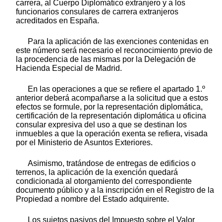
carrera, al Cuerpo Diplomático extranjero y a los
funcionarios consulares de carrera extranjeros
acreditados en España.
Para la aplicación de las exenciones contenidas en
este número será necesario el reconocimiento previo de
la procedencia de las mismas por la Delegación de
Hacienda Especial de Madrid.
En las operaciones a que se refiere el apartado 1.º
anterior deberá acompañarse a la solicitud que a estos
efectos se formule, por la representación diplomática,
certificación de la representación diplomática u oficina
consular expresiva del uso a que se destinan los
inmuebles a que la operación exenta se refiera, visada
por el Ministerio de Asuntos Exteriores.
Asimismo, tratándose de entregas de edificios o
terrenos, la aplicación de la exención quedará
condicionada al otorgamiento del correspondiente
documento público y a la inscripción en el Registro de la
Propiedad a nombre del Estado adquirente.
Los sujetos pasivos del Impuesto sobre el Valor