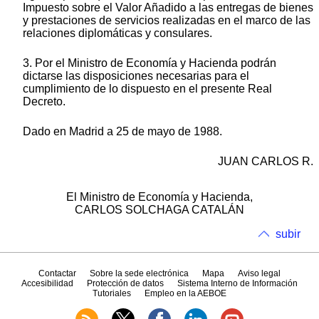
Impuesto sobre el Valor Añadido a las entregas de bienes
y prestaciones de servicios realizadas en el marco de las
relaciones diplomáticas y consulares.
3. Por el Ministro de Economía y Hacienda podrán
dictarse las disposiciones necesarias para el
cumplimiento de lo dispuesto en el presente Real
Decreto.
Dado en Madrid a 25 de mayo de 1988.
JUAN CARLOS R.
El Ministro de Economía y Hacienda,
CARLOS SOLCHAGA CATALÁN
subir
Contactar
Sobre la sede electrónica
Mapa
Aviso legal
Accesibilidad
Protección de datos
Sistema Interno de Información
Tutoriales
Empleo en la AEBOE