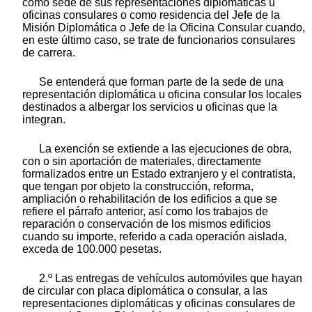
como sede de sus representaciones diplomáticas u
oficinas consulares o como residencia del Jefe de la
Misión Diplomática o Jefe de la Oficina Consular cuando,
en este último caso, se trate de funcionarios consulares
de carrera.
Se entenderá que forman parte de la sede de una
representación diplomática u oficina consular los locales
destinados a albergar los servicios u oficinas que la
integran.
La exención se extiende a las ejecuciones de obra,
con o sin aportación de materiales, directamente
formalizados entre un Estado extranjero y el contratista,
que tengan por objeto la construcción, reforma,
ampliación o rehabilitación de los edificios a que se
refiere el párrafo anterior, así como los trabajos de
reparación o conservación de los mismos edificios
cuando su importe, referido a cada operación aislada,
exceda de 100.000 pesetas.
2.º Las entregas de vehículos automóviles que hayan
de circular con placa diplomática o consular, a las
representaciones diplomáticas y oficinas consulares de