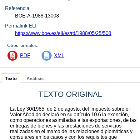
Referencia:
BOE-A-1988-13008
Permalink ELI:
https://www.boe.es/eli/es/rd/1988/05/25/508
Otros formatos:
PDF
XML
Texto
Análisis
TEXTO ORIGINAL
La Ley 30/1985, de 2 de agosto, del Impuesto sobre el
Valor Añadido declaró en su artículo 10.6 la exención,
como operaciones asimiladas a las exportaciones, de las
entregas de bienes y las prestaciones de servicios
realizadas en el marco de las relaciones diplomáticas y
consulares en los casos y con los requisitos que