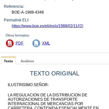
Referencia:
BOE-A-1988-4348
Permalink ELI:
https://www.boe.es/eli/es/o/1988/02/11/(2)
Otros formatos:
PDF
XML
Texto
Análisis
TEXTO ORIGINAL
ILUSTRISIMO SEÑOR:
LA REGULACION DE LA DISTRIBUCION DE
AUTORIZACIONES DE TRANSPORTE
INTERNACIONAL DE MERCANCIAS POR
CARRETERA, CONTENIDA ESENCIALMENTE EN