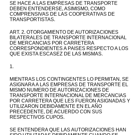
SE HACE A LAS EMPRESAS DE TRANSPORTE
DEBEN ENTENDERSE, ASIMISMO, COMO
COMPRENSIVAS DE LAS COOPERATIVAS DE
TRANSPORTISTAS.
ART. 2. OTORGAMIENTO DE AUTORIZACIONES
BILATERALES DE TRANSPORTE INTERNACIONAL
DE MERCANCIAS POR CARRETERA
CORRESPONDIENTES A PAISES RESPECTO A LOS
QUE EXISTA ESCASEZ DE LAS MISMAS.
1.
MIENTRAS LOS CONTINGENTES LO PERMITAN, SE
ASIGNARA A LAS EMPRESAS DE TRANSPORTE EL
MISMO NUMERO DE AUTORIZACIONES DE
TRANSPORTE INTERNACIONAL DE MERCANCIAS
POR CARRETERA QUE LES FUERON ASIGNADAS Y
UTILIZARON DEBIDAMENTE EN EL AÑO
PRECEDENTE, DE ACUERDO CON SUS
RESPECTIVOS CUPOS.
SE ENTENDERA QUE LAS AUTORIZACIONES HAN