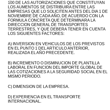
100 DE LAS AUTORIZACIONES QUE CONSTITUYAN
LOS AUMENTOS SE DISTRIBUIRA ENTRE LAS
EMPRESAS QUE LO SOLICITEN ANTES DEL DIA 1 DE
NOVIEMBRE DE CADA AÑO, DE ACUERDO CON LA
FORMULA CONCRETA QUE DETERMINARA LA
DIRECCION GENERAL DE TRANSPORTES
TERRESTRES, Y QUE DEBERA TENER EN CUENTA
LOS SIGUIENTES FACTORES:
A) INVERSION EN VEHICULOS DE LOS PREVISTOS
EN EL PUNTO 1 DEL ARTICULO ANTERIOR,
REALIZADA EL AÑO PRECEDENTE.
B) INCREMENTO O DISMINUCION DE PLANTILLA
LABORAL EN FUNCION DEL IMPORTE GLOBAL DE
LAS COTIZACIONES A LA SEGURIDAD SOCIAL EN EL
MISMO PERIODO.
C) DIMENSION DE LA EMPRESA.
D) EXPERIENCIA EN EL TRANSPORTE
INTERNACIONAL.