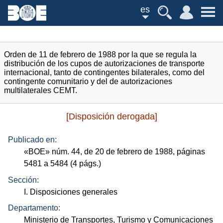
es
Orden de 11 de febrero de 1988 por la que se regula la
distribución de los cupos de autorizaciones de transporte
internacional, tanto de contingentes bilaterales, como del
contingente comunitario y del de autorizaciones
multilaterales CEMT.
[Disposición derogada]
Publicado en:
«
BOE
»
núm.
44, de 20 de febrero de 1988, páginas
5481 a 5484 (4
págs.
)
Sección:
I. Disposiciones generales
Departamento:
Ministerio de Transportes, Turismo y Comunicaciones