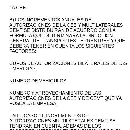
LA CEE.
B) LOS INCREMENTOS ANUALES DE
AUTORIZACIONES DE LA CEE Y MULTILATERALES
CEMT SE DISTRIBUIRAN DE ACUERDO CON LA
FORMULA QUE DETERMINARA LA DIRECCION
GENERAL DE TRANSPORTES TERRESTRES Y QUE
DEBERA TENER EN CUENTA LOS SIGUIENTES
FACTORES:
CUPOS DE AUTORIZACIONES BILATERALES DE LAS
EMPRESAS.
NUMERO DE VEHICULOS.
NUMERO Y APROVECHAMIENTO DE LAS
AUTORIZACIONES DE LA CEE Y DE CEMT QUE YA
POSEA LA EMPRESA.
EN EL CASO DE INCREMENTOS DE
AUTORIZACIONES MULTILATERALES CEMT, SE
TENDRAN EN CUENTA, ADEMAS DE LOS