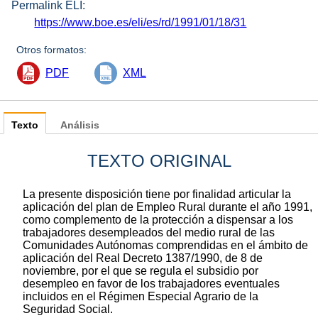
Permalink ELI:
https://www.boe.es/eli/es/rd/1991/01/18/31
Otros formatos:
PDF
XML
Texto
Análisis
TEXTO ORIGINAL
La presente disposición tiene por finalidad articular la
aplicación del plan de Empleo Rural durante el año 1991,
como complemento de la protección a dispensar a los
trabajadores desempleados del medio rural de las
Comunidades Autónomas comprendidas en el ámbito de
aplicación del Real Decreto 1387/1990, de 8 de
noviembre, por el que se regula el subsidio por
desempleo en favor de los trabajadores eventuales
incluidos en el Régimen Especial Agrario de la
Seguridad Social.