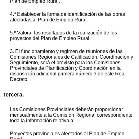
Plan de Empleo Rural.
4.ª Establecer la forma de identificación de las obras
afectadas al Plan de Empleo Rural.
5.ª Valorar los resultados de la realización de los
proyectos del Plan de Empleo Rural.
3. El funcionamiento y régimen de reuniones de las
Comisiones Regionales de Calificación, Coordinación y
Seguimiento, será el previsto para las Comisiones
Provinciales de Planificación y Coordinación en la
disposición adicional primera número 3 de este Real
Decreto.
Tercera.
Las Comisiones Provinciales deberán proporcionar
mensualmente a la Comisión Regional correspondiente
toda la información relativa a:
Proyectos provinciales afectados al Plan de Empleo