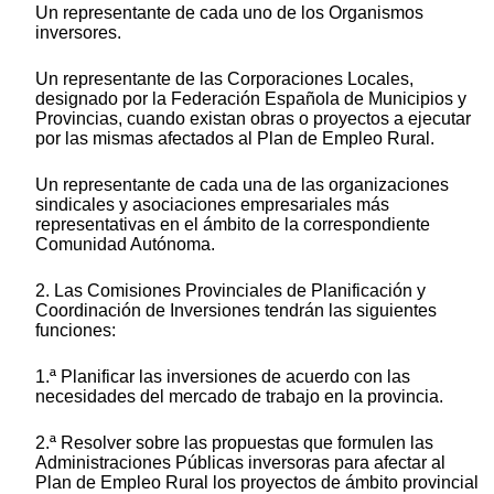
Un representante de cada uno de los Organismos
inversores.
Un representante de las Corporaciones Locales,
designado por la Federación Española de Municipios y
Provincias, cuando existan obras o proyectos a ejecutar
por las mismas afectados al Plan de Empleo Rural.
Un representante de cada una de las organizaciones
sindicales y asociaciones empresariales más
representativas en el ámbito de la correspondiente
Comunidad Autónoma.
2. Las Comisiones Provinciales de Planificación y
Coordinación de Inversiones tendrán las siguientes
funciones:
1.ª Planificar las inversiones de acuerdo con las
necesidades del mercado de trabajo en la provincia.
2.ª Resolver sobre las propuestas que formulen las
Administraciones Públicas inversoras para afectar al
Plan de Empleo Rural los proyectos de ámbito provincial