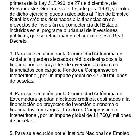
primera de la Ley 31/1990, de 27 de diciembre, de
Presupuestos Generales del Estado para 1991, y dentro
de dicho ejercicio, quedan afectados al Plan de Empleo
Rural los créditos destinados a la financiación de
proyectos de inversión de competencia del Estado,
incluidos en el programa plurianual de inversiones
públicas, que se relacionan en el anexo de este Real
Decreto.
3. Para su ejecución por la Comunidad Autónoma de
Andalucía quedan afectados créditos destinados a la
financiación de proyectos de inversión autónoma o
financiados con cargo al Fondo de Compensación
Interterritorial, por un importe global de 47.340 millones
de pesetas.
4. Para su ejecución por la Comunidad Autónoma de
Extremadura quedan afectados créditos, destinados a la
financiación de proyectos de inversión autónoma o
financiados con cargo al Fondo de Compensación
Interterritorial, por un importe global de 14.760,8 millones
de pesetas.
5. Para su ejecución por el Instituto Nacional de Empleo,