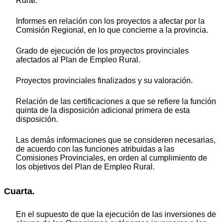
Rural.
Informes en relación con los proyectos a afectar por la
Comisión Regional, en lo que concierne a la provincia.
Grado de ejecución de los proyectos provinciales
afectados al Plan de Empleo Rural.
Proyectos provinciales finalizados y su valoración.
Relación de las certificaciones a que se refiere la función
quinta de la disposición adicional primera de esta
disposición.
Las demás informaciones que se consideren necesarias,
de acuerdo con las funciones atribuidas a las
Comisiones Provinciales, en orden al cumplimiento de
los objetivos del Plan de Empleo Rural.
Cuarta.
En el supuesto de que la ejecución de las inversiones de