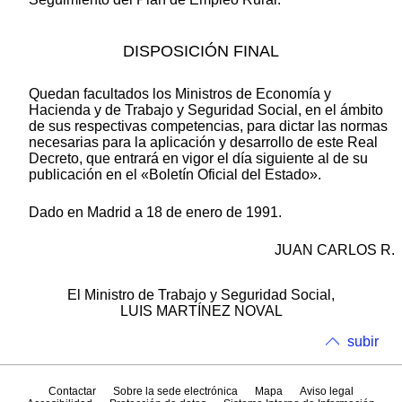
DISPOSICIÓN FINAL
Quedan facultados los Ministros de Economía y
Hacienda y de Trabajo y Seguridad Social, en el ámbito
de sus respectivas competencias, para dictar las normas
necesarias para la aplicación y desarrollo de este Real
Decreto, que entrará en vigor el día siguiente al de su
publicación en el «Boletín Oficial del Estado».
Dado en Madrid a 18 de enero de 1991.
JUAN CARLOS R.
El Ministro de Trabajo y Seguridad Social,
LUIS MARTÍNEZ NOVAL
subir
Contactar
Sobre la sede electrónica
Mapa
Aviso legal