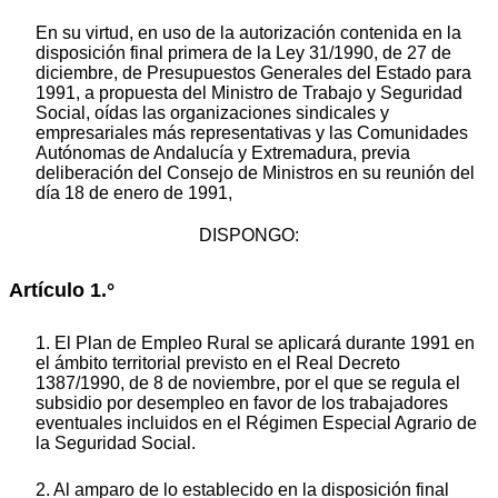
En su virtud, en uso de la autorización contenida en la
disposición final primera de la Ley 31/1990, de 27 de
diciembre, de Presupuestos Generales del Estado para
1991, a propuesta del Ministro de Trabajo y Seguridad
Social, oídas las organizaciones sindicales y
empresariales más representativas y las Comunidades
Autónomas de Andalucía y Extremadura, previa
deliberación del Consejo de Ministros en su reunión del
día 18 de enero de 1991,
DISPONGO:
Artículo 1.°
1. El Plan de Empleo Rural se aplicará durante 1991 en
el ámbito territorial previsto en el Real Decreto
1387/1990, de 8 de noviembre, por el que se regula el
subsidio por desempleo en favor de los trabajadores
eventuales incluidos en el Régimen Especial Agrario de
la Seguridad Social.
2. Al amparo de lo establecido en la disposición final