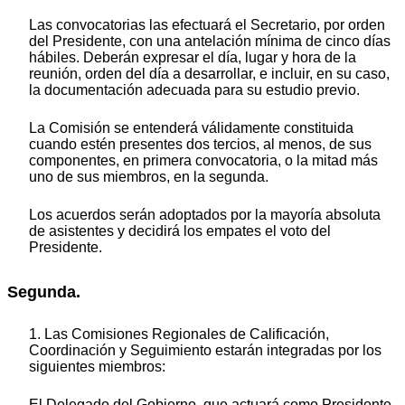
Las convocatorias las efectuará el Secretario, por orden
del Presidente, con una antelación mínima de cinco días
hábiles. Deberán expresar el día, lugar y hora de la
reunión, orden del día a desarrollar, e incluir, en su caso,
la documentación adecuada para su estudio previo.
La Comisión se entenderá válidamente constituida
cuando estén presentes dos tercios, al menos, de sus
componentes, en primera convocatoria, o la mitad más
uno de sus miembros, en la segunda.
Los acuerdos serán adoptados por la mayoría absoluta
de asistentes y decidirá los empates el voto del
Presidente.
Segunda.
1. Las Comisiones Regionales de Calificación,
Coordinación y Seguimiento estarán integradas por los
siguientes miembros:
El Delegado del Gobierno, que actuará como Presidente,