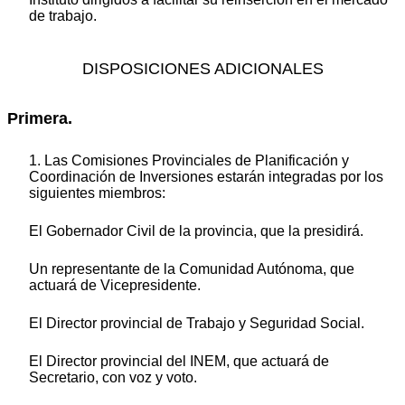
de trabajo.
DISPOSICIONES ADICIONALES
Primera.
1. Las Comisiones Provinciales de Planificación y
Coordinación de Inversiones estarán integradas por los
siguientes miembros:
El Gobernador Civil de la provincia, que la presidirá.
Un representante de la Comunidad Autónoma, que
actuará de Vicepresidente.
El Director provincial de Trabajo y Seguridad Social.
El Director provincial del INEM, que actuará de
Secretario, con voz y voto.