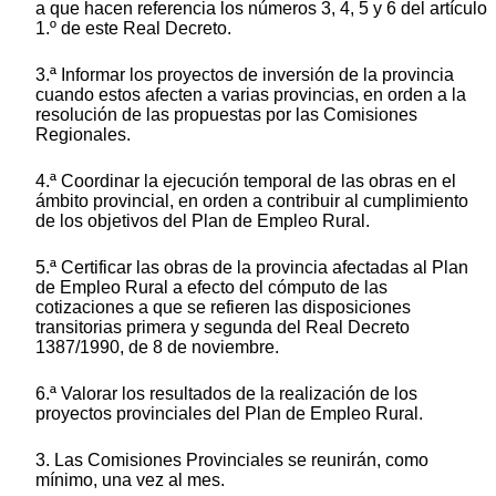
a que hacen referencia los números 3, 4, 5 y 6 del artículo
1.º de este Real Decreto.
3.ª Informar los proyectos de inversión de la provincia
cuando estos afecten a varias provincias, en orden a la
resolución de las propuestas por las Comisiones
Regionales.
4.ª Coordinar la ejecución temporal de las obras en el
ámbito provincial, en orden a contribuir al cumplimiento
de los objetivos del Plan de Empleo Rural.
5.ª Certificar las obras de la provincia afectadas al Plan
de Empleo Rural a efecto del cómputo de las
cotizaciones a que se refieren las disposiciones
transitorias primera y segunda del Real Decreto
1387/1990, de 8 de noviembre.
6.ª Valorar los resultados de la realización de los
proyectos provinciales del Plan de Empleo Rural.
3. Las Comisiones Provinciales se reunirán, como
mínimo, una vez al mes.