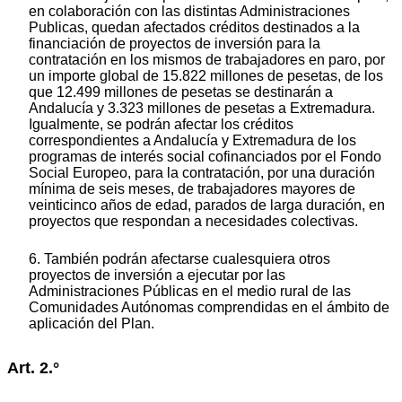
en colaboración con las distintas Administraciones
Publicas, quedan afectados créditos destinados a la
financiación de proyectos de inversión para la
contratación en los mismos de trabajadores en paro, por
un importe global de 15.822 millones de pesetas, de los
que 12.499 millones de pesetas se destinarán a
Andalucía y 3.323 millones de pesetas a Extremadura.
Igualmente, se podrán afectar los créditos
correspondientes a Andalucía y Extremadura de los
programas de interés social cofinanciados por el Fondo
Social Europeo, para la contratación, por una duración
mínima de seis meses, de trabajadores mayores de
veinticinco años de edad, parados de larga duración, en
proyectos que respondan a necesidades colectivas.
6. También podrán afectarse cualesquiera otros
proyectos de inversión a ejecutar por las
Administraciones Públicas en el medio rural de las
Comunidades Autónomas comprendidas en el ámbito de
aplicación del Plan.
Art. 2.°