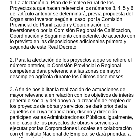
1. La afectación al Plan de Empleo Rural de los
Proyectos a que hacen referencia los números 3, 4, 5 y 6
del artículo anterior se determinará, previa propuesta del
Organismo inversor, según el caso, por la Comisión
Provincial de Planificación y Coordinación de
Inversiones o por la Comisión Regional de Calificación,
Coordinación y Seguimiento competente, de acuerdo con
lo previsto en las disposiciones adicionales primera y
segunda de este Real Decreto.
2. Para la afectación de los proyectos a que se refiere el
número anterior, la Comisión Provincial o Regional
competente dará preferencia a las zonas de mayor
desempleo agrícola durante los últimos doce meses.
3. A fin de posibilitar la realización de actuaciones de
mayor relevancia en relación con los objetivos de interés
general o social y del apoyo a la creación de empleo de
los proyectos de obras y servicios, se dará prioridad a
aquellos en cuya financiación, diseño y dirección
participen varias Administraciones Públicas. Igualmente,
en el caso de los proyectos de obras y servicios a
ejecutar por las Corporaciones Locales en colaboración
con el Instituto Nacional de Empleo, se dará prioridad a