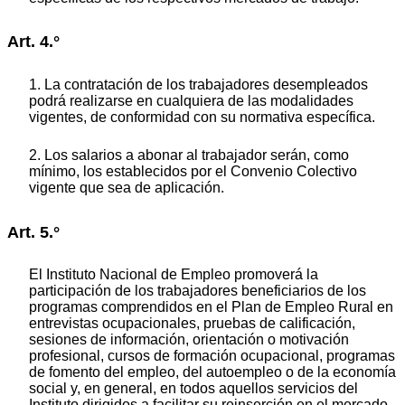
Art. 4.°
1. La contratación de los trabajadores desempleados
podrá realizarse en cualquiera de las modalidades
vigentes, de conformidad con su normativa específica.
2. Los salarios a abonar al trabajador serán, como
mínimo, los establecidos por el Convenio Colectivo
vigente que sea de aplicación.
Art. 5.°
El Instituto Nacional de Empleo promoverá la
participación de los trabajadores beneficiarios de los
programas comprendidos en el Plan de Empleo Rural en
entrevistas ocupacionales, pruebas de calificación,
sesiones de información, orientación o motivación
profesional, cursos de formación ocupacional, programas
de fomento del empleo, del autoempleo o de la economía
social y, en general, en todos aquellos servicios del
Instituto dirigidos a facilitar su reinserción en el mercado