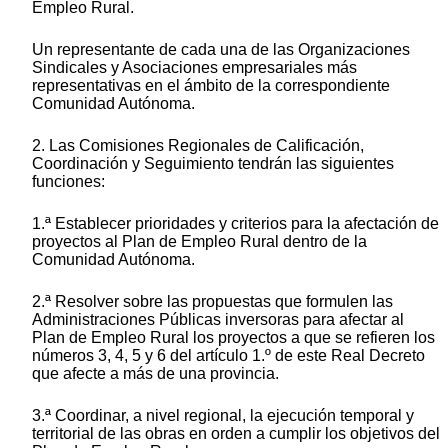
Empleo Rural.
Un representante de cada una de las Organizaciones
Sindicales y Asociaciones empresariales más
representativas en el ámbito de la correspondiente
Comunidad Autónoma.
2. Las Comisiones Regionales de Calificación,
Coordinación y Seguimiento tendrán las siguientes
funciones:
1.ª Establecer prioridades y criterios para la afectación de
proyectos al Plan de Empleo Rural dentro de la
Comunidad Autónoma.
2.ª Resolver sobre las propuestas que formulen las
Administraciones Públicas inversoras para afectar al
Plan de Empleo Rural los proyectos a que se refieren los
números 3, 4, 5 y 6 del artículo 1.º de este Real Decreto
que afecte a más de una provincia.
3.ª Coordinar, a nivel regional, la ejecución temporal y
territorial de las obras en orden a cumplir los objetivos del