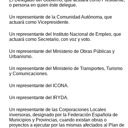
o persona en quien éste delegue.
Un representante de la Comunidad Autónoma, que
actuará como Vicepresidente.
Un representante del Instituto Nacional de Empleo, que
actuará como Secretario, con voz y voto.
Un representante del Ministerio de Obras Públicas y
Urbanismo.
Un representante del Ministerio de Transportes, Turismo
y Comunicaciones.
Un representante del ICONA.
Un representante del IRYDA.
Un representante de las Corporaciones Locales
inversoras, designado por la Federación Española de
Municipios y Provincias, cuando existan obras o
proyectos a ejecutar por las mismas afectados al Plan de