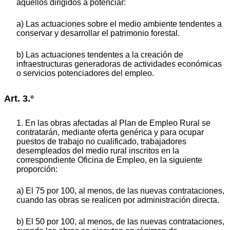
aquéllos dirigidos a potenciar:
a) Las actuaciones sobre el medio ambiente tendentes a
conservar y desarrollar el patrimonio forestal.
b) Las actuaciones tendentes a la creación de
infraestructuras generadoras de actividades económicas
o servicios potenciadores del empleo.
Art. 3.°
1. En las obras afectadas al Plan de Empleo Rural se
contratarán, mediante oferta genérica y para ocupar
puestos de trabajo no cualificado, trabajadores
desempleados del medio rural inscritos en la
correspondiente Oficina de Empleo, en la siguiente
proporción:
a) El 75 por 100, al menos, de las nuevas contrataciones,
cuando las obras se realicen por administración directa.
b) El 50 por 100, al menos, de las nuevas contrataciones,