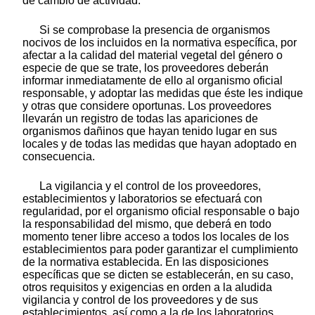
de cambio de actividad.
Si se comprobase la presencia de organismos
nocivos de los incluidos en la normativa específica, por
afectar a la calidad del material vegetal del género o
especie de que se trate, los proveedores deberán
informar inmediatamente de ello al organismo oficial
responsable, y adoptar las medidas que éste les indique
y otras que considere oportunas. Los proveedores
llevarán un registro de todas las apariciones de
organismos dañinos que hayan tenido lugar en sus
locales y de todas las medidas que hayan adoptado en
consecuencia.
La vigilancia y el control de los proveedores,
establecimientos y laboratorios se efectuará con
regularidad, por el organismo oficial responsable o bajo
la responsabilidad del mismo, que deberá en todo
momento tener libre acceso a todos los locales de los
establecimientos para poder garantizar el cumplimiento
de la normativa establecida. En las disposiciones
específicas que se dicten se establecerán, en su caso,
otros requisitos y exigencias en orden a la aludida
vigilancia y control de los proveedores y de sus
establecimientos, así como a la de los laboratorios.