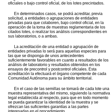
oficiales o bajo control oficial, de los lotes precintados.
En determinados casos, se podrá acreditar, previa
solicitud, a entidades o agrupaciones de entidades
privadas para que colaboren, bajo control oficial, en la
operación de la toma de muestras reglamentaria de los
citados lotes, o realizar los análisis correspondientes en
sus laboratorios, o a ambas.
La acreditación de una entidad o agrupación de
entidades privadas lo será para aquellas especies para
las que se disponga de unos antecedentes
suficientemente favorables en cuanto a resultados de los
análisis de laboratorio y resultados obtenidos en los
ensayos de precontrol y postcontrol oficiales. Esta
acreditación la efectuará el órgano competente de cada
Comunidad Autónoma para su ámbito territorial.
En el caso de las semillas se tomará de cada lote una
muestra representativa del mismo, siguiendo la normativa
legal establecida al respecto, para que en todo momento
se pueda garantizar la identidad de la muestra y se
ofrezcan las suficientes garantías a las partes
interesadas en el procedimiento.