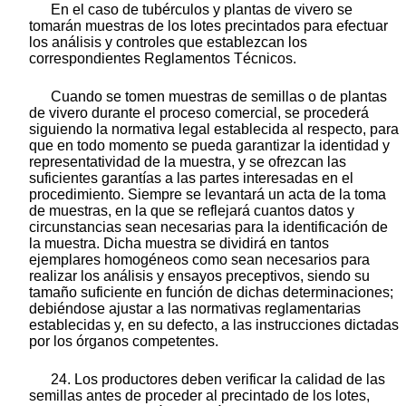
En el caso de tubérculos y plantas de vivero se
tomarán muestras de los lotes precintados para efectuar
los análisis y controles que establezcan los
correspondientes Reglamentos Técnicos.
Cuando se tomen muestras de semillas o de plantas
de vivero durante el proceso comercial, se procederá
siguiendo la normativa legal establecida al respecto, para
que en todo momento se pueda garantizar la identidad y
representatividad de la muestra, y se ofrezcan las
suficientes garantías a las partes interesadas en el
procedimiento. Siempre se levantará un acta de la toma
de muestras, en la que se reflejará cuantos datos y
circunstancias sean necesarias para la identificación de
la muestra. Dicha muestra se dividirá en tantos
ejemplares homogéneos como sean necesarios para
realizar los análisis y ensayos preceptivos, siendo su
tamaño suficiente en función de dichas determinaciones;
debiéndose ajustar a las normativas reglamentarias
establecidas y, en su defecto, a las instrucciones dictadas
por los órganos competentes.
24. Los productores deben verificar la calidad de las
semillas antes de proceder al precintado de los lotes,