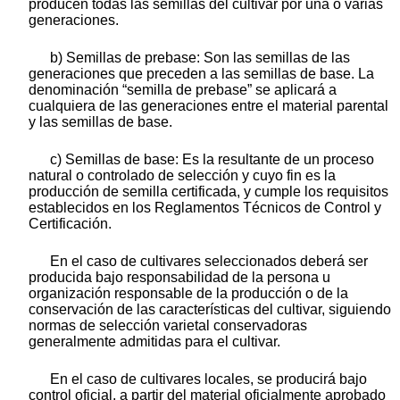
producen todas las semillas del cultivar por una o varias
generaciones.
b) Semillas de prebase: Son las semillas de las
generaciones que preceden a las semillas de base. La
denominación “semilla de prebase” se aplicará a
cualquiera de las generaciones entre el material parental
y las semillas de base.
c) Semillas de base: Es la resultante de un proceso
natural o controlado de selección y cuyo fin es la
producción de semilla certificada, y cumple los requisitos
establecidos en los Reglamentos Técnicos de Control y
Certificación.
En el caso de cultivares seleccionados deberá ser
producida bajo responsabilidad de la persona u
organización responsable de la producción o de la
conservación de las características del cultivar, siguiendo
normas de selección varietal conservadoras
generalmente admitidas para el cultivar.
En el caso de cultivares locales, se producirá bajo
control oficial, a partir del material oficialmente aprobado