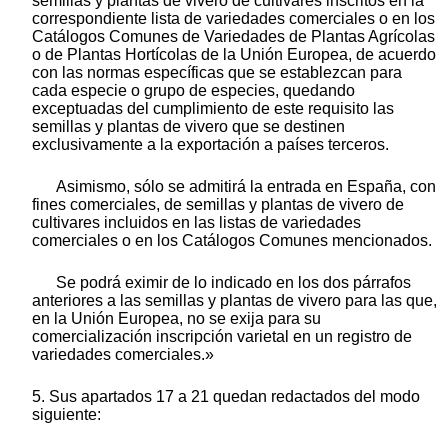
semillas y plantas de vivero de cultivares inscritos en la
correspondiente lista de variedades comerciales o en los
Catálogos Comunes de Variedades de Plantas Agrícolas
o de Plantas Hortícolas de la Unión Europea, de acuerdo
con las normas específicas que se establezcan para
cada especie o grupo de especies, quedando
exceptuadas del cumplimiento de este requisito las
semillas y plantas de vivero que se destinen
exclusivamente a la exportación a países terceros.
Asimismo, sólo se admitirá la entrada en España, con
fines comerciales, de semillas y plantas de vivero de
cultivares incluidos en las listas de variedades
comerciales o en los Catálogos Comunes mencionados.
Se podrá eximir de lo indicado en los dos párrafos
anteriores a las semillas y plantas de vivero para las que,
en la Unión Europea, no se exija para su
comercialización inscripción varietal en un registro de
variedades comerciales.»
5. Sus apartados 17 a 21 quedan redactados del modo
siguiente: