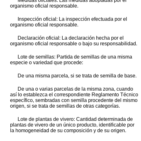
Medidas oficiales: Las medidas adoptadas por el
organismo oficial responsable.
Inspección oficial: La inspección efectuada por el
organismo oficial responsable.
Declaración oficial: La declaración hecha por el
organismo oficial responsable o bajo su responsabilidad.
Lote de semillas: Partida de semillas de una misma
especie o variedad que procede:
De una misma parcela, si se trata de semilla de base.
De una o varias parcelas de la misma zona, cuando
así lo establezca el correspondiente Reglamento Técnico
específico, sembradas con semilla procedente del mismo
origen, si se trata de semillas de otras categorías.
Lote de plantas de vivero: Cantidad determinada de
plantas de vivero de un único producto, identificable por
la homogeneidad de su composición y de su origen.