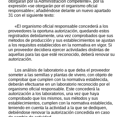
otorgarán por la Administración competente», por la
expresión «se otorgarán por el organismo oficial
responsable»; añadiéndose delante un nuevo apartado
31 con el siguiente texto:
«El organismo oficial responsable concederá a los
proveedores la oportuna autorización, quedando estos
registrados debidamente, una vez comprobados que sus
métodos de producción y sus establecimientos se ajustan
a los requisitos establecidos en la normativa en vigor. Si
un proveedor decidiera ejercer actividades distintas de
aquellas para las que esté reconocido, deberá renovar su
autorización.
Los análisis de laboratorio a que deba el proveedor
someter a las semillas y plantas de vivero, con objeto de
comprobar que cumplen con la normativa establecida,
deberán efectuarse en un laboratorio reconocido por el
organismo oficial responsable. Este concederá la
autorización a los laboratorios, una vez que haya
comprobado que los mismos, sus métodos y sus
establecimientos, cumplen con la normativa establecida,
teniendo en cuenta la actividad a la que se dediquen,
debiéndose renovar la autorización concedida en caso