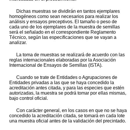
Dichas muestras se dividirán en tantos ejemplares
homogéneos como sean necesarios para realizar los
análisis y ensayos preceptivos. El tamaño o peso de
cada uno de los ejemplares de la muestra de semillas
será el señalado en el correspondiente Reglamento
Técnico, según las especificaciones que se vayan a
analizar.
La toma de muestras se realizará de acuerdo con las
reglas internacionales elaboradas por la Asociación
Internacional de Ensayos de Semillas (ISTA).
Cuando se trate de Entidades o Agrupaciones de
Entidades privadas a las que se haya concedido la
acreditación antes citada, y para las especies que estén
autorizadas, la muestra se podrá tomar por ellas mismas,
bajo control oficial.
Con carácter general, en los casos en que no se haya
concedido la acreditación citada, se tomará en cada lote
una muestra oficial antes de la validación del precintado.