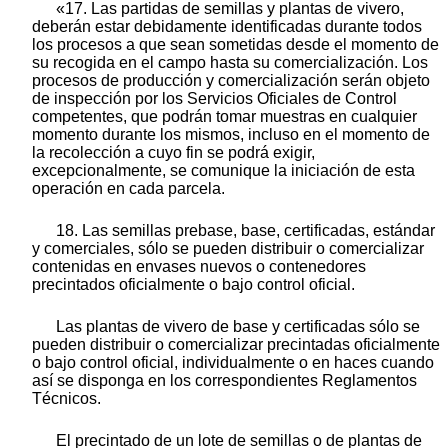
«17. Las partidas de semillas y plantas de vivero,
deberán estar debidamente identificadas durante todos
los procesos a que sean sometidas desde el momento de
su recogida en el campo hasta su comercialización. Los
procesos de producción y comercialización serán objeto
de inspección por los Servicios Oficiales de Control
competentes, que podrán tomar muestras en cualquier
momento durante los mismos, incluso en el momento de
la recolección a cuyo fin se podrá exigir,
excepcionalmente, se comunique la iniciación de esta
operación en cada parcela.
18. Las semillas prebase, base, certificadas, estándar
y comerciales, sólo se pueden distribuir o comercializar
contenidas en envases nuevos o contenedores
precintados oficialmente o bajo control oficial.
Las plantas de vivero de base y certificadas sólo se
pueden distribuir o comercializar precintadas oficialmente
o bajo control oficial, individualmente o en haces cuando
así se disponga en los correspondientes Reglamentos
Técnicos.
El precintado de un lote de semillas o de plantas de