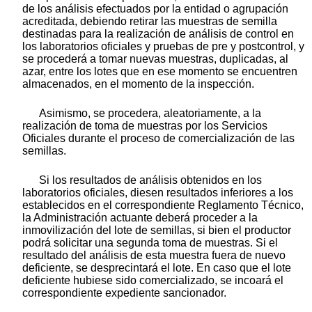
de los análisis efectuados por la entidad o agrupación
acreditada, debiendo retirar las muestras de semilla
destinadas para la realización de análisis de control en
los laboratorios oficiales y pruebas de pre y postcontrol, y
se procederá a tomar nuevas muestras, duplicadas, al
azar, entre los lotes que en ese momento se encuentren
almacenados, en el momento de la inspección.
Asimismo, se procedera, aleatoriamente, a la
realización de toma de muestras por los Servicios
Oficiales durante el proceso de comercialización de las
semillas.
Si los resultados de análisis obtenidos en los
laboratorios oficiales, diesen resultados inferiores a los
establecidos en el correspondiente Reglamento Técnico,
la Administración actuante deberá proceder a la
inmovilización del lote de semillas, si bien el productor
podrá solicitar una segunda toma de muestras. Si el
resultado del análisis de esta muestra fuera de nuevo
deficiente, se desprecintará el lote. En caso que el lote
deficiente hubiese sido comercializado, se incoará el
correspondiente expediente sancionador.