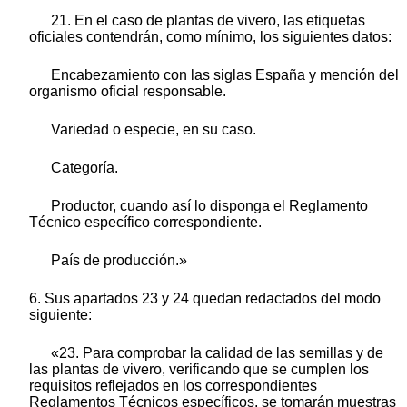
21. En el caso de plantas de vivero, las etiquetas
oficiales contendrán, como mínimo, los siguientes datos:
Encabezamiento con las siglas España y mención del
organismo oficial responsable.
Variedad o especie, en su caso.
Categoría.
Productor, cuando así lo disponga el Reglamento
Técnico específico correspondiente.
País de producción.»
6. Sus apartados 23 y 24 quedan redactados del modo
siguiente:
«23. Para comprobar la calidad de las semillas y de
las plantas de vivero, verificando que se cumplen los
requisitos reflejados en los correspondientes
Reglamentos Técnicos específicos, se tomarán muestras