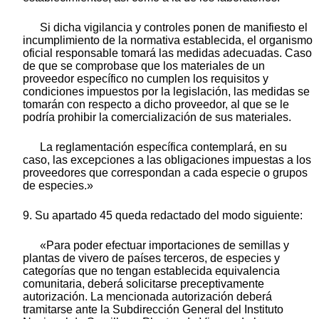
Si dicha vigilancia y controles ponen de manifiesto el
incumplimiento de la normativa establecida, el organismo
oficial responsable tomará las medidas adecuadas. Caso
de que se comprobase que los materiales de un
proveedor específico no cumplen los requisitos y
condiciones impuestos por la legislación, las medidas se
tomarán con respecto a dicho proveedor, al que se le
podría prohibir la comercialización de sus materiales.
La reglamentación específica contemplará, en su
caso, las excepciones a las obligaciones impuestas a los
proveedores que correspondan a cada especie o grupos
de especies.»
9. Su apartado 45 queda redactado del modo siguiente:
«Para poder efectuar importaciones de semillas y
plantas de vivero de países terceros, de especies y
categorías que no tengan establecida equivalencia
comunitaria, deberá solicitarse preceptivamente
autorización. La mencionada autorización deberá
tramitarse ante la Subdirección General del Instituto