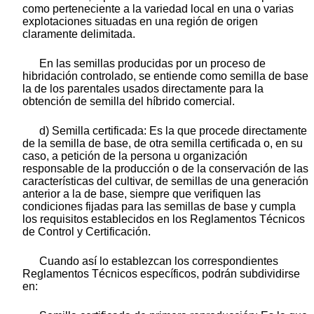
como perteneciente a la variedad local en una o varias
explotaciones situadas en una región de origen
claramente delimitada.
En las semillas producidas por un proceso de
hibridación controlado, se entiende como semilla de base
la de los parentales usados directamente para la
obtención de semilla del híbrido comercial.
d) Semilla certificada: Es la que procede directamente
de la semilla de base, de otra semilla certificada o, en su
caso, a petición de la persona u organización
responsable de la producción o de la conservación de las
características del cultivar, de semillas de una generación
anterior a la de base, siempre que verifiquen las
condiciones fijadas para las semillas de base y cumpla
los requisitos establecidos en los Reglamentos Técnicos
de Control y Certificación.
Cuando así lo establezcan los correspondientes
Reglamentos Técnicos específicos, podrán subdividirse
en: