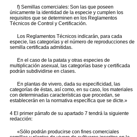
f) Semillas comerciales: Son las que poseen
únicamente la identidad de la especie y cumplen los
requisitos que se determinen en los Reglamentos
Técnicos de Control y Certificación.
Los Reglamentos Técnicos indicarán, para cada
especie, las categorías y el número de reproducciones de
semilla certificada admitidas.
En el caso de la patata y otras especies de
multiplicación asexual, las categorías base y certificada
podrán subdividirse en clases.
En plantas de vivero, dada su especificidad, las
categorías de éstas, así como, en su caso, los materiales
con determinadas características que procedan, se
establecerán en la normativa específica que se dicte.»
4 El primer párrafo de su apartado 7 tendrá la siguiente
redacción:
«Sólo podrán producirse con fines comerciales