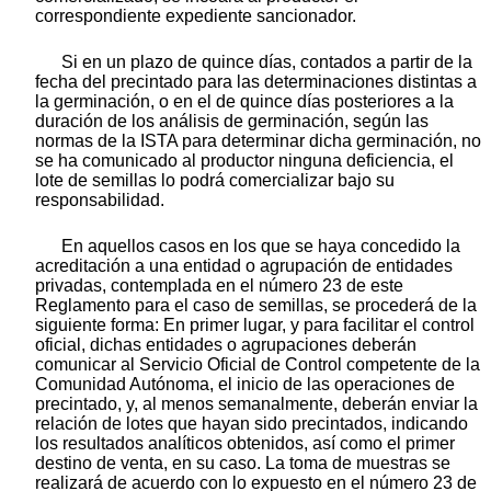
correspondiente expediente sancionador.
Si en un plazo de quince días, contados a partir de la
fecha del precintado para las determinaciones distintas a
la germinación, o en el de quince días posteriores a la
duración de los análisis de germinación, según las
normas de la ISTA para determinar dicha germinación, no
se ha comunicado al productor ninguna deficiencia, el
lote de semillas lo podrá comercializar bajo su
responsabilidad.
En aquellos casos en los que se haya concedido la
acreditación a una entidad o agrupación de entidades
privadas, contemplada en el número 23 de este
Reglamento para el caso de semillas, se procederá de la
siguiente forma: En primer lugar, y para facilitar el control
oficial, dichas entidades o agrupaciones deberán
comunicar al Servicio Oficial de Control competente de la
Comunidad Autónoma, el inicio de las operaciones de
precintado, y, al menos semanalmente, deberán enviar la
relación de lotes que hayan sido precintados, indicando
los resultados analíticos obtenidos, así como el primer
destino de venta, en su caso. La toma de muestras se
realizará de acuerdo con lo expuesto en el número 23 de