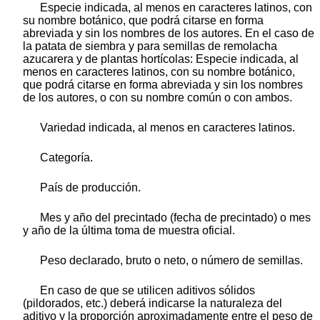
Especie indicada, al menos en caracteres latinos, con
su nombre botánico, que podrá citarse en forma
abreviada y sin los nombres de los autores. En el caso de
la patata de siembra y para semillas de remolacha
azucarera y de plantas hortícolas: Especie indicada, al
menos en caracteres latinos, con su nombre botánico,
que podrá citarse en forma abreviada y sin los nombres
de los autores, o con su nombre común o con ambos.
Variedad indicada, al menos en caracteres latinos.
Categoría.
País de producción.
Mes y año del precintado (fecha de precintado) o mes
y año de la última toma de muestra oficial.
Peso declarado, bruto o neto, o número de semillas.
En caso de que se utilicen aditivos sólidos
(pildorados, etc.) deberá indicarse la naturaleza del
aditivo y la proporción aproximadamente entre el peso de