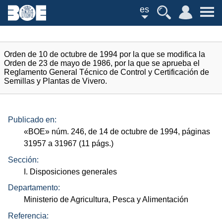
es
Orden de 10 de octubre de 1994 por la que se modifica la
Orden de 23 de mayo de 1986, por la que se aprueba el
Reglamento General Técnico de Control y Certificación de
Semillas y Plantas de Vivero.
Publicado en:
«
BOE
»
núm.
246, de 14 de octubre de 1994, páginas
31957 a 31967 (11
págs.
)
Sección:
I. Disposiciones generales
Departamento:
Ministerio de Agricultura, Pesca y Alimentación
Referencia: