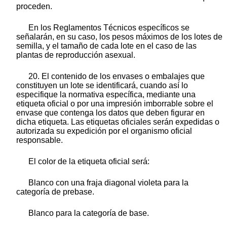
proceden.
En los Reglamentos Técnicos específicos se
señalarán, en su caso, los pesos máximos de los lotes de
semilla, y el tamaño de cada lote en el caso de las
plantas de reproducción asexual.
20. El contenido de los envases o embalajes que
constituyen un lote se identificará, cuando así lo
especifique la normativa específica, mediante una
etiqueta oficial o por una impresión imborrable sobre el
envase que contenga los datos que deben figurar en
dicha etiqueta. Las etiquetas oficiales serán expedidas o
autorizada su expedición por el organismo oficial
responsable.
El color de la etiqueta oficial será:
Blanco con una fraja diagonal violeta para la
categoría de prebase.
Blanco para la categoría de base.