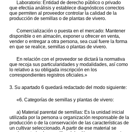
Laboratorio: Entidad de derecho público o privado
que efectúa análisis y establece diagnósticos correctos
que permiten al proveedor controlar la calidad de la
producción de semillas o de plantas de vivero.
Comercialización o puesta en el mercado: Mantener
disponible o en almacén, exponer u ofrecer en venta,
vender o entregar a otra persona, sea cual fuere la forma
en que se realice, semillas o plantas de vivero.
En relación con el proveedor se dictará la normativa
que recoja sus particularidades y modalidades, así como
lo relativo a su obligada inscripción en los
correspondientes registros oficiales.»
3. Su apartado 6 quedará redactado del modo siguiente:
«6. Categorías de semillas y plantas de vivero:
a) Material parental de semillas: Es la unidad inicial
utilizada por la persona u organización responsable de la
producción o de la conservación de las características de
un cultivar seleccionado. A partir de ese material se