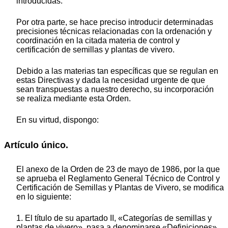
introducidas.
Por otra parte, se hace preciso introducir determinadas
precisiones técnicas relacionadas con la ordenación y
coordinación en la citada materia de control y
certificación de semillas y plantas de vivero.
Debido a las materias tan específicas que se regulan en
estas Directivas y dada la necesidad urgente de que
sean transpuestas a nuestro derecho, su incorporación
se realiza mediante esta Orden.
En su virtud, dispongo:
Artículo único.
El anexo de la Orden de 23 de mayo de 1986, por la que
se aprueba el Reglamento General Técnico de Control y
Certificación de Semillas y Plantas de Vivero, se modifica
en lo siguiente:
1. El título de su apartado II, «Categorías de semillas y
plantas de vivero», pasa a denominarse «Definiciones».