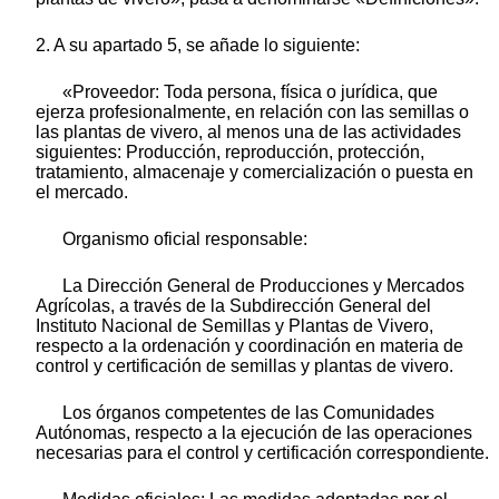
2. A su apartado 5, se añade lo siguiente:
«Proveedor: Toda persona, física o jurídica, que
ejerza profesionalmente, en relación con las semillas o
las plantas de vivero, al menos una de las actividades
siguientes: Producción, reproducción, protección,
tratamiento, almacenaje y comercialización o puesta en
el mercado.
Organismo oficial responsable:
La Dirección General de Producciones y Mercados
Agrícolas, a través de la Subdirección General del
Instituto Nacional de Semillas y Plantas de Vivero,
respecto a la ordenación y coordinación en materia de
control y certificación de semillas y plantas de vivero.
Los órganos competentes de las Comunidades
Autónomas, respecto a la ejecución de las operaciones
necesarias para el control y certificación correspondiente.