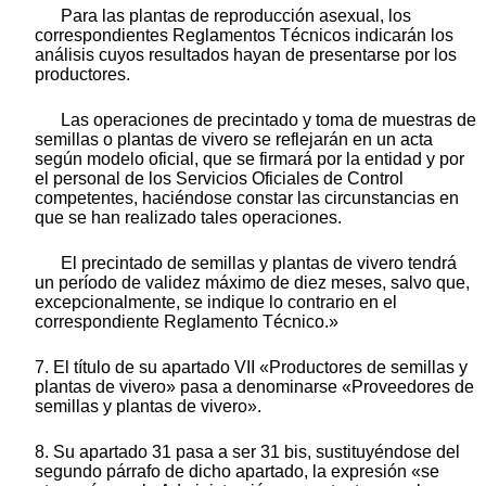
Para las plantas de reproducción asexual, los
correspondientes Reglamentos Técnicos indicarán los
análisis cuyos resultados hayan de presentarse por los
productores.
Las operaciones de precintado y toma de muestras de
semillas o plantas de vivero se reflejarán en un acta
según modelo oficial, que se firmará por la entidad y por
el personal de los Servicios Oficiales de Control
competentes, haciéndose constar las circunstancias en
que se han realizado tales operaciones.
El precintado de semillas y plantas de vivero tendrá
un período de validez máximo de diez meses, salvo que,
excepcionalmente, se indique lo contrario en el
correspondiente Reglamento Técnico.»
7. El título de su apartado VII «Productores de semillas y
plantas de vivero» pasa a denominarse «Proveedores de
semillas y plantas de vivero».
8. Su apartado 31 pasa a ser 31 bis, sustituyéndose del
segundo párrafo de dicho apartado, la expresión «se