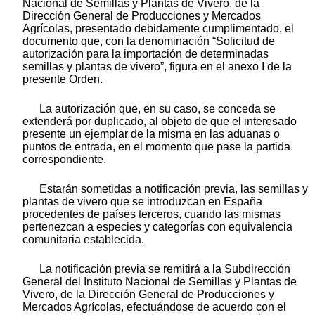
Nacional de Semillas y Plantas de Vivero, de la
Dirección General de Producciones y Mercados
Agrícolas, presentado debidamente cumplimentado, el
documento que, con la denominación “Solicitud de
autorización para la importación de determinadas
semillas y plantas de vivero”, figura en el anexo I de la
presente Orden.
La autorización que, en su caso, se conceda se
extenderá por duplicado, al objeto de que el interesado
presente un ejemplar de la misma en las aduanas o
puntos de entrada, en el momento que pase la partida
correspondiente.
Estarán sometidas a notificación previa, las semillas y
plantas de vivero que se introduzcan en España
procedentes de países terceros, cuando las mismas
pertenezcan a especies y categorías con equivalencia
comunitaria establecida.
La notificación previa se remitirá a la Subdirección
General del Instituto Nacional de Semillas y Plantas de
Vivero, de la Dirección General de Producciones y
Mercados Agrícolas, efectuándose de acuerdo con el