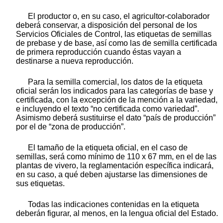
El productor o, en su caso, el agricultor-colaborador
deberá conservar, a disposición del personal de los
Servicios Oficiales de Control, las etiquetas de semillas
de prebase y de base, así como las de semilla certificada
de primera reproducción cuando éstas vayan a
destinarse a nueva reproducción.
Para la semilla comercial, los datos de la etiqueta
oficial serán los indicados para las categorías de base y
certificada, con la excepción de la mención a la variedad,
e incluyendo el texto “no certificada como variedad”.
Asimismo deberá sustituirse el dato “país de producción”
por el de “zona de producción”.
El tamaño de la etiqueta oficial, en el caso de
semillas, será como mínimo de 110 x 67 mm, en el de las
plantas de vivero, la reglamentación específica indicará,
en su caso, a qué deben ajustarse las dimensiones de
sus etiquetas.
Todas las indicaciones contenidas en la etiqueta
deberán figurar, al menos, en la lengua oficial del Estado.