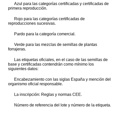
Azul para las categorías certificadas y certificadas de
primera reproducción.
Rojo para las categorías certificadas de
reproducciones sucesivas.
Pardo para la categoría comercial.
Verde para las mezclas de semillas de plantas
forrajeras.
Las etiquetas oficiales, en el caso de las semillas de
base y certificadas contendrán como mínimo los
siguientes datos:
Encabezamiento con las siglas España y mención del
organismo oficial responsable.
La inscripción: Reglas y normas CEE.
Número de referencia del lote y número de la etiqueta.