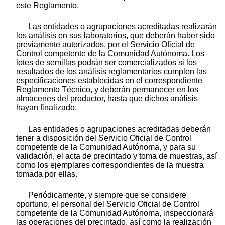
este Reglamento.
Las entidades o agrupaciones acreditadas realizarán
los análisis en sus laboratorios, que deberán haber sido
previamente autorizados, por el Servicio Oficial de
Control competente de la Comunidad Autónoma. Los
lotes de semillas podrán ser comercializados si los
resultados de los análisis reglamentarios cumplen las
especificaciones establecidas en el correspondiente
Reglamento Técnico, y deberán permanecer en los
almacenes del productor, hasta que dichos análisis
hayan finalizado.
Las entidades o agrupaciones acreditadas deberán
tener a disposición del Servicio Oficial de Control
competente de la Comunidad Autónoma, y para su
validación, el acta de precintado y toma de muestras, así
como los ejemplares correspondientes de la muestra
tomada por ellas.
Periódicamente, y siempre que se considere
oportuno, el personal del Servicio Oficial de Control
competente de la Comunidad Autónoma, inspeccionará
las operaciones del precintado, así como la realización