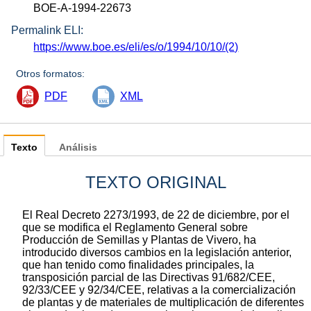
BOE-A-1994-22673
Permalink ELI:
https://www.boe.es/eli/es/o/1994/10/10/(2)
Otros formatos:
PDF
XML
Texto
Análisis
TEXTO ORIGINAL
El Real Decreto 2273/1993, de 22 de diciembre, por el
que se modifica el Reglamento General sobre
Producción de Semillas y Plantas de Vivero, ha
introducido diversos cambios en la legislación anterior,
que han tenido como finalidades principales, la
transposición parcial de las Directivas 91/682/CEE,
92/33/CEE y 92/34/CEE, relativas a la comercialización
de plantas y de materiales de multiplicación de diferentes