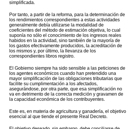
simplificada.
Por tanto, a partir de la reforma, para la determinación de
los rendimientos correspondientes a estas actividades
generalmente debía utilizarse la modalidad de
coeficientes del método de estimación objetiva, lo cual
suponía no sólo el conocimiento de los ingresos reales
habidos en la actividad, sino también de la mayoría de
los gastos efectivamente producidos, la acreditación de
los mismos y, por último, la llevanza de los
correspondientes libros registro.
El Gobierno siempre ha sido sensible a las peticiones de
los agentes económicos cuando han pretendido una
mayor simplificación de las obligaciones tributarias que
facilite su cumplimentación a los afectados,
asegurándose, por otra parte, que esa simplificación no
va en detrimento de la correcta medición y gravamen de
la capacidad económica de los contribuyentes.
Este es, en materia de agricultura y ganadería, el objetivo
esencial al que tiende el presente Real Decreto.
El objetivo deseado, sin embargo, debe conciliarse de