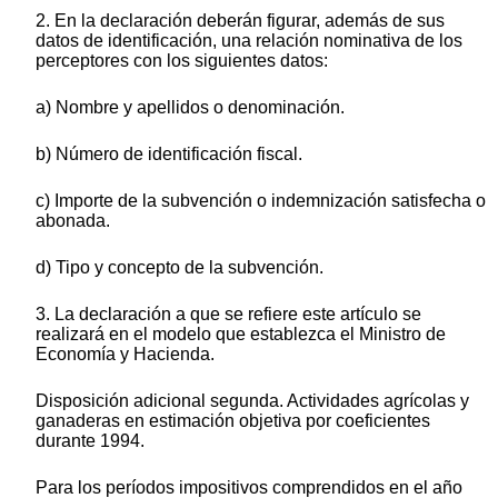
2. En la declaración deberán figurar, además de sus
datos de identificación, una relación nominativa de los
perceptores con los siguientes datos:
a) Nombre y apellidos o denominación.
b) Número de identificación fiscal.
c) Importe de la subvención o indemnización satisfecha o
abonada.
d) Tipo y concepto de la subvención.
3. La declaración a que se refiere este artículo se
realizará en el modelo que establezca el Ministro de
Economía y Hacienda.
Disposición adicional segunda. Actividades agrícolas y
ganaderas en estimación objetiva por coeficientes
durante 1994.
Para los períodos impositivos comprendidos en el año