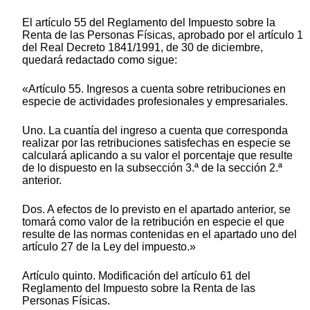
El artículo 55 del Reglamento del Impuesto sobre la
Renta de las Personas Físicas, aprobado por el artículo 1
del Real Decreto 1841/1991, de 30 de diciembre,
quedará redactado como sigue:
«Artículo 55. Ingresos a cuenta sobre retribuciones en
especie de actividades profesionales y empresariales.
Uno. La cuantía del ingreso a cuenta que corresponda
realizar por las retribuciones satisfechas en especie se
calculará aplicando a su valor el porcentaje que resulte
de lo dispuesto en la subsección 3.ª de la sección 2.ª
anterior.
Dos. A efectos de lo previsto en el apartado anterior, se
tomará como valor de la retribución en especie el que
resulte de las normas contenidas en el apartado uno del
artículo 27 de la Ley del impuesto.»
Artículo quinto. Modificación del artículo 61 del
Reglamento del Impuesto sobre la Renta de las
Personas Físicas.