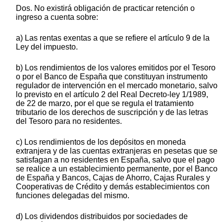
Dos. No existirá obligación de practicar retención o
ingreso a cuenta sobre:
a) Las rentas exentas a que se refiere el artículo 9 de la
Ley del impuesto.
b) Los rendimientos de los valores emitidos por el Tesoro
o por el Banco de España que constituyan instrumento
regulador de intervención en el mercado monetario, salvo
lo previsto en el artículo 2 del Real Decreto-ley 1/1989,
de 22 de marzo, por el que se regula el tratamiento
tributario de los derechos de suscripción y de las letras
del Tesoro para no residentes.
c) Los rendimientos de los depósitos en moneda
extranjera y de las cuentas extranjeras en pesetas que se
satisfagan a no residentes en España, salvo que el pago
se realice a un establecimiento permanente, por el Banco
de España y Bancos, Cajas de Ahorro, Cajas Rurales y
Cooperativas de Crédito y demás establecimientos con
funciones delegadas del mismo.
d) Los dividendos distribuidos por sociedades de