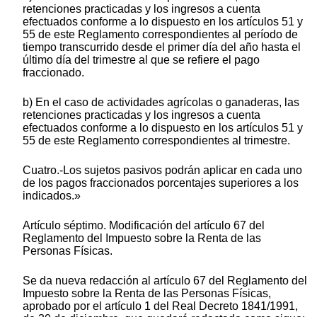
retenciones practicadas y los ingresos a cuenta
efectuados conforme a lo dispuesto en los artículos 51 y
55 de este Reglamento correspondientes al período de
tiempo transcurrido desde el primer día del año hasta el
último día del trimestre al que se refiere el pago
fraccionado.
b) En el caso de actividades agrícolas o ganaderas, las
retenciones practicadas y los ingresos a cuenta
efectuados conforme a lo dispuesto en los artículos 51 y
55 de este Reglamento correspondientes al trimestre.
Cuatro.-Los sujetos pasivos podrán aplicar en cada uno
de los pagos fraccionados porcentajes superiores a los
indicados.»
Artículo séptimo. Modificación del artículo 67 del
Reglamento del Impuesto sobre la Renta de las
Personas Físicas.
Se da nueva redacción al artículo 67 del Reglamento del
Impuesto sobre la Renta de las Personas Físicas,
aprobado por el artículo 1 del Real Decreto 1841/1991,