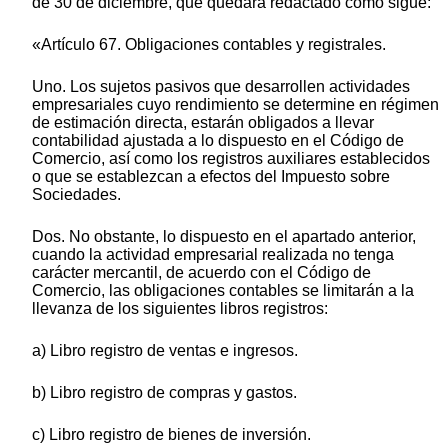
de 30 de diciembre, que quedará redactado como sigue:
«Artículo 67. Obligaciones contables y registrales.
Uno. Los sujetos pasivos que desarrollen actividades
empresariales cuyo rendimiento se determine en régimen
de estimación directa, estarán obligados a llevar
contabilidad ajustada a lo dispuesto en el Código de
Comercio, así como los registros auxiliares establecidos
o que se establezcan a efectos del Impuesto sobre
Sociedades.
Dos. No obstante, lo dispuesto en el apartado anterior,
cuando la actividad empresarial realizada no tenga
carácter mercantil, de acuerdo con el Código de
Comercio, las obligaciones contables se limitarán a la
llevanza de los siguientes libros registros:
a) Libro registro de ventas e ingresos.
b) Libro registro de compras y gastos.
c) Libro registro de bienes de inversión.