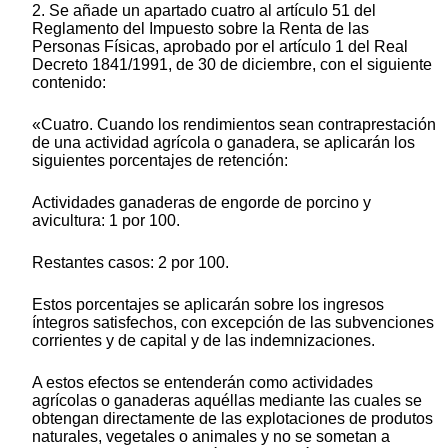
2. Se añade un apartado cuatro al artículo 51 del
Reglamento del Impuesto sobre la Renta de las
Personas Físicas, aprobado por el artículo 1 del Real
Decreto 1841/1991, de 30 de diciembre, con el siguiente
contenido:
«Cuatro. Cuando los rendimientos sean contraprestación
de una actividad agrícola o ganadera, se aplicarán los
siguientes porcentajes de retención:
Actividades ganaderas de engorde de porcino y
avicultura: 1 por 100.
Restantes casos: 2 por 100.
Estos porcentajes se aplicarán sobre los ingresos
íntegros satisfechos, con excepción de las subvenciones
corrientes y de capital y de las indemnizaciones.
A estos efectos se entenderán como actividades
agrícolas o ganaderas aquéllas mediante las cuales se
obtengan directamente de las explotaciones de produtos
naturales, vegetales o animales y no se sometan a