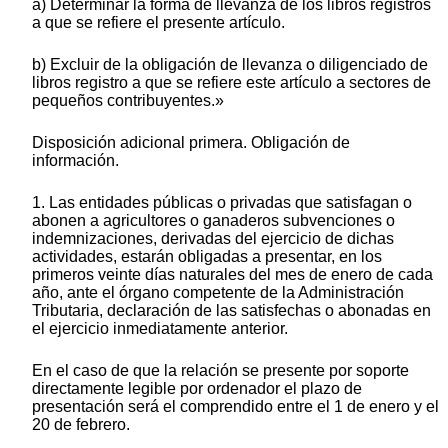
a) Determinar la forma de llevanza de los libros registros
a que se refiere el presente artículo.
b) Excluir de la obligación de llevanza o diligenciado de
libros registro a que se refiere este artículo a sectores de
pequeños contribuyentes.»
Disposición adicional primera. Obligación de
información.
1. Las entidades públicas o privadas que satisfagan o
abonen a agricultores o ganaderos subvenciones o
indemnizaciones, derivadas del ejercicio de dichas
actividades, estarán obligadas a presentar, en los
primeros veinte días naturales del mes de enero de cada
año, ante el órgano competente de la Administración
Tributaria, declaración de las satisfechas o abonadas en
el ejercicio inmediatamente anterior.
En el caso de que la relación se presente por soporte
directamente legible por ordenador el plazo de
presentación será el comprendido entre el 1 de enero y el
20 de febrero.