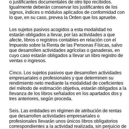
o justificantes documentales de otro tipo recibidos.
Igualmente deberán conservar los justificantes de los
signos, índices o módulos aplicados de conformidad con
lo que, en su caso, prevea la Orden que los apruebe.
Los sujetos pasivos acogidos a esta modalidad no
estarán obligados a llevar, por las actividades a que
afecte, libros o registros contables en relación con el
Impuesto sobre la Renta de las Personas Físicas, salvo
que desarrollen actividades agrícolas o ganaderas, en
cuyo caso estarán obligados a llevar un libro registro de
ventas o ingresos.
Cinco. Los sujetos pasivos que desarrollen actividades
empresariales o profesionales y que determinen su
rendimiento neto mediante la modalidad de coeficientes
del método de estimación objetiva, estarán obligados a la
llevanza de los libros señalados en los apartados dos y
tres anteriores, según proceda.
Seis. Las entidades en régimen de atribución de rentas
que desarrollen actividades empresariales o
profesionales llevarán unos únicos libros obligatorios
correspondientes a la actividad realizada, sin perjuicio de