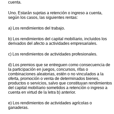
cuenta.
Uno. Estarán sujetas a retención o ingreso a cuenta,
según los casos, las siguientes rentas:
a) Los rendimientos del trabajo.
b) Los rendimientos del capital mobiliario, incluidos los
derivados del afecto a actividades empresariales.
c) Los rendimientos de actividades profesionales.
d) Los premios que se entreguen como consecuencia de
la participación en juegos, concursos, rifas o
combinaciones aleatorias, estén o no vinculados a la
oferta, promoción o venta de determinados bienes,
productos o servicios, salvo que constituyan rendimientos
del capital mobiliario sometidos a retención o ingreso a
cuenta en virtud de la letra b) anterior.
e) Los rendimientos de actividades agrícolas o
ganaderas.