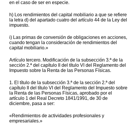
en el caso de ser en especie.
h) Los rendimientos del capital mobiliario a que se refiere
la letra d) del apartado cuatro del artículo 44 de la Ley del
impuesto.
i) Las primas de conversión de obligaciones en acciones,
cuando tengan la consideración de rendimientos del
capital mobiliario.»
Artículo tercero. Modificación de la subsección 3.ª de la
sección 2.ª del capítulo II del título VI del Reglamento del
Impuesto sobre la Renta de las Personas Físicas.
1. El título de la subsección 3.ª de la sección 2.ª del
capítulo II del título VI del Reglamento del Impuesto sobre
la Renta de las Personas Físicas, aprobado por el
artículo 1 del Real Decreto 1841/1991, de 30 de
diciembre, pasa a ser:
«Rendimientos de actividades profesionales y
empresariales.»