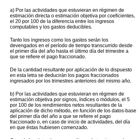
a) Por las actividades que estuvieran en régimen de
estimación directa o estimación objetiva por coeficientes,
el 20 por 100 de la diferencia entre los ingresos
computables y los gastos deducibles.
Tanto los ingresos como los gastos serán los
devengados en el período de tiempo transcurrido desde
el primer día del año hasta el último día del trimestre a
que se refiere el pago fraccionado.
De la cantidad resultante por aplicación de lo dispuesto
en esta letra se deducirán los pagos fraccionados
ingresados por los trimestres anteriores del mismo año.
b) Por las actividades que estuvieran en régimen de
estimación objetiva por signos, índices o módulos, el 5
por 100 de los rendimientos netos resultantes de la
aplicación de dicho método, en función de los datos-base
del primer día del año a que se refiere el pago
fraccionado o, en caso de inicio de actividades, del día
en que éstas hubiesen comenzado.