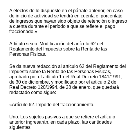
A efectos de lo dispuesto en el párrafo anterior, en caso
de inicio de actividad se tendrá en cuenta el porcentaje
de ingresos que hayan sido objeto de retención o ingreso
a cuenta durante el período a que se refiere el pago
fraccionado.»
Artículo sexto. Modificación del artículo 62 del
Reglamento del Impuesto sobre la Renta de las
Personas Físicas.
Se da nueva redacción al artículo 62 del Reglamento del
Impuesto sobre la Renta de las Personas Físicas,
aprobado por el artículo 1 del Real Decreto 1841/1991,
de 30 de diciembre, y modificado por el artículo 2 del
Real Decreto 120/1994, de 28 de enero, que quedará
redactado como sigue:
«Artículo 62. Importe del fraccionamiento.
Uno. Los sujetos pasivos a que se refiere el artículo
anterior ingresarán, en cada plazo, las cantidades
siguientes: