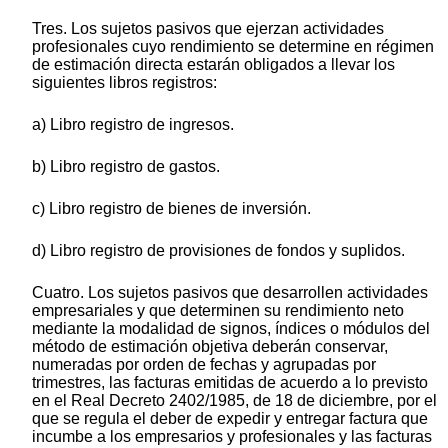
Tres. Los sujetos pasivos que ejerzan actividades
profesionales cuyo rendimiento se determine en régimen
de estimación directa estarán obligados a llevar los
siguientes libros registros:
a) Libro registro de ingresos.
b) Libro registro de gastos.
c) Libro registro de bienes de inversión.
d) Libro registro de provisiones de fondos y suplidos.
Cuatro. Los sujetos pasivos que desarrollen actividades
empresariales y que determinen su rendimiento neto
mediante la modalidad de signos, índices o módulos del
método de estimación objetiva deberán conservar,
numeradas por orden de fechas y agrupadas por
trimestres, las facturas emitidas de acuerdo a lo previsto
en el Real Decreto 2402/1985, de 18 de diciembre, por el
que se regula el deber de expedir y entregar factura que
incumbe a los empresarios y profesionales y las facturas