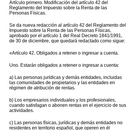
Artículo primero. Modificación del artículo 42 del
Reglamento del Impuesto sobre la Renta de las
Personas Físicas.
Se da nueva redacción al artículo 42 del Reglamento del
Impuesto sobre la Renta de las Personas Físicas,
aprobado por el artículo 1 del Real Decreto 1841/1991,
de 30 de diciembre, que quedará redactado como sigue:
«Artículo 42. Obligados a retener o ingresar a cuenta.
Uno. Estarán obligados a retener o ingresar a cuenta:
a) Las personas jurídicas y demás entidades, incluidas
las comunidades de propietarios y las entidades en
régimen de atribución de rentas.
b) Los empresarios individuales y los profesionales,
cuando satisfagan o abonen rentas en el ejercicio de sus
actividades.
c) Las personas físicas, jurídicas y demás entidades no
residentes en territorio español, que operen en él