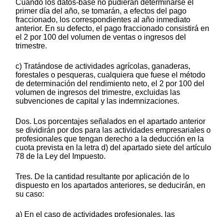
Cuando los datos-base no pudieran determinarse el
primer día del año, se tomarán, a efectos del pago
fraccionado, los correspondientes al año inmediato
anterior. En su defecto, el pago fraccionado consistirá en
el 2 por 100 del volumen de ventas o ingresos del
trimestre.
c) Tratándose de actividades agrícolas, ganaderas,
forestales o pesqueras, cualquiera que fuese el método
de determinación del rendimiento neto, el 2 por 100 del
volumen de ingresos del trimestre, excluidas las
subvenciones de capital y las indemnizaciones.
Dos. Los porcentajes señalados en el apartado anterior
se dividirán por dos para las actividades empresariales o
profesionales que tengan derecho a la deducción en la
cuota prevista en la letra d) del apartado siete del artículo
78 de la Ley del Impuesto.
Tres. De la cantidad resultante por aplicación de lo
dispuesto en los apartados anteriores, se deducirán, en
su caso:
a) En el caso de actividades profesionales, las