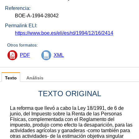
Referencia:
BOE-A-1994-28042
Permalink ELI:
https://www.boe.es/eli/es/rd/1994/12/16/2414
Otros formatos:
PDF
XML
Texto
Análisis
TEXTO ORIGINAL
La reforma que llevó a cabo la Ley 18/1991, de 6 de
junio, del Impuesto sobre la Renta de las Personas
Físicas, complementada con el Reglamento del
impuesto, produjo como efecto la desaparición, para las
actividades agrícolas y ganaderas -como también para
otras actividades- de la estimación objetiva singular