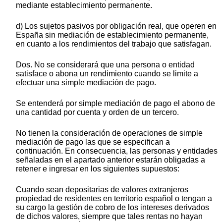
mediante establecimiento permanente.
d) Los sujetos pasivos por obligación real, que operen en
España sin mediación de establecimiento permanente,
en cuanto a los rendimientos del trabajo que satisfagan.
Dos. No se considerará que una persona o entidad
satisface o abona un rendimiento cuando se limite a
efectuar una simple mediación de pago.
Se entenderá por simple mediación de pago el abono de
una cantidad por cuenta y orden de un tercero.
No tienen la consideración de operaciones de simple
mediación de pago las que se especifican a
continuación. En consecuencia, las personas y entidades
señaladas en el apartado anterior estarán obligadas a
retener e ingresar en los siguientes supuestos:
Cuando sean depositarias de valores extranjeros
propiedad de residentes en territorio español o tengan a
su cargo la gestión de cobro de los intereses derivados
de dichos valores, siempre que tales rentas no hayan