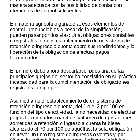
manera adecuada con la posibilidad de contar con
elementos de control suficientes.
En materia agrícola o ganadera, esos elementos de
control, irrenunciables a pesar de la simplificación,
pueden pasar por dos vías: Una, obligaciones contables
o registrales, otra, el establecimiento de un sistema de
retención o ingreso a cuenta sobre sus rendimientos y la
liberación de la obligación de efectuar pagos
fraccionados.
El primero debe ahora descartarse, pues una de las
principales quejas del sector ha consistido en su práctica
incapacidad para la cumplimentación de obligaciones
registrales complejas.
Así, mediante el establecimiento de un sistema de
retención o ingreso a cuenta, del 1 o el 2 por 100 en
función del tipo de actividad, la no necesidad de efectuar
pagos fraccionados cuando el volumen de operaciones
sometidas a retención o ingreso a cuenta hubiese
alcanzado el 70 por 100 de aquéllas, la sola obligación
de llevar un libro registro de ingresos o ventas y, por