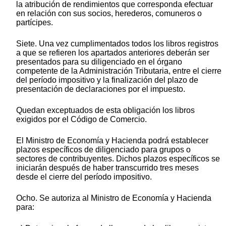
la atribución de rendimientos que corresponda efectuar
en relación con sus socios, herederos, comuneros o
partícipes.
Siete. Una vez cumplimentados todos los libros registros
a que se refieren los apartados anteriores deberán ser
presentados para su diligenciado en el órgano
competente de la Administración Tributaria, entre el cierre
del período impositivo y la finalización del plazo de
presentación de declaraciones por el impuesto.
Quedan exceptuados de esta obligación los libros
exigidos por el Código de Comercio.
El Ministro de Economía y Hacienda podrá establecer
plazos específicos de diligenciado para grupos o
sectores de contribuyentes. Dichos plazos específicos se
iniciarán después de haber transcurrido tres meses
desde el cierre del período impositivo.
Ocho. Se autoriza al Ministro de Economía y Hacienda
para: