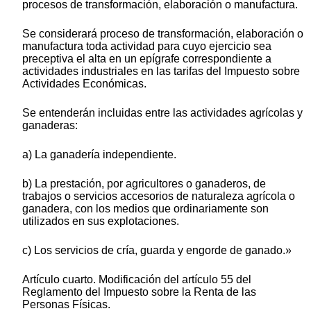
procesos de transformación, elaboración o manufactura.
Se considerará proceso de transformación, elaboración o
manufactura toda actividad para cuyo ejercicio sea
preceptiva el alta en un epígrafe correspondiente a
actividades industriales en las tarifas del Impuesto sobre
Actividades Económicas.
Se entenderán incluidas entre las actividades agrícolas y
ganaderas:
a) La ganadería independiente.
b) La prestación, por agricultores o ganaderos, de
trabajos o servicios accesorios de naturaleza agrícola o
ganadera, con los medios que ordinariamente son
utilizados en sus explotaciones.
c) Los servicios de cría, guarda y engorde de ganado.»
Artículo cuarto. Modificación del artículo 55 del
Reglamento del Impuesto sobre la Renta de las
Personas Físicas.