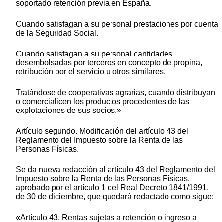
soportado retención previa en España.
Cuando satisfagan a su personal prestaciones por cuenta
de la Seguridad Social.
Cuando satisfagan a su personal cantidades
desembolsadas por terceros en concepto de propina,
retribución por el servicio u otros similares.
Tratándose de cooperativas agrarias, cuando distribuyan
o comercialicen los productos procedentes de las
explotaciones de sus socios.»
Artículo segundo. Modificación del artículo 43 del
Reglamento del Impuesto sobre la Renta de las
Personas Físicas.
Se da nueva redacción al artículo 43 del Reglamento del
Impuesto sobre la Renta de las Personas Físicas,
aprobado por el artículo 1 del Real Decreto 1841/1991,
de 30 de diciembre, que quedará redactado como sigue:
«Artículo 43. Rentas sujetas a retención o ingreso a