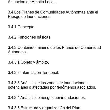
Actuación de Ámbito Local.
3.4 Los Planes de Comunidades Autónomas ante el
Riesgo de Inundaciones.
3.4.1 Concepto.
3.4.2 Funciones básicas.
3.4.3 Contenido mínimo de los Planes de Comunidad
Autónoma.
3.4.3.1 Objeto y ámbito.
3.4.3.2 Información Territorial.
3.4.3.3 Análisis de las zonas de inundaciones
potenciales o afectadas por fenómenos asociados.
3.4.3.4 Análisis de riesgos por inundaciones.
3.4.3.5 Estructura y organización del Plan.