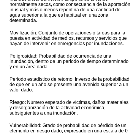
normalmente secos, como consecuencia de la aportación
inusual y más o menos repentina de una cantidad de
agua superior a la que es habitual en una zona
determinada.
Movilización: Conjunto de operaciones o tareas para la
puesta en actividad de medios, recursos y servicios que
hayan de intervenir en emergencias por inundaciones.
Peligrosidad: Probabilidad de ocurrencia de una
inundación, dentro de un período de tiempo determinado
y en un área dada.
Período estadístico de retorno: Inverso de la probabilidad
de que en un año se presente una avenida superior a un
valor dado.
Riesgo: Número esperado de víctimas, daños materiales
y desorganización de la actividad económica,
subsiguientes a una inundación.
Vulnerabilidad: Grado de probabilidad de pérdida de un
elemento en riesgo dado, expresado en una escala de 0