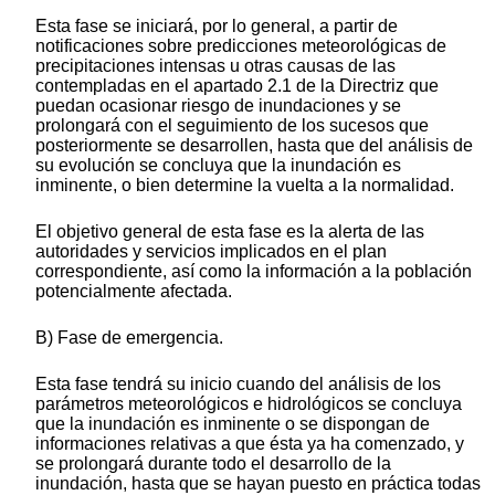
Esta fase se iniciará, por lo general, a partir de
notificaciones sobre predicciones meteorológicas de
precipitaciones intensas u otras causas de las
contempladas en el apartado 2.1 de la Directriz que
puedan ocasionar riesgo de inundaciones y se
prolongará con el seguimiento de los sucesos que
posteriormente se desarrollen, hasta que del análisis de
su evolución se concluya que la inundación es
inminente, o bien determine la vuelta a la normalidad.
El objetivo general de esta fase es la alerta de las
autoridades y servicios implicados en el plan
correspondiente, así como la información a la población
potencialmente afectada.
B) Fase de emergencia.
Esta fase tendrá su inicio cuando del análisis de los
parámetros meteorológicos e hidrológicos se concluya
que la inundación es inminente o se dispongan de
informaciones relativas a que ésta ya ha comenzado, y
se prolongará durante todo el desarrollo de la
inundación, hasta que se hayan puesto en práctica todas