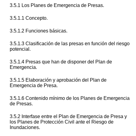
3.5.1 Los Planes de Emergencia de Presas.
3.5.1.1 Concepto.
3.5.1.2 Funciones básicas.
3.5.1.3 Clasificación de las presas en función del riesgo
potencial.
3.5.1.4 Presas que han de disponer del Plan de
Emergencia.
3.5.1.5 Elaboración y aprobación del Plan de
Emergencia de Presa.
3.5.1.6 Contenido mínimo de los Planes de Emergencia
de Presas.
3.5.2 Interfase entre el Plan de Emergencia de Presa y
los Planes de Protección Civil ante el Riesgo de
Inundaciones.