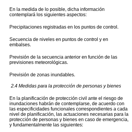
En la medida de lo posible, dicha información
contemplará los siguientes aspectos:
Precipitaciones registradas en los puntos de control.
Secuencia de niveles en puntos de control y en
embalses.
Previsión de la secuencia anterior en función de las
previsiones meteorológicas.
Previsión de zonas inundables.
2.4 Medidas para la protección de personas y bienes
En la planificación de protección civil ante el riesgo de
inundaciones habrán de contemplarse, de acuerdo con
las especificidades funcionales correspondientes a cada
nivel de planificación, las actuaciones necesarias para la
protección de personas y bienes en caso de emergencia,
y fundamentalmente las siguientes: