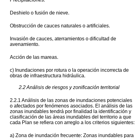
Deshielo o fusión de nieve.
Obstrucción de cauces naturales o artificiales.
Invasión de cauces, aterramientos o dificultad de
avenamiento.
Acción de las mareas.
c) Inundaciones por rotura o la operación incorrecta de
obras de infraestructura hidráulica.
2.2 Análisis de riesgos y zonificación territorial
2.2.1 Análisis de las zonas de inundaciones potenciales
o afectados por fenómenos asociados. El análisis de las
zonas inundables tendrá por finalidad la identificación y
clasificación de las áreas inundables del territorio a que
cada Plan se refiera con arreglo a los criterios siguientes:
a) Zona de inundación frecuente: Zonas inundables para