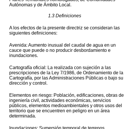
Autónomas y de Ámbito Local.
1.3 Definiciones
A los efectos de la presente directriz se consideran las
siguientes definiciones:
Avenida: Aumento inusual del caudal de agua en un
cauce que puede o no producir desbordamiento e
inundaciones.
Cartografía oficial: La realizada con sujeción a las
prescripciones de la Ley 7/1986, de Ordenamiento de la
Cartografía, por las Administraciones Públicas o bajo su
dirección y control.
Elementos en riesgo: Población, edificaciones, obras de
ingeniería civil, actividades económicas, servicios
públicos, elementos medioambientales y otros usos del
territorio que se encuentren en peligro en un área
determinada.
Inundaciones: Sumersión temporal de terrenos