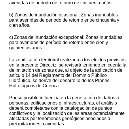
avenidas de período de retorno de cincuenta años.
b) Zonas de inundación ocasional: Zonas inundables
para avenidas de período de retorno entre cincuenta y
cien años.
c) Zonas de inundación excepcional: Zonas inundables
para avenidas de período de retorno entre cien y
quinientos años.
La zonificación territorial realizada a los efectos previstos
en la presente Directriz, se revisará teniendo en cuenta la
delimitación de zonas que, al objeto de la aplicación del
artículo 14 del Reglamento del Dominio Público
Hidráulico, se derive del desarrollo de los Planes
Hidrológicos de Cuenca.
Por su posible influencia en la generación de daños a
personas, edificaciones o infraestructuras, el análisis
deberá completarse con la catalogación de puntos
conflictivos y la localización de las áreas potencialmente
afectadas por fenómenos geológicos asociados a
precipitaciones o avenidas.