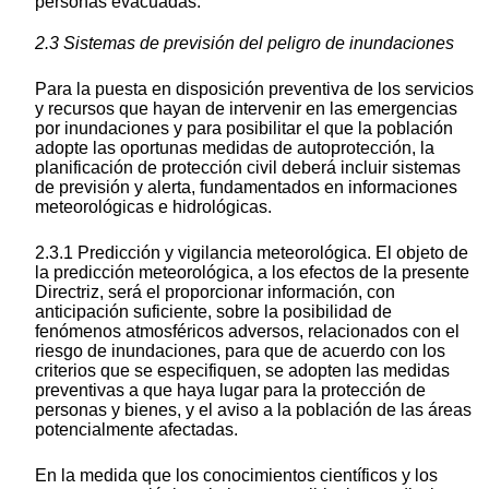
personas evacuadas.
2.3 Sistemas de previsión del peligro de inundaciones
Para la puesta en disposición preventiva de los servicios
y recursos que hayan de intervenir en las emergencias
por inundaciones y para posibilitar el que la población
adopte las oportunas medidas de autoprotección, la
planificación de protección civil deberá incluir sistemas
de previsión y alerta, fundamentados en informaciones
meteorológicas e hidrológicas.
2.3.1 Predicción y vigilancia meteorológica. El objeto de
la predicción meteorológica, a los efectos de la presente
Directriz, será el proporcionar información, con
anticipación suficiente, sobre la posibilidad de
fenómenos atmosféricos adversos, relacionados con el
riesgo de inundaciones, para que de acuerdo con los
criterios que se especifiquen, se adopten las medidas
preventivas a que haya lugar para la protección de
personas y bienes, y el aviso a la población de las áreas
potencialmente afectadas.
En la medida que los conocimientos científicos y los