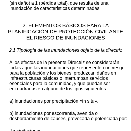
(sin daño) a 1 (pérdida total), que resulta de una
inundación de características determinadas.
2. ELEMENTOS BÁSICOS PARA LA
PLANIFICACIÓN DE PROTECCIÓN CIVIL ANTE
EL RIESGO DE INUNDACIONES
2.1 Tipología de las inundaciones objeto de la directriz
A los efectos de la presente Directriz se considerarán
todas aquellas inundaciones que representen un riesgo
para la población y los bienes, produzcan daños en
infraestructuras básicas o interrumpan servicios
esenciales para la comunidad, y que puedan ser
encuadradas en alguno de los tipos siguientes:
a) Inundaciones por precipitación «in situ».
b) Inundaciones por escorrentía, avenida o
desbordamiento de cauces, provocada o potenciada por:
Precipitaciones.