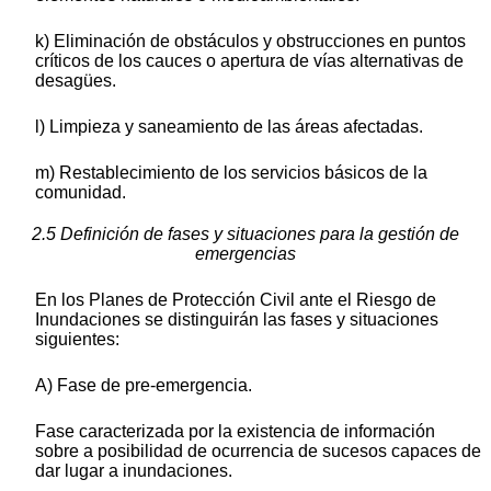
k) Eliminación de obstáculos y obstrucciones en puntos
críticos de los cauces o apertura de vías alternativas de
desagües.
l) Limpieza y saneamiento de las áreas afectadas.
m) Restablecimiento de los servicios básicos de la
comunidad.
2.5 Definición de fases y situaciones para la gestión de
emergencias
En los Planes de Protección Civil ante el Riesgo de
Inundaciones se distinguirán las fases y situaciones
siguientes:
A) Fase de pre-emergencia.
Fase caracterizada por la existencia de información
sobre a posibilidad de ocurrencia de sucesos capaces de
dar lugar a inundaciones.