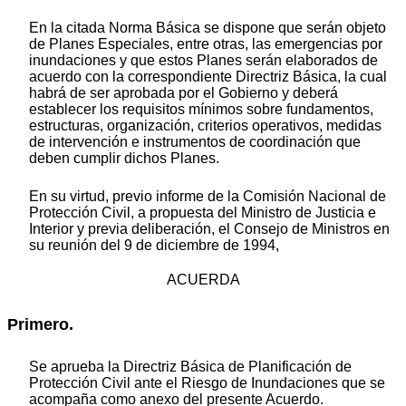
En la citada Norma Básica se dispone que serán objeto
de Planes Especiales, entre otras, las emergencias por
inundaciones y que estos Planes serán elaborados de
acuerdo con la correspondiente Directriz Básica, la cual
habrá de ser aprobada por el Gobierno y deberá
establecer los requisitos mínimos sobre fundamentos,
estructuras, organización, criterios operativos, medidas
de intervención e instrumentos de coordinación que
deben cumplir dichos Planes.
En su virtud, previo informe de la Comisión Nacional de
Protección Civil, a propuesta del Ministro de Justicia e
Interior y previa deliberación, el Consejo de Ministros en
su reunión del 9 de diciembre de 1994,
ACUERDA
Primero.
Se aprueba la Directriz Básica de Planificación de
Protección Civil ante el Riesgo de Inundaciones que se
acompaña como anexo del presente Acuerdo.