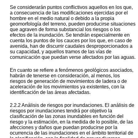
Se considerarán puntos conflictivos aquellos en los que,
a consecuencia de las modificaciones ejercidas por el
hombre en el medio natural o debido a la propia
geomorfología del terreno, pueden producirse situaciones
que agraven de forma substancial los riesgos o los
efectos de la inundación. Se tendrán especialmente en
cuenta los puntos de los cauces por los que, en caso de
avenida, han de discurrir caudales desproporcionados a
su capacidad, y aquellos tramos de las vías de
comunicación que puedan verse afectados por las aguas.
En cuanto se refiere a fenómenos geológicos asociados,
habrán de tenerse en consideración, al menos, los
riesgos de generación de movimientos de ladera o de
aceleración de los movimientos ya existentes, con la
identificación de las áreas afectadas.
2.2.2 Análisis de riesgos por inundaciones. El análisis de
riesgos por inundaciones tendrá por objetivo la
clasificación de las zonas inundables en función del
riesgo y la estimación, en la medida de lo posible, de las
afecciones y daños que puedan producirse por la
ocurrencia de las inundaciones en el ámbito territorial de