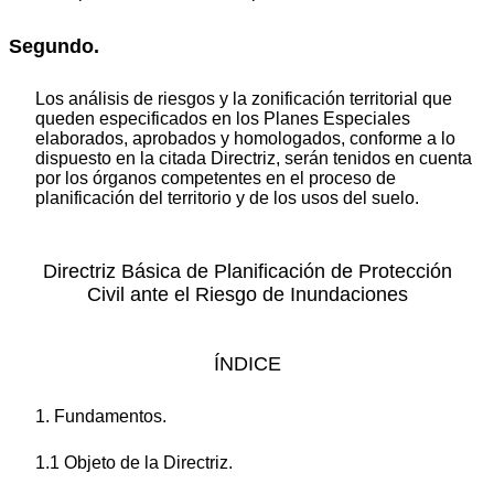
Segundo.
Los análisis de riesgos y la zonificación territorial que
queden especificados en los Planes Especiales
elaborados, aprobados y homologados, conforme a lo
dispuesto en la citada Directriz, serán tenidos en cuenta
por los órganos competentes en el proceso de
planificación del territorio y de los usos del suelo.
Directriz Básica de Planificación de Protección
Civil ante el Riesgo de Inundaciones
ÍNDICE
1. Fundamentos.
1.1 Objeto de la Directriz.