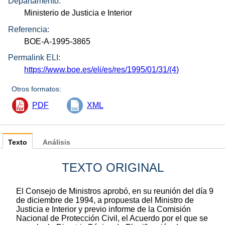
Departamento:
Ministerio de Justicia e Interior
Referencia:
BOE-A-1995-3865
Permalink ELI:
https://www.boe.es/eli/es/res/1995/01/31/(4)
Otros formatos:
PDF
XML
Texto
Análisis
TEXTO ORIGINAL
El Consejo de Ministros aprobó, en su reunión del día 9
de diciembre de 1994, a propuesta del Ministro de
Justicia e Interior y previo informe de la Comisión
Nacional de Protección Civil, el Acuerdo por el que se