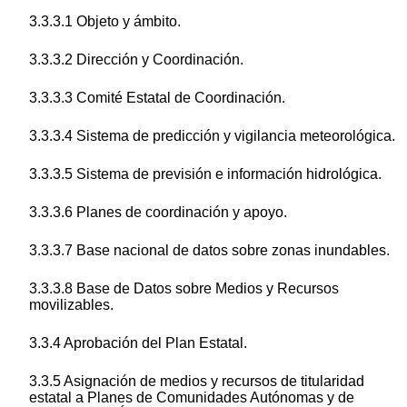
3.3.3.1 Objeto y ámbito.
3.3.3.2 Dirección y Coordinación.
3.3.3.3 Comité Estatal de Coordinación.
3.3.3.4 Sistema de predicción y vigilancia meteorológica.
3.3.3.5 Sistema de previsión e información hidrológica.
3.3.3.6 Planes de coordinación y apoyo.
3.3.3.7 Base nacional de datos sobre zonas inundables.
3.3.3.8 Base de Datos sobre Medios y Recursos
movilizables.
3.3.4 Aprobación del Plan Estatal.
3.3.5 Asignación de medios y recursos de titularidad
estatal a Planes de Comunidades Autónomas y de