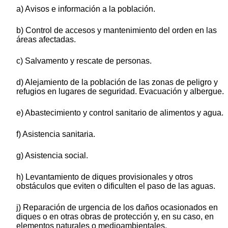
a) Avisos e información a la población.
b) Control de accesos y mantenimiento del orden en las
áreas afectadas.
c) Salvamento y rescate de personas.
d) Alejamiento de la población de las zonas de peligro y
refugios en lugares de seguridad. Evacuación y albergue.
e) Abastecimiento y control sanitario de alimentos y agua.
f) Asistencia sanitaria.
g) Asistencia social.
h) Levantamiento de diques provisionales y otros
obstáculos que eviten o dificulten el paso de las aguas.
j) Reparación de urgencia de los daños ocasionados en
diques o en otras obras de protección y, en su caso, en
elementos naturales o medioambientales.