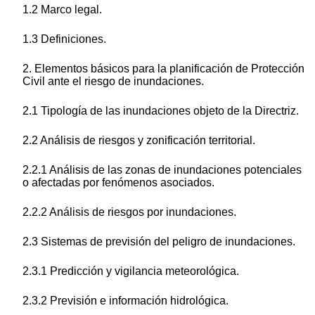
1.2 Marco legal.
1.3 Definiciones.
2. Elementos básicos para la planificación de Protección
Civil ante el riesgo de inundaciones.
2.1 Tipología de las inundaciones objeto de la Directriz.
2.2 Análisis de riesgos y zonificación territorial.
2.2.1 Análisis de las zonas de inundaciones potenciales
o afectadas por fenómenos asociados.
2.2.2 Análisis de riesgos por inundaciones.
2.3 Sistemas de previsión del peligro de inundaciones.
2.3.1 Predicción y vigilancia meteorológica.
2.3.2 Previsión e información hidrológica.