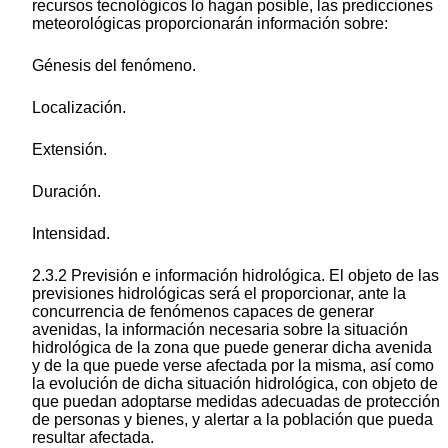
recursos tecnológicos lo hagan posible, las predicciones
meteorológicas proporcionarán información sobre:
Génesis del fenómeno.
Localización.
Extensión.
Duración.
Intensidad.
2.3.2 Previsión e información hidrológica. El objeto de las
previsiones hidrológicas será el proporcionar, ante la
concurrencia de fenómenos capaces de generar
avenidas, la información necesaria sobre la situación
hidrológica de la zona que puede generar dicha avenida
y de la que puede verse afectada por la misma, así como
la evolución de dicha situación hidrológica, con objeto de
que puedan adoptarse medidas adecuadas de protección
de personas y bienes, y alertar a la población que pueda
resultar afectada.