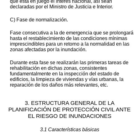
que está en juego el interés nacional, así sean
declaradas por el Ministro de Justicia e Interior.
C) Fase de normalización.
Fase consecutiva a la de emergencia que se prolongará
hasta el restablecimiento de las condiciones mínimas
imprescindibles para un retorno a la normalidad en las
zonas afectadas por la inundación.
Durante esta fase se realizarán las primeras tareas de
rehabilitación en dichas zonas, consistentes
fundamentalmente en la inspección del estado de
edificios, la limpieza de viviendas y vías urbanas, la
reparación de los daños más relevantes, etc.
3. ESTRUCTURA GENERAL DE LA
PLANIFICACIÓN DE PROTECCIÓN CIVIL ANTE
EL RIESGO DE INUNDACIONES
3.1 Características básicas