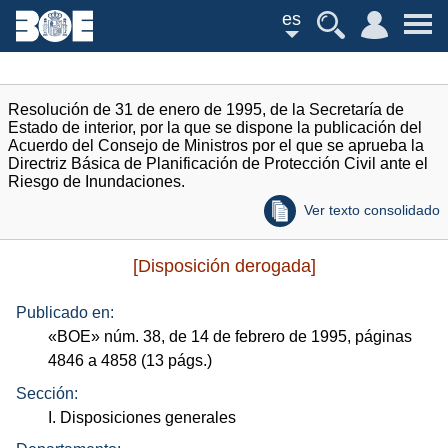
es
Resolución de 31 de enero de 1995, de la Secretaría de
Estado de interior, por la que se dispone la publicación del
Acuerdo del Consejo de Ministros por el que se aprueba la
Directriz Básica de Planificación de Protección Civil ante el
Riesgo de Inundaciones.
Ver texto consolidado
[Disposición derogada]
Publicado en:
«
BOE
»
núm.
38, de 14 de febrero de 1995, páginas
4846 a 4858 (13
págs.
)
Sección:
I. Disposiciones generales