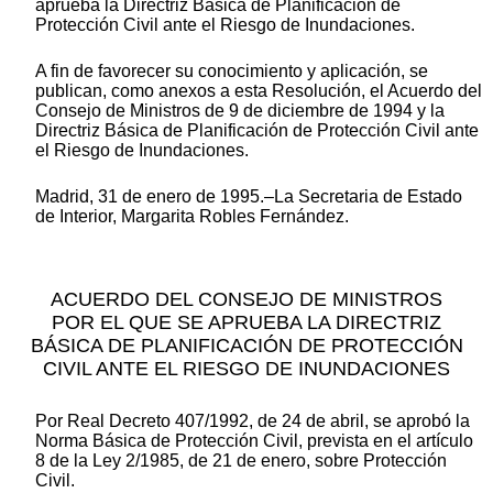
aprueba la Directriz Básica de Planificación de
Protección Civil ante el Riesgo de Inundaciones.
A fin de favorecer su conocimiento y aplicación, se
publican, como anexos a esta Resolución, el Acuerdo del
Consejo de Ministros de 9 de diciembre de 1994 y la
Directriz Básica de Planificación de Protección Civil ante
el Riesgo de Inundaciones.
Madrid, 31 de enero de 1995.–La Secretaria de Estado
de Interior, Margarita Robles Fernández.
ACUERDO DEL CONSEJO DE MINISTROS
POR EL QUE SE APRUEBA LA DIRECTRIZ
BÁSICA DE PLANIFICACIÓN DE PROTECCIÓN
CIVIL ANTE EL RIESGO DE INUNDACIONES
Por Real Decreto 407/1992, de 24 de abril, se aprobó la
Norma Básica de Protección Civil, prevista en el artículo
8 de la Ley 2/1985, de 21 de enero, sobre Protección
Civil.