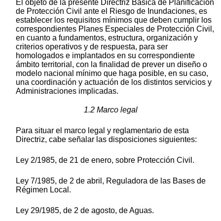
El objeto de la presente Directriz Básica de Planificación
de Protección Civil ante el Riesgo de Inundaciones, es
establecer los requisitos mínimos que deben cumplir los
correspondientes Planes Especiales de Protección Civil,
en cuanto a fundamentos, estructura, organización y
criterios operativos y de respuesta, para ser
homologados e implantados en su correspondiente
ámbito territorial, con la finalidad de prever un diseño o
modelo nacional mínimo que haga posible, en su caso,
una coordinación y actuación de los distintos servicios y
Administraciones implicadas.
1.2 Marco legal
Para situar el marco legal y reglamentario de esta
Directriz, cabe señalar las disposiciones siguientes:
Ley 2/1985, de 21 de enero, sobre Protección Civil.
Ley 7/1985, de 2 de abril, Reguladora de las Bases de
Régimen Local.
Ley 29/1985, de 2 de agosto, de Aguas.