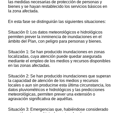
las medidas necesarias de protección de personas y
bienes y se hayan restablecido los servicios básicos en
la zona afectada.
En esta fase se distinguirán las siguientes situaciones:
Situación 0: Los datos meteorológicos e hidrológicos
permiten prever la inminencia de inundaciones en el
ámbito del Plan, con peligro para personas y bienes.
Situación 1: Se han producido inundaciones en zonas
localizadas, cuya atención puede quedar asegurada
mediante el empleo de los medios y recursos disponibles
en las zonas afectadas.
Situación 2: Se han producido inundaciones que superan
la capacidad de atención de los medios y recursos
locales o aun sin producirse esta última circunstancia, los
datos pluviométricos e hidrológicos y las predicciones
meteorológicas, permiten prever una extensión o
agravación significativa de aquéllas.
Situación 3: Emergencias que, habiéndose considerado