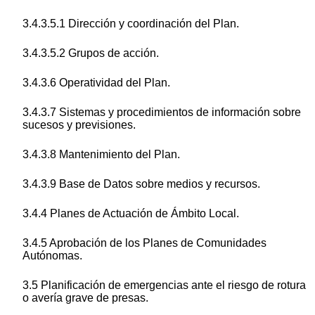
3.4.3.5.1 Dirección y coordinación del Plan.
3.4.3.5.2 Grupos de acción.
3.4.3.6 Operatividad del Plan.
3.4.3.7 Sistemas y procedimientos de información sobre
sucesos y previsiones.
3.4.3.8 Mantenimiento del Plan.
3.4.3.9 Base de Datos sobre medios y recursos.
3.4.4 Planes de Actuación de Ámbito Local.
3.4.5 Aprobación de los Planes de Comunidades
Autónomas.
3.5 Planificación de emergencias ante el riesgo de rotura
o avería grave de presas.