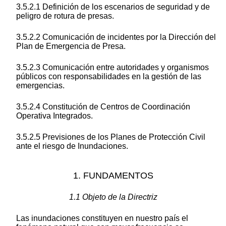
3.5.2.1 Definición de los escenarios de seguridad y de
peligro de rotura de presas.
3.5.2.2 Comunicación de incidentes por la Dirección del
Plan de Emergencia de Presa.
3.5.2.3 Comunicación entre autoridades y organismos
públicos con responsabilidades en la gestión de las
emergencias.
3.5.2.4 Constitución de Centros de Coordinación
Operativa Integrados.
3.5.2.5 Previsiones de los Planes de Protección Civil
ante el riesgo de Inundaciones.
1. FUNDAMENTOS
1.1 Objeto de la Directriz
Las inundaciones constituyen en nuestro país el