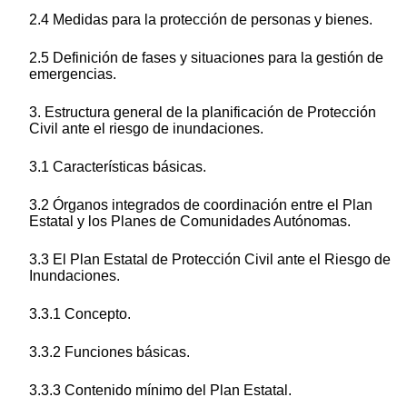
2.4 Medidas para la protección de personas y bienes.
2.5 Definición de fases y situaciones para la gestión de
emergencias.
3. Estructura general de la planificación de Protección
Civil ante el riesgo de inundaciones.
3.1 Características básicas.
3.2 Órganos integrados de coordinación entre el Plan
Estatal y los Planes de Comunidades Autónomas.
3.3 El Plan Estatal de Protección Civil ante el Riesgo de
Inundaciones.
3.3.1 Concepto.
3.3.2 Funciones básicas.
3.3.3 Contenido mínimo del Plan Estatal.