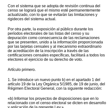
Con el sistema que se adopta de revisión continua del
censo se logrará que el mismo esté permanentemente
actualizado, con lo que se evitarán las limitaciones y
rigideces del sistema actual.
Por otra parte, la exposición al público durante los
períodos electorales de las listas del censo y su
depuración como consecuencia de las reclamaciones
que se presenten, unido a la información proporcionada
por las tarjetas censales y al mecanismo extraordinario
de acreditación de la inscripción a través de las
certificaciones censales específicas, facilitará a todos los
electores el ejercicio de su derecho de voto.
Artículo primero.
1. Se introduce un nuevo punto b) en el apartado 1 del
artículo 19 de la Ley Orgánica 5/1985, de 19 de junio, del
Régimen Electoral General, con la siguiente redacción:
«b) Informar los proyectos de disposiciones que en lo
relacionado con el censo electoral se dicten en desarrollo
y aplicación de la presente Ley.»