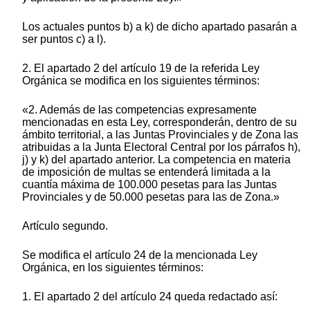
Los actuales puntos b) a k) de dicho apartado pasarán a
ser puntos c) a l).
2. El apartado 2 del artículo 19 de la referida Ley
Orgánica se modifica en los siguientes términos:
«2. Además de las competencias expresamente
mencionadas en esta Ley, corresponderán, dentro de su
ámbito territorial, a las Juntas Provinciales y de Zona las
atribuidas a la Junta Electoral Central por los párrafos h),
j) y k) del apartado anterior. La competencia en materia
de imposición de multas se entenderá limitada a la
cuantía máxima de 100.000 pesetas para las Juntas
Provinciales y de 50.000 pesetas para las de Zona.»
Artículo segundo.
Se modifica el artículo 24 de la mencionada Ley
Orgánica, en los siguientes términos:
1. El apartado 2 del artículo 24 queda redactado así: