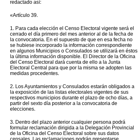
redactado así:
«Artículo 39.
1. Para cada elección el Censo Electoral vigente será el
cerrado el día primero del mes anterior al de la fecha de
la convocatoria. En el supuesto de que en esa fecha no
se hubiese incorporado la información correspondiente
en algunos Municipios o Consulados se utilizará en éstos
la última información disponible. El Director de la Oficina
del Censo Electoral dará cuenta de ello a la Junta
Electoral Central para que por la misma se adopten las
medidas procedentes.
2. Los Ayuntamientos y Consulados estarán obligados a
la exposición de las listas electorales vigentes de sus
respectivos municipios durante el plazo de ocho días, a
partir del sexto día posterior a la convocatoria de
elecciones.
3. Dentro del plazo anterior cualquier persona podrá
formular reclamación dirigida a la Delegación Provincial
de la Oficina del Censo Electoral sobre sus datos
censales. Las reclamaciones podrán presentarse