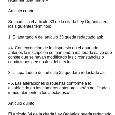
reglamentariamente.»
Artículo cuarto.
Se modifica el artículo 33 de la citada Ley Orgánica en
los siguientes términos:
1. El apartado 4 del artículo 33 queda redactado así:
«4. Con excepción de lo dispuesto en el apartado
anterior, la inscripción se mantendrá inalterada salvo que
conste que se hayan modificado las circunstancias o
condiciones personales del elector.»
2. El apartado 5 del artículo 33 quedará redactado así:
«5. Las alteraciones dispuestas conforme a lo
establecido en los números anteriores serán notificadas
inmediatamente a los afectados.»
Artículo quinto.
El artículo 34 de la citada Ley Orgánica queda redactado