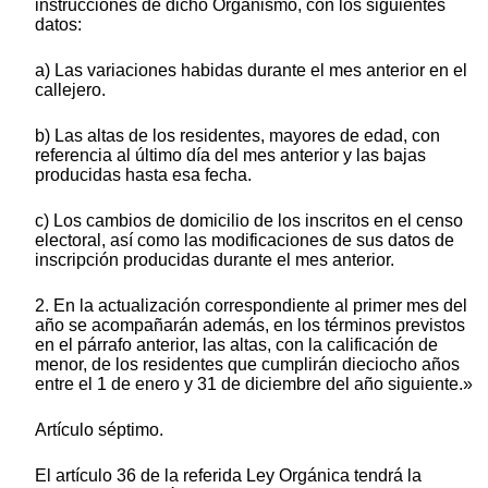
instrucciones de dicho Organismo, con los siguientes
datos:
a) Las variaciones habidas durante el mes anterior en el
callejero.
b) Las altas de los residentes, mayores de edad, con
referencia al último día del mes anterior y las bajas
producidas hasta esa fecha.
c) Los cambios de domicilio de los inscritos en el censo
electoral, así como las modificaciones de sus datos de
inscripción producidas durante el mes anterior.
2. En la actualización correspondiente al primer mes del
año se acompañarán además, en los términos previstos
en el párrafo anterior, las altas, con la calificación de
menor, de los residentes que cumplirán dieciocho años
entre el 1 de enero y 31 de diciembre del año siguiente.»
Artículo séptimo.
El artículo 36 de la referida Ley Orgánica tendrá la