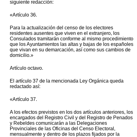
siguiente redacción:
«Artículo 36.
Para la actualización del censo de los electores
residentes ausentes que viven en el extranjero, los
Consulados tramitarán conforme al mismo procedimiento
que los Ayuntamientos las altas y bajas de los españoles
que vivan en su demarcación, así como sus cambios de
domicilio.»
Artículo octavo.
El artículo 37 de la mencionada Ley Orgánica queda
redactado así:
«Artículo 37.
A los efectos previstos en los dos artículos anteriores, los
encargados del Registro Civil y del Registro de Penados
y Rebeldes comunicarán a las Delegaciones
Provinciales de las Oficinas del Censo Electoral,
mensualmente y dentro de los plazos fijados por la