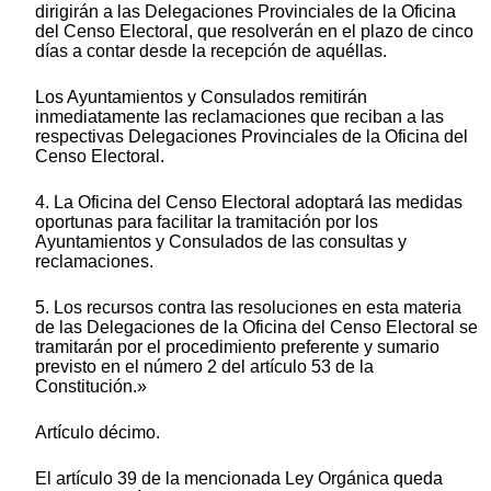
dirigirán a las Delegaciones Provinciales de la Oficina
del Censo Electoral, que resolverán en el plazo de cinco
días a contar desde la recepción de aquéllas.
Los Ayuntamientos y Consulados remitirán
inmediatamente las reclamaciones que reciban a las
respectivas Delegaciones Provinciales de la Oficina del
Censo Electoral.
4. La Oficina del Censo Electoral adoptará las medidas
oportunas para facilitar la tramitación por los
Ayuntamientos y Consulados de las consultas y
reclamaciones.
5. Los recursos contra las resoluciones en esta materia
de las Delegaciones de la Oficina del Censo Electoral se
tramitarán por el procedimiento preferente y sumario
previsto en el número 2 del artículo 53 de la
Constitución.»
Artículo décimo.
El artículo 39 de la mencionada Ley Orgánica queda