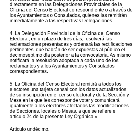
directamente en las Delegaciones Provinciales de la
Oficina del Censo Electoral correspondiente o a través de
los Ayuntamientos o Consulados, quienes las remitirán
inmediatamente a las respectivas Delegaciones.
4. La Delegación Provincial de la Oficina del Censo
Electoral, en un plazo de tres días, resolverá las
reclamaciones presentadas y ordenará las rectificaciones
pertinentes, que habrán de ser expuestas al público el
decimoséptimo día posterior a la convocatoria. Asimismo
notificará la resolución adoptada a cada uno de los
reclamantes y a los Ayuntamientos y Consulados
correspondientes.
5. La Oficina del Censo Electoral remitirá a todos los
electores una tarjeta censal con los datos actualizados
de su inscripción en el censo electoral y de la Sección y
Mesa en la que les corresponde votar y comunicará
igualmente a los electores afectados las modificaciones
de Secciones, locales o Mesas, a que se refiere el
artículo 24 de la presente Ley Orgánica.»
Artículo undécimo.