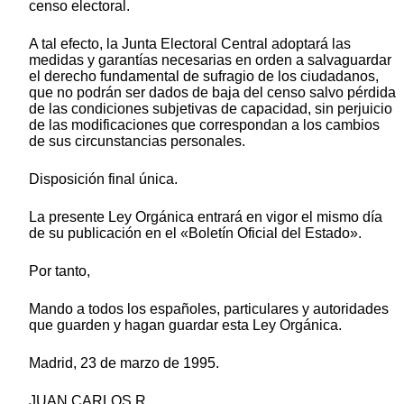
censo electoral.
A tal efecto, la Junta Electoral Central adoptará las
medidas y garantías necesarias en orden a salvaguardar
el derecho fundamental de sufragio de los ciudadanos,
que no podrán ser dados de baja del censo salvo pérdida
de las condiciones subjetivas de capacidad, sin perjuicio
de las modificaciones que correspondan a los cambios
de sus circunstancias personales.
Disposición final única.
La presente Ley Orgánica entrará en vigor el mismo día
de su publicación en el «Boletín Oficial del Estado».
Por tanto,
Mando a todos los españoles, particulares y autoridades
que guarden y hagan guardar esta Ley Orgánica.
Madrid, 23 de marzo de 1995.
JUAN CARLOS R.