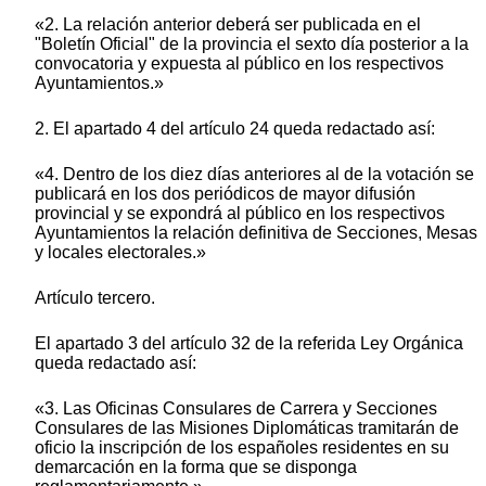
«2. La relación anterior deberá ser publicada en el
"Boletín Oficial" de la provincia el sexto día posterior a la
convocatoria y expuesta al público en los respectivos
Ayuntamientos.»
2. El apartado 4 del artículo 24 queda redactado así:
«4. Dentro de los diez días anteriores al de la votación se
publicará en los dos periódicos de mayor difusión
provincial y se expondrá al público en los respectivos
Ayuntamientos la relación definitiva de Secciones, Mesas
y locales electorales.»
Artículo tercero.
El apartado 3 del artículo 32 de la referida Ley Orgánica
queda redactado así:
«3. Las Oficinas Consulares de Carrera y Secciones
Consulares de las Misiones Diplomáticas tramitarán de
oficio la inscripción de los españoles residentes en su
demarcación en la forma que se disponga