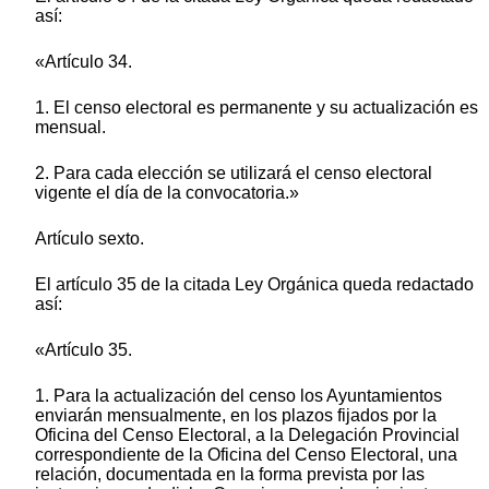
así:
«Artículo 34.
1. El censo electoral es permanente y su actualización es
mensual.
2. Para cada elección se utilizará el censo electoral
vigente el día de la convocatoria.»
Artículo sexto.
El artículo 35 de la citada Ley Orgánica queda redactado
así:
«Artículo 35.
1. Para la actualización del censo los Ayuntamientos
enviarán mensualmente, en los plazos fijados por la
Oficina del Censo Electoral, a la Delegación Provincial
correspondiente de la Oficina del Censo Electoral, una
relación, documentada en la forma prevista por las