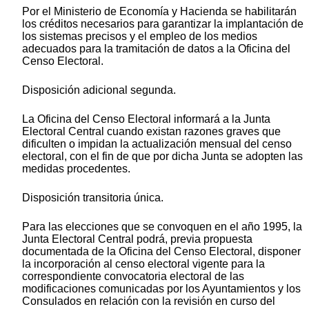
Por el Ministerio de Economía y Hacienda se habilitarán
los créditos necesarios para garantizar la implantación de
los sistemas precisos y el empleo de los medios
adecuados para la tramitación de datos a la Oficina del
Censo Electoral.
Disposición adicional segunda.
La Oficina del Censo Electoral informará a la Junta
Electoral Central cuando existan razones graves que
dificulten o impidan la actualización mensual del censo
electoral, con el fin de que por dicha Junta se adopten las
medidas procedentes.
Disposición transitoria única.
Para las elecciones que se convoquen en el año 1995, la
Junta Electoral Central podrá, previa propuesta
documentada de la Oficina del Censo Electoral, disponer
la incorporación al censo electoral vigente para la
correspondiente convocatoria electoral de las
modificaciones comunicadas por los Ayuntamientos y los
Consulados en relación con la revisión en curso del