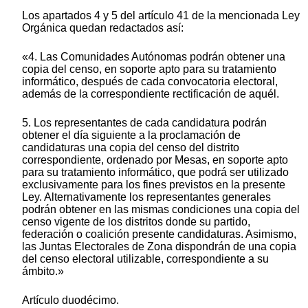
Los apartados 4 y 5 del artículo 41 de la mencionada Ley
Orgánica quedan redactados así:
«4. Las Comunidades Autónomas podrán obtener una
copia del censo, en soporte apto para su tratamiento
informático, después de cada convocatoria electoral,
además de la correspondiente rectificación de aquél.
5. Los representantes de cada candidatura podrán
obtener el día siguiente a la proclamación de
candidaturas una copia del censo del distrito
correspondiente, ordenado por Mesas, en soporte apto
para su tratamiento informático, que podrá ser utilizado
exclusivamente para los fines previstos en la presente
Ley. Alternativamente los representantes generales
podrán obtener en las mismas condiciones una copia del
censo vigente de los distritos donde su partido,
federación o coalición presente candidaturas. Asimismo,
las Juntas Electorales de Zona dispondrán de una copia
del censo electoral utilizable, correspondiente a su
ámbito.»
Artículo duodécimo.