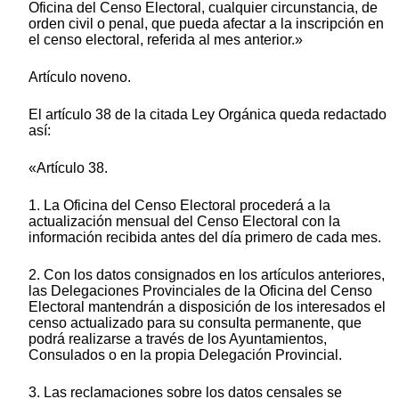
Oficina del Censo Electoral, cualquier circunstancia, de
orden civil o penal, que pueda afectar a la inscripción en
el censo electoral, referida al mes anterior.»
Artículo noveno.
El artículo 38 de la citada Ley Orgánica queda redactado
así:
«Artículo 38.
1. La Oficina del Censo Electoral procederá a la
actualización mensual del Censo Electoral con la
información recibida antes del día primero de cada mes.
2. Con los datos consignados en los artículos anteriores,
las Delegaciones Provinciales de la Oficina del Censo
Electoral mantendrán a disposición de los interesados el
censo actualizado para su consulta permanente, que
podrá realizarse a través de los Ayuntamientos,
Consulados o en la propia Delegación Provincial.
3. Las reclamaciones sobre los datos censales se