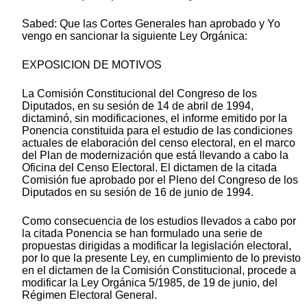
Sabed: Que las Cortes Generales han aprobado y Yo
vengo en sancionar la siguiente Ley Orgánica:
EXPOSICION DE MOTIVOS
La Comisión Constitucional del Congreso de los
Diputados, en su sesión de 14 de abril de 1994,
dictaminó, sin modificaciones, el informe emitido por la
Ponencia constituida para el estudio de las condiciones
actuales de elaboración del censo electoral, en el marco
del Plan de modernización que está llevando a cabo la
Oficina del Censo Electoral. El dictamen de la citada
Comisión fue aprobado por el Pleno del Congreso de los
Diputados en su sesión de 16 de junio de 1994.
Como consecuencia de los estudios llevados a cabo por
la citada Ponencia se han formulado una serie de
propuestas dirigidas a modificar la legislación electoral,
por lo que la presente Ley, en cumplimiento de lo previsto
en el dictamen de la Comisión Constitucional, procede a
modificar la Ley Orgánica 5/1985, de 19 de junio, del
Régimen Electoral General.