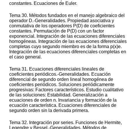
constantes. Ecuaciones de Euler.
Tema 30. Métodos fundados en el manejo algebraico del
operador D.-Generalidades. Propiedad asociativa y
conmutativa de los operadores P(D) de coeficientes
constantes. Permutación de P(D) con un factor
exponencial. Integración de las ecuaciones diferenciales
homogéneas. Integración de las ecuaciones diferenciales
completas cuyo segundo miembro es de la forma p(x)e.
Integración de las ecuaciones diferenciales completas en
el caso general.
Tema 31. Ecuaciones diferenciales lineales de
coeficientes periódicos.-Generalidades. Ecuación
diferencial de segundo orden lineal homogénea de
coeficientes periódicos. Soluciones periódicamente
progresivas: Factores característicos. Estudio cualitativo
de las soluciones: Estabilidad. Generalización a
ecuaciones de orden n. Invariancia y formación de la
ecuación característica. Ecuaciones diferenciales de
segundo orden sin la derivada primera.
Tema 32. Integración por series. Funciones de Hermite,
Legendre y Bessel.-Generalidades. Métodos de