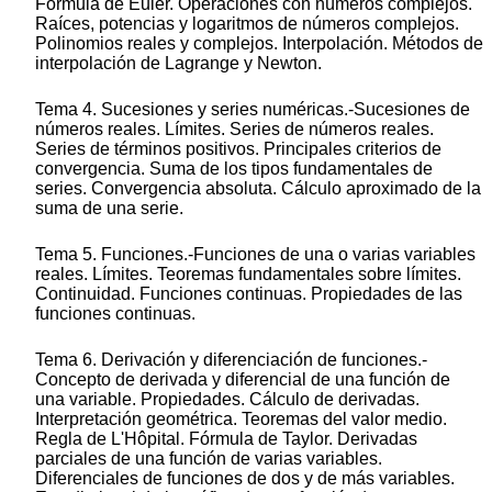
Fórmula de Euler. Operaciones con números complejos.
Raíces, potencias y logaritmos de números complejos.
Polinomios reales y complejos. Interpolación. Métodos de
interpolación de Lagrange y Newton.
Tema 4. Sucesiones y series numéricas.-Sucesiones de
números reales. Límites. Series de números reales.
Series de términos positivos. Principales criterios de
convergencia. Suma de los tipos fundamentales de
series. Convergencia absoluta. Cálculo aproximado de la
suma de una serie.
Tema 5. Funciones.-Funciones de una o varias variables
reales. Límites. Teoremas fundamentales sobre límites.
Continuidad. Funciones continuas. Propiedades de las
funciones continuas.
Tema 6. Derivación y diferenciación de funciones.-
Concepto de derivada y diferencial de una función de
una variable. Propiedades. Cálculo de derivadas.
Interpretación geométrica. Teoremas del valor medio.
Regla de L'Hôpital. Fórmula de Taylor. Derivadas
parciales de una función de varias variables.
Diferenciales de funciones de dos y de más variables.