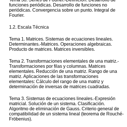
funciones periódicas. Desarrollo de funciones no
periódicas. Convergencia sobre un punto. Integral de
Fourier.
1.2. Escala Técnica
Tema 1. Matrices. Sistemas de ecuaciones lineales.
Determinantes.-Matrices. Operaciones algebraicas.
Producto de matrices. Matrices inversibles.
Tema 2. Transformaciones elementales de una matriz.-
Transformaciones por filas y columnas. Matrices
elementales. Reducción de una matriz. Rango de una
matriz. Aplicaciones de las transformaciones
elementales: Cálculo del rango de una matriz y
determinación de inversas de matrices cuadradas.
Tema 3. Sistemas de ecuaciones lineales.-Expresión
matricial. Solución de un sistema. Clasificación.
Algoritmo de eliminación de Gauss. Criterio general de
compatibilidad de un sistema lineal (teorema de Rouché-
Fröbenius).