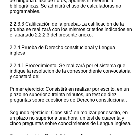
de ninguna clase de libros, apuntes ni referencia
bibliográficas. Se admitirá el uso de calculadoras no
programables.
2.2.3.3 Calificación de la prueba.-La calificación de la
prueba se realizará con los mismos criterios indicados en
el apartado 2.2.2.3 del presente anexo.
2.2.4 Prueba de Derecho constitucional y Lengua
inglesa:
2.2.4.1 Procedimiento.-Se realizará por el sistema que
indique la resolución de la correspondiente convocatoria
y constará de:
Primer ejercicio: Consistirá en realizar por escrito, en un
plazo no superior a treinta minutos, un test de diez
preguntas sobre cuestiones de Derecho constitucional.
Segundo ejercicio: Consistirá en realizar por escrito, en
un plazo no superior a una hora, un test de cuarenta y
cinco preguntas sobre conocimientos de Lengua inglesa.