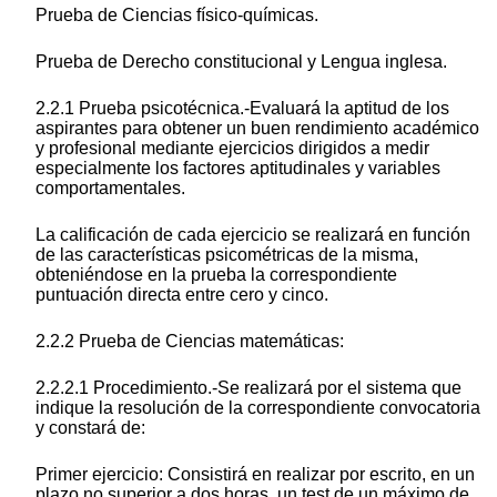
Prueba de Ciencias físico-químicas.
Prueba de Derecho constitucional y Lengua inglesa.
2.2.1 Prueba psicotécnica.-Evaluará la aptitud de los
aspirantes para obtener un buen rendimiento académico
y profesional mediante ejercicios dirigidos a medir
especialmente los factores aptitudinales y variables
comportamentales.
La calificación de cada ejercicio se realizará en función
de las características psicométricas de la misma,
obteniéndose en la prueba la correspondiente
puntuación directa entre cero y cinco.
2.2.2 Prueba de Ciencias matemáticas:
2.2.2.1 Procedimiento.-Se realizará por el sistema que
indique la resolución de la correspondiente convocatoria
y constará de:
Primer ejercicio: Consistirá en realizar por escrito, en un
plazo no superior a dos horas, un test de un máximo de