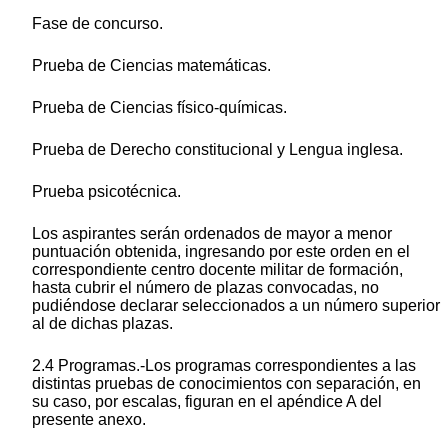
Fase de concurso.
Prueba de Ciencias matemáticas.
Prueba de Ciencias físico-químicas.
Prueba de Derecho constitucional y Lengua inglesa.
Prueba psicotécnica.
Los aspirantes serán ordenados de mayor a menor
puntuación obtenida, ingresando por este orden en el
correspondiente centro docente militar de formación,
hasta cubrir el número de plazas convocadas, no
pudiéndose declarar seleccionados a un número superior
al de dichas plazas.
2.4 Programas.-Los programas correspondientes a las
distintas pruebas de conocimientos con separación, en
su caso, por escalas, figuran en el apéndice A del
presente anexo.