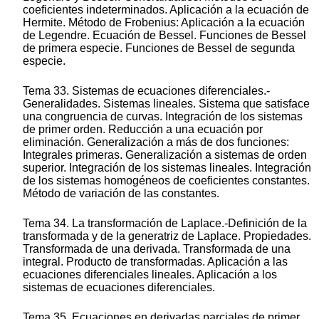
coeficientes indeterminados. Aplicación a la ecuación de
Hermite. Método de Frobenius: Aplicación a la ecuación
de Legendre. Ecuación de Bessel. Funciones de Bessel
de primera especie. Funciones de Bessel de segunda
especie.
Tema 33. Sistemas de ecuaciones diferenciales.-
Generalidades. Sistemas lineales. Sistema que satisface
una congruencia de curvas. Integración de los sistemas
de primer orden. Reducción a una ecuación por
eliminación. Generalización a más de dos funciones:
Integrales primeras. Generalización a sistemas de orden
superior. Integración de los sistemas lineales. Integración
de los sistemas homogéneos de coeficientes constantes.
Método de variación de las constantes.
Tema 34. La transformación de Laplace.-Definición de la
transformada y de la generatriz de Laplace. Propiedades.
Transformada de una derivada. Transformada de una
integral. Producto de transformadas. Aplicación a las
ecuaciones diferenciales lineales. Aplicación a los
sistemas de ecuaciones diferenciales.
Tema 35. Ecuaciones en derivadas parciales de primer