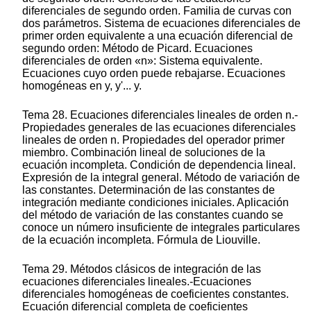
diferenciales de segundo orden. Familia de curvas con
dos parámetros. Sistema de ecuaciones diferenciales de
primer orden equivalente a una ecuación diferencial de
segundo orden: Método de Picard. Ecuaciones
diferenciales de orden «n»: Sistema equivalente.
Ecuaciones cuyo orden puede rebajarse. Ecuaciones
homogéneas en y, y'... y.
Tema 28. Ecuaciones diferenciales lineales de orden n.-
Propiedades generales de las ecuaciones diferenciales
lineales de orden n. Propiedades del operador primer
miembro. Combinación lineal de soluciones de la
ecuación incompleta. Condición de dependencia lineal.
Expresión de la integral general. Método de variación de
las constantes. Determinación de las constantes de
integración mediante condiciones iniciales. Aplicación
del método de variación de las constantes cuando se
conoce un número insuficiente de integrales particulares
de la ecuación incompleta. Fórmula de Liouville.
Tema 29. Métodos clásicos de integración de las
ecuaciones diferenciales lineales.-Ecuaciones
diferenciales homogéneas de coeficientes constantes.
Ecuación diferencial completa de coeficientes