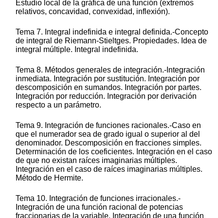
Estudio local de la gráfica de una función (extremos
relativos, concavidad, convexidad, inflexión).
Tema 7. Integral indefinida e integral definida.-Concepto
de integral de Riemann-Stieltges. Propiedades. Idea de
integral múltiple. Integral indefinida.
Tema 8. Métodos generales de integración.-Integración
inmediata. Integración por sustitución. Integración por
descomposición en sumandos. Integración por partes.
Integración por reducción. Integración por derivación
respecto a un parámetro.
Tema 9. Integración de funciones racionales.-Caso en
que el numerador sea de grado igual o superior al del
denominador. Descomposición en fracciones simples.
Determinación de los coeficientes. Integración en el caso
de que no existan raíces imaginarias múltiples.
Integración en el caso de raíces imaginarias múltiples.
Método de Hermite.
Tema 10. Integración de funciones irracionales.-
Integración de una función racional de potencias
fraccionarias de la variable. Integración de una función