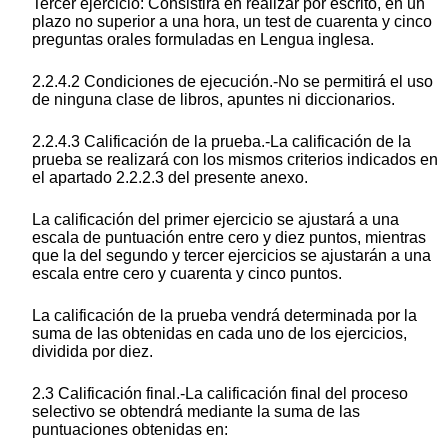
Tercer ejercicio: Consistirá en realizar por escrito, en un
plazo no superior a una hora, un test de cuarenta y cinco
preguntas orales formuladas en Lengua inglesa.
2.2.4.2 Condiciones de ejecución.-No se permitirá el uso
de ninguna clase de libros, apuntes ni diccionarios.
2.2.4.3 Calificación de la prueba.-La calificación de la
prueba se realizará con los mismos criterios indicados en
el apartado 2.2.2.3 del presente anexo.
La calificación del primer ejercicio se ajustará a una
escala de puntuación entre cero y diez puntos, mientras
que la del segundo y tercer ejercicios se ajustarán a una
escala entre cero y cuarenta y cinco puntos.
La calificación de la prueba vendrá determinada por la
suma de las obtenidas en cada uno de los ejercicios,
dividida por diez.
2.3 Calificación final.-La calificación final del proceso
selectivo se obtendrá mediante la suma de las
puntuaciones obtenidas en: