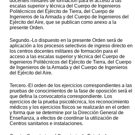
docentes militares de formación para el acceso a las
escalas superior y técnica del Cuerpo de Ingenieros
Politécnicos del Ejército de Tierra, del Cuerpo de
Ingenieros de la Armada y del Cuerpo de Ingenieros del
Ejército del Aire, que se publican como anexo a la
presente Orden.
Segundo.-Lo dispuesto en la presente Orden será de
aplicación a los procesos selectivos de ingreso directo en
los centros docentes militares de formación para el
acceso a las escalas superior y técnica del Cuerpo de
Ingenieros Politécnicos del Ejército de Tierra, del Cuerpo
de Ingenieros de la Armada y del Cuerpo de Ingenieros
del Ejército del Aire.
Tercero.-El orden de los ejercicios correspondientes a las
pruebas de conocimientos de la fase de oposición será el
que defina la convocatoria correspondiente. Los
ejercicios de la prueba psicotécnica, los reconocimiento
médicos y los ejercicios físicos se realizarán en el orden
y forma que se determine por la Dirección General de
Enseñanza, a efectos de coordinar la utilización de
Centros sanitarios e instalaciones.