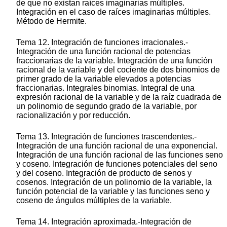
de que no existan raíces imaginarias múltiples.
Integración en el caso de raíces imaginarias múltiples.
Método de Hermite.
Tema 12. Integración de funciones irracionales.-
Integración de una función racional de potencias
fraccionarias de la variable. Integración de una función
racional de la variable y del cociente de dos binomios de
primer grado de la variable elevados a potencias
fraccionarias. Integrales binomias. Integral de una
expresión racional de la variable y de la raíz cuadrada de
un polinomio de segundo grado de la variable, por
racionalización y por reducción.
Tema 13. Integración de funciones trascendentes.-
Integración de una función racional de una exponencial.
Integración de una función racional de las funciones seno
y coseno. Integración de funciones potenciales del seno
y del coseno. Integración de producto de senos y
cosenos. Integración de un polinomio de la variable, la
función potencial de la variable y las funciones seno y
coseno de ángulos múltiples de la variable.
Tema 14. Integración aproximada.-Integración de