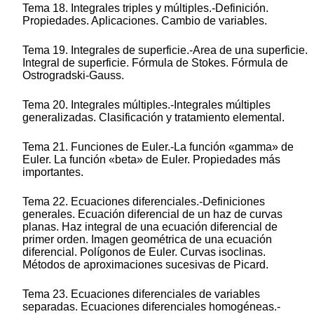
Tema 18. Integrales triples y múltiples.-Definición.
Propiedades. Aplicaciones. Cambio de variables.
Tema 19. Integrales de superficie.-Area de una superficie.
Integral de superficie. Fórmula de Stokes. Fórmula de
Ostrogradski-Gauss.
Tema 20. Integrales múltiples.-Integrales múltiples
generalizadas. Clasificación y tratamiento elemental.
Tema 21. Funciones de Euler.-La función «gamma» de
Euler. La función «beta» de Euler. Propiedades más
importantes.
Tema 22. Ecuaciones diferenciales.-Definiciones
generales. Ecuación diferencial de un haz de curvas
planas. Haz integral de una ecuación diferencial de
primer orden. Imagen geométrica de una ecuación
diferencial. Polígonos de Euler. Curvas isoclinas.
Métodos de aproximaciones sucesivas de Picard.
Tema 23. Ecuaciones diferenciales de variables
separadas. Ecuaciones diferenciales homogéneas.-