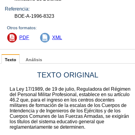
Referencia:
BOE-A-1996-8323
Otros formatos:
PDF
XML
Texto
Análisis
TEXTO ORIGINAL
La Ley 17/1989, de 19 de julio, Reguladora del Régimen
del Personal Militar Profesional, establece en su artículo
46.2 que, para el ingreso en los centros docentes
militares de formación de la escalas de los Cuerpos de
Intendencia y de Ingenieros de los Ejércitos y de los
Cuerpos Comunes de las Fuerzas Armadas, se exigirán
los títulos del sistema educativo general que
reglamentariamente se determinen.