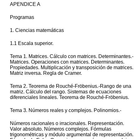
APENDICE A
Programas
1. Ciencias matemáticas
1.1 Escala superior.
Tema 1. Matrices. Cálculo con matrices. Determinantes.-
Matrices. Operaciones con matrices. Determinantes.
Propiedades. Multiplicación y transposición de matrices.
Matriz inversa. Regla de Cramer.
Tema 2. Teorema de Rouché-Fröbenius.-Rango de una
matriz. Cálculo del rango. Sistemas de ecuaciones
diferenciales lineales. Teorema de Rouché-Fröbenius.
Tema 3. Números reales y complejos. Polinomios.-
Números racionales o irracionales. Representación.
Valor absoluto. Números complejos. Fórmulas
trigonométricas y módulo argumental de representación.