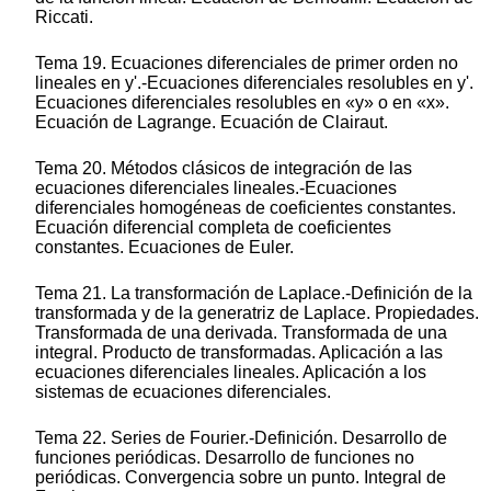
Riccati.
Tema 19. Ecuaciones diferenciales de primer orden no
lineales en y'.-Ecuaciones diferenciales resolubles en y'.
Ecuaciones diferenciales resolubles en «y» o en «x».
Ecuación de Lagrange. Ecuación de Clairaut.
Tema 20. Métodos clásicos de integración de las
ecuaciones diferenciales lineales.-Ecuaciones
diferenciales homogéneas de coeficientes constantes.
Ecuación diferencial completa de coeficientes
constantes. Ecuaciones de Euler.
Tema 21. La transformación de Laplace.-Definición de la
transformada y de la generatriz de Laplace. Propiedades.
Transformada de una derivada. Transformada de una
integral. Producto de transformadas. Aplicación a las
ecuaciones diferenciales lineales. Aplicación a los
sistemas de ecuaciones diferenciales.
Tema 22. Series de Fourier.-Definición. Desarrollo de
funciones periódicas. Desarrollo de funciones no
periódicas. Convergencia sobre un punto. Integral de