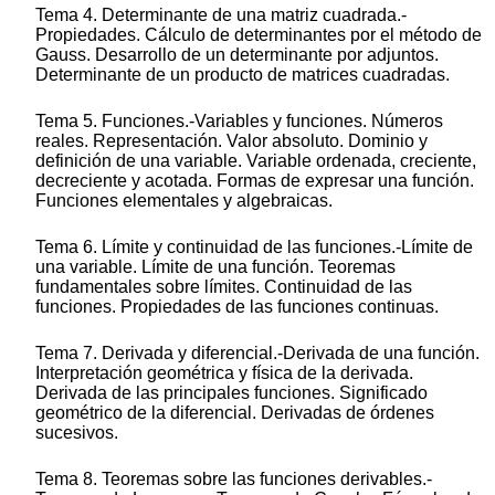
Tema 4. Determinante de una matriz cuadrada.-
Propiedades. Cálculo de determinantes por el método de
Gauss. Desarrollo de un determinante por adjuntos.
Determinante de un producto de matrices cuadradas.
Tema 5. Funciones.-Variables y funciones. Números
reales. Representación. Valor absoluto. Dominio y
definición de una variable. Variable ordenada, creciente,
decreciente y acotada. Formas de expresar una función.
Funciones elementales y algebraicas.
Tema 6. Límite y continuidad de las funciones.-Límite de
una variable. Límite de una función. Teoremas
fundamentales sobre límites. Continuidad de las
funciones. Propiedades de las funciones continuas.
Tema 7. Derivada y diferencial.-Derivada de una función.
Interpretación geométrica y física de la derivada.
Derivada de las principales funciones. Significado
geométrico de la diferencial. Derivadas de órdenes
sucesivos.
Tema 8. Teoremas sobre las funciones derivables.-