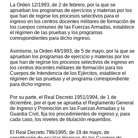
La Orden 12/1993, de 2 de febrero, por la que se
aprueban los programas de ejercicios y materias por los
que han de regirse los procesos selectivos para el
ingreso en los centros docentes militares de formación de
los cuerpos comunes de las Fuerzas Armadas, establece
el régimen de las pruebas y los programas
correspondientes para dicho ingreso.
Asimismo, la Orden 49/1993, de 5 de mayo, por la que se
aprueban los programas de ejercicio y materias por los
que han de regirse los procesos selectivos de ingreso en
los centros docentes militares de formación para los
Cuerpos de Intendencia de los Ejércitos, establece el
régimen de las pruebas y el programa correspondiente
para dicho ingreso.
Por su parte, el Real Decreto 1951/1994, de 1 de
diciembre, por el que se aprueba el Reglamento General
de Ingreso y Promoción en las Fuerzas Armadas y la
Guardia Civil, fija los procedimientos de ingreso y, para
cada caso, los niveles de titulación requeridos.
El Real Decreto 796/1995, de 19 de mayo, de
constitución de escalas técnicas de los Cuerpos de