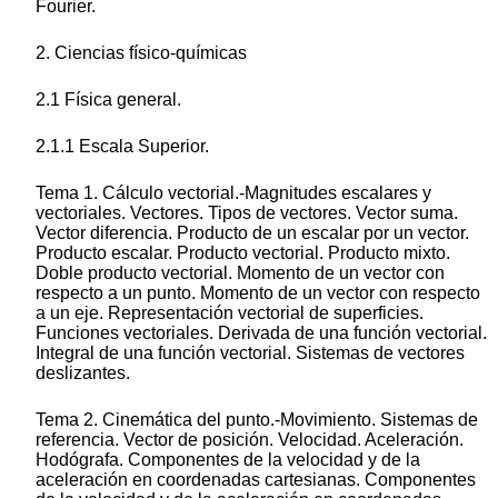
Fourier.
2. Ciencias físico-químicas
2.1 Física general.
2.1.1 Escala Superior.
Tema 1. Cálculo vectorial.-Magnitudes escalares y
vectoriales. Vectores. Tipos de vectores. Vector suma.
Vector diferencia. Producto de un escalar por un vector.
Producto escalar. Producto vectorial. Producto mixto.
Doble producto vectorial. Momento de un vector con
respecto a un punto. Momento de un vector con respecto
a un eje. Representación vectorial de superficies.
Funciones vectoriales. Derivada de una función vectorial.
Integral de una función vectorial. Sistemas de vectores
deslizantes.
Tema 2. Cinemática del punto.-Movimiento. Sistemas de
referencia. Vector de posición. Velocidad. Aceleración.
Hodógrafa. Componentes de la velocidad y de la
aceleración en coordenadas cartesianas. Componentes