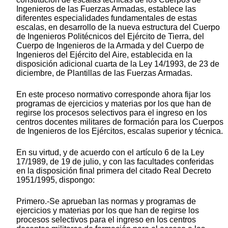
Ingenieros de las Fuerzas Armadas, establece las
diferentes especialidades fundamentales de estas
escalas, en desarrollo de la nueva estructura del Cuerpo
de Ingenieros Politécnicos del Ejército de Tierra, del
Cuerpo de Ingenieros de la Armada y del Cuerpo de
Ingenieros del Ejército del Aire, establecida en la
disposición adicional cuarta de la Ley 14/1993, de 23 de
diciembre, de Plantillas de las Fuerzas Armadas.
En este proceso normativo corresponde ahora fijar los
programas de ejercicios y materias por los que han de
regirse los procesos selectivos para el ingreso en los
centros docentes militares de formación para los Cuerpos
de Ingenieros de los Ejércitos, escalas superior y técnica.
En su virtud, y de acuerdo con el artículo 6 de la Ley
17/1989, de 19 de julio, y con las facultades conferidas
en la disposición final primera del citado Real Decreto
1951/1995, dispongo:
Primero.-Se aprueban las normas y programas de
ejercicios y materias por los que han de regirse los
procesos selectivos para el ingreso en los centros