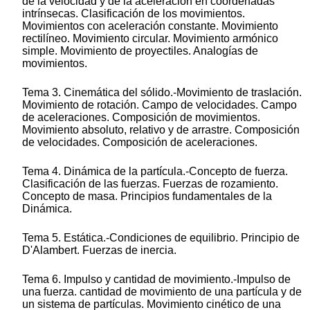
de la velocidad y de la aceleración en coordenadas
intrínsecas. Clasificación de los movimientos.
Movimientos con aceleración constante. Movimiento
rectilíneo. Movimiento circular. Movimiento armónico
simple. Movimiento de proyectiles. Analogías de
movimientos.
Tema 3. Cinemática del sólido.-Movimiento de traslación.
Movimiento de rotación. Campo de velocidades. Campo
de aceleraciones. Composición de movimientos.
Movimiento absoluto, relativo y de arrastre. Composición
de velocidades. Composición de aceleraciones.
Tema 4. Dinámica de la partícula.-Concepto de fuerza.
Clasificación de las fuerzas. Fuerzas de rozamiento.
Concepto de masa. Principios fundamentales de la
Dinámica.
Tema 5. Estática.-Condiciones de equilibrio. Principio de
D'Alambert. Fuerzas de inercia.
Tema 6. Impulso y cantidad de movimiento.-Impulso de
una fuerza. cantidad de movimiento de una partícula y de
un sistema de partículas. Movimiento cinético de una