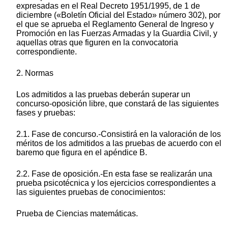
expresadas en el Real Decreto 1951/1995, de 1 de
diciembre («Boletín Oficial del Estado» número 302), por
el que se aprueba el Reglamento General de Ingreso y
Promoción en las Fuerzas Armadas y la Guardia Civil, y
aquellas otras que figuren en la convocatoria
correspondiente.
2. Normas
Los admitidos a las pruebas deberán superar un
concurso-oposición libre, que constará de las siguientes
fases y pruebas:
2.1. Fase de concurso.-Consistirá en la valoración de los
méritos de los admitidos a las pruebas de acuerdo con el
baremo que figura en el apéndice B.
2.2. Fase de oposición.-En esta fase se realizarán una
prueba psicotécnica y los ejercicios correspondientes a
las siguientes pruebas de conocimientos:
Prueba de Ciencias matemáticas.