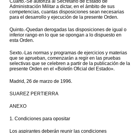
Cuarto.-Se autoriza al Secretario de Estado de
Administración Militar a dictar, en el ámbito de sus
competencias, cuantas disposiciones sean necesarias
para el desarrollo y ejecución de la presente Orden.
Quinto.-Quedan derogadas las disposiciones de igual o
inferior rango en lo que se opongan a lo dispuesto en
esta Orden.
Sexto.-Las normas y programas de ejercicios y materias
que se aprueban, comenzarán a regir en las pruebas
selectivas que se celebren a partir de la publicación de la
presente Orden en el «Boletín Oficial del Estado».
Madrid, 26 de marzo de 1996.
SUAREZ PERTIERRA
ANEXO
1. Condiciones para opositar
Los aspirantes deberán reunir las condiciones