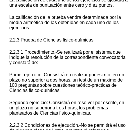
una escala de puntuación entre cero y diez puntos.
La calificación de la prueba vendrá determinada por la
media aritmética de las obtenidas en cada uno de los
ejercicios.
2.2.3 Prueba de Ciencias físico-químicas:
2.2.3.1 Procedimiento.-Se realizará por el sistema que
indique la resolución de la correspondiente convocatoria
y constará de:
Primer ejercicio: Consistirá en realizar por escrito, en un
plazo no superior a dos horas, un test de un máximo de
100 preguntas sobre cuestiones teórico-prácticas de
Ciencias físico-químicas.
Segundo ejercicio: Consistirá en resolver por escrito, en
un plazo no superior a tres horas, los problemas
planteados de Ciencias físico-químicas.
2.2.3.2 Condiciones de ejecución.-No se permitirá el uso