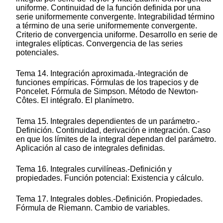
uniforme. Continuidad de la función definida por una
serie uniformemente convergente. Integrabilidad término
a término de una serie uniformemente convergente.
Criterio de convergencia uniforme. Desarrollo en serie de
integrales elípticas. Convergencia de las series
potenciales.
Tema 14. Integración aproximada.-Integración de
funciones empíricas. Fórmulas de los trapecios y de
Poncelet. Fórmula de Simpson. Método de Newton-
Côtes. El intégrafo. El planímetro.
Tema 15. Integrales dependientes de un parámetro.-
Definición. Continuidad, derivación e integración. Caso
en que los límites de la integral dependan del parámetro.
Aplicación al caso de integrales definidas.
Tema 16. Integrales curvilíneas.-Definición y
propiedades. Función potencial: Existencia y cálculo.
Tema 17. Integrales dobles.-Definición. Propiedades.
Fórmula de Riemann. Cambio de variables.