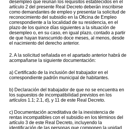
desempleo que reúnan los requisitos establecidos en el
artículo 2 del presente Real Decreto deberán inscribirse
como demandantes de empleo y presentar la solicitud de
reconocimiento del subsidio en la Oficina de Empleo
correspondiente a la localidad de su residencia, en el
plazo de los quince días siguientes a la situación de
desempleo o, en su caso, en igual plazo, contado a partir
de que hayan transcurrido doce meses, al menos, desde
el nacimiento del derecho anterior.
2. A la solicitud señalada en el apartado anterior habrá de
acompañarse la siguiente documentación:
a) Certificado de la inclusión del trabajador en el
correspondiente padrón municipal de habitantes.
b) Declaración del trabajador de que no se encuentra en
los supuestos de incompatibilidad previstos en los
artículos 1.1; 2.1, d), y 11 de este Real Decreto.
c) Documentación acreditativa de la inexistencia de
rentas incompatibles con el subsidio en los términos del
artículo 3 de este Real Decreto, incluyendo la
identificación de las personas que componen la unidad