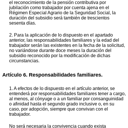
el reconocimiento de la pensión contributiva por
jubilación como trabajador por cuenta ajena en el
Régimen Especial Agrario de la Seguridad Social, la
duración del subsidio será también de trescientos
sesenta días.
2. Para la aplicación de lo dispuesto en el apartado
anterior, las responsabilidades familiares y la edad del
trabajador serán las existentes en la fecha de la solicitud,
no variándose durante doce meses la duración del
subsidio reconocido por la modificación de dichas
circunstancias.
Artículo 6. Responsabilidades familiares.
1. A efectos de lo dispuesto en el artículo anterior, se
entenderá por responsabilidades familiares tener a cargo,
al menos, al cónyuge o a un familiar por consanguinidad
o afinidad hasta el segundo grado inclusive o, en su
caso, por adopción, siempre que convivan con el
trabajador.
No será necesaria la convivencia cuando exista