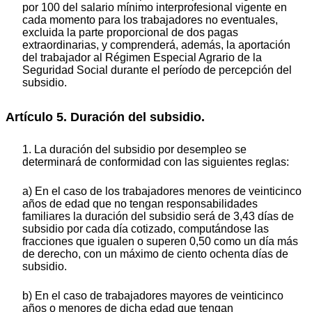
por 100 del salario mínimo interprofesional vigente en
cada momento para los trabajadores no eventuales,
excluida la parte proporcional de dos pagas
extraordinarias, y comprenderá, además, la aportación
del trabajador al Régimen Especial Agrario de la
Seguridad Social durante el período de percepción del
subsidio.
Artículo 5. Duración del subsidio.
1. La duración del subsidio por desempleo se
determinará de conformidad con las siguientes reglas:
a) En el caso de los trabajadores menores de veinticinco
años de edad que no tengan responsabilidades
familiares la duración del subsidio será de 3,43 días de
subsidio por cada día cotizado, computándose las
fracciones que igualen o superen 0,50 como un día más
de derecho, con un máximo de ciento ochenta días de
subsidio.
b) En el caso de trabajadores mayores de veinticinco
años o menores de dicha edad que tengan