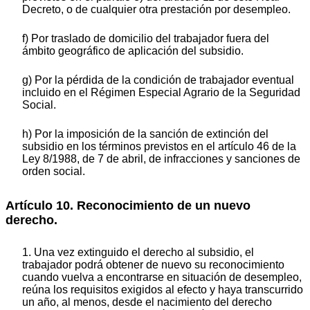
Decreto, o de cualquier otra prestación por desempleo.
f) Por traslado de domicilio del trabajador fuera del
ámbito geográfico de aplicación del subsidio.
g) Por la pérdida de la condición de trabajador eventual
incluido en el Régimen Especial Agrario de la Seguridad
Social.
h) Por la imposición de la sanción de extinción del
subsidio en los términos previstos en el artículo 46 de la
Ley 8/1988, de 7 de abril, de infracciones y sanciones de
orden social.
Artículo 10. Reconocimiento de un nuevo
derecho.
1. Una vez extinguido el derecho al subsidio, el
trabajador podrá obtener de nuevo su reconocimiento
cuando vuelva a encontrarse en situación de desempleo,
reúna los requisitos exigidos al efecto y haya transcurrido
un año, al menos, desde el nacimiento del derecho