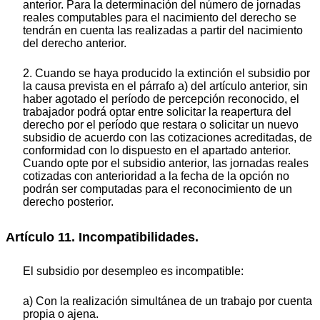
anterior. Para la determinación del número de jornadas
reales computables para el nacimiento del derecho se
tendrán en cuenta las realizadas a partir del nacimiento
del derecho anterior.
2. Cuando se haya producido la extinción el subsidio por
la causa prevista en el párrafo a) del artículo anterior, sin
haber agotado el período de percepción reconocido, el
trabajador podrá optar entre solicitar la reapertura del
derecho por el período que restara o solicitar un nuevo
subsidio de acuerdo con las cotizaciones acreditadas, de
conformidad con lo dispuesto en el apartado anterior.
Cuando opte por el subsidio anterior, las jornadas reales
cotizadas con anterioridad a la fecha de la opción no
podrán ser computadas para el reconocimiento de un
derecho posterior.
Artículo 11. Incompatibilidades.
El subsidio por desempleo es incompatible:
a) Con la realización simultánea de un trabajo por cuenta
propia o ajena.