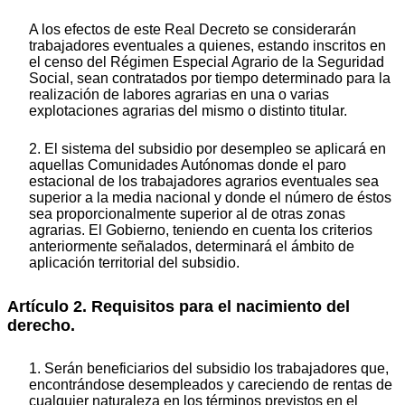
A los efectos de este Real Decreto se considerarán
trabajadores eventuales a quienes, estando inscritos en
el censo del Régimen Especial Agrario de la Seguridad
Social, sean contratados por tiempo determinado para la
realización de labores agrarias en una o varias
explotaciones agrarias del mismo o distinto titular.
2. El sistema del subsidio por desempleo se aplicará en
aquellas Comunidades Autónomas donde el paro
estacional de los trabajadores agrarios eventuales sea
superior a la media nacional y donde el número de éstos
sea proporcionalmente superior al de otras zonas
agrarias. El Gobierno, teniendo en cuenta los criterios
anteriormente señalados, determinará el ámbito de
aplicación territorial del subsidio.
Artículo 2. Requisitos para el nacimiento del
derecho.
1. Serán beneficiarios del subsidio los trabajadores que,
encontrándose desempleados y careciendo de rentas de
cualquier naturaleza en los términos previstos en el