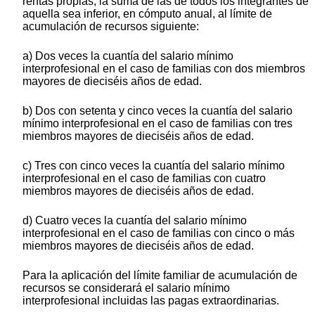
rentas propias, la suma de las de todos los integrantes de
aquella sea inferior, en cómputo anual, al límite de
acumulación de recursos siguiente:
a) Dos veces la cuantía del salario mínimo
interprofesional en el caso de familias con dos miembros
mayores de dieciséis años de edad.
b) Dos con setenta y cinco veces la cuantía del salario
mínimo interprofesional en el caso de familias con tres
miembros mayores de dieciséis años de edad.
c) Tres con cinco veces la cuantía del salario mínimo
interprofesional en el caso de familias con cuatro
miembros mayores de dieciséis años de edad.
d) Cuatro veces la cuantía del salario mínimo
interprofesional en el caso de familias con cinco o más
miembros mayores de dieciséis años de edad.
Para la aplicación del límite familiar de acumulación de
recursos se considerará el salario mínimo
interprofesional incluidas las pagas extraordinarias.