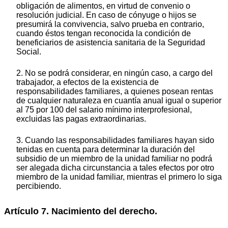
obligación de alimentos, en virtud de convenio o
resolución judicial. En caso de cónyuge o hijos se
presumirá la convivencia, salvo prueba en contrario,
cuando éstos tengan reconocida la condición de
beneficiarios de asistencia sanitaria de la Seguridad
Social.
2. No se podrá considerar, en ningún caso, a cargo del
trabajador, a efectos de la existencia de
responsabilidades familiares, a quienes posean rentas
de cualquier naturaleza en cuantía anual igual o superior
al 75 por 100 del salario mínimo interprofesional,
excluidas las pagas extraordinarias.
3. Cuando las responsabilidades familiares hayan sido
tenidas en cuenta para determinar la duración del
subsidio de un miembro de la unidad familiar no podrá
ser alegada dicha circunstancia a tales efectos por otro
miembro de la unidad familiar, mientras el primero lo siga
percibiendo.
Artículo 7. Nacimiento del derecho.