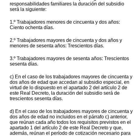
responsabilidades familiares la duración del subsidio
será la siguiente:
1.º Trabajadores menores de cincuenta y dos años:
Ciento ochenta días.
2.º Trabajadores mayores de cincuenta y dos años y
menores de sesenta años: Trescientos días.
3.º Trabajadores mayores de sesenta años: Trescientos
sesenta días.
c) En el caso de los trabajadores mayores de cincuenta y
dos años de edad que accedan al subsidio especial, en
virtud de lo dispuesto en el apartado 2 del artículo 2 de
este Real Decreto, la duración del subsidio será de
trescientos sesenta días.
d) En el caso de los trabajadores mayores de cincuenta y
dos años de edad no incluidos en el párrafo c) anterior,
que reúnan cada año todos los requisitos previstos en el
apartado 1 del artículo 2 de este Real Decreto y que,
además, reúnan el período de cotización necesario para