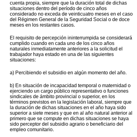
cuenta propia, siempre que la duración total de dichas
situaciones dentro del período de cinco años
considerado no exceda de veinticuatro meses en el caso
del Régimen General de la Seguridad Social o de doce
meses en los restantes casos.
El requisito de percepción ininterrumpida se considerará
cumplido cuando en cada uno de los cinco años
naturales inmediatamente anteriores a la solicitud el
trabajador haya estado en una de las siguientes
situaciones:
a) Percibiendo el subsidio en algún momento del año.
b) En situación de incapacidad temporal o maternidad o
ejerciendo un cargo público representativo o funciones
sindicales de ámbito provincial o superior, en los
términos previstos en la legislación laboral, siempre que
la duración de dichas situaciones en el año haya sido
superior a siete meses y que en al año natural anterior al
primero que se compute en dichas situaciones se haya
sido perceptor del subsidio agrario o beneficiario del
empleo comunitario.