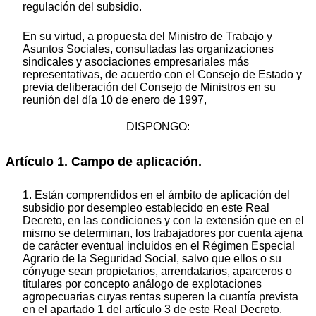
regulación del subsidio.
En su virtud, a propuesta del Ministro de Trabajo y
Asuntos Sociales, consultadas las organizaciones
sindicales y asociaciones empresariales más
representativas, de acuerdo con el Consejo de Estado y
previa deliberación del Consejo de Ministros en su
reunión del día 10 de enero de 1997,
DISPONGO:
Artículo 1. Campo de aplicación.
1. Están comprendidos en el ámbito de aplicación del
subsidio por desempleo establecido en este Real
Decreto, en las condiciones y con la extensión que en el
mismo se determinan, los trabajadores por cuenta ajena
de carácter eventual incluidos en el Régimen Especial
Agrario de la Seguridad Social, salvo que ellos o su
cónyuge sean propietarios, arrendatarios, aparceros o
titulares por concepto análogo de explotaciones
agropecuarias cuyas rentas superen la cuantía prevista
en el apartado 1 del artículo 3 de este Real Decreto.