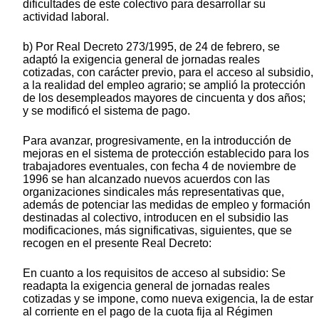
dificultades de este colectivo para desarrollar su
actividad laboral.
b) Por Real Decreto 273/1995, de 24 de febrero, se
adaptó la exigencia general de jornadas reales
cotizadas, con carácter previo, para el acceso al subsidio,
a la realidad del empleo agrario; se amplió la protección
de los desempleados mayores de cincuenta y dos años;
y se modificó el sistema de pago.
Para avanzar, progresivamente, en la introducción de
mejoras en el sistema de protección establecido para los
trabajadores eventuales, con fecha 4 de noviembre de
1996 se han alcanzado nuevos acuerdos con las
organizaciones sindicales más representativas que,
además de potenciar las medidas de empleo y formación
destinadas al colectivo, introducen en el subsidio las
modificaciones, más significativas, siguientes, que se
recogen en el presente Real Decreto:
En cuanto a los requisitos de acceso al subsidio: Se
readapta la exigencia general de jornadas reales
cotizadas y se impone, como nueva exigencia, la de estar
al corriente en el pago de la cuota fija al Régimen