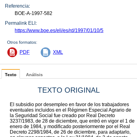
Referencia:
BOE-A-1997-582
Permalink ELI:
https://www.boe.es/eli/es/rd/1997/01/10/5
Otros formatos:
PDF
XML
Texto
Análisis
TEXTO ORIGINAL
El subsidio por desempleo en favor de los trabajadores
eventuales incluidos en el Régimen Especial Agrario de
la Seguridad Social fue creado por Real Decreto
3237/1983, de 28 de diciembre, que entró en vigor el 1 de
enero de 1984, y modificado posteriormente por el Real
Decreto 2298/1984, de 26 de diciembre, para adaptarlo,