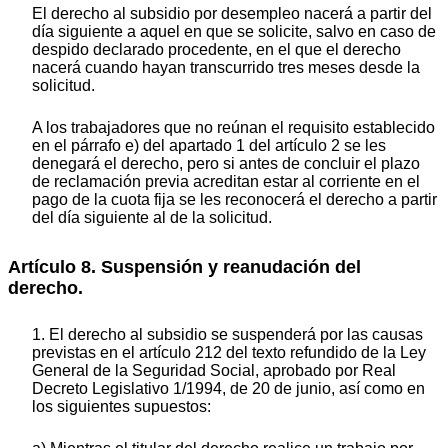
El derecho al subsidio por desempleo nacerá a partir del
día siguiente a aquel en que se solicite, salvo en caso de
despido declarado procedente, en el que el derecho
nacerá cuando hayan transcurrido tres meses desde la
solicitud.
A los trabajadores que no reúnan el requisito establecido
en el párrafo e) del apartado 1 del artículo 2 se les
denegará el derecho, pero si antes de concluir el plazo
de reclamación previa acreditan estar al corriente en el
pago de la cuota fija se les reconocerá el derecho a partir
del día siguiente al de la solicitud.
Artículo 8. Suspensión y reanudación del
derecho.
1. El derecho al subsidio se suspenderá por las causas
previstas en el artículo 212 del texto refundido de la Ley
General de la Seguridad Social, aprobado por Real
Decreto Legislativo 1/1994, de 20 de junio, así como en
los siguientes supuestos: