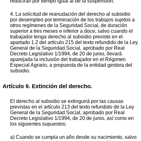
reducirán por tiempo igual al de la suspensión.
4. La solicitud de reanudación del derecho al subsidio
por desempleo por terminación de los trabajos sujetos a
otros regímenes de la Seguridad Social, de duración
superior a tres meses e inferior a doce, salvo cuando el
trabajador tenga derecho al subsidio previsto en el
apartado 1.2 del artículo 215 del texto refundido de la Ley
General de la Seguridad Social, aprobado por Real
Decreto Legislativo 1/1994, de 20 de junio, llevará
aparejada la inclusión del trabajador en el Régimen
Especial Agrario, a propuesta de la entidad gestora del
subsidio.
Artículo 9. Extinción del derecho.
El derecho al subsidio se extinguirá por las causas
previstas en el artículo 213 del texto refundido de la Ley
General de la Seguridad Social, aprobado por Real
Decreto Legislativo 1/1994, de 20 de junio, así como en
los siguientes supuestos:
a) Cuando se cumpla un año desde su nacimiento, salvo