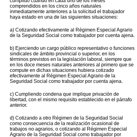
cumplido cuando en cada uno de los meses
comprendidos en los cinco años naturales
inmediatamente anteriores a la solicitud el trabajador
haya estado en una de las siguientes situaciones:
a) Cotizando efectivamente al Régimen Especial Agrario
de la Seguridad Social como trabajador por cuenta ajena.
b) Ejerciendo un cargo público representativo o funciones
sindicales de ámbito provincial o superior, en los
términos previstos en la legislación laboral, siempre que
en los doce meses naturales anteriores al primero que se
compute en dichas situaciones hubiera cotizado
efectivamente al Régimen Especial Agrario de la
Seguridad Social como trabajador por cuenta ajena.
c) Cumpliendo condena que implique privación de
libertad, con el mismo requisito establecido en el párrafo
anterior.
d) Cotizando a otro Régimen de la Seguridad Social
como consecuencia de la realización ocasional de
trabajos no agrarios, o cotizando al Régimen Especial
Agrario de la Seguridad Social como trabajador por