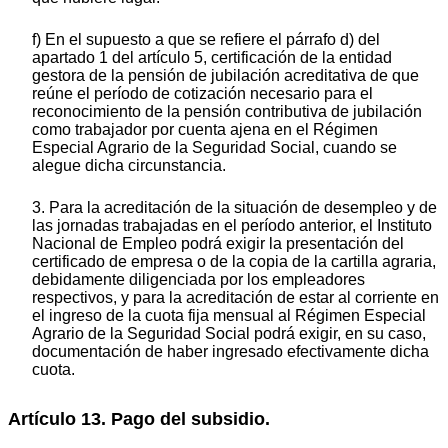
f) En el supuesto a que se refiere el párrafo d) del
apartado 1 del artículo 5, certificación de la entidad
gestora de la pensión de jubilación acreditativa de que
reúne el período de cotización necesario para el
reconocimiento de la pensión contributiva de jubilación
como trabajador por cuenta ajena en el Régimen
Especial Agrario de la Seguridad Social, cuando se
alegue dicha circunstancia.
3. Para la acreditación de la situación de desempleo y de
las jornadas trabajadas en el período anterior, el Instituto
Nacional de Empleo podrá exigir la presentación del
certificado de empresa o de la copia de la cartilla agraria,
debidamente diligenciada por los empleadores
respectivos, y para la acreditación de estar al corriente en
el ingreso de la cuota fija mensual al Régimen Especial
Agrario de la Seguridad Social podrá exigir, en su caso,
documentación de haber ingresado efectivamente dicha
cuota.
Artículo 13. Pago del subsidio.