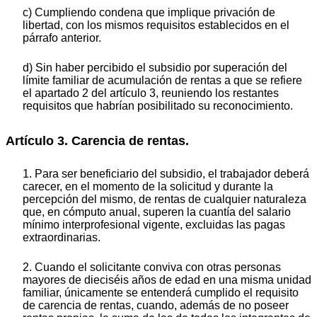
c) Cumpliendo condena que implique privación de
libertad, con los mismos requisitos establecidos en el
párrafo anterior.
d) Sin haber percibido el subsidio por superación del
límite familiar de acumulación de rentas a que se refiere
el apartado 2 del artículo 3, reuniendo los restantes
requisitos que habrían posibilitado su reconocimiento.
Artículo 3. Carencia de rentas.
1. Para ser beneficiario del subsidio, el trabajador deberá
carecer, en el momento de la solicitud y durante la
percepción del mismo, de rentas de cualquier naturaleza
que, en cómputo anual, superen la cuantía del salario
mínimo interprofesional vigente, excluidas las pagas
extraordinarias.
2. Cuando el solicitante conviva con otras personas
mayores de dieciséis años de edad en una misma unidad
familiar, únicamente se entenderá cumplido el requisito
de carencia de rentas, cuando, además de no poseer