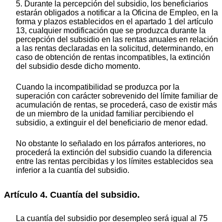
5. Durante la percepción del subsidio, los beneficiarios
estarán obligados a notificar a la Oficina de Empleo, en la
forma y plazos establecidos en el apartado 1 del artículo
13, cualquier modificación que se produzca durante la
percepción del subsidio en las rentas anuales en relación
a las rentas declaradas en la solicitud, determinando, en
caso de obtención de rentas incompatibles, la extinción
del subsidio desde dicho momento.
Cuando la incompatibilidad se produzca por la
superación con carácter sobrevenido del límite familiar de
acumulación de rentas, se procederá, caso de existir más
de un miembro de la unidad familiar percibiendo el
subsidio, a extinguir el del beneficiario de menor edad.
No obstante lo señalado en los párrafos anteriores, no
procederá la extinción del subsidio cuando la diferencia
entre las rentas percibidas y los límites establecidos sea
inferior a la cuantía del subsidio.
Artículo 4. Cuantía del subsidio.
La cuantía del subsidio por desempleo será igual al 75