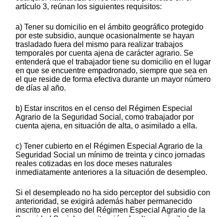
artículo 3, reúnan los siguientes requisitos:
a) Tener su domicilio en el ámbito geográfico protegido
por este subsidio, aunque ocasionalmente se hayan
trasladado fuera del mismo para realizar trabajos
temporales por cuenta ajena de carácter agrario. Se
entenderá que el trabajador tiene su domicilio en el lugar
en que se encuentre empadronado, siempre que sea en
el que reside de forma efectiva durante un mayor número
de días al año.
b) Estar inscritos en el censo del Régimen Especial
Agrario de la Seguridad Social, como trabajador por
cuenta ajena, en situación de alta, o asimilado a ella.
c) Tener cubierto en el Régimen Especial Agrario de la
Seguridad Social un mínimo de treinta y cinco jornadas
reales cotizadas en los doce meses naturales
inmediatamente anteriores a la situación de desempleo.
Si el desempleado no ha sido perceptor del subsidio con
anterioridad, se exigirá además haber permanecido
inscrito en el censo del Régimen Especial Agrario de la