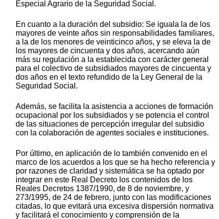
Especial Agrario de la Seguridad Social.
En cuanto a la duración del subsidio: Se iguala la de los
mayores de veinte años sin responsabilidades familiares,
a la de los menores de veinticinco años, y se eleva la de
los mayores de cincuenta y dos años, acercando aún
más su regulación a la establecida con carácter general
para el colectivo de subsidiados mayores de cincuenta y
dos años en el texto refundido de la Ley General de la
Seguridad Social.
Además, se facilita la asistencia a acciones de formación
ocupacional por los subsidiados y se potencia el control
de las situaciones de percepción irregular del subsidio
con la colaboración de agentes sociales e instituciones.
Por último, en aplicación de lo también convenido en el
marco de los acuerdos a los que se ha hecho referencia y
por razones de claridad y sistemática se ha optado por
integrar en este Real Decreto los contenidos de los
Reales Decretos 1387/1990, de 8 de noviembre, y
273/1995, de 24 de febrero, junto con las modificaciones
citadas, lo que evitará una excesiva dispersión normativa
y facilitará el conocimiento y comprensión de la