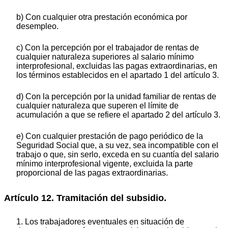
b) Con cualquier otra prestación económica por
desempleo.
c) Con la percepción por el trabajador de rentas de
cualquier naturaleza superiores al salario mínimo
interprofesional, excluidas las pagas extraordinarias, en
los términos establecidos en el apartado 1 del artículo 3.
d) Con la percepción por la unidad familiar de rentas de
cualquier naturaleza que superen el límite de
acumulación a que se refiere el apartado 2 del artículo 3.
e) Con cualquier prestación de pago periódico de la
Seguridad Social que, a su vez, sea incompatible con el
trabajo o que, sin serlo, exceda en su cuantía del salario
mínimo interprofesional vigente, excluida la parte
proporcional de las pagas extraordinarias.
Artículo 12. Tramitación del subsidio.
1. Los trabajadores eventuales en situación de