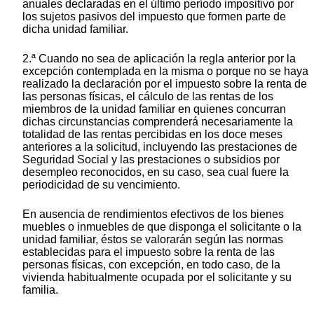
anuales declaradas en el último período impositivo por
los sujetos pasivos del impuesto que formen parte de
dicha unidad familiar.
2.ª Cuando no sea de aplicación la regla anterior por la
excepción contemplada en la misma o porque no se haya
realizado la declaración por el impuesto sobre la renta de
las personas físicas, el cálculo de las rentas de los
miembros de la unidad familiar en quienes concurran
dichas circunstancias comprenderá necesariamente la
totalidad de las rentas percibidas en los doce meses
anteriores a la solicitud, incluyendo las prestaciones de
Seguridad Social y las prestaciones o subsidios por
desempleo reconocidos, en su caso, sea cual fuere la
periodicidad de su vencimiento.
En ausencia de rendimientos efectivos de los bienes
muebles o inmuebles de que disponga el solicitante o la
unidad familiar, éstos se valorarán según las normas
establecidas para el impuesto sobre la renta de las
personas físicas, con excepción, en todo caso, de la
vivienda habitualmente ocupada por el solicitante y su
familia.