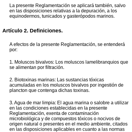
La presente Reglamentación se aplicará también, salvo
en las disposiciones relativas a la depuración, a los
equinodermos, tunicados y gasterópodos marinos.
Artículo 2. Definiciones.
A efectos de la presente Reglamentación, se entenderá
por:
1. Moluscos bivalvos: Los moluscos lamelibranquios que
se alimentan por filtración.
2. Biotoxinas marinas: Las sustancias tóxicas
acumuladas en los moluscos bivalvos por ingestión de
plancton que contenga dichas toxinas.
3. Agua de mar limpia: El agua marina o salobre a utilizar
en las condiciones establecidas en la presente
Reglamentación, exenta de contaminación
microbiológica y de compuestos tóxicos o nocivos de
origen natural o presentes en el medio ambiente, citados
en las disposiciones aplicables en cuanto a las normas