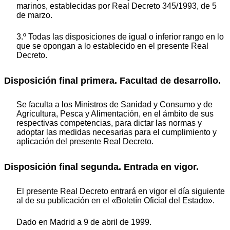
marinos, establecidas por Real Decreto 345/1993, de 5
de marzo.
3.º Todas las disposiciones de igual o inferior rango en lo
que se opongan a lo establecido en el presente Real
Decreto.
Disposición final primera. Facultad de desarrollo.
Se faculta a los Ministros de Sanidad y Consumo y de
Agricultura, Pesca y Alimentación, en el ámbito de sus
respectivas competencias, para dictar las normas y
adoptar las medidas necesarias para el cumplimiento y
aplicación del presente Real Decreto.
Disposición final segunda. Entrada en vigor.
El presente Real Decreto entrará en vigor el día siguiente
al de su publicación en el «Boletín Oficial del Estado».
Dado en Madrid a 9 de abril de 1999.