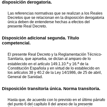
disposición derogatoria.
Las referencias normativas que se realizan a los Reales
Decretos que se relacionan en la disposición derogatoria
única deben de entenderse hechas a efectos del
presente Real Decreto.
Disposición adicional segunda. Título
competencial.
El presente Real Decreto y la Reglamentación Técnico-
Sanitaria, que aprueba, se dictan al amparo de lo
a
a
establecido en el artículo 149.1.10.
y 16.
de la
Constitución Española y en virtud de lo establecido en
los artículos 38 y 40.2 de la Ley 14/1986, de 25 de abril,
General de Sanidad.
Disposición transitoria única. Norma transitoria.
Hasta que, de acuerdo con lo previsto en el último párrafo
del punto 6 del capítulo II del anexo de la presente