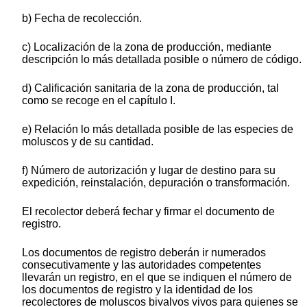
b) Fecha de recolección.
c) Localización de la zona de producción, mediante
descripción lo más detallada posible o número de código.
d) Calificación sanitaria de la zona de producción, tal
como se recoge en el capítulo I.
e) Relación lo más detallada posible de las especies de
moluscos y de su cantidad.
f) Número de autorización y lugar de destino para su
expedición, reinstalación, depuración o transformación.
El recolector deberá fechar y firmar el documento de
registro.
Los documentos de registro deberán ir numerados
consecutivamente y las autoridades competentes
llevarán un registro, en el que se indiquen el número de
los documentos de registro y la identidad de los
recolectores de moluscos bivalvos vivos para quienes se