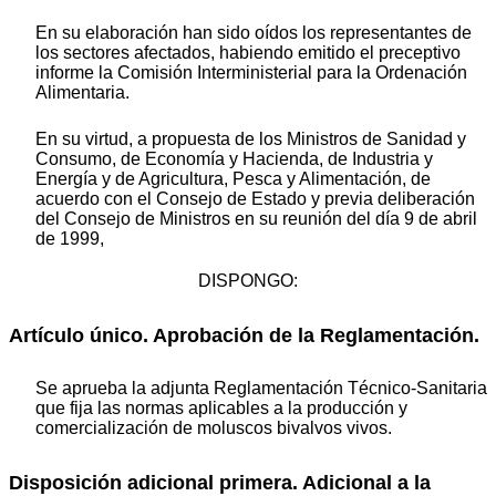
En su elaboración han sido oídos los representantes de
los sectores afectados, habiendo emitido el preceptivo
informe la Comisión Interministerial para la Ordenación
Alimentaria.
En su virtud, a propuesta de los Ministros de Sanidad y
Consumo, de Economía y Hacienda, de Industria y
Energía y de Agricultura, Pesca y Alimentación, de
acuerdo con el Consejo de Estado y previa deliberación
del Consejo de Ministros en su reunión del día 9 de abril
de 1999,
DISPONGO:
Artículo único. Aprobación de la Reglamentación.
Se aprueba la adjunta Reglamentación Técnico-Sanitaria
que fija las normas aplicables a la producción y
comercialización de moluscos bivalvos vivos.
Disposición adicional primera. Adicional a la