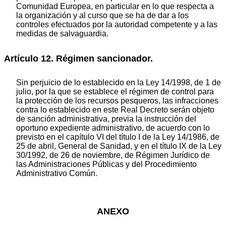
Comunidad Europea, en particular en lo que respecta a
la organización y al curso que se ha de dar a los
controles efectuados por la autoridad competente y a las
medidas de salvaguardia.
Artículo 12. Régimen sancionador.
Sin perjuicio de lo establecido en la Ley 14/1998, de 1 de
julio, por la que se establece el régimen de control para
la protección de los recursos pesqueros, las infracciones
contra lo establecido en este Real Decreto serán objeto
de sanción administrativa, previa la instrucción del
oportuno expediente administrativo, de acuerdo con lo
previsto en el capítulo VI del título I de la Ley 14/1986, de
25 de abril, General de Sanidad, y en el título IX de la Ley
30/1992, de 26 de noviembre, de Régimen Jurídico de
las Administraciones Públicas y del Procedimiento
Administrativo Común.
ANEXO