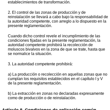
establecimientos de transformación.
2. El control de las zonas de producción y de
reinstalación se llevará a cabo bajo la responsabilidad de
la autoridad competente, con arreglo a lo dispuesto en la
presente reglamentación.
Cuando dicho control revele el incumplimiento de las
condiciones fijadas en la presente reglamentación, la
autoridad competente prohibirá la recolección de
moluscos bivalvos en la zona de que se trate, hasta que
se normalice la situación.
3. La autoridad competente prohibirá:
a) La producción o recolección en aquellas zonas que no
cumplan los requisitos establecidos en el capítulo I y V
de la presente reglamentación.
b) La extracción en zonas no declaradas expresamente
como de producción o de reinstalación.