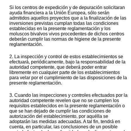
Si los centros de expedición y de depuración solicitaran
ayuda financiera a la Unión Europea, sólo serán
admitidos aquellos proyectos que a la finalización de las
inversiones previstas cumplan todas las condiciones
establecidas en la presente reglamentación y los
moluscos bivalvos vivos procedentes de dichos centros
deberán cumplir las normas de higiene de la presente
reglamentación.
2. La inspección y control de estos establecimientos se
efectuará, periódicamente, bajo la responsabilidad de la
autoridad competente, que deberá poder entrar
libremente en cualquier parte de los establecimientos
para velar por el cumplimiento de las disposiciones de la
presente reglamentación.
3. Cuando las inspecciones y controles efectuados por la
autoridad competente revelen que no se cumplen los
requisitos establecidos en la presente reglamentación o
que se han dejado de cumplir las condiciones de
autorización del establecimiento, por aquélla se
adoptarán las medidas adecuadas. A tal fin, tendrá en
cuenta, en particular, las conclusiones de un posible