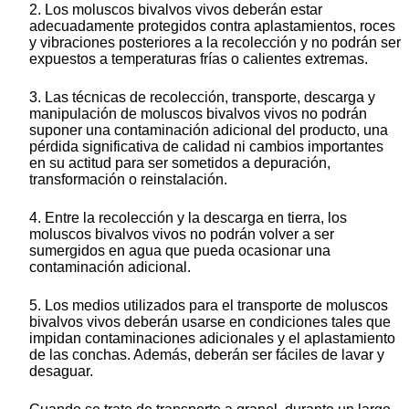
2. Los moluscos bivalvos vivos deberán estar
adecuadamente protegidos contra aplastamientos, roces
y vibraciones posteriores a la recolección y no podrán ser
expuestos a temperaturas frías o calientes extremas.
3. Las técnicas de recolección, transporte, descarga y
manipulación de moluscos bivalvos vivos no podrán
suponer una contaminación adicional del producto, una
pérdida significativa de calidad ni cambios importantes
en su actitud para ser sometidos a depuración,
transformación o reinstalación.
4. Entre la recolección y la descarga en tierra, los
moluscos bivalvos vivos no podrán volver a ser
sumergidos en agua que pueda ocasionar una
contaminación adicional.
5. Los medios utilizados para el transporte de moluscos
bivalvos vivos deberán usarse en condiciones tales que
impidan contaminaciones adicionales y el aplastamiento
de las conchas. Además, deberán ser fáciles de lavar y
desaguar.