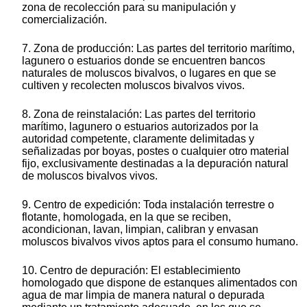
zona de recolección para su manipulación y
comercialización.
7. Zona de producción: Las partes del territorio marítimo,
lagunero o estuarios donde se encuentren bancos
naturales de moluscos bivalvos, o lugares en que se
cultiven y recolecten moluscos bivalvos vivos.
8. Zona de reinstalación: Las partes del territorio
marítimo, lagunero o estuarios autorizados por la
autoridad competente, claramente delimitadas y
señalizadas por boyas, postes o cualquier otro material
fijo, exclusivamente destinadas a la depuración natural
de moluscos bivalvos vivos.
9. Centro de expedición: Toda instalación terrestre o
flotante, homologada, en la que se reciben,
acondicionan, lavan, limpian, calibran y envasan
moluscos bivalvos vivos aptos para el consumo humano.
10. Centro de depuración: El establecimiento
homologado que dispone de estanques alimentados con
agua de mar limpia de manera natural o depurada