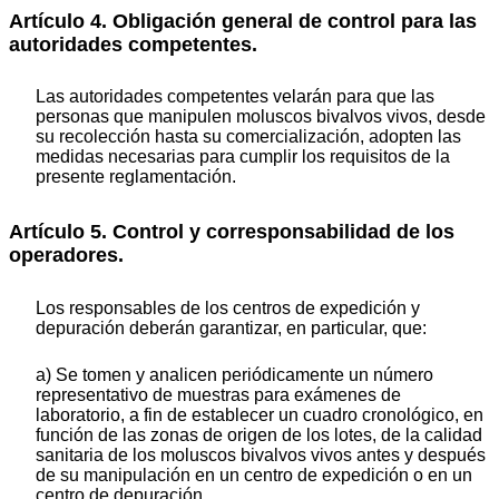
Artículo 4. Obligación general de control para las
autoridades competentes.
Las autoridades competentes velarán para que las
personas que manipulen moluscos bivalvos vivos, desde
su recolección hasta su comercialización, adopten las
medidas necesarias para cumplir los requisitos de la
presente reglamentación.
Artículo 5. Control y corresponsabilidad de los
operadores.
Los responsables de los centros de expedición y
depuración deberán garantizar, en particular, que:
a) Se tomen y analicen periódicamente un número
representativo de muestras para exámenes de
laboratorio, a fin de establecer un cuadro cronológico, en
función de las zonas de origen de los lotes, de la calidad
sanitaria de los moluscos bivalvos vivos antes y después
de su manipulación en un centro de expedición o en un
centro de depuración.