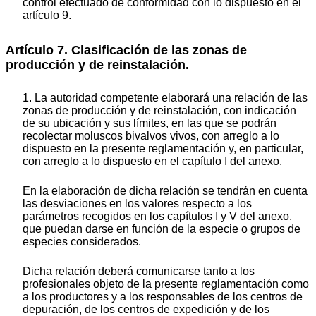
control efectuado de conformidad con lo dispuesto en el
artículo 9.
Artículo 7. Clasificación de las zonas de
producción y de reinstalación.
1. La autoridad competente elaborará una relación de las
zonas de producción y de reinstalación, con indicación
de su ubicación y sus límites, en las que se podrán
recolectar moluscos bivalvos vivos, con arreglo a lo
dispuesto en la presente reglamentación y, en particular,
con arreglo a lo dispuesto en el capítulo I del anexo.
En la elaboración de dicha relación se tendrán en cuenta
las desviaciones en los valores respecto a los
parámetros recogidos en los capítulos I y V del anexo,
que puedan darse en función de la especie o grupos de
especies considerados.
Dicha relación deberá comunicarse tanto a los
profesionales objeto de la presente reglamentación como
a los productores y a los responsables de los centros de
depuración, de los centros de expedición y de los