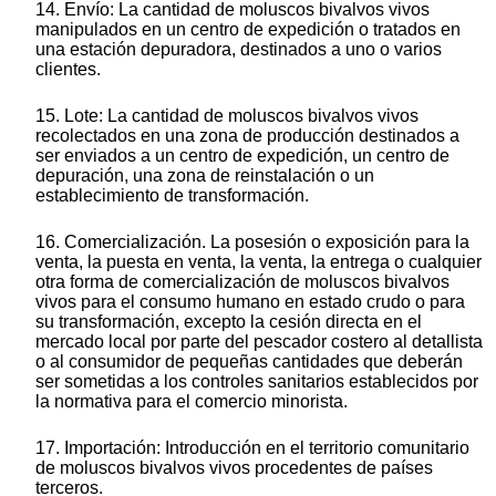
14. Envío: La cantidad de moluscos bivalvos vivos
manipulados en un centro de expedición o tratados en
una estación depuradora, destinados a uno o varios
clientes.
15. Lote: La cantidad de moluscos bivalvos vivos
recolectados en una zona de producción destinados a
ser enviados a un centro de expedición, un centro de
depuración, una zona de reinstalación o un
establecimiento de transformación.
16. Comercialización. La posesión o exposición para la
venta, la puesta en venta, la venta, la entrega o cualquier
otra forma de comercialización de moluscos bivalvos
vivos para el consumo humano en estado crudo o para
su transformación, excepto la cesión directa en el
mercado local por parte del pescador costero al detallista
o al consumidor de pequeñas cantidades que deberán
ser sometidas a los controles sanitarios establecidos por
la normativa para el comercio minorista.
17. Importación: Introducción en el territorio comunitario
de moluscos bivalvos vivos procedentes de países
terceros.