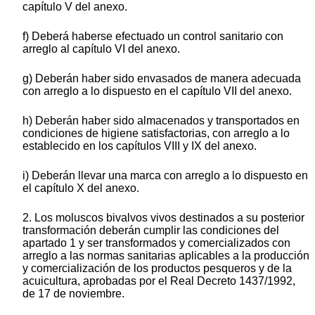
capítulo V del anexo.
f) Deberá haberse efectuado un control sanitario con
arreglo al capítulo VI del anexo.
g) Deberán haber sido envasados de manera adecuada
con arreglo a lo dispuesto en el capítulo VII del anexo.
h) Deberán haber sido almacenados y transportados en
condiciones de higiene satisfactorias, con arreglo a lo
establecido en los capítulos VIII y IX del anexo.
i) Deberán llevar una marca con arreglo a lo dispuesto en
el capítulo X del anexo.
2. Los moluscos bivalvos vivos destinados a su posterior
transformación deberán cumplir las condiciones del
apartado 1 y ser transformados y comercializados con
arreglo a las normas sanitarias aplicables a la producción
y comercialización de los productos pesqueros y de la
acuicultura, aprobadas por el Real Decreto 1437/1992,
de 17 de noviembre.