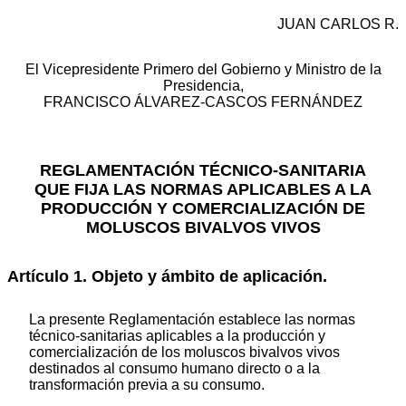
JUAN CARLOS R.
El Vicepresidente Primero del Gobierno y Ministro de la
Presidencia,
FRANCISCO ÁLVAREZ-CASCOS FERNÁNDEZ
REGLAMENTACIÓN TÉCNICO-SANITARIA
QUE FIJA LAS NORMAS APLICABLES A LA
PRODUCCIÓN Y COMERCIALIZACIÓN DE
MOLUSCOS BIVALVOS VIVOS
Artículo 1. Objeto y ámbito de aplicación.
La presente Reglamentación establece las normas
técnico-sanitarias aplicables a la producción y
comercialización de los moluscos bivalvos vivos
destinados al consumo humano directo o a la
transformación previa a su consumo.