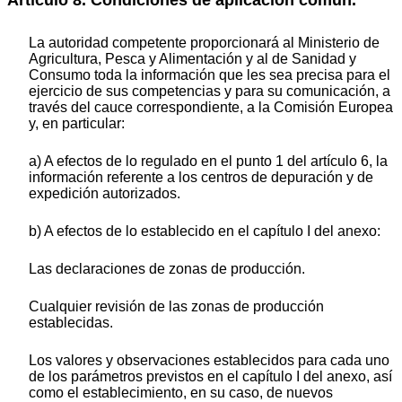
Artículo 8. Condiciones de aplicación común.
La autoridad competente proporcionará al Ministerio de
Agricultura, Pesca y Alimentación y al de Sanidad y
Consumo toda la información que les sea precisa para el
ejercicio de sus competencias y para su comunicación, a
través del cauce correspondiente, a la Comisión Europea
y, en particular:
a) A efectos de lo regulado en el punto 1 del artículo 6, la
información referente a los centros de depuración y de
expedición autorizados.
b) A efectos de lo establecido en el capítulo I del anexo:
Las declaraciones de zonas de producción.
Cualquier revisión de las zonas de producción
establecidas.
Los valores y observaciones establecidos para cada uno
de los parámetros previstos en el capítulo I del anexo, así
como el establecimiento, en su caso, de nuevos