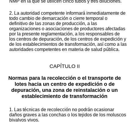
NMP en la que se utilicen cinco tubos y tres diluciones.
2. La autoridad competente informará inmediatamente de
todo cambio de demarcación o cierre temporal o
definitivo de las zonas de producción, a las
organizaciones o asociaciones de productores afectadas
por la presente reglamentación, a los responsables de
los centros de depuración, de los centros de expedición y
de los establecimientos de transformación, así como a las
autoridades competentes en materia de salud pública.
CAPÍTULO II
Normas para la recolección o el transporte de
lotes hacia un centro de expedición o de
depuración, una zona de reinstalación o un
establecimiento de transformación
1. Las técnicas de recolección no podrán ocasionar
daños graves a las conchas o los tejidos de los moluscos
bivalvos vivos.