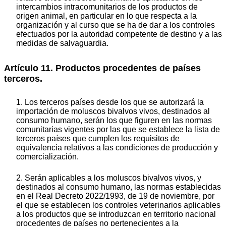
intercambios intracomunitarios de los productos de
origen animal, en particular en lo que respecta a la
organización y al curso que se ha de dar a los controles
efectuados por la autoridad competente de destino y a las
medidas de salvaguardia.
Artículo 11. Productos procedentes de países
terceros.
1. Los terceros países desde los que se autorizará la
importación de moluscos bivalvos vivos, destinados al
consumo humano, serán los que figuren en las normas
comunitarias vigentes por las que se establece la lista de
terceros países que cumplen los requisitos de
equivalencia relativos a las condiciones de producción y
comercialización.
2. Serán aplicables a los moluscos bivalvos vivos, y
destinados al consumo humano, las normas establecidas
en el Real Decreto 2022/1993, de 19 de noviembre, por
el que se establecen los controles veterinarios aplicables
a los productos que se introduzcan en territorio nacional
procedentes de países no pertenecientes a la