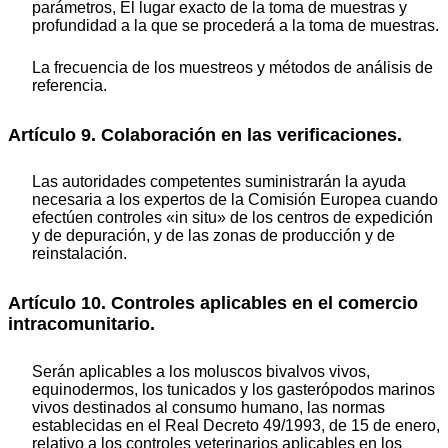
parámetros, El lugar exacto de la toma de muestras y
profundidad a la que se procederá a la toma de muestras.
La frecuencia de los muestreos y métodos de análisis de
referencia.
Artículo 9. Colaboración en las verificaciones.
Las autoridades competentes suministrarán la ayuda
necesaria a los expertos de la Comisión Europea cuando
efectúen controles «in situ» de los centros de expedición
y de depuración, y de las zonas de producción y de
reinstalación.
Artículo 10. Controles aplicables en el comercio
intracomunitario.
Serán aplicables a los moluscos bivalvos vivos,
equinodermos, los tunicados y los gasterópodos marinos
vivos destinados al consumo humano, las normas
establecidas en el Real Decreto 49/1993, de 15 de enero,
relativo a los controles veterinarios aplicables en los