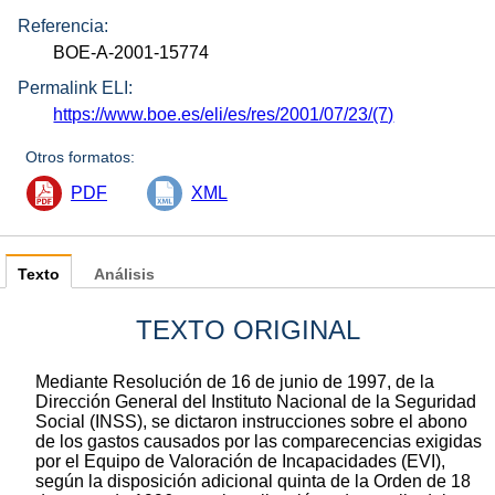
Referencia:
BOE-A-2001-15774
Permalink ELI:
https://www.boe.es/eli/es/res/2001/07/23/(7)
Otros formatos:
PDF
XML
Texto
Análisis
TEXTO ORIGINAL
Mediante Resolución de 16 de junio de 1997, de la
Dirección General del Instituto Nacional de la Seguridad
Social (INSS), se dictaron instrucciones sobre el abono
de los gastos causados por las comparecencias exigidas
por el Equipo de Valoración de Incapacidades (EVI),
según la disposición adicional quinta de la Orden de 18