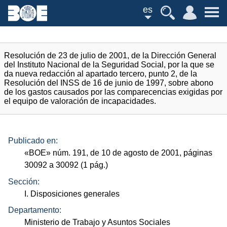
es
Resolución de 23 de julio de 2001, de la Dirección General
del Instituto Nacional de la Seguridad Social, por la que se
da nueva redacción al apartado tercero, punto 2, de la
Resolución del INSS de 16 de junio de 1997, sobre abono
de los gastos causados por las comparecencias exigidas por
el equipo de valoración de incapacidades.
Publicado en:
«
BOE
»
núm.
191, de 10 de agosto de 2001, páginas
30092 a 30092 (1
pág.
)
Sección:
I. Disposiciones generales
Departamento:
Ministerio de Trabajo y Asuntos Sociales