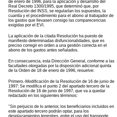
de enero de 1996, para la aplicación y desarrollo del
Real Decreto 1300/1995, que determinó que, por
Resolución del INSS, se regularían los supuestos, la
cuantía y el procedimiento para el abono al trabajador de
los gastos que llevasen consigo las comparecencias
exigidas por el EVI.
La aplicación de la citada Resolución ha puesto de
manifiesto determinadas disfuncionalidades, que es
preciso corregir en orden a una gestión correcta en el
abono de los gastos antes señalados.
En consecuencia, esta Dirección General, conforme a las
facultades otorgadas por la disposición adicional quinta
de la Orden de 18 de enero de 1996, resuelve:
Primero.-Modificación de la Resolución de 16 de junio de
1997: Se modifica el punto 2 del apartado tercero de la
Resolución de 16 de junio de 1997, que va a quedar
redactado en los siguientes términos:
"Sin perjuicio de lo anterior, los beneficiarios incluidos en
este apartado tercero podrán optar, para los
desplazamientos terrestres, entre el uso del transporte