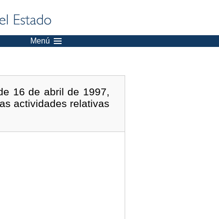
Menú
e 16 de abril de 1997,
as actividades relativas