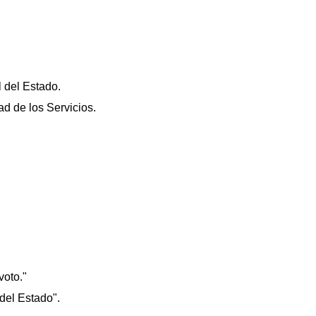
 del Estado.
ad de los Servicios.
voto."
 del Estado".