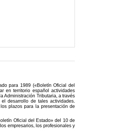
do para 1989 («Boletín Oficial del
 en territorio español actividades
 Administración Tributaria, a través
el desarrollo de tales actividades.
los plazos para la presentación de
letín Oficial del Estado» del 10 de
los empresarios, los profesionales y