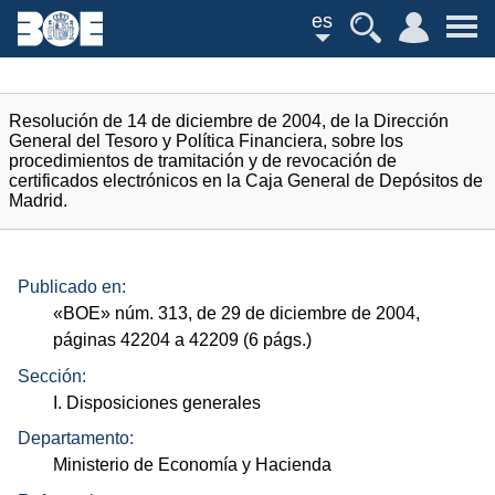
es
Resolución de 14 de diciembre de 2004, de la Dirección
General del Tesoro y Política Financiera, sobre los
procedimientos de tramitación y de revocación de
certificados electrónicos en la Caja General de Depósitos de
Madrid.
Publicado en:
«
BOE
»
núm.
313, de 29 de diciembre de 2004,
páginas 42204 a 42209 (6
págs.
)
Sección:
I. Disposiciones generales
Departamento:
Ministerio de Economía y Hacienda