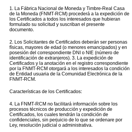
1. La Fábrica Nacional de Moneda y Timbre-Real Casa
de la Moneda (FNMT-RCM) procederá a la expedición de
los Certificados a todos los interesados que hubieran
formulado su solicitud y suscriban el presente
documento.
2. Los Solicitantes de Certificados deberán ser personas
físicas, mayores de edad (o menores emancipados) y en
posesión del correspondiente DNI o NIE (número de
identificación de extranjeros). 3. La expedición de
Certificados y la anotación en el registro correspondiente
por la FNMT-RCM otorgará a los interesados la condición
de Entidad usuaria de la Comunidad Electrónica de la
FNMT-RCM.
Características de los Certificados:
4. La FNMT-RCM no facilitará información sobre los
procesos técnicos de producción y expedición de
Certificados, los cuales tendrán la condición de
confidenciales, sin perjuicio de lo que se ordenare por
Ley, resolución judicial o administrativa.