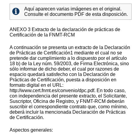
Aquí aparecen varias imágenes en el original.
Consulte el documento PDF de esta disposición.
ANEXO 3 Extracto de la declaración de prácticas de
Certificación de la FNMT-RCM
A continuación se presenta un extracto de la Declaración
de Prácticas de Certificación1 mediante el cual no se
pretende dar cumplimiento a lo dispuesto por el artículo
18 b) de la Ley núm. 59/2003, de Firma Electrónica, sino
sólo informar de dicho deber, el cual por razones de
espacio quedará satisfecho con la Declaración de
Prácticas de Certificación, puesta a disposición en
formato digital en el URL:
http://www.cert.fnmt.es/convenio/dpc.pdf. En todo caso,
con independencia del presente extracto, el Solicitante,
Suscriptor, Oficina de Registro, y FNMT-RCM deberán
suscribir el correspondiente contrato que, como mínimo,
deberá incluir la mencionada Declaración de Prácticas
de Certificación.
Aspectos generales: