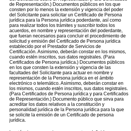
de Representación.) Documentos públicos en los que
consten por lo menos la extensión y vigencia del poder
del Solicitante para solicitar un Certificado de Persona
jurídica para la Persona jurídica poderdante, así como
para realizar todos los trámites y suscribir todos los
acuerdos, en nombre y representación del poderdante,
que fueran necesarios para concluir el procedimiento de
solicitud y emisión del Certificado de Persona jurídica
establecido por el Prestador de Servicios de
Certificación. Asimismo, deberán constar en los mismos,
cuando estén inscritos, sus datos registrales. (Para
Certificados de Persona jurídica.) Documentos públicos
en los que consten la extensión y vigencia de las
facultades del Solicitante para actuar en nombre y
representación de la Persona jurídica en el ámbito
electrónico o telemático. Asimismo, deberán constar en
los mismos, cuando estén inscritos, sus datos registrales.
(Para Certificados de Persona jurídica y para Certificados
de Representación.) Documento público que sirva para
acreditar los datos relativos a la constitución y
personalidad jurídica de la Persona jurídica para la que
se solicite la emisión de un Certificado de persona
jurídica.