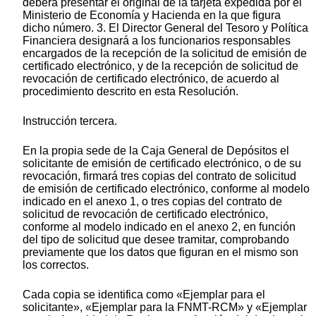
deberá presentar el original de la tarjeta expedida por el
Ministerio de Economía y Hacienda en la que figura
dicho número. 3. El Director General del Tesoro y Política
Financiera designará a los funcionarios responsables
encargados de la recepción de la solicitud de emisión de
certificado electrónico, y de la recepción de solicitud de
revocación de certificado electrónico, de acuerdo al
procedimiento descrito en esta Resolución.
Instrucción tercera.
En la propia sede de la Caja General de Depósitos el
solicitante de emisión de certificado electrónico, o de su
revocación, firmará tres copias del contrato de solicitud
de emisión de certificado electrónico, conforme al modelo
indicado en el anexo 1, o tres copias del contrato de
solicitud de revocación de certificado electrónico,
conforme al modelo indicado en el anexo 2, en función
del tipo de solicitud que desee tramitar, comprobando
previamente que los datos que figuran en el mismo son
los correctos.
Cada copia se identifica como «Ejemplar para el
solicitante», «Ejemplar para la FNMT-RCM» y «Ejemplar