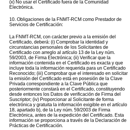
(x) No usar el Certificado fuera de la Comunidad
Electrónica.
10. Obligaciones de la FNMT-RCM como Prestador de
Servicios de Certificación:
La FNMT-RCM, con carácter previo a la emisión del
Certificado, deberá: (i) Comprobar la identidad y
circunstancias personales de los Solicitantes de
Certificado con arreglo al artículo 13 de la Ley núm.
59/2003, de Firma Electrónica; (ii) Verificar que la
información contenida en el Certificado es exacta y que
incluye toda la información requerida para un Certificado
Reconocido; (iii) Comprobar que el interesado en solicitar
la emisión del Certificado está en posesión de la Clave
Privada correspondiente a la Clave Pública que
posteriormente constará en el Certificado, constituyendo
desde entonces los Datos de verificación de Firma del
Suscriptor; (iv) Proporcionar al Solicitante de forma
electrónica y gratuita la información exigible en el artículo
18, apartado b), de la Ley núm. 59/2003 de Firma
Electrónica, antes de la expedición del Certificado. Esta
información se proporciona a través de la Declaración de
Prácticas de Certificación.