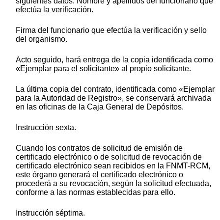
siguientes datos: Nombre y apellidos del funcionario que
efectúa la verificación.
Firma del funcionario que efectúa la verificación y sello
del organismo.
Acto seguido, hará entrega de la copia identificada como
«Ejemplar para el solicitante» al propio solicitante.
La última copia del contrato, identificada como «Ejemplar
para la Autoridad de Registro», se conservará archivada
en las oficinas de la Caja General de Depósitos.
Instrucción sexta.
Cuando los contratos de solicitud de emisión de
certificado electrónico o de solicitud de revocación de
certificado electrónico sean recibidos en la FNMT-RCM,
este órgano generará el certificado electrónico o
procederá a su revocación, según la solicitud efectuada,
conforme a las normas establecidas para ello.
Instrucción séptima.