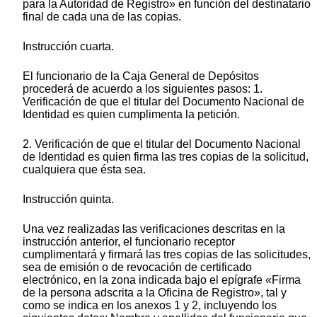
para la Autoridad de Registro» en función del destinatario
final de cada una de las copias.
Instrucción cuarta.
El funcionario de la Caja General de Depósitos
procederá de acuerdo a los siguientes pasos: 1.
Verificación de que el titular del Documento Nacional de
Identidad es quien cumplimenta la petición.
2. Verificación de que el titular del Documento Nacional
de Identidad es quien firma las tres copias de la solicitud,
cualquiera que ésta sea.
Instrucción quinta.
Una vez realizadas las verificaciones descritas en la
instrucción anterior, el funcionario receptor
cumplimentará y firmará las tres copias de las solicitudes,
sea de emisión o de revocación de certificado
electrónico, en la zona indicada bajo el epígrafe «Firma
de la persona adscrita a la Oficina de Registro», tal y
como se indica en los anexos 1 y 2, incluyendo los