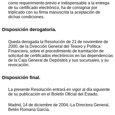
como requerimiento previo e indispensable a la entrega
de su certificado electrónico, ha de consignar por
triplicado con su firma manuscrita la aceptación de
dichas condiciones.
Disposición derogatoria.
Queda derogada la Resolución de 21 de noviembre de
2000, de la Dirección General del Tesoro y Política
Financiera, sobre el procedimiento de tramitación de
solicitud de certificados electrónicos en las dependencias
de la Caja General de Depósitos y sus sucursales, y su
revocación.
Disposición final.
La presente Resolución entrará en vigor al día siguiente
de su publicación en el Boletín Oficial del Estado.
Madrid, 14 de diciembre de 2004.-La Directora General,
Belén Romana García.