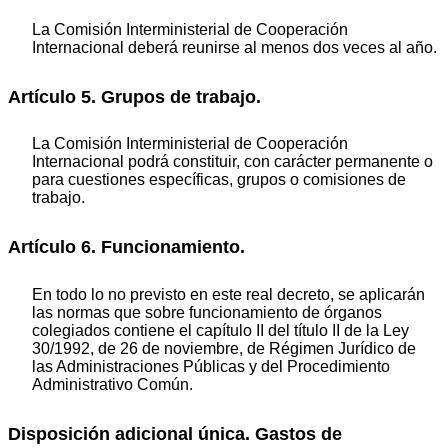
La Comisión Interministerial de Cooperación
Internacional deberá reunirse al menos dos veces al año.
Artículo 5. Grupos de trabajo.
La Comisión Interministerial de Cooperación
Internacional podrá constituir, con carácter permanente o
para cuestiones específicas, grupos o comisiones de
trabajo.
Artículo 6. Funcionamiento.
En todo lo no previsto en este real decreto, se aplicarán
las normas que sobre funcionamiento de órganos
colegiados contiene el capítulo II del título II de la Ley
30/1992, de 26 de noviembre, de Régimen Jurídico de
las Administraciones Públicas y del Procedimiento
Administrativo Común.
Disposición adicional única. Gastos de