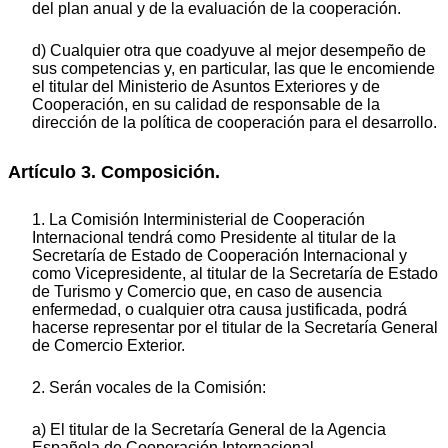
del plan anual y de la evaluación de la cooperación.
d) Cualquier otra que coadyuve al mejor desempeño de
sus competencias y, en particular, las que le encomiende
el titular del Ministerio de Asuntos Exteriores y de
Cooperación, en su calidad de responsable de la
dirección de la política de cooperación para el desarrollo.
Artículo 3. Composición.
1. La Comisión Interministerial de Cooperación
Internacional tendrá como Presidente al titular de la
Secretaría de Estado de Cooperación Internacional y
como Vicepresidente, al titular de la Secretaría de Estado
de Turismo y Comercio que, en caso de ausencia
enfermedad, o cualquier otra causa justificada, podrá
hacerse representar por el titular de la Secretaría General
de Comercio Exterior.
2. Serán vocales de la Comisión:
a) El titular de la Secretaría General de la Agencia
Española de Cooperación Internacional.