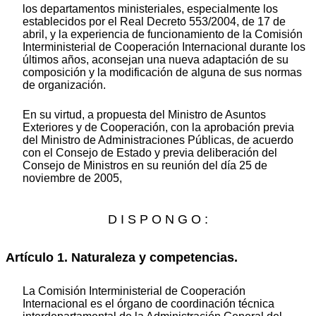
los departamentos ministeriales, especialmente los
establecidos por el Real Decreto 553/2004, de 17 de
abril, y la experiencia de funcionamiento de la Comisión
Interministerial de Cooperación Internacional durante los
últimos años, aconsejan una nueva adaptación de su
composición y la modificación de alguna de sus normas
de organización.
En su virtud, a propuesta del Ministro de Asuntos
Exteriores y de Cooperación, con la aprobación previa
del Ministro de Administraciones Públicas, de acuerdo
con el Consejo de Estado y previa deliberación del
Consejo de Ministros en su reunión del día 25 de
noviembre de 2005,
D I S P O N G O :
Artículo 1. Naturaleza y competencias.
La Comisión Interministerial de Cooperación
Internacional es el órgano de coordinación técnica