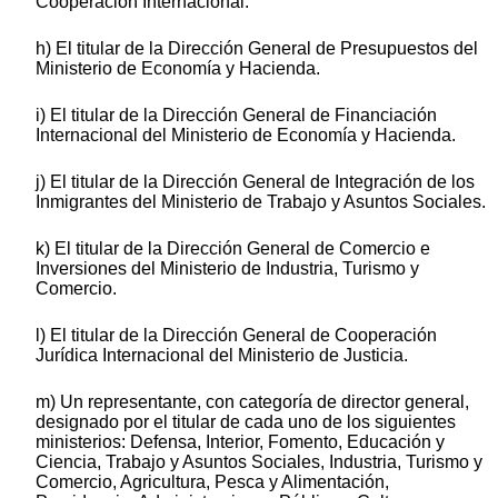
Cooperación Internacional.
h) El titular de la Dirección General de Presupuestos del
Ministerio de Economía y Hacienda.
i) El titular de la Dirección General de Financiación
Internacional del Ministerio de Economía y Hacienda.
j) El titular de la Dirección General de Integración de los
Inmigrantes del Ministerio de Trabajo y Asuntos Sociales.
k) El titular de la Dirección General de Comercio e
Inversiones del Ministerio de Industria, Turismo y
Comercio.
l) El titular de la Dirección General de Cooperación
Jurídica Internacional del Ministerio de Justicia.
m) Un representante, con categoría de director general,
designado por el titular de cada uno de los siguientes
ministerios: Defensa, Interior, Fomento, Educación y
Ciencia, Trabajo y Asuntos Sociales, Industria, Turismo y
Comercio, Agricultura, Pesca y Alimentación,