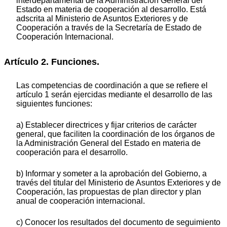
interdepartamental de la Administración General del
Estado en materia de cooperación al desarrollo. Está
adscrita al Ministerio de Asuntos Exteriores y de
Cooperación a través de la Secretaría de Estado de
Cooperación Internacional.
Artículo 2. Funciones.
Las competencias de coordinación a que se refiere el
artículo 1 serán ejercidas mediante el desarrollo de las
siguientes funciones:
a) Establecer directrices y fijar criterios de carácter
general, que faciliten la coordinación de los órganos de
la Administración General del Estado en materia de
cooperación para el desarrollo.
b) Informar y someter a la aprobación del Gobierno, a
través del titular del Ministerio de Asuntos Exteriores y de
Cooperación, las propuestas de plan director y plan
anual de cooperación internacional.
c) Conocer los resultados del documento de seguimiento