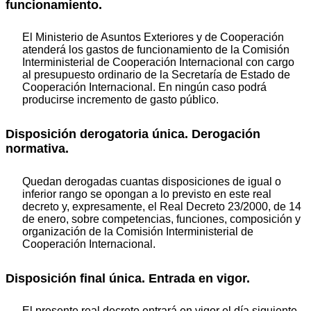
funcionamiento.
El Ministerio de Asuntos Exteriores y de Cooperación
atenderá los gastos de funcionamiento de la Comisión
Interministerial de Cooperación Internacional con cargo
al presupuesto ordinario de la Secretaría de Estado de
Cooperación Internacional. En ningún caso podrá
producirse incremento de gasto público.
Disposición derogatoria única. Derogación
normativa.
Quedan derogadas cuantas disposiciones de igual o
inferior rango se opongan a lo previsto en este real
decreto y, expresamente, el Real Decreto 23/2000, de 14
de enero, sobre competencias, funciones, composición y
organización de la Comisión Interministerial de
Cooperación Internacional.
Disposición final única. Entrada en vigor.
El presente real decreto entrará en vigor el día siguiente