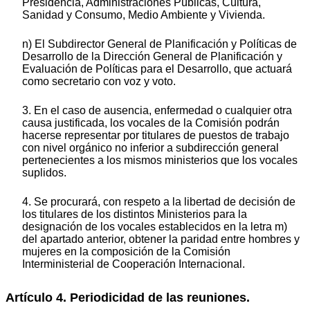
Presidencia, Administraciones Públicas, Cultura,
Sanidad y Consumo, Medio Ambiente y Vivienda.
n) El Subdirector General de Planificación y Políticas de
Desarrollo de la Dirección General de Planificación y
Evaluación de Políticas para el Desarrollo, que actuará
como secretario con voz y voto.
3. En el caso de ausencia, enfermedad o cualquier otra
causa justificada, los vocales de la Comisión podrán
hacerse representar por titulares de puestos de trabajo
con nivel orgánico no inferior a subdirección general
pertenecientes a los mismos ministerios que los vocales
suplidos.
4. Se procurará, con respeto a la libertad de decisión de
los titulares de los distintos Ministerios para la
designación de los vocales establecidos en la letra m)
del apartado anterior, obtener la paridad entre hombres y
mujeres en la composición de la Comisión
Interministerial de Cooperación Internacional.
Artículo 4. Periodicidad de las reuniones.