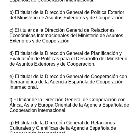
b) El titular de la Dirección General de Política Exterior
del Ministerio de Asuntos Exteriores y de Cooperación.
c) El titular de la Dirección General de Relaciones
Económicas Internacionales del Ministerio de Asuntos
Exteriores y de Cooperación.
d) El titular de la Dirección General de Planificación y
Evaluación de Políticas para el Desarrollo del Ministerio
de Asuntos Exteriores y de Cooperación.
e) El titular de la Dirección General de Cooperación con
Iberoamérica de la Agencia Española de Cooperación
Internacional.
f) El titular de la Dirección General de Cooperación con
África, Asia y Europa Oriental de la Agencia Española de
Cooperación Internacional.
g) El titular de la Dirección General de Relaciones
Culturales y Científicas de la Agencia Española de