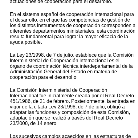
actuaciones de cooperación para el desarrollo.
En el sistema español de cooperación internacional para
el desarrollo, en el que las competencias de gestión de
los distintos instrumentos de cooperación corresponden a
diferentes departamentos ministeriales, esta coordinación
resulta fundamental para lograr la mayor eficacia de la
ayuda posible.
La Ley 23/1998, de 7 de julio, establece que la Comisión
Interministerial de Cooperación Internacional es el
órgano de coordinación técnica interdepartamental de la
Administración General del Estado en materia de
cooperación para el desarrollo
La Comisión Interministerial de Cooperación
Internacional fue inicialmente creada por el Real Decreto
451/1986, de 21 de febrero. Posteriormente, la entrada en
vigor de la citada Ley 23/1998, de 7 de julio, obligó a
adaptar las funciones y composición de esta Comisión,
adaptación que se realizó a través del Real Decreto
23/2000, de 14 enero.
Los sucesivos cambios acaecidos en las estructuras de