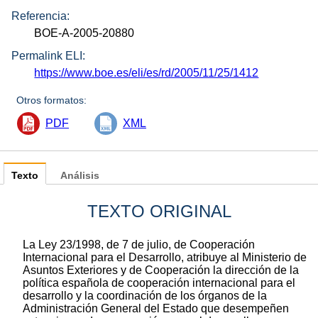
Referencia:
BOE-A-2005-20880
Permalink ELI:
https://www.boe.es/eli/es/rd/2005/11/25/1412
Otros formatos:
PDF
XML
Texto
Análisis
TEXTO ORIGINAL
La Ley 23/1998, de 7 de julio, de Cooperación
Internacional para el Desarrollo, atribuye al Ministerio de
Asuntos Exteriores y de Cooperación la dirección de la
política española de cooperación internacional para el
desarrollo y la coordinación de los órganos de la
Administración General del Estado que desempeñen