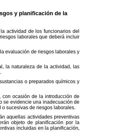
sgos y planificación de la
la actividad de los funcionarios del
riesgos laborales que deberá incluir
la evaluación de riesgos laborales y
, la naturaleza de la actividad, las
.
 sustancias o preparados químicos y
 con ocasión de la introducción de
o se evidencie una inadecuación de
al o sucesivas de riesgos laborales.
rán aquellas actividades preventivas
erán objeto de planificación por la
ntivas incluidas en la planificación,