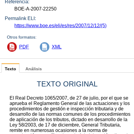
Referencia:
BOE-A-2007-22250
Permalink ELI:
https://www.boe.es/eli/es/res/2007/12/12/(5)
Otros formatos:
PDF
XML
Texto
Análisis
TEXTO ORIGINAL
El Real Decreto 1065/2007, de 27 de julio, por el que se
aprueba el Reglamento General de las actuaciones y los
procedimientos de gestión e inspección tributaria y de
desarrollo de las normas comunes de los procedimientos
de aplicación de los tributos, dictado en desarrollo de la
Ley 58/2003, de 17 de diciembre, General Tributaria,
remite en numerosas ocasiones a la norma de