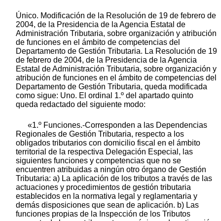
Único. Modificación de la Resolución de 19 de febrero de
2004, de la Presidencia de la Agencia Estatal de
Administración Tributaria, sobre organización y atribución
de funciones en el ámbito de competencias del
Departamento de Gestión Tributaria. La Resolución de 19
de febrero de 2004, de la Presidencia de la Agencia
Estatal de Administración Tributaria, sobre organización y
atribución de funciones en el ámbito de competencias del
Departamento de Gestión Tributaria, queda modificada
como sigue: Uno. El ordinal 1.º del apartado quinto
queda redactado del siguiente modo:
«1.º Funciones.-Corresponden a las Dependencias
Regionales de Gestión Tributaria, respecto a los
obligados tributarios con domicilio fiscal en el ámbito
territorial de la respectiva Delegación Especial, las
siguientes funciones y competencias que no se
encuentren atribuidas a ningún otro órgano de Gestión
Tributaria: a) La aplicación de los tributos a través de las
actuaciones y procedimientos de gestión tributaria
establecidos en la normativa legal y reglamentaria y
demás disposiciones que sean de aplicación. b) Las
funciones propias de la Inspección de los Tributos