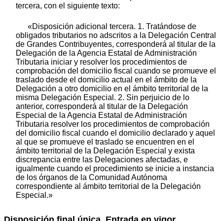
tercera, con el siguiente texto:
«Disposición adicional tercera. 1. Tratándose de
obligados tributarios no adscritos a la Delegación Central
de Grandes Contribuyentes, corresponderá al titular de la
Delegación de la Agencia Estatal de Administración
Tributaria iniciar y resolver los procedimientos de
comprobación del domicilio fiscal cuando se promueve el
traslado desde el domicilio actual en el ámbito de la
Delegación a otro domicilio en el ámbito territorial de la
misma Delegación Especial. 2. Sin perjuicio de lo
anterior, corresponderá al titular de la Delegación
Especial de la Agencia Estatal de Administración
Tributaria resolver los procedimientos de comprobación
del domicilio fiscal cuando el domicilio declarado y aquel
al que se promueve el traslado se encuentren en el
ámbito territorial de la Delegación Especial y exista
discrepancia entre las Delegaciones afectadas, e
igualmente cuando el procedimiento se inicie a instancia
de los órganos de la Comunidad Autónoma
correspondiente al ámbito territorial de la Delegación
Especial.»
Disposición final única. Entrada en vigor.