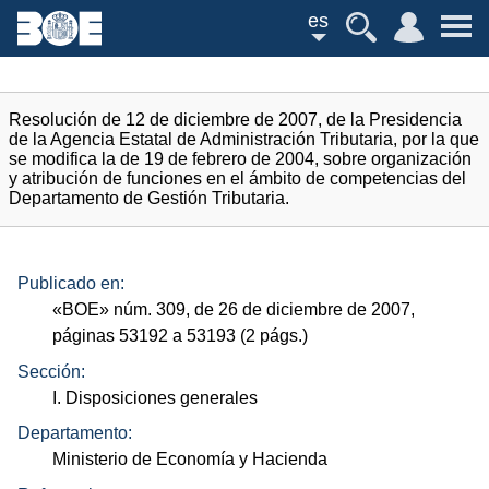
es
Resolución de 12 de diciembre de 2007, de la Presidencia
de la Agencia Estatal de Administración Tributaria, por la que
se modifica la de 19 de febrero de 2004, sobre organización
y atribución de funciones en el ámbito de competencias del
Departamento de Gestión Tributaria.
Publicado en:
«
BOE
»
núm.
309, de 26 de diciembre de 2007,
páginas 53192 a 53193 (2
págs.
)
Sección:
I. Disposiciones generales
Departamento:
Ministerio de Economía y Hacienda