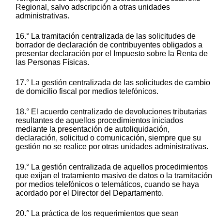
Regional, salvo adscripción a otras unidades
administrativas.
16.° La tramitación centralizada de las solicitudes de
borrador de declaración de contribuyentes obligados a
presentar declaración por el Impuesto sobre la Renta de
las Personas Físicas.
17.° La gestión centralizada de las solicitudes de cambio
de domicilio fiscal por medios telefónicos.
18.° El acuerdo centralizado de devoluciones tributarias
resultantes de aquellos procedimientos iniciados
mediante la presentación de autoliquidación,
declaración, solicitud o comunicación, siempre que su
gestión no se realice por otras unidades administrativas.
19.° La gestión centralizada de aquellos procedimientos
que exijan el tratamiento masivo de datos o la tramitación
por medios telefónicos o telemáticos, cuando se haya
acordado por el Director del Departamento.
20.° La práctica de los requerimientos que sean