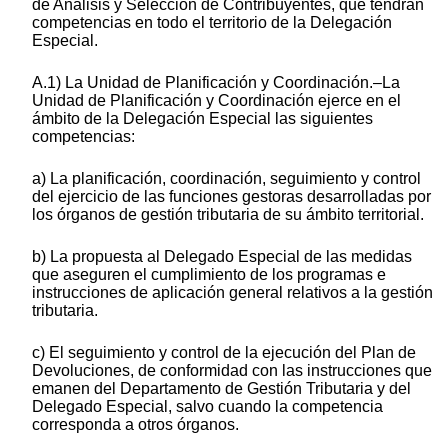
de Análisis y Selección de Contribuyentes, que tendrán
competencias en todo el territorio de la Delegación
Especial.
A.1) La Unidad de Planificación y Coordinación.–La
Unidad de Planificación y Coordinación ejerce en el
ámbito de la Delegación Especial las siguientes
competencias:
a) La planificación, coordinación, seguimiento y control
del ejercicio de las funciones gestoras desarrolladas por
los órganos de gestión tributaria de su ámbito territorial.
b) La propuesta al Delegado Especial de las medidas
que aseguren el cumplimiento de los programas e
instrucciones de aplicación general relativos a la gestión
tributaria.
c) El seguimiento y control de la ejecución del Plan de
Devoluciones, de conformidad con las instrucciones que
emanen del Departamento de Gestión Tributaria y del
Delegado Especial, salvo cuando la competencia
corresponda a otros órganos.