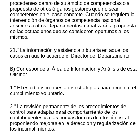
procedentes dentro de su ámbito de competencias o a
propuesta de otros órganos gestores que no sean
competentes en el caso concreto. Cuando se requiera la
intervención de órganos de competencia nacional
adscritos a otros Departamentos, canalizará la propuesta
de las actuaciones que se consideren oportunas a los
mismos.
21.° La información y asistencia tributaria en aquellos
casos en que lo acuerde el Director del Departamento.
B) Corresponde al Área de Información y Análisis de esta
Oficina:
1.° El estudio y propuesta de estrategias para fomentar el
cumplimiento voluntario.
2.° La revisión permanente de los procedimientos de
control para adaptarlos al comportamiento de los
contribuyentes y a las nuevas formas de elusión fiscal,
proponiendo mejoras en la detección y regularización de
los incumplimientos.