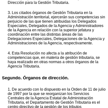
Dirección para la Gestión Tributaria.
3. Los citados órganos de Gestión Tributaria en la
Administración territorial, ejercerán sus competencias sin
perjuicio de las que tienen atribuidas los Delegados
Especiales, Delegados de la Agencia y Administradores
de la Agencia en relación con la superior jefatura y
coordinación entre las distintas áreas de las
Delegaciones Especiales, Delegaciones de la Agencia y
Administraciones de la Agencia, respectivamente.
4. Esta Resolución no afecta a la atribución de
competencias que, en materia de gestión tributaria, se
haya realizado en otras normas a otros órganos de la
Agencia Tributaria.
Segundo. Órganos de dirección.
1. De acuerdo con lo dispuesto en la Orden de 11 de julio
de 1997 por la que se reorganizan los Servicios
Centrales de la Agencia Estatal de Administración
Tributaria, el Departamento de Gestión Tributaria es el
centro directivo de la gestión de los tributos