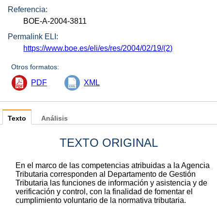
Referencia:
BOE-A-2004-3811
Permalink ELI:
https://www.boe.es/eli/es/res/2004/02/19/(2)
Otros formatos:
PDF
XML
Texto
Análisis
TEXTO ORIGINAL
En el marco de las competencias atribuidas a la Agencia
Tributaria corresponden al Departamento de Gestión
Tributaria las funciones de información y asistencia y de
verificación y control, con la finalidad de fomentar el
cumplimiento voluntario de la normativa tributaria.