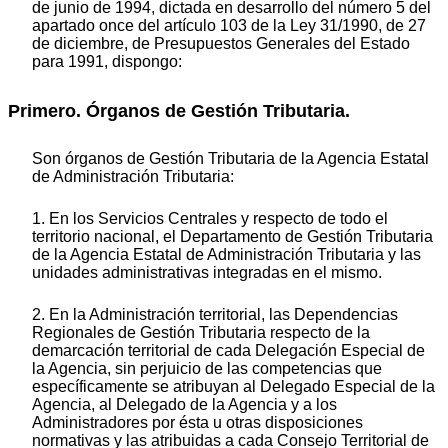
de junio de 1994, dictada en desarrollo del número 5 del
apartado once del artículo 103 de la Ley 31/1990, de 27
de diciembre, de Presupuestos Generales del Estado
para 1991, dispongo:
Primero. Órganos de Gestión Tributaria.
Son órganos de Gestión Tributaria de la Agencia Estatal
de Administración Tributaria:
1. En los Servicios Centrales y respecto de todo el
territorio nacional, el Departamento de Gestión Tributaria
de la Agencia Estatal de Administración Tributaria y las
unidades administrativas integradas en el mismo.
2. En la Administración territorial, las Dependencias
Regionales de Gestión Tributaria respecto de la
demarcación territorial de cada Delegación Especial de
la Agencia, sin perjuicio de las competencias que
específicamente se atribuyan al Delegado Especial de la
Agencia, al Delegado de la Agencia y a los
Administradores por ésta u otras disposiciones
normativas y las atribuidas a cada Consejo Territorial de