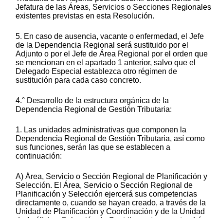
Jefatura de las Áreas, Servicios o Secciones Regionales
existentes previstas en esta Resolución.
5. En caso de ausencia, vacante o enfermedad, el Jefe
de la Dependencia Regional será sustituido por el
Adjunto o por el Jefe de Área Regional por el orden que
se mencionan en el apartado 1 anterior, salvo que el
Delegado Especial establezca otro régimen de
sustitución para cada caso concreto.
4.° Desarrollo de la estructura orgánica de la
Dependencia Regional de Gestión Tributaria:
1. Las unidades administrativas que componen la
Dependencia Regional de Gestión Tributaria, así como
sus funciones, serán las que se establecen a
continuación:
A) Área, Servicio o Sección Regional de Planificación y
Selección. El Área, Servicio o Sección Regional de
Planificación y Selección ejercerá sus competencias
directamente o, cuando se hayan creado, a través de la
Unidad de Planificación y Coordinación y de la Unidad