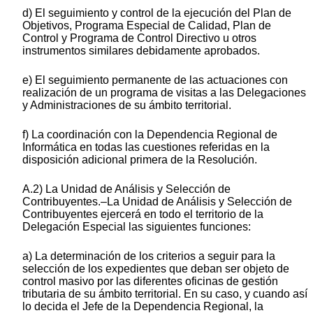
d) El seguimiento y control de la ejecución del Plan de
Objetivos, Programa Especial de Calidad, Plan de
Control y Programa de Control Directivo u otros
instrumentos similares debidamente aprobados.
e) El seguimiento permanente de las actuaciones con
realización de un programa de visitas a las Delegaciones
y Administraciones de su ámbito territorial.
f) La coordinación con la Dependencia Regional de
Informática en todas las cuestiones referidas en la
disposición adicional primera de la Resolución.
A.2) La Unidad de Análisis y Selección de
Contribuyentes.–La Unidad de Análisis y Selección de
Contribuyentes ejercerá en todo el territorio de la
Delegación Especial las siguientes funciones:
a) La determinación de los criterios a seguir para la
selección de los expedientes que deban ser objeto de
control masivo por las diferentes oficinas de gestión
tributaria de su ámbito territorial. En su caso, y cuando así
lo decida el Jefe de la Dependencia Regional, la