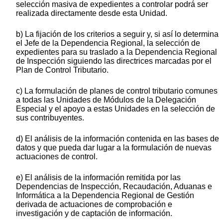
selección masiva de expedientes a controlar podrá ser
realizada directamente desde esta Unidad.
b) La fijación de los criterios a seguir y, si así lo determina
el Jefe de la Dependencia Regional, la selección de
expedientes para su traslado a la Dependencia Regional
de Inspección siguiendo las directrices marcadas por el
Plan de Control Tributario.
c) La formulación de planes de control tributario comunes
a todas las Unidades de Módulos de la Delegación
Especial y el apoyo a estas Unidades en la selección de
sus contribuyentes.
d) El análisis de la información contenida en las bases de
datos y que pueda dar lugar a la formulación de nuevas
actuaciones de control.
e) El análisis de la información remitida por las
Dependencias de Inspección, Recaudación, Aduanas e
Informática a la Dependencia Regional de Gestión
derivada de actuaciones de comprobación e
investigación y de captación de información.