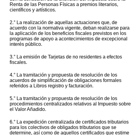
Renta de las Personas Físicas a premios literarios,
científicos y artísticos.
2.° La realización de aquellas actuaciones que, de
acuerdo con la normativa vigente, deban realizarse para
la aplicación de los beneficios fiscales previstos en los
programas de apoyo a acontecimientos de excepcional
interés público.
3.° La emisión de Tarjetas de no residentes a efectos
fiscales.
4.° La tramitación y propuesta de resolución de los
acuerdos de simplificación de obligaciones formales
referidos a Libros registro y facturación.
5.° La tramitación y propuesta de resolución de los
procedimientos centralizados relativos al Impuesto sobre
el Valor Añadido.
6.° La expedición centralizada de certificados tributarios
para los colectivos de obligados tributarios que se
determine, así como de aquellos certificados que estime