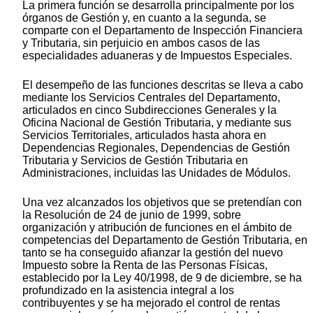
La primera función se desarrolla principalmente por los
órganos de Gestión y, en cuanto a la segunda, se
comparte con el Departamento de Inspección Financiera
y Tributaria, sin perjuicio en ambos casos de las
especialidades aduaneras y de Impuestos Especiales.
El desempeño de las funciones descritas se lleva a cabo
mediante los Servicios Centrales del Departamento,
articulados en cinco Subdirecciones Generales y la
Oficina Nacional de Gestión Tributaria, y mediante sus
Servicios Territoriales, articulados hasta ahora en
Dependencias Regionales, Dependencias de Gestión
Tributaria y Servicios de Gestión Tributaria en
Administraciones, incluidas las Unidades de Módulos.
Una vez alcanzados los objetivos que se pretendían con
la Resolución de 24 de junio de 1999, sobre
organización y atribución de funciones en el ámbito de
competencias del Departamento de Gestión Tributaria, en
tanto se ha conseguido afianzar la gestión del nuevo
Impuesto sobre la Renta de las Personas Físicas,
establecido por la Ley 40/1998, de 9 de diciembre, se ha
profundizado en la asistencia integral a los
contribuyentes y se ha mejorado el control de rentas