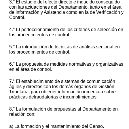
3.° El estudio del efecto directo e inducido conseguido
con las actuaciones del Departamento, tanto en el área
de Información y Asistencia como en la de Verificación y
Control.
4.° El perfeccionamiento de los criterios de selección en
los procedimientos de control.
5.° La introducción de técnicas de análisis sectorial en
los procedimientos de control.
6.° La propuesta de medidas normativas y organizativas
en el área de control.
7.° El establecimiento de sistemas de comunicación
ágiles y directos con los demás órganos de Gestión
Tributaria, para obtener información inmediata sobre
prácticas defraudatorias e incumplimientos.
8.° La formulación de propuestas al Departamento en
relación con:
a) La formación y el mantenimiento del Censo.