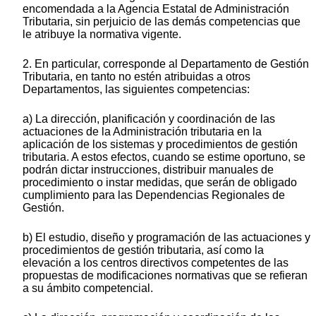
encomendada a la Agencia Estatal de Administración
Tributaria, sin perjuicio de las demás competencias que
le atribuye la normativa vigente.
2. En particular, corresponde al Departamento de Gestión
Tributaria, en tanto no estén atribuidas a otros
Departamentos, las siguientes competencias:
a) La dirección, planificación y coordinación de las
actuaciones de la Administración tributaria en la
aplicación de los sistemas y procedimientos de gestión
tributaria. A estos efectos, cuando se estime oportuno, se
podrán dictar instrucciones, distribuir manuales de
procedimiento o instar medidas, que serán de obligado
cumplimiento para las Dependencias Regionales de
Gestión.
b) El estudio, diseño y programación de las actuaciones y
procedimientos de gestión tributaria, así como la
elevación a los centros directivos competentes de las
propuestas de modificaciones normativas que se refieran
a su ámbito competencial.