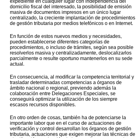
expediente en cualquier lugar con independencia del
domicilio fiscal del interesado, la posibilidad de emisión
masiva de documentos impresos en un único lugar
centralizado, la creciente implantación de procedimientos
de gestión tributaria por medios telefónicos o en Internet.
En función de estos nuevos medios y necesidades,
pueden establecerse diferentes categorías de
procedimientos, o incluso de trámites, según sea posible
resolverlos masiva y centralizadamente, deslocalizarlos
parcialmente o resulte oportuno mantenerlos en su sede
actual.
En consecuencia, al modificar la competencia territorial y
trasladar determinadas competencias a órganos de
ámbito nacional o regional, previendo además la
colaboración entre Delegaciones Especiales, se
conseguirá optimizar la utilización de los siempre
escasos recursos disponibles.
En otro orden de cosas, también ha de potenciarse la
importante labor que en el curso de actuaciones de
verificación y control desarrollan los órganos de gestión
tributaria, actuaciones que exigen mejorar las técnicas de