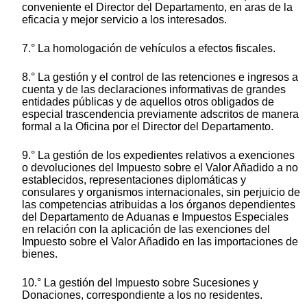
conveniente el Director del Departamento, en aras de la
eficacia y mejor servicio a los interesados.
7.° La homologación de vehículos a efectos fiscales.
8.° La gestión y el control de las retenciones e ingresos a
cuenta y de las declaraciones informativas de grandes
entidades públicas y de aquellos otros obligados de
especial trascendencia previamente adscritos de manera
formal a la Oficina por el Director del Departamento.
9.° La gestión de los expedientes relativos a exenciones
o devoluciones del Impuesto sobre el Valor Añadido a no
establecidos, representaciones diplomáticas y
consulares y organismos internacionales, sin perjuicio de
las competencias atribuidas a los órganos dependientes
del Departamento de Aduanas e Impuestos Especiales
en relación con la aplicación de las exenciones del
Impuesto sobre el Valor Añadido en las importaciones de
bienes.
10.° La gestión del Impuesto sobre Sucesiones y
Donaciones, correspondiente a los no residentes.