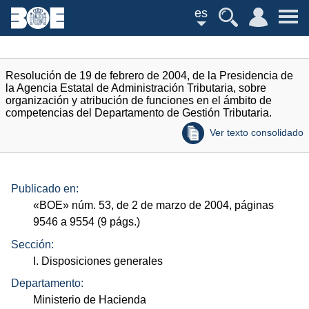
es
Resolución de 19 de febrero de 2004, de la Presidencia de
la Agencia Estatal de Administración Tributaria, sobre
organización y atribución de funciones en el ámbito de
competencias del Departamento de Gestión Tributaria.
Ver texto consolidado
Publicado en:
«
BOE
»
núm.
53, de 2 de marzo de 2004, páginas
9546 a 9554 (9
págs.
)
Sección:
I. Disposiciones generales
Departamento:
Ministerio de Hacienda