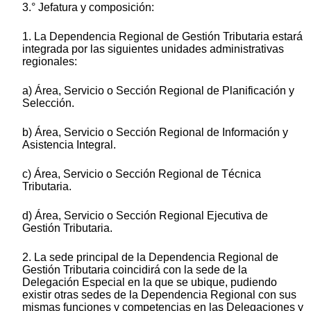
3.° Jefatura y composición:
1. La Dependencia Regional de Gestión Tributaria estará
integrada por las siguientes unidades administrativas
regionales:
a) Área, Servicio o Sección Regional de Planificación y
Selección.
b) Área, Servicio o Sección Regional de Información y
Asistencia Integral.
c) Área, Servicio o Sección Regional de Técnica
Tributaria.
d) Área, Servicio o Sección Regional Ejecutiva de
Gestión Tributaria.
2. La sede principal de la Dependencia Regional de
Gestión Tributaria coincidirá con la sede de la
Delegación Especial en la que se ubique, pudiendo
existir otras sedes de la Dependencia Regional con sus
mismas funciones y competencias en las Delegaciones y