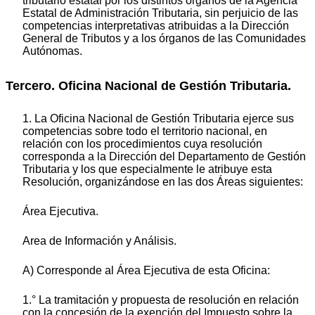
tributario estatal por los distintos órganos de la Agencia
Estatal de Administración Tributaria, sin perjuicio de las
competencias interpretativas atribuidas a la Dirección
General de Tributos y a los órganos de las Comunidades
Autónomas.
Tercero. Oficina Nacional de Gestión Tributaria.
1. La Oficina Nacional de Gestión Tributaria ejerce sus
competencias sobre todo el territorio nacional, en
relación con los procedimientos cuya resolución
corresponda a la Dirección del Departamento de Gestión
Tributaria y los que especialmente le atribuye esta
Resolución, organizándose en las dos Áreas siguientes:
Área Ejecutiva.
Area de Información y Análisis.
A) Corresponde al Área Ejecutiva de esta Oficina:
1.° La tramitación y propuesta de resolución en relación
con la concesión de la exención del Impuesto sobre la