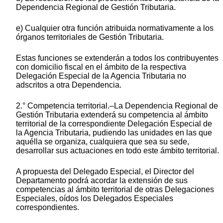
Dependencia Regional de Gestión Tributaria.
e) Cualquier otra función atribuida normativamente a los
órganos territoriales de Gestión Tributaria.
Estas funciones se extenderán a todos los contribuyentes
con domicilio fiscal en el ámbito de la respectiva
Delegación Especial de la Agencia Tributaria no
adscritos a otra Dependencia.
2.° Competencia territorial.–La Dependencia Regional de
Gestión Tributaria extenderá su competencia al ámbito
territorial de la correspondiente Delegación Especial de
la Agencia Tributaria, pudiendo las unidades en las que
aquélla se organiza, cualquiera que sea su sede,
desarrollar sus actuaciones en todo este ámbito territorial.
A propuesta del Delegado Especial, el Director del
Departamento podrá acordar la extensión de sus
competencias al ámbito territorial de otras Delegaciones
Especiales, oídos los Delegados Especiales
correspondientes.