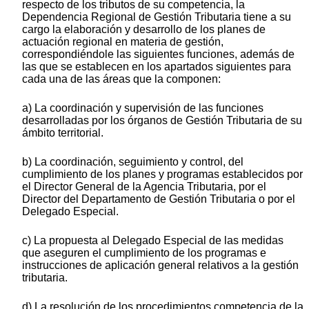
respecto de los tributos de su competencia, la
Dependencia Regional de Gestión Tributaria tiene a su
cargo la elaboración y desarrollo de los planes de
actuación regional en materia de gestión,
correspondiéndole las siguientes funciones, además de
las que se establecen en los apartados siguientes para
cada una de las áreas que la componen:
a) La coordinación y supervisión de las funciones
desarrolladas por los órganos de Gestión Tributaria de su
ámbito territorial.
b) La coordinación, seguimiento y control, del
cumplimiento de los planes y programas establecidos por
el Director General de la Agencia Tributaria, por el
Director del Departamento de Gestión Tributaria o por el
Delegado Especial.
c) La propuesta al Delegado Especial de las medidas
que aseguren el cumplimiento de los programas e
instrucciones de aplicación general relativos a la gestión
tributaria.
d) La resolución de los procedimientos competencia de la