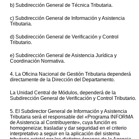
b) Subdirección General de Técnica Tributaria.
c) Subdirección General de Información y Asistencia
Tributaria.
d) Subdirección General de Verificación y Control
Tributario.
e) Subdirección General de Asistencia Jurídica y
Coordinación Normativa.
4. La Oficina Nacional de Gestión Tributaria dependerá
directamente de la Dirección del Departamento.
La Unidad Central de Módulos, dependerá de la
Subdirección General de Verificación y Control Tributario.
5. El Subdirector General de Información y Asistencia
Tributaria será el responsable del «Programa INFORMA
de Asistencia al Contribuyente», cuya función es
homogeneizar, trasladar y dar seguridad en el criterio
interpretativo a seguir en la aplicación del sistema