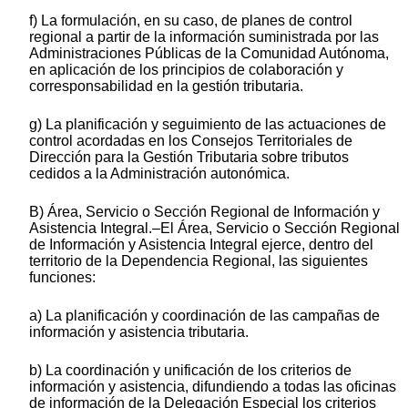
f) La formulación, en su caso, de planes de control
regional a partir de la información suministrada por las
Administraciones Públicas de la Comunidad Autónoma,
en aplicación de los principios de colaboración y
corresponsabilidad en la gestión tributaria.
g) La planificación y seguimiento de las actuaciones de
control acordadas en los Consejos Territoriales de
Dirección para la Gestión Tributaria sobre tributos
cedidos a la Administración autonómica.
B) Área, Servicio o Sección Regional de Información y
Asistencia Integral.–El Área, Servicio o Sección Regional
de Información y Asistencia Integral ejerce, dentro del
territorio de la Dependencia Regional, las siguientes
funciones:
a) La planificación y coordinación de las campañas de
información y asistencia tributaria.
b) La coordinación y unificación de los criterios de
información y asistencia, difundiendo a todas las oficinas
de información de la Delegación Especial los criterios