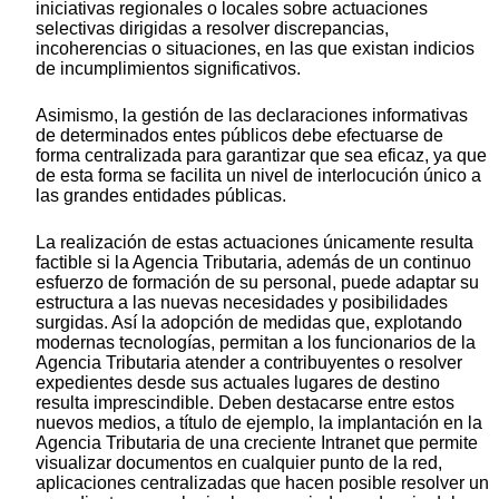
iniciativas regionales o locales sobre actuaciones
selectivas dirigidas a resolver discrepancias,
incoherencias o situaciones, en las que existan indicios
de incumplimientos significativos.
Asimismo, la gestión de las declaraciones informativas
de determinados entes públicos debe efectuarse de
forma centralizada para garantizar que sea eficaz, ya que
de esta forma se facilita un nivel de interlocución único a
las grandes entidades públicas.
La realización de estas actuaciones únicamente resulta
factible si la Agencia Tributaria, además de un continuo
esfuerzo de formación de su personal, puede adaptar su
estructura a las nuevas necesidades y posibilidades
surgidas. Así la adopción de medidas que, explotando
modernas tecnologías, permitan a los funcionarios de la
Agencia Tributaria atender a contribuyentes o resolver
expedientes desde sus actuales lugares de destino
resulta imprescindible. Deben destacarse entre estos
nuevos medios, a título de ejemplo, la implantación en la
Agencia Tributaria de una creciente Intranet que permite
visualizar documentos en cualquier punto de la red,
aplicaciones centralizadas que hacen posible resolver un