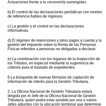
Actuaciones frente a la «economía sumergida».
b) El control de las declaraciones periódicas con niveles
de referencia fiables de ingresos.
c) La gestión y el control en las declaraciones
informativas.
d) El régimen de retenciones y otros pagos a cuenta y la
gestión del Impuesto sobre la Renta de las Personas
Físicas referidos a personas no obligadas a declarar.
e) La coordinación con los órganos de la Inspección de
los Tributos, en especial mediante la sugerencia de
criterios para el traslado de expedientes.
f) La búsqueda de nuevas fórmulas de captación de
información de interés para la Gestión Tributaria.
2. La Oficina Nacional de Gestión Tributaria estará
dirigida por el Jefe de la Oficina Nacional de Gestión
Tributaria, quien podrá estar asistido por uno o varios
Jefes adjuntos con la ubicación territorial que determine