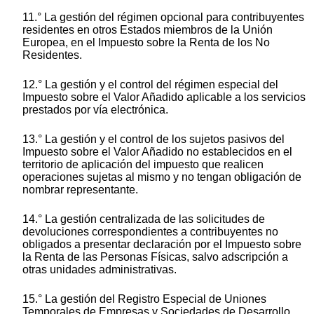
11.° La gestión del régimen opcional para contribuyentes
residentes en otros Estados miembros de la Unión
Europea, en el Impuesto sobre la Renta de los No
Residentes.
12.° La gestión y el control del régimen especial del
Impuesto sobre el Valor Añadido aplicable a los servicios
prestados por vía electrónica.
13.° La gestión y el control de los sujetos pasivos del
Impuesto sobre el Valor Añadido no establecidos en el
territorio de aplicación del impuesto que realicen
operaciones sujetas al mismo y no tengan obligación de
nombrar representante.
14.° La gestión centralizada de las solicitudes de
devoluciones correspondientes a contribuyentes no
obligados a presentar declaración por el Impuesto sobre
la Renta de las Personas Físicas, salvo adscripción a
otras unidades administrativas.
15.° La gestión del Registro Especial de Uniones
Temporales de Empresas y Sociedades de Desarrollo