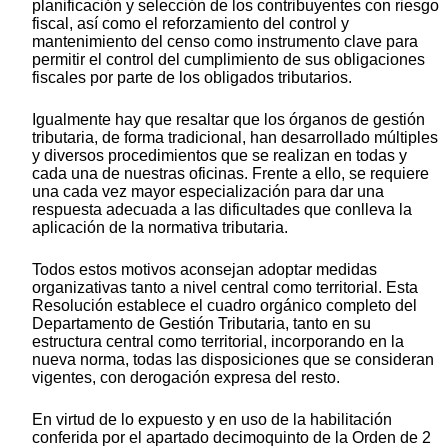
planificación y selección de los contribuyentes con riesgo
fiscal, así como el reforzamiento del control y
mantenimiento del censo como instrumento clave para
permitir el control del cumplimiento de sus obligaciones
fiscales por parte de los obligados tributarios.
Igualmente hay que resaltar que los órganos de gestión
tributaria, de forma tradicional, han desarrollado múltiples
y diversos procedimientos que se realizan en todas y
cada una de nuestras oficinas. Frente a ello, se requiere
una cada vez mayor especialización para dar una
respuesta adecuada a las dificultades que conlleva la
aplicación de la normativa tributaria.
Todos estos motivos aconsejan adoptar medidas
organizativas tanto a nivel central como territorial. Esta
Resolución establece el cuadro orgánico completo del
Departamento de Gestión Tributaria, tanto en su
estructura central como territorial, incorporando en la
nueva norma, todas las disposiciones que se consideran
vigentes, con derogación expresa del resto.
En virtud de lo expuesto y en uso de la habilitación
conferida por el apartado decimoquinto de la Orden de 2