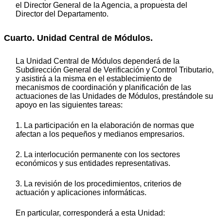
el Director General de la Agencia, a propuesta del
Director del Departamento.
Cuarto. Unidad Central de Módulos.
La Unidad Central de Módulos dependerá de la
Subdirección General de Verificación y Control Tributario,
y asistirá a la misma en el establecimiento de
mecanismos de coordinación y planificación de las
actuaciones de las Unidades de Módulos, prestándole su
apoyo en las siguientes tareas:
1. La participación en la elaboración de normas que
afectan a los pequeños y medianos empresarios.
2. La interlocución permanente con los sectores
económicos y sus entidades representativas.
3. La revisión de los procedimientos, criterios de
actuación y aplicaciones informáticas.
En particular, corresponderá a esta Unidad: