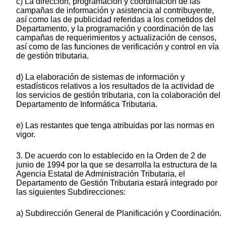
c) La dirección, programación y coordinación de las
campañas de información y asistencia al contribuyente,
así como las de publicidad referidas a los cometidos del
Departamento, y la programación y coordinación de las
campañas de requerimientos y actualización de censos,
así como de las funciones de verificación y control en vía
de gestión tributaria.
d) La elaboración de sistemas de información y
estadísticos relativos a los resultados de la actividad de
los servicios de gestión tributaria, con la colaboración del
Departamento de Informática Tributaria.
e) Las restantes que tenga atribuidas por las normas en
vigor.
3. De acuerdo con lo establecido en la Orden de 2 de
junio de 1994 por la que se desarrolla la estructura de la
Agencia Estatal de Administración Tributaria, el
Departamento de Gestión Tributaria estará integrado por
las siguientes Subdirecciones:
a) Subdirección General de Planificación y Coordinación.