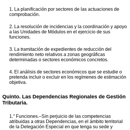
1. La planificación por sectores de las actuaciones de
comprobación.
2. La resolución de incidencias y la coordinación y apoyo
a las Unidades de Módulos en el ejercicio de sus
funciones.
3. La tramitación de expedientes de reducción del
rendimiento neto relativos a zonas geográficas
determinadas o sectores económicos concretos.
4. El análisis de sectores económicos que se estudie o
pretenda incluir o excluir en los regímenes de estimación
objetiva.
Quinto. Las Dependencias Regionales de Gestión
Tributaria.
1.° Funciones.–Sin perjuicio de las competencias
atribuidas a otras Dependencias, en el ámbito territorial
de la Delegación Especial en que tenga su sede y