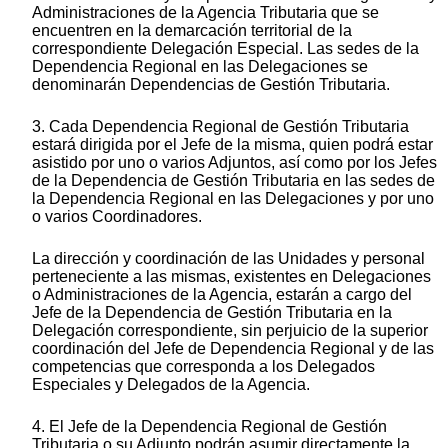
Administraciones de la Agencia Tributaria que se
encuentren en la demarcación territorial de la
correspondiente Delegación Especial. Las sedes de la
Dependencia Regional en las Delegaciones se
denominarán Dependencias de Gestión Tributaria.
3. Cada Dependencia Regional de Gestión Tributaria
estará dirigida por el Jefe de la misma, quien podrá estar
asistido por uno o varios Adjuntos, así como por los Jefes
de la Dependencia de Gestión Tributaria en las sedes de
la Dependencia Regional en las Delegaciones y por uno
o varios Coordinadores.
La dirección y coordinación de las Unidades y personal
perteneciente a las mismas, existentes en Delegaciones
o Administraciones de la Agencia, estarán a cargo del
Jefe de la Dependencia de Gestión Tributaria en la
Delegación correspondiente, sin perjuicio de la superior
coordinación del Jefe de Dependencia Regional y de las
competencias que corresponda a los Delegados
Especiales y Delegados de la Agencia.
4. El Jefe de la Dependencia Regional de Gestión
Tributaria o su Adjunto podrán asumir directamente la