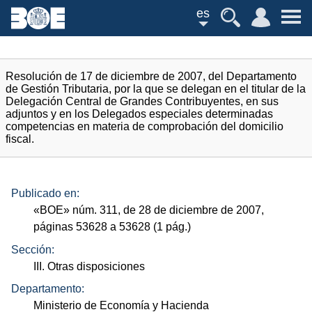
es
Resolución de 17 de diciembre de 2007, del Departamento
de Gestión Tributaria, por la que se delegan en el titular de la
Delegación Central de Grandes Contribuyentes, en sus
adjuntos y en los Delegados especiales determinadas
competencias en materia de comprobación del domicilio
fiscal.
Publicado en:
«
BOE
»
núm.
311, de 28 de diciembre de 2007,
páginas 53628 a 53628 (1
pág.
)
Sección:
III. Otras disposiciones
Departamento:
Ministerio de Economía y Hacienda