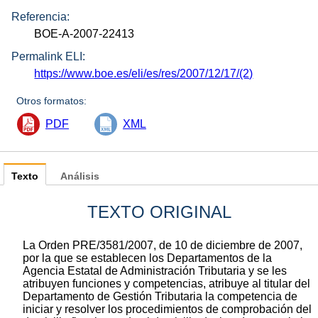
Referencia:
BOE-A-2007-22413
Permalink ELI:
https://www.boe.es/eli/es/res/2007/12/17/(2)
Otros formatos:
PDF
XML
Texto
Análisis
TEXTO ORIGINAL
La Orden PRE/3581/2007, de 10 de diciembre de 2007,
por la que se establecen los Departamentos de la
Agencia Estatal de Administración Tributaria y se les
atribuyen funciones y competencias, atribuye al titular del
Departamento de Gestión Tributaria la competencia de
iniciar y resolver los procedimientos de comprobación del