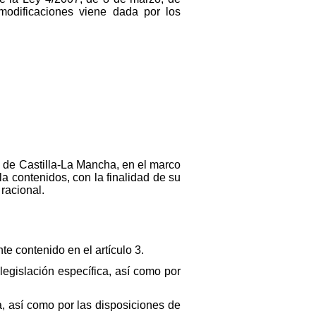
 modificaciones viene dada por los
s de Castilla-La Mancha, en el marco
a contenidos, con la finalidad de su
racional.
e contenido en el artículo 3.
legislación específica, así como por
a, así como por las disposiciones de