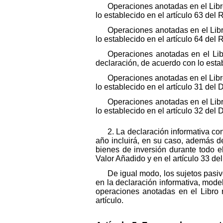
Operaciones anotadas en el Libr
lo establecido en el artículo 63 del
Operaciones anotadas en el Libr
lo establecido en el artículo 64 del
Operaciones anotadas en el Lib
declaración, de acuerdo con lo esta
Operaciones anotadas en el Libr
lo establecido en el artículo 31 de
Operaciones anotadas en el Libr
lo establecido en el artículo 32 de
2. La declaración informativa co
año incluirá, en su caso, además de
bienes de inversión durante todo e
Valor Añadido y en el artículo 33 
De igual modo, los sujetos pasiv
en la declaración informativa, mode
operaciones anotadas en el Libro r
artículo.