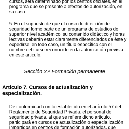
cursos, será determinado por los centros oficiales, en el
programa que se presente a efectos de autorización, en
su caso.
5. En el supuesto de que el curso de dirección de
seguridad forme parte de un programa de estudios de
superior nivel académico, su contenido didáctico y horas
lectivas deberán estar claramente diferenciados de éste y
expedirse, en todo caso, un título específico con el
nombre del curso reconocido en la autorización prevista
en este artículo.
Sección 3.ª Formación permanente
Artículo 7. Cursos de actualización y
especialización.
De conformidad con lo establecido en el artículo 57 del
Reglamento de Seguridad Privada, el personal de
seguridad privada, al que se refiere dicho artículo,
participará en cursos de actualización o especialización
impartidos en centros de formación autorizados, que