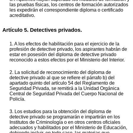
las pruebas físicas, los centros de formación autorizados
les expedirán el correspondiente diploma o certificado
acreditativo.
Artículo 5. Detectives privados.
1. A los efectos de habilitación para el ejercicio de la
profesión de detective privado, los aspirantes habrán de
estar en posesión del diploma de detective privado
reconocido a estos efectos por el Ministerio del Interior.
2. La solicitud de reconocimiento del diploma de
detective privado al que se refiere el párrafo b) del
apartado quinto del artículo 54 del Reglamento de
Seguridad Privada, se remitirá a la Unidad Orgánica
Central de Seguridad Privada del Cuerpo Nacional de
Policía.
3. Los estudios para la obtención del diploma de
detective privado se programarán e impartirán en los
Institutos de Criminología o en otros centros oficiales
adecuados y habilitados por el Ministerio de Educación,
debiendo incluir, en todo caso, las materias que