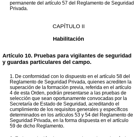
permanente del artículo 57 del Reglamento de Seguridad
Privada.
CAPÍTULO II
Habilitación
Artículo 10. Pruebas para vigilantes de seguridad
y guardas particulares del campo.
1. De conformidad con lo dispuesto en el artículo 58 del
Reglamento de Seguridad Privada, quienes acrediten la
superación de la formación previa, referida en el artículo
4 de esta Orden, podrán presentarse a las pruebas de
selección que sean oportunamente convocadas por la
Secretaría de Estado de Seguridad, acreditando el
cumplimiento de los requisitos generales y específicos
determinados en los artículos 53 y 54 del Reglamento de
Seguridad Privada, en la forma dispuesta en el artículo
59 de dicho Reglamento.