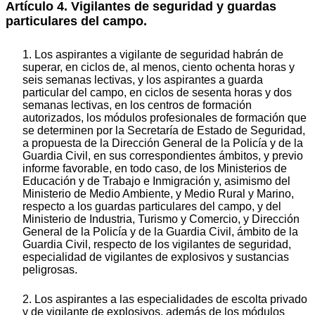
Artículo 4. Vigilantes de seguridad y guardas
particulares del campo.
1. Los aspirantes a vigilante de seguridad habrán de
superar, en ciclos de, al menos, ciento ochenta horas y
seis semanas lectivas, y los aspirantes a guarda
particular del campo, en ciclos de sesenta horas y dos
semanas lectivas, en los centros de formación
autorizados, los módulos profesionales de formación que
se determinen por la Secretaría de Estado de Seguridad,
a propuesta de la Dirección General de la Policía y de la
Guardia Civil, en sus correspondientes ámbitos, y previo
informe favorable, en todo caso, de los Ministerios de
Educación y de Trabajo e Inmigración y, asimismo del
Ministerio de Medio Ambiente, y Medio Rural y Marino,
respecto a los guardas particulares del campo, y del
Ministerio de Industria, Turismo y Comercio, y Dirección
General de la Policía y de la Guardia Civil, ámbito de la
Guardia Civil, respecto de los vigilantes de seguridad,
especialidad de vigilantes de explosivos y sustancias
peligrosas.
2. Los aspirantes a las especialidades de escolta privado
y de vigilante de explosivos, además de los módulos