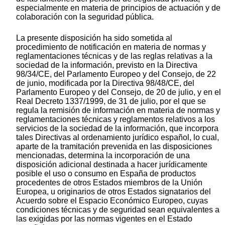
especialmente en materia de principios de actuación y de
colaboración con la seguridad pública.
La presente disposición ha sido sometida al
procedimiento de notificación en materia de normas y
reglamentaciones técnicas y de las reglas relativas a la
sociedad de la información, previsto en la Directiva
98/34/CE, del Parlamento Europeo y del Consejo, de 22
de junio, modificada por la Directiva 98/48/CE, del
Parlamento Europeo y del Consejo, de 20 de julio, y en el
Real Decreto 1337/1999, de 31 de julio, por el que se
regula la remisión de información en materia de normas y
reglamentaciones técnicas y reglamentos relativos a los
servicios de la sociedad de la información, que incorpora
tales Directivas al ordenamiento jurídico español, lo cual,
aparte de la tramitación prevenida en las disposiciones
mencionadas, determina la incorporación de una
disposición adicional destinada a hacer jurídicamente
posible el uso o consumo en España de productos
procedentes de otros Estados miembros de la Unión
Europea, u originarios de otros Estados signatarios del
Acuerdo sobre el Espacio Económico Europeo, cuyas
condiciones técnicas y de seguridad sean equivalentes a
las exigidas por las normas vigentes en el Estado