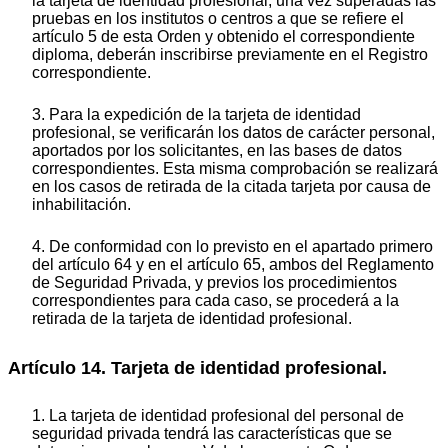
la tarjeta de identidad profesional, una vez superadas las
pruebas en los institutos o centros a que se refiere el
artículo 5 de esta Orden y obtenido el correspondiente
diploma, deberán inscribirse previamente en el Registro
correspondiente.
3. Para la expedición de la tarjeta de identidad
profesional, se verificarán los datos de carácter personal,
aportados por los solicitantes, en las bases de datos
correspondientes. Esta misma comprobación se realizará
en los casos de retirada de la citada tarjeta por causa de
inhabilitación.
4. De conformidad con lo previsto en el apartado primero
del artículo 64 y en el artículo 65, ambos del Reglamento
de Seguridad Privada, y previos los procedimientos
correspondientes para cada caso, se procederá a la
retirada de la tarjeta de identidad profesional.
Artículo 14. Tarjeta de identidad profesional.
1. La tarjeta de identidad profesional del personal de
seguridad privada tendrá las características que se