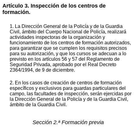
Artículo 3. Inspección de los centros de
formación.
1. La Dirección General de la Policía y de la Guardia
Civil, ámbito del Cuerpo Nacional de Policía, realizará
actividades inspectoras de la organización y
funcionamiento de los centros de formación autorizados,
para garantizar que se cumplen los requisitos precisos
para su autorización, y que los cursos se adecuan a lo
previsto en los artículos 56 y 57 del Reglamento de
Seguridad Privada, aprobado por el Real Decreto
2364/1994, de 9 de diciembre.
2. En los casos de creación de centros de formación
específicos y exclusivos para guardas particulares del
campo, las facultades de inspección, serán ejercidas por
la Dirección General de la Policía y de la Guardia Civil,
ámbito de la Guardia Civil.
Sección 2.ª Formación previa