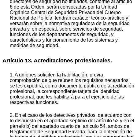
directores de seguridad no titulados, conforme al artículo
6 de esta Orden, serán convocadas por la Unidad
Orgánica Central de Seguridad Privada del Cuerpo
Nacional de Policía, tendrán carácter teórico-práctico y
versarán sobre la normativa reguladora de la seguridad
privada y, en especial, sobre servicios de seguridad,
funciones de los departamentos de seguridad, y
características y funcionamiento de los sistemas y
medidas de seguridad.
Artículo 13. Acreditaciones profesionales.
1. A quienes soliciten la habilitación, previa
comprobación de que reúnen los requisitos necesarios,
se les expedirá, como documento público de acreditación
profesional, la correspondiente tarjeta de identidad
profesional, que les habilitará para el ejercicio de las
respectivas funciones.
2. En el caso de los detectives privados, de acuerdo con
lo dispuesto en el apartado séptimo del artículo 52 y en el
párrafo b) del apartado cuarto del artículo 54, ambos del
Reglamento de Seguridad Privada, para la obtención de