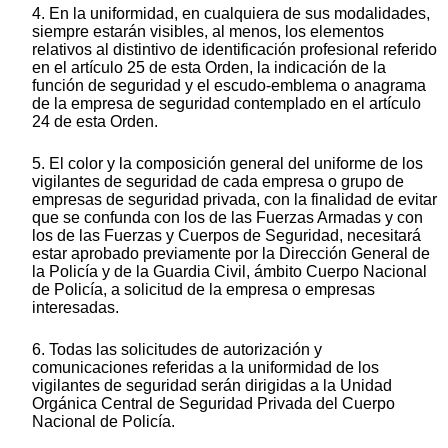
4. En la uniformidad, en cualquiera de sus modalidades,
siempre estarán visibles, al menos, los elementos
relativos al distintivo de identificación profesional referido
en el artículo 25 de esta Orden, la indicación de la
función de seguridad y el escudo-emblema o anagrama
de la empresa de seguridad contemplado en el artículo
24 de esta Orden.
5. El color y la composición general del uniforme de los
vigilantes de seguridad de cada empresa o grupo de
empresas de seguridad privada, con la finalidad de evitar
que se confunda con los de las Fuerzas Armadas y con
los de las Fuerzas y Cuerpos de Seguridad, necesitará
estar aprobado previamente por la Dirección General de
la Policía y de la Guardia Civil, ámbito Cuerpo Nacional
de Policía, a solicitud de la empresa o empresas
interesadas.
6. Todas las solicitudes de autorización y
comunicaciones referidas a la uniformidad de los
vigilantes de seguridad serán dirigidas a la Unidad
Orgánica Central de Seguridad Privada del Cuerpo
Nacional de Policía.