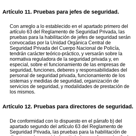
Artículo 11. Pruebas para jefes de seguridad.
Con arreglo a lo establecido en el apartado primero del
artículo 63 del Reglamento de Seguridad Privada, las
pruebas para la habilitación de jefes de seguridad serán
convocadas por la Unidad Orgánica Central de
Seguridad Privada del Cuerpo Nacional de Policía,
tendrán carácter teórico-práctico, y versarán sobre la
normativa reguladora de la seguridad privada y, en
especial, sobre el funcionamiento de las empresas de
seguridad, funciones, deberes y responsabilidades del
personal de seguridad privada, funcionamiento de los
sistemas y medidas de seguridad, organización de
servicios de seguridad, y modalidades de prestación de
los mismos.
Artículo 12. Pruebas para directores de seguridad.
De conformidad con lo dispuesto en el párrafo b) del
apartado segundo del artículo 63 del Reglamento de
Seguridad Privada, las pruebas para la habilitación de