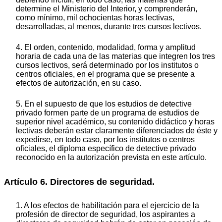
determine el Ministerio del Interior, y comprenderán,
como mínimo, mil ochocientas horas lectivas,
desarrolladas, al menos, durante tres cursos lectivos.
4. El orden, contenido, modalidad, forma y amplitud
horaria de cada una de las materias que integren los tres
cursos lectivos, será determinado por los institutos o
centros oficiales, en el programa que se presente a
efectos de autorización, en su caso.
5. En el supuesto de que los estudios de detective
privado formen parte de un programa de estudios de
superior nivel académico, su contenido didáctico y horas
lectivas deberán estar claramente diferenciados de éste y
expedirse, en todo caso, por los institutos o centros
oficiales, el diploma específico de detective privado
reconocido en la autorización prevista en este artículo.
Artículo 6. Directores de seguridad.
1. A los efectos de habilitación para el ejercicio de la
profesión de director de seguridad, los aspirantes a