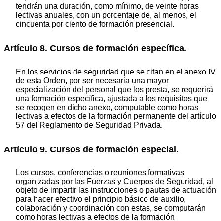
tendrán una duración, como mínimo, de veinte horas
lectivas anuales, con un porcentaje de, al menos, el
cincuenta por ciento de formación presencial.
Artículo 8. Cursos de formación específica.
En los servicios de seguridad que se citan en el anexo IV
de esta Orden, por ser necesaria una mayor
especialización del personal que los presta, se requerirá
una formación específica, ajustada a los requisitos que
se recogen en dicho anexo, computable como horas
lectivas a efectos de la formación permanente del artículo
57 del Reglamento de Seguridad Privada.
Artículo 9. Cursos de formación especial.
Los cursos, conferencias o reuniones formativas
organizadas por las Fuerzas y Cuerpos de Seguridad, al
objeto de impartir las instrucciones o pautas de actuación
para hacer efectivo el principio básico de auxilio,
colaboración y coordinación con estas, se computarán
como horas lectivas a efectos de la formación