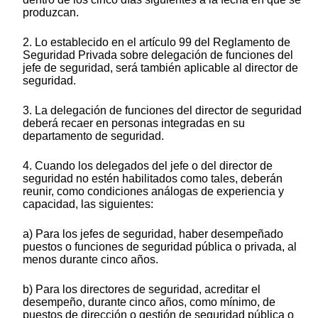
produzcan.
2. Lo establecido en el artículo 99 del Reglamento de
Seguridad Privada sobre delegación de funciones del
jefe de seguridad, será también aplicable al director de
seguridad.
3. La delegación de funciones del director de seguridad
deberá recaer en personas integradas en su
departamento de seguridad.
4. Cuando los delegados del jefe o del director de
seguridad no estén habilitados como tales, deberán
reunir, como condiciones análogas de experiencia y
capacidad, las siguientes:
a) Para los jefes de seguridad, haber desempeñado
puestos o funciones de seguridad pública o privada, al
menos durante cinco años.
b) Para los directores de seguridad, acreditar el
desempeño, durante cinco años, como mínimo, de
puestos de dirección o gestión de seguridad pública o