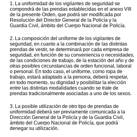
1. La uniformidad de los vigilantes de seguridad se
compondrá de las prendas establecidas en el anexo VIII
de la presente Orden, que podrá ser modificada por
Resolución del Director General de la Policía y la
Guardia Civil, ámbito del Cuerpo Nacional de Policía.
2. La composición del uniforme de los vigilantes de
seguridad, en cuanto a la combinación de las distintas
prendas de vestir, se determinará por cada empresa de
seguridad, en función de su conveniencia o necesidades,
de las condiciones de trabajo, de la estación del año y de
otras posibles circunstancias de orden funcional, laboral
o personal. En todo caso, el uniforme, como ropa de
trabajo, estará adaptado a la persona, deberá respetar,
en todo momento, su dignidad y posibilitar la elección
entre las distintas modalidades cuando se trate de
prendas tradicionalmente asociadas a uno de los sexos.
3. La posible utilización de otro tipo de prendas de
uniformidad deberá ser previamente comunicada a la
Dirección General de la Policía y de la Guardia Civil,
ámbito del Cuerpo Nacional de Policía, que podrá
denegar su utilización.