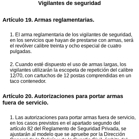
Vigilantes de seguridad
Artículo 19. Armas reglamentarias.
1. El arma reglamentaria de los vigilantes de seguridad,
en los servicios que hayan de prestarse con armas, será
el revólver calibre treinta y ocho especial de cuatro
pulgadas.
2. Cuando esté dispuesto el uso de armas largas, los
vigilantes utilizarán la escopeta de repetición del calibre
12/70, con cartuchos de 12 postas comprendidas en un
taco contenedor.
Artículo 20. Autorizaciones para portar armas
fuera de servicio.
1. Las autorizaciones para portar armas fuera de servicio,
en los casos previstos en el apartado segundo del
artículo 82 del Reglamento de Seguridad Privada, se
ajustarán al modelo que se apruebe por la Dirección