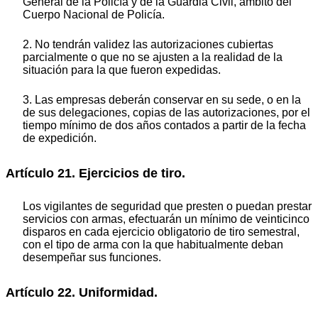
General de la Policía y de la Guardia Civil, ámbito del
Cuerpo Nacional de Policía.
2. No tendrán validez las autorizaciones cubiertas
parcialmente o que no se ajusten a la realidad de la
situación para la que fueron expedidas.
3. Las empresas deberán conservar en su sede, o en la
de sus delegaciones, copias de las autorizaciones, por el
tiempo mínimo de dos años contados a partir de la fecha
de expedición.
Artículo 21. Ejercicios de tiro.
Los vigilantes de seguridad que presten o puedan prestar
servicios con armas, efectuarán un mínimo de veinticinco
disparos en cada ejercicio obligatorio de tiro semestral,
con el tipo de arma con la que habitualmente deban
desempeñar sus funciones.
Artículo 22. Uniformidad.