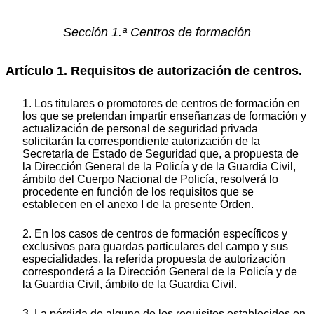
Sección 1.ª Centros de formación
Artículo 1. Requisitos de autorización de centros.
1. Los titulares o promotores de centros de formación en
los que se pretendan impartir enseñanzas de formación y
actualización de personal de seguridad privada
solicitarán la correspondiente autorización de la
Secretaría de Estado de Seguridad que, a propuesta de
la Dirección General de la Policía y de la Guardia Civil,
ámbito del Cuerpo Nacional de Policía, resolverá lo
procedente en función de los requisitos que se
establecen en el anexo I de la presente Orden.
2. En los casos de centros de formación específicos y
exclusivos para guardas particulares del campo y sus
especialidades, la referida propuesta de autorización
corresponderá a la Dirección General de la Policía y de
la Guardia Civil, ámbito de la Guardia Civil.
3. La pérdida de alguno de los requisitos establecidos en