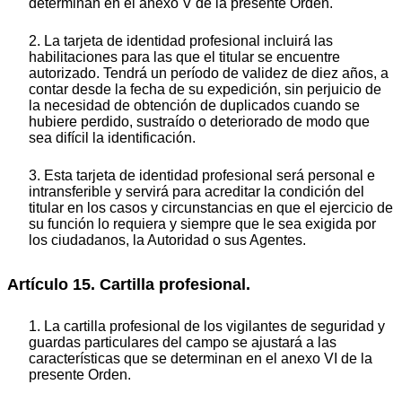
determinan en el anexo V de la presente Orden.
2. La tarjeta de identidad profesional incluirá las
habilitaciones para las que el titular se encuentre
autorizado. Tendrá un período de validez de diez años, a
contar desde la fecha de su expedición, sin perjuicio de
la necesidad de obtención de duplicados cuando se
hubiere perdido, sustraído o deteriorado de modo que
sea difícil la identificación.
3. Esta tarjeta de identidad profesional será personal e
intransferible y servirá para acreditar la condición del
titular en los casos y circunstancias en que el ejercicio de
su función lo requiera y siempre que le sea exigida por
los ciudadanos, la Autoridad o sus Agentes.
Artículo 15. Cartilla profesional.
1. La cartilla profesional de los vigilantes de seguridad y
guardas particulares del campo se ajustará a las
características que se determinan en el anexo VI de la
presente Orden.