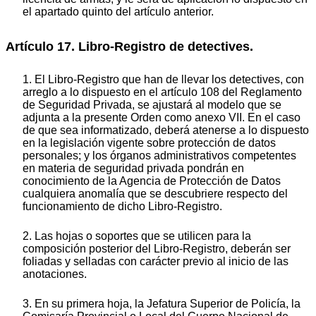
el apartado quinto del artículo anterior.
Artículo 17. Libro-Registro de detectives.
1. El Libro-Registro que han de llevar los detectives, con
arreglo a lo dispuesto en el artículo 108 del Reglamento
de Seguridad Privada, se ajustará al modelo que se
adjunta a la presente Orden como anexo VII. En el caso
de que sea informatizado, deberá atenerse a lo dispuesto
en la legislación vigente sobre protección de datos
personales; y los órganos administrativos competentes
en materia de seguridad privada pondrán en
conocimiento de la Agencia de Protección de Datos
cualquiera anomalía que se descubriere respecto del
funcionamiento de dicho Libro-Registro.
2. Las hojas o soportes que se utilicen para la
composición posterior del Libro-Registro, deberán ser
foliadas y selladas con carácter previo al inicio de las
anotaciones.
3. En su primera hoja, la Jefatura Superior de Policía, la