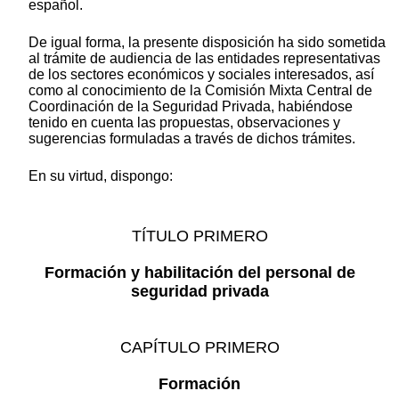
español.
De igual forma, la presente disposición ha sido sometida
al trámite de audiencia de las entidades representativas
de los sectores económicos y sociales interesados, así
como al conocimiento de la Comisión Mixta Central de
Coordinación de la Seguridad Privada, habiéndose
tenido en cuenta las propuestas, observaciones y
sugerencias formuladas a través de dichos trámites.
En su virtud, dispongo:
TÍTULO PRIMERO
Formación y habilitación del personal de
seguridad privada
CAPÍTULO PRIMERO
Formación