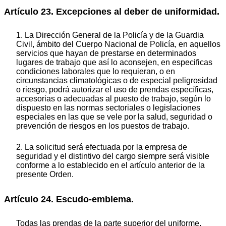
Artículo 23. Excepciones al deber de uniformidad.
1. La Dirección General de la Policía y de la Guardia
Civil, ámbito del Cuerpo Nacional de Policía, en aquellos
servicios que hayan de prestarse en determinados
lugares de trabajo que así lo aconsejen, en especificas
condiciones laborales que lo requieran, o en
circunstancias climatológicas o de especial peligrosidad
o riesgo, podrá autorizar el uso de prendas específicas,
accesorias o adecuadas al puesto de trabajo, según lo
dispuesto en las normas sectoriales o legislaciones
especiales en las que se vele por la salud, seguridad o
prevención de riesgos en los puestos de trabajo.
2. La solicitud será efectuada por la empresa de
seguridad y el distintivo del cargo siempre será visible
conforme a lo establecido en el artículo anterior de la
presente Orden.
Artículo 24. Escudo-emblema.
Todas las prendas de la parte superior del uniforme,