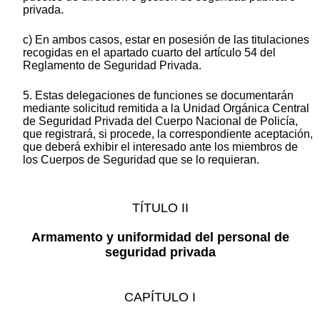
privada.
c) En ambos casos, estar en posesión de las titulaciones
recogidas en el apartado cuarto del artículo 54 del
Reglamento de Seguridad Privada.
5. Estas delegaciones de funciones se documentarán
mediante solicitud remitida a la Unidad Orgánica Central
de Seguridad Privada del Cuerpo Nacional de Policía,
que registrará, si procede, la correspondiente aceptación,
que deberá exhibir el interesado ante los miembros de
los Cuerpos de Seguridad que se lo requieran.
TÍTULO II
Armamento y uniformidad del personal de
seguridad privada
CAPÍTULO I