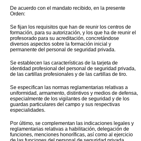
De acuerdo con el mandato recibido, en la presente
Orden:
Se fijan los requisitos que han de reunir los centros de
formación, para su autorización, y los que ha de reunir el
profesorado para su acreditación, concretándose
diversos aspectos sobre la formación inicial y
permanente del personal de seguridad privada.
Se establecen las características de la tarjeta de
identidad profesional del personal de seguridad privada,
de las cartillas profesionales y de las cartillas de tiro.
Se especifican las normas reglamentarias relativas a
uniformidad, armamento, distintivos y medios de defensa,
especialmente de los vigilantes de seguridad y de los
guardas particulares del campo y sus respectivas
especialidades.
Por último, se complementan las indicaciones legales y
reglamentarias relativas a habilitación, delegación de
funciones, menciones honoríficas, así como al ejercicio
de las funciones del personal de seguridad privada,