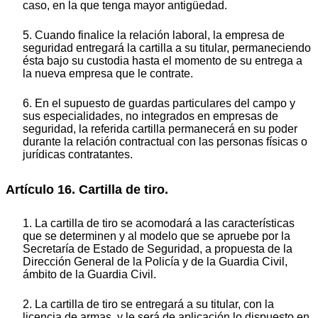
caso, en la que tenga mayor antigüedad.
5. Cuando finalice la relación laboral, la empresa de
seguridad entregará la cartilla a su titular, permaneciendo
ésta bajo su custodia hasta el momento de su entrega a
la nueva empresa que le contrate.
6. En el supuesto de guardas particulares del campo y
sus especialidades, no integrados en empresas de
seguridad, la referida cartilla permanecerá en su poder
durante la relación contractual con las personas físicas o
jurídicas contratantes.
Artículo 16. Cartilla de tiro.
1. La cartilla de tiro se acomodará a las características
que se determinen y al modelo que se apruebe por la
Secretaría de Estado de Seguridad, a propuesta de la
Dirección General de la Policía y de la Guardia Civil,
ámbito de la Guardia Civil.
2. La cartilla de tiro se entregará a su titular, con la
licencia de armas, y le será de aplicación lo dispuesto en