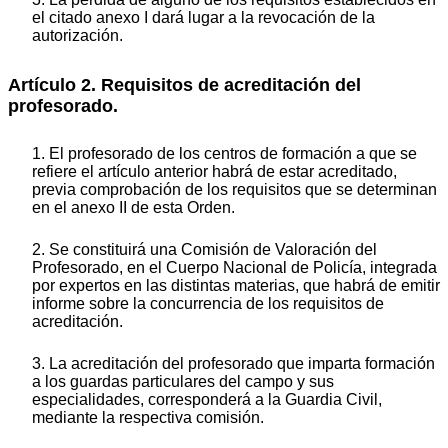
el citado anexo I dará lugar a la revocación de la
autorización.
Artículo 2. Requisitos de acreditación del
profesorado.
1. El profesorado de los centros de formación a que se
refiere el artículo anterior habrá de estar acreditado,
previa comprobación de los requisitos que se determinan
en el anexo II de esta Orden.
2. Se constituirá una Comisión de Valoración del
Profesorado, en el Cuerpo Nacional de Policía, integrada
por expertos en las distintas materias, que habrá de emitir
informe sobre la concurrencia de los requisitos de
acreditación.
3. La acreditación del profesorado que imparta formación
a los guardas particulares del campo y sus
especialidades, corresponderá a la Guardia Civil,
mediante la respectiva comisión.