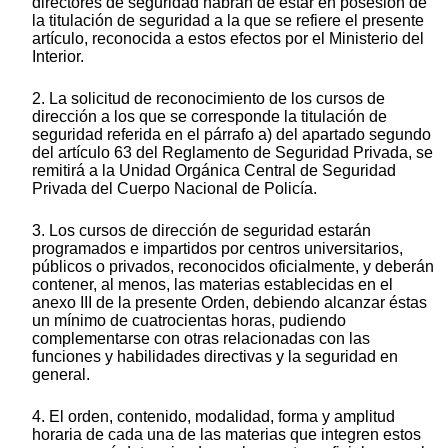
directores de seguridad habrán de estar en posesión de
la titulación de seguridad a la que se refiere el presente
artículo, reconocida a estos efectos por el Ministerio del
Interior.
2. La solicitud de reconocimiento de los cursos de
dirección a los que se corresponde la titulación de
seguridad referida en el párrafo a) del apartado segundo
del artículo 63 del Reglamento de Seguridad Privada, se
remitirá a la Unidad Orgánica Central de Seguridad
Privada del Cuerpo Nacional de Policía.
3. Los cursos de dirección de seguridad estarán
programados e impartidos por centros universitarios,
públicos o privados, reconocidos oficialmente, y deberán
contener, al menos, las materias establecidas en el
anexo III de la presente Orden, debiendo alcanzar éstas
un mínimo de cuatrocientas horas, pudiendo
complementarse con otras relacionadas con las
funciones y habilidades directivas y la seguridad en
general.
4. El orden, contenido, modalidad, forma y amplitud
horaria de cada una de las materias que integren estos