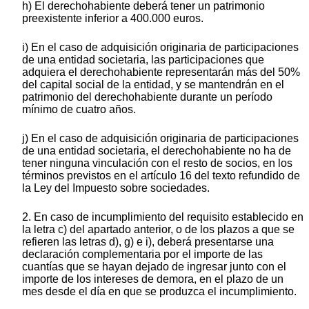
h) El derechohabiente deberá tener un patrimonio
preexistente inferior a 400.000 euros.
i) En el caso de adquisición originaria de participaciones
de una entidad societaria, las participaciones que
adquiera el derechohabiente representarán más del 50%
del capital social de la entidad, y se mantendrán en el
patrimonio del derechohabiente durante un período
mínimo de cuatro años.
j) En el caso de adquisición originaria de participaciones
de una entidad societaria, el derechohabiente no ha de
tener ninguna vinculación con el resto de socios, en los
términos previstos en el artículo 16 del texto refundido de
la Ley del Impuesto sobre sociedades.
2. En caso de incumplimiento del requisito establecido en
la letra c) del apartado anterior, o de los plazos a que se
refieren las letras d), g) e i), deberá presentarse una
declaración complementaria por el importe de las
cuantías que se hayan dejado de ingresar junto con el
importe de los intereses de demora, en el plazo de un
mes desde el día en que se produzca el incumplimiento.