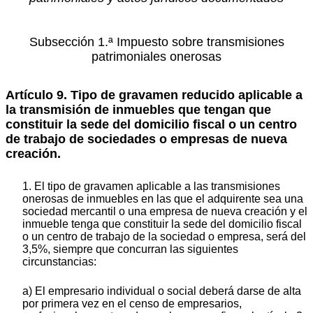
Subsección 1.ª Impuesto sobre transmisiones
patrimoniales onerosas
Artículo 9. Tipo de gravamen reducido aplicable a
la transmisión de inmuebles que tengan que
constituir la sede del domicilio fiscal o un centro
de trabajo de sociedades o empresas de nueva
creación.
1. El tipo de gravamen aplicable a las transmisiones
onerosas de inmuebles en las que el adquirente sea una
sociedad mercantil o una empresa de nueva creación y el
inmueble tenga que constituir la sede del domicilio fiscal
o un centro de trabajo de la sociedad o empresa, será del
3,5%, siempre que concurran las siguientes
circunstancias:
a) El empresario individual o social deberá darse de alta
por primera vez en el censo de empresarios,