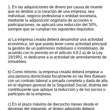
1. En las adquisiciones de dinero por causa de muerte
que se destine a la creación de una empresa, sea
individual, negocio profesional o entidad societaria,
mediante la adquisición originaria de acciones o
participaciones, se aplicará una reducción del 50%,
siempre que se cumplan los siguientes requisitos:
a) La empresa creada deberá desarrollar una actividad
económica, sin que pueda tener como actividad principal
la gestión de un patrimonio mobiliario o inmobiliario, de
acuerdo con lo previsto en el artículo 4.8.2.a) de la Ley
19/1991, ni dedicarse a la actividad de arrendamiento de
inmuebles.
b) Como mínimo, la empresa creada deberá emplear a
una persona domiciliada fiscalmente en las Illes Balears
con un contrato laboral a jornada completa y dada de alta
en el régimen general de la Seguridad Social, distinta del
contribuyente que aplique la reducción y de los socios o
partícipes de la empresa.
c) En el plazo máximo de dieciocho meses desde el
devengo del impuesto, el dinero adquirido deberá