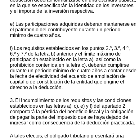
en la que se especificarán la identidad de los inversores
y el importe de la inversión respectiva.
e) Las participaciones adquiridas deberán mantenerse en
el patrimonio del contribuyente durante un período
mínimo de cuatro años.
f) Los requisitos establecidos en los puntos 2.º, 3.º, 4.º,
6.º y 7.º de la letra b) anterior y el límite máximo de
participación establecido en la letra a), así como la
prohibición contenida en la letra c), deberán cumplirse
durante un período mínimo de cuatro años a contar desde
la fecha de efectividad del acuerdo de ampliación de
capital o de constitución de la entidad que origine el
derecho a la deducción.
3. El incumplimiento de los requisitos y las condiciones
establecidos en las letras a), c), e) y f) del apartado 2
comportará la pérdida del beneficio fiscal y la obligación
de pagar la parte del impuesto que se haya dejado de
ingresar como consecuencia de la deducción practicada.
A tales efectos, el obligado tributario presentará una