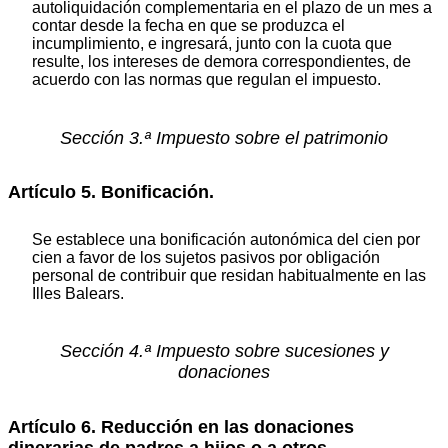
autoliquidación complementaria en el plazo de un mes a
contar desde la fecha en que se produzca el
incumplimiento, e ingresará, junto con la cuota que
resulte, los intereses de demora correspondientes, de
acuerdo con las normas que regulan el impuesto.
Sección 3.ª Impuesto sobre el patrimonio
Artículo 5. Bonificación.
Se establece una bonificación autonómica del cien por
cien a favor de los sujetos pasivos por obligación
personal de contribuir que residan habitualmente en las
Illes Balears.
Sección 4.ª Impuesto sobre sucesiones y
donaciones
Artículo 6. Reducción en las donaciones
dinerarias de padres a hijos o a otros