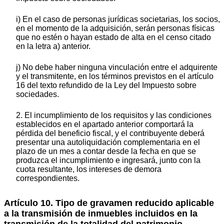
i) En el caso de personas jurídicas societarias, los socios,
en el momento de la adquisición, serán personas físicas
que no estén o hayan estado de alta en el censo citado
en la letra a) anterior.
j) No debe haber ninguna vinculación entre el adquirente
y el transmitente, en los términos previstos en el artículo
16 del texto refundido de la Ley del Impuesto sobre
sociedades.
2. El incumplimiento de los requisitos y las condiciones
establecidos en el apartado anterior comportará la
pérdida del beneficio fiscal, y el contribuyente deberá
presentar una autoliquidación complementaria en el
plazo de un mes a contar desde la fecha en que se
produzca el incumplimiento e ingresará, junto con la
cuota resultante, los intereses de demora
correspondientes.
Artículo 10. Tipo de gravamen reducido aplicable
a la transmisión de inmuebles incluidos en la
transmisión de la totalidad del patrimonio