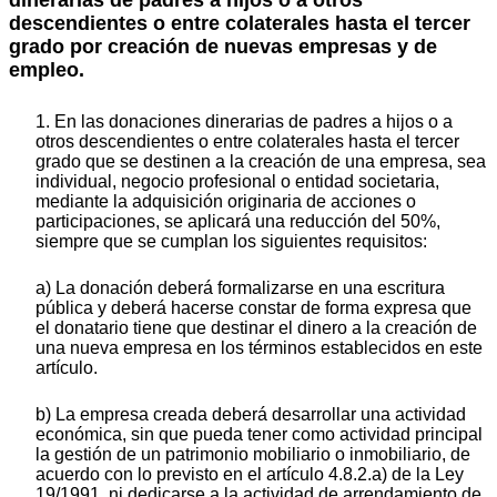
descendientes o entre colaterales hasta el tercer
grado por creación de nuevas empresas y de
empleo.
1. En las donaciones dinerarias de padres a hijos o a
otros descendientes o entre colaterales hasta el tercer
grado que se destinen a la creación de una empresa, sea
individual, negocio profesional o entidad societaria,
mediante la adquisición originaria de acciones o
participaciones, se aplicará una reducción del 50%,
siempre que se cumplan los siguientes requisitos:
a) La donación deberá formalizarse en una escritura
pública y deberá hacerse constar de forma expresa que
el donatario tiene que destinar el dinero a la creación de
una nueva empresa en los términos establecidos en este
artículo.
b) La empresa creada deberá desarrollar una actividad
económica, sin que pueda tener como actividad principal
la gestión de un patrimonio mobiliario o inmobiliario, de
acuerdo con lo previsto en el artículo 4.8.2.a) de la Ley
19/1991, ni dedicarse a la actividad de arrendamiento de