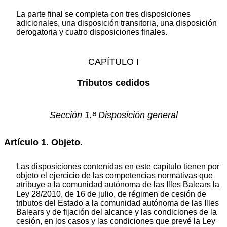
La parte final se completa con tres disposiciones
adicionales, una disposición transitoria, una disposición
derogatoria y cuatro disposiciones finales.
CAPÍTULO I
Tributos cedidos
Sección 1.ª Disposición general
Artículo 1. Objeto.
Las disposiciones contenidas en este capítulo tienen por
objeto el ejercicio de las competencias normativas que
atribuye a la comunidad autónoma de las Illes Balears la
Ley 28/2010, de 16 de julio, de régimen de cesión de
tributos del Estado a la comunidad autónoma de las Illes
Balears y de fijación del alcance y las condiciones de la
cesión, en los casos y las condiciones que prevé la Ley