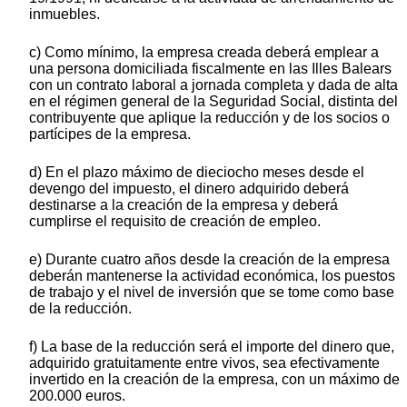
inmuebles.
c) Como mínimo, la empresa creada deberá emplear a
una persona domiciliada fiscalmente en las Illes Balears
con un contrato laboral a jornada completa y dada de alta
en el régimen general de la Seguridad Social, distinta del
contribuyente que aplique la reducción y de los socios o
partícipes de la empresa.
d) En el plazo máximo de dieciocho meses desde el
devengo del impuesto, el dinero adquirido deberá
destinarse a la creación de la empresa y deberá
cumplirse el requisito de creación de empleo.
e) Durante cuatro años desde la creación de la empresa
deberán mantenerse la actividad económica, los puestos
de trabajo y el nivel de inversión que se tome como base
de la reducción.
f) La base de la reducción será el importe del dinero que,
adquirido gratuitamente entre vivos, sea efectivamente
invertido en la creación de la empresa, con un máximo de
200.000 euros.