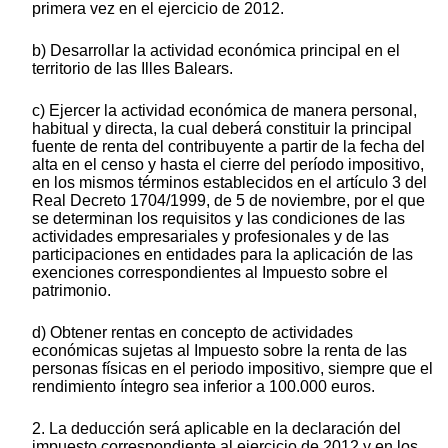
primera vez en el ejercicio de 2012.
b) Desarrollar la actividad económica principal en el
territorio de las Illes Balears.
c) Ejercer la actividad económica de manera personal,
habitual y directa, la cual deberá constituir la principal
fuente de renta del contribuyente a partir de la fecha del
alta en el censo y hasta el cierre del período impositivo,
en los mismos términos establecidos en el artículo 3 del
Real Decreto 1704/1999, de 5 de noviembre, por el que
se determinan los requisitos y las condiciones de las
actividades empresariales y profesionales y de las
participaciones en entidades para la aplicación de las
exenciones correspondientes al Impuesto sobre el
patrimonio.
d) Obtener rentas en concepto de actividades
económicas sujetas al Impuesto sobre la renta de las
personas físicas en el periodo impositivo, siempre que el
rendimiento íntegro sea inferior a 100.000 euros.
2. La deducción será aplicable en la declaración del
impuesto correspondiente al ejercicio de 2012 y en los