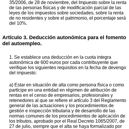
35/2006, de 28 de noviembre, del Impuesto sobre la renta
de las personas físicas y de modificación parcial de las
leyes de los impuestos sobre sociedades, sobre la renta
de no residentes y sobre el patrimonio, el porcentaje será
del 10%.
Artículo 3. Deducción autonómica para el fomento
del autoempleo.
1. Se establece una deducción en la cuota integra
autonómica de 600 euros por cada contribuyente que
verifique los siguientes requisitos en la fecha de devengo
del impuesto:
a) Estar en situación de alta como persona física o como
partícipe en una entidad en régimen de atribución de
rentas en el censo de empresarios, profesionales y
retenedores al que se refiere el artículo 3 del Reglamento
general de las actuaciones y los procedimientos de
gestión e inspección tributaria y de desarrollo de las
normas comunes de los procedimientos de aplicación de
los tributos, aprobado por el Real Decreto 1065/2007, de
27 de julio, siempre que el alta se haya formalizado por