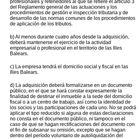
profesionales y retenedores al que se refiere el artículo 3
del Reglamento general de las actuaciones y los
procedimientos de gestión e inspección tributaria y de
desarrollo de las normas comunes de los procedimientos
de aplicación de los tributos.
b) Al menos durante cuatro años desde la adquisición,
deberá mantenerse el ejercicio de la actividad
empresarial o profesional en el territorio de las Illes
Balears.
c) La empresa tendrá el domicilio social y fiscal en las
Illes Balears.
d) La adquisición deberá formalizarse en un documento
público, en el que se hará constar expresamente la
finalidad de destinar el inmueble a la sede del domicilio
fiscal o a un centro de trabajo, así como la identidad de
los socios y las participaciones de cada uno. No se podrá
aplicar el tipo reducido si alguna de estas declaraciones
no consta en el documento público, ni tampoco en el
caso de que se hagan rectificaciones del documento con
el fin de subsanar su omisión, excepto que se hagan
dentro del período voluntario de autoliquidación del