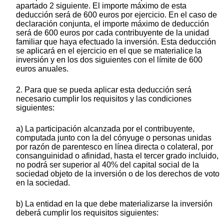
apartado 2 siguiente. El importe máximo de esta
deducción será de 600 euros por ejercicio. En el caso de
declaración conjunta, el importe máximo de deducción
será de 600 euros por cada contribuyente de la unidad
familiar que haya efectuado la inversión. Esta deducción
se aplicará en el ejercicio en el que se materialice la
inversión y en los dos siguientes con el límite de 600
euros anuales.
2. Para que se pueda aplicar esta deducción será
necesario cumplir los requisitos y las condiciones
siguientes:
a) La participación alcanzada por el contribuyente,
computada junto con la del cónyuge o personas unidas
por razón de parentesco en línea directa o colateral, por
consanguinidad o afinidad, hasta el tercer grado incluido,
no podrá ser superior al 40% del capital social de la
sociedad objeto de la inversión o de los derechos de voto
en la sociedad.
b) La entidad en la que debe materializarse la inversión
deberá cumplir los requisitos siguientes: