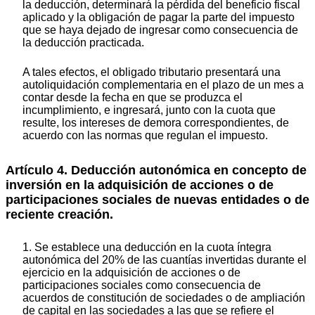
la deducción, determinará la pérdida del beneficio fiscal
aplicado y la obligación de pagar la parte del impuesto
que se haya dejado de ingresar como consecuencia de
la deducción practicada.
A tales efectos, el obligado tributario presentará una
autoliquidación complementaria en el plazo de un mes a
contar desde la fecha en que se produzca el
incumplimiento, e ingresará, junto con la cuota que
resulte, los intereses de demora correspondientes, de
acuerdo con las normas que regulan el impuesto.
Artículo 4. Deducción autonómica en concepto de
inversión en la adquisición de acciones o de
participaciones sociales de nuevas entidades o de
reciente creación.
1. Se establece una deducción en la cuota íntegra
autonómica del 20% de las cuantías invertidas durante el
ejercicio en la adquisición de acciones o de
participaciones sociales como consecuencia de
acuerdos de constitución de sociedades o de ampliación
de capital en las sociedades a las que se refiere el