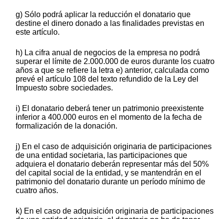
g) Sólo podrá aplicar la reducción el donatario que
destine el dinero donado a las finalidades previstas en
este artículo.
h) La cifra anual de negocios de la empresa no podrá
superar el límite de 2.000.000 de euros durante los cuatro
años a que se refiere la letra e) anterior, calculada como
prevé el artículo 108 del texto refundido de la Ley del
Impuesto sobre sociedades.
i) El donatario deberá tener un patrimonio preexistente
inferior a 400.000 euros en el momento de la fecha de
formalización de la donación.
j) En el caso de adquisición originaria de participaciones
de una entidad societaria, las participaciones que
adquiera el donatario deberán representar más del 50%
del capital social de la entidad, y se mantendrán en el
patrimonio del donatario durante un período mínimo de
cuatro años.
k) En el caso de adquisición originaria de participaciones