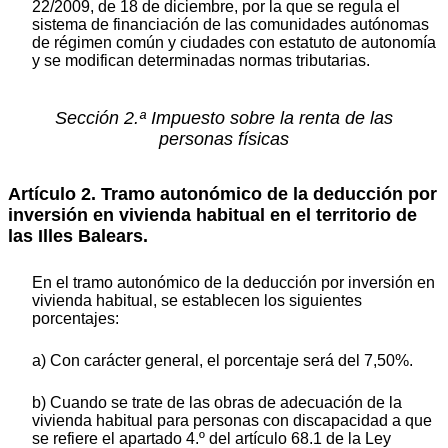
22/2009, de 18 de diciembre, por la que se regula el
sistema de financiación de las comunidades autónomas
de régimen común y ciudades con estatuto de autonomía
y se modifican determinadas normas tributarias.
Sección 2.ª Impuesto sobre la renta de las
personas físicas
Artículo 2. Tramo autonómico de la deducción por
inversión en vivienda habitual en el territorio de
las Illes Balears.
En el tramo autonómico de la deducción por inversión en
vivienda habitual, se establecen los siguientes
porcentajes:
a) Con carácter general, el porcentaje será del 7,50%.
b) Cuando se trate de las obras de adecuación de la
vivienda habitual para personas con discapacidad a que
se refiere el apartado 4.º del artículo 68.1 de la Ley