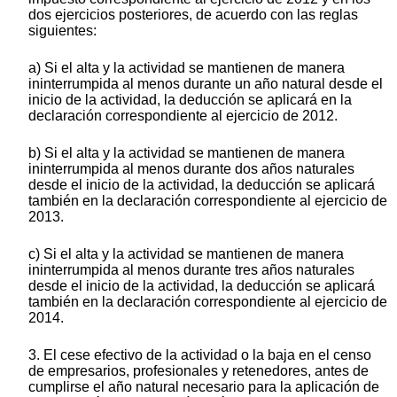
dos ejercicios posteriores, de acuerdo con las reglas
siguientes:
a) Si el alta y la actividad se mantienen de manera
ininterrumpida al menos durante un año natural desde el
inicio de la actividad, la deducción se aplicará en la
declaración correspondiente al ejercicio de 2012.
b) Si el alta y la actividad se mantienen de manera
ininterrumpida al menos durante dos años naturales
desde el inicio de la actividad, la deducción se aplicará
también en la declaración correspondiente al ejercicio de
2013.
c) Si el alta y la actividad se mantienen de manera
ininterrumpida al menos durante tres años naturales
desde el inicio de la actividad, la deducción se aplicará
también en la declaración correspondiente al ejercicio de
2014.
3. El cese efectivo de la actividad o la baja en el censo
de empresarios, profesionales y retenedores, antes de
cumplirse el año natural necesario para la aplicación de