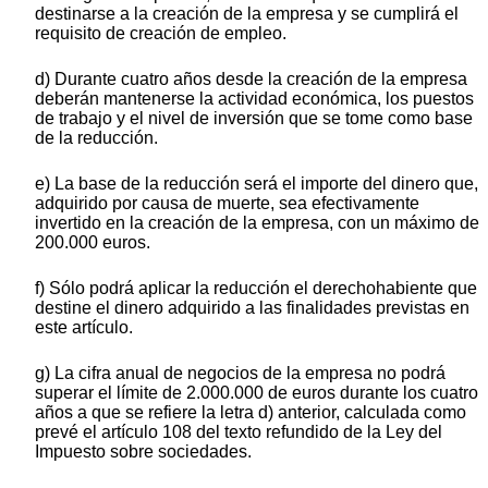
destinarse a la creación de la empresa y se cumplirá el
requisito de creación de empleo.
d) Durante cuatro años desde la creación de la empresa
deberán mantenerse la actividad económica, los puestos
de trabajo y el nivel de inversión que se tome como base
de la reducción.
e) La base de la reducción será el importe del dinero que,
adquirido por causa de muerte, sea efectivamente
invertido en la creación de la empresa, con un máximo de
200.000 euros.
f) Sólo podrá aplicar la reducción el derechohabiente que
destine el dinero adquirido a las finalidades previstas en
este artículo.
g) La cifra anual de negocios de la empresa no podrá
superar el límite de 2.000.000 de euros durante los cuatro
años a que se refiere la letra d) anterior, calculada como
prevé el artículo 108 del texto refundido de la Ley del
Impuesto sobre sociedades.