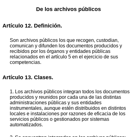
De los archivos públicos
Artículo 12. Definición.
Son archivos públicos los que recogen, custodian,
comunican y difunden los documentos producidos y
recibidos por los órganos y entidades públicas
relacionados en el artículo 5 en el ejercicio de sus
competencias.
Artículo 13. Clases.
1. Los archivos públicos integran todos los documentos
producidos y reunidos por cada una de las distintas
administraciones públicas y sus entidades
instrumentales, aunque estén distribuidos en distintos
locales e instalaciones por razones de eficacia de los
servicios públicos o gestionados por sistemas
automatizados.