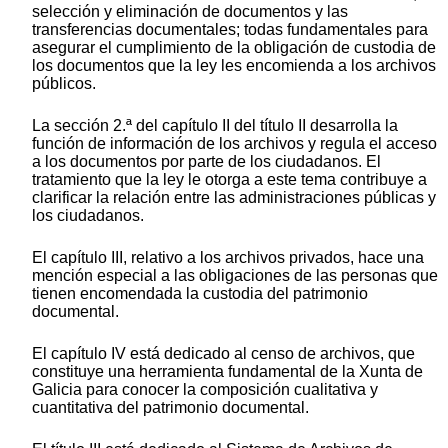
selección y eliminación de documentos y las
transferencias documentales; todas fundamentales para
asegurar el cumplimiento de la obligación de custodia de
los documentos que la ley les encomienda a los archivos
públicos.
La sección 2.ª del capítulo II del título II desarrolla la
función de información de los archivos y regula el acceso
a los documentos por parte de los ciudadanos. El
tratamiento que la ley le otorga a este tema contribuye a
clarificar la relación entre las administraciones públicas y
los ciudadanos.
El capítulo III, relativo a los archivos privados, hace una
mención especial a las obligaciones de las personas que
tienen encomendada la custodia del patrimonio
documental.
El capítulo IV está dedicado al censo de archivos, que
constituye una herramienta fundamental de la Xunta de
Galicia para conocer la composición cualitativa y
cuantitativa del patrimonio documental.