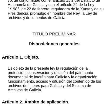
yo, de conformidad con el artículo 13.2 del Estatuto de
Autonomía de Galicia y con el artículo 24 de la Ley
1/1983, de 22 de febrero, reguladora de la Xunta y de su
Presidencia, promulgo en nombre del Rey, la Ley de
archivos y documentos de Galicia.
TÍTULO PRELIMINAR
Disposiciones generales
Artículo 1. Objeto.
Es objeto de la presente ley la regulación de la
protección, conservación y difusión del patrimonio
documental de interés para Galicia y la organización,
funcionamiento, acceso y difusión del contenido de los
archivos de interés para Galicia y del Sistema de
Archivos de Galicia.
Artículo 2. Ámbito de aplicación.