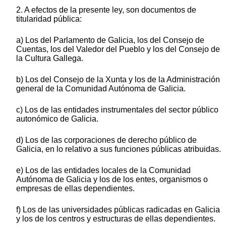
2. A efectos de la presente ley, son documentos de
titularidad pública:
a) Los del Parlamento de Galicia, los del Consejo de
Cuentas, los del Valedor del Pueblo y los del Consejo de
la Cultura Gallega.
b) Los del Consejo de la Xunta y los de la Administración
general de la Comunidad Autónoma de Galicia.
c) Los de las entidades instrumentales del sector público
autonómico de Galicia.
d) Los de las corporaciones de derecho público de
Galicia, en lo relativo a sus funciones públicas atribuidas.
e) Los de las entidades locales de la Comunidad
Autónoma de Galicia y los de los entes, organismos o
empresas de ellas dependientes.
f) Los de las universidades públicas radicadas en Galicia
y los de los centros y estructuras de ellas dependientes.