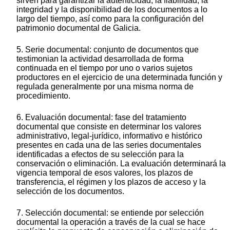
sirven para garantizar la autenticidad, la fiabilidad, la
integridad y la disponibilidad de los documentos a lo
largo del tiempo, así como para la configuración del
patrimonio documental de Galicia.
5. Serie documental: conjunto de documentos que
testimonian la actividad desarrollada de forma
continuada en el tiempo por uno o varios sujetos
productores en el ejercicio de una determinada función y
regulada generalmente por una misma norma de
procedimiento.
6. Evaluación documental: fase del tratamiento
documental que consiste en determinar los valores
administrativo, legal-jurídico, informativo e histórico
presentes en cada una de las series documentales
identificadas a efectos de su selección para la
conservación o eliminación. La evaluación determinará la
vigencia temporal de esos valores, los plazos de
transferencia, el régimen y los plazos de acceso y la
selección de los documentos.
7. Selección documental: se entiende por selección
documental la operación a través de la cual se hace