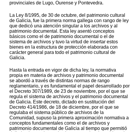
provinciales de Lugo, Ourense y Pontevedra.
La Ley 8/1995, de 30 de octubre, del patrimonio cultural
de Galicia, fue la primera norma gallega con rango de ley
que dedicó una atención singular a los archivos y al
patrimonio documental. Esta ley asentó conceptos
básicos como el de patrimonio documental o el de
sistema de archivos y tuvo la virtud de insertar estos
bienes en la estructura de protección elaborada con
carácter general para todo el patrimonio cultural de
Galicia.
Hasta la entrada en vigor de dicha ley, la normativa
propia en materia de archivos y patrimonio documental
se abordó a través de distintas normas de rango
reglamentario, y es fundamental el papel desarrollado por
el Decreto 307/1989, de 23 de noviembre, por el que se
regula el sistema de archivos y el patrimonio documental
de Galicia. Este decreto, dictado en sustitución del
Decreto 414/1986, de 18 de diciembre, por el que se
regulaba el sistema público de archivos de la
Comunidad, supuso la primera aproximación normativa a
conceptos fundamentales como el de archivos y
patrimonio documental de Galicia al tiempo que permitió