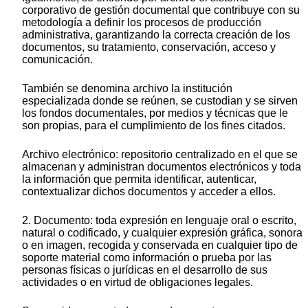
corporativo de gestión documental que contribuye con su
metodología a definir los procesos de producción
administrativa, garantizando la correcta creación de los
documentos, su tratamiento, conservación, acceso y
comunicación.
También se denomina archivo la institución
especializada donde se reúnen, se custodian y se sirven
los fondos documentales, por medios y técnicas que le
son propias, para el cumplimiento de los fines citados.
Archivo electrónico: repositorio centralizado en el que se
almacenan y administran documentos electrónicos y toda
la información que permita identificar, autenticar,
contextualizar dichos documentos y acceder a ellos.
2. Documento: toda expresión en lenguaje oral o escrito,
natural o codificado, y cualquier expresión gráfica, sonora
o en imagen, recogida y conservada en cualquier tipo de
soporte material como información o prueba por las
personas físicas o jurídicas en el desarrollo de sus
actividades o en virtud de obligaciones legales.