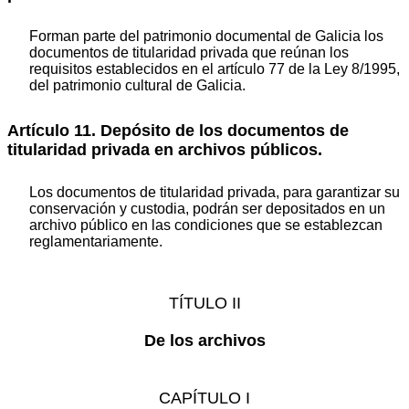
Forman parte del patrimonio documental de Galicia los
documentos de titularidad privada que reúnan los
requisitos establecidos en el artículo 77 de la Ley 8/1995,
del patrimonio cultural de Galicia.
Artículo 11. Depósito de los documentos de
titularidad privada en archivos públicos.
Los documentos de titularidad privada, para garantizar su
conservación y custodia, podrán ser depositados en un
archivo público en las condiciones que se establezcan
reglamentariamente.
TÍTULO II
De los archivos
CAPÍTULO I