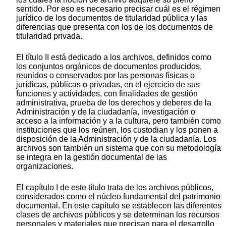
sentido. Por eso es necesario precisar cuál es el régimen
jurídico de los documentos de titularidad pública y las
diferencias que presenta con los de los documentos de
titularidad privada.
El título II está dedicado a los archivos, definidos como
los conjuntos orgánicos de documentos producidos,
reunidos o conservados por las personas físicas o
jurídicas, públicas o privadas, en el ejercicio de sus
funciones y actividades, con finalidades de gestión
administrativa, prueba de los derechos y deberes de la
Administración y de la ciudadanía, investigación o
acceso a la información y a la cultura, pero también como
instituciones que los reúnen, los custodian y los ponen a
disposición de la Administración y de la ciudadanía. Los
archivos son también un sistema que con su metodología
se integra en la gestión documental de las
organizaciones.
El capítulo I de este título trata de los archivos públicos,
considerados como el núcleo fundamental del patrimonio
documental. En este capítulo se establecen las diferentes
clases de archivos públicos y se determinan los recursos
personales y materiales que precisan para el desarrollo