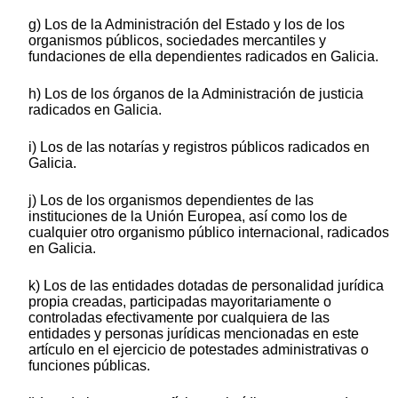
g) Los de la Administración del Estado y los de los
organismos públicos, sociedades mercantiles y
fundaciones de ella dependientes radicados en Galicia.
h) Los de los órganos de la Administración de justicia
radicados en Galicia.
i) Los de las notarías y registros públicos radicados en
Galicia.
j) Los de los organismos dependientes de las
instituciones de la Unión Europea, así como los de
cualquier otro organismo público internacional, radicados
en Galicia.
k) Los de las entidades dotadas de personalidad jurídica
propia creadas, participadas mayoritariamente o
controladas efectivamente por cualquiera de las
entidades y personas jurídicas mencionadas en este
artículo en el ejercicio de potestades administrativas o
funciones públicas.