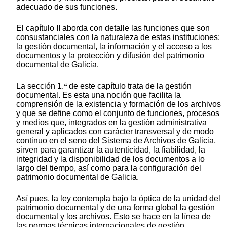
adecuado de sus funciones.
El capítulo II aborda con detalle las funciones que son
consustanciales con la naturaleza de estas instituciones:
la gestión documental, la información y el acceso a los
documentos y la protección y difusión del patrimonio
documental de Galicia.
La sección 1.ª de este capítulo trata de la gestión
documental. Es esta una noción que facilita la
comprensión de la existencia y formación de los archivos
y que se define como el conjunto de funciones, procesos
y medios que, integrados en la gestión administrativa
general y aplicados con carácter transversal y de modo
continuo en el seno del Sistema de Archivos de Galicia,
sirven para garantizar la autenticidad, la fiabilidad, la
integridad y la disponibilidad de los documentos a lo
largo del tiempo, así como para la configuración del
patrimonio documental de Galicia.
Así pues, la ley contempla bajo la óptica de la unidad del
patrimonio documental y de una forma global la gestión
documental y los archivos. Esto se hace en la línea de
las normas técnicas internacionales de gestión