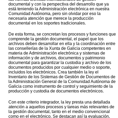
documental y con la perspectiva del desarrollo que ya
está teniendo la Administración electrónica en nuestra
Comunidad Autónoma, pero sin olvidar por eso la
necesaria atención que merece la producción
documental en los soportes tradicionales.
De esta forma, se concretan los procesos y funciones que
comprende la gestión documental, el papel que los
archivos deben desarrollar en ella y la coordinación entre
las consellerías de la Xunta de Galicia competentes en
materia de Administración electrónica y sistemas de
información y de archivos, documentos y patrimonio
documental para garantizar la custodia y archivo de los
documentos producidos por cualquier medio o soporte,
incluidos los electrónicos. Crea también la ley el
Inventario de los Sistemas de Gestión de Documentos de
la Administración General de la Comunidad Autónoma de
Galicia como instrumento de control y seguimiento de la
producción y custodia de documentos electrónicos.
Con este criterio integrador, la ley presta una detallada
atención a aquellos procesos y tareas más relevantes de
la gestión documental, tanto en el medio convencional
como en el electrónico. Se destacan así la evaluación,