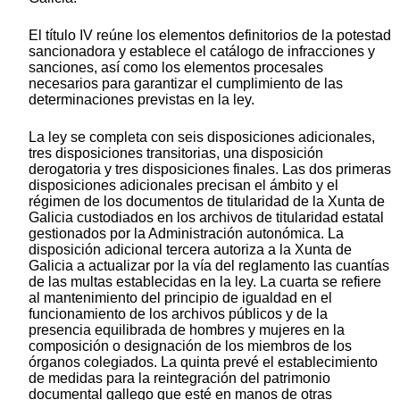
El título IV reúne los elementos definitorios de la potestad
sancionadora y establece el catálogo de infracciones y
sanciones, así como los elementos procesales
necesarios para garantizar el cumplimiento de las
determinaciones previstas en la ley.
La ley se completa con seis disposiciones adicionales,
tres disposiciones transitorias, una disposición
derogatoria y tres disposiciones finales. Las dos primeras
disposiciones adicionales precisan el ámbito y el
régimen de los documentos de titularidad de la Xunta de
Galicia custodiados en los archivos de titularidad estatal
gestionados por la Administración autonómica. La
disposición adicional tercera autoriza a la Xunta de
Galicia a actualizar por la vía del reglamento las cuantías
de las multas establecidas en la ley. La cuarta se refiere
al mantenimiento del principio de igualdad en el
funcionamiento de los archivos públicos y de la
presencia equilibrada de hombres y mujeres en la
composición o designación de los miembros de los
órganos colegiados. La quinta prevé el establecimiento
de medidas para la reintegración del patrimonio
documental gallego que esté en manos de otras