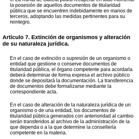
la posesión de aquellos documentos de titularidad
pública que se encuentren indebidamente en manos de
terceros, adoptando las medidas pertinentes para su
reintegro.
Artículo 7. Extinción de organismos y alteración
de su naturaleza jurídica.
En el caso de extinción o supresión de un organismo o
entidad que gestione o conserve documentos de
titularidad pública, el órgano competente para acordarla
deberá determinar de forma expresa el archivo público
donde se depositará la documentación. La transferencia
de documentos debe formalizarse mediante la
correspondiente acta.
En el caso de alteración de la naturaleza jurídica de un
organismo o de una entidad, los documentos de
titularidad pública generados con anterioridad al cambio
serán transferidos al archivo de la administración de la
que dependa o a la que determine la consellería
competente en la materia.