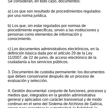
Se consideran, en todo caso, documentos:
a) Los que son resultado de procedimientos regulados
por una norma jurídica.
b) Los que, sin estar regulados por normas de
procedimiento específicas, sirven a las instituciones y
personas como elementos de información y
conocimiento.
c) Los documentos administrativos electrónicos, en la
definición básica dada por el artículo 29 de la Ley
11/2007, de 22 de junio, de acceso electrónico de la
ciudadanía a los servicios públicos.
3. Documentos de custodia permanente: los documentos
que deben conservarse después de un proceso de
evaluación y selección.
4. Gestión documental: conjunto de funciones, procesos y
medios que, integrados en la gestión administrativa
general y aplicados con carácter transversal y de modo
continuo en el seno del Sistema de Archivos de Galicia,