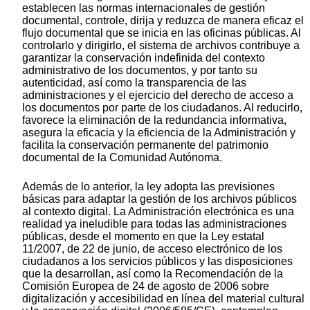
establecen las normas internacionales de gestión
documental, controle, dirija y reduzca de manera eficaz el
flujo documental que se inicia en las oficinas públicas. Al
controlarlo y dirigirlo, el sistema de archivos contribuye a
garantizar la conservación indefinida del contexto
administrativo de los documentos, y por tanto su
autenticidad, así como la transparencia de las
administraciones y el ejercicio del derecho de acceso a
los documentos por parte de los ciudadanos. Al reducirlo,
favorece la eliminación de la redundancia informativa,
asegura la eficacia y la eficiencia de la Administración y
facilita la conservación permanente del patrimonio
documental de la Comunidad Autónoma.
Además de lo anterior, la ley adopta las previsiones
básicas para adaptar la gestión de los archivos públicos
al contexto digital. La Administración electrónica es una
realidad ya ineludible para todas las administraciones
públicas, desde el momento en que la Ley estatal
11/2007, de 22 de junio, de acceso electrónico de los
ciudadanos a los servicios públicos y las disposiciones
que la desarrollan, así como la Recomendación de la
Comisión Europea de 24 de agosto de 2006 sobre
digitalización y accesibilidad en línea del material cultural