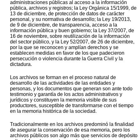
administraciones públicas al acceso a la información
pública, archivos y registros; la Ley Orgánica 15/1999, de
13 de diciembre, de protección de datos de carácter
personal, y su normativa de desarrollo; la Ley 19/2013,
de 9 de diciembre, de transparencia, acceso a la
información pública y buen gobierno; la Ley 37/2007, de
16 de noviembre, sobre reutilización de la información
del sector público, y la Ley 52/2007, de 26 de diciembre,
por la que se reconocen y amplían derechos y se
establecen medidas en favor de los que padecieron
persecución o violencia durante la Guerra Civil y la
dictadura.
Los archivos se forman en el proceso natural de
desarrollo de las actividades de las entidades y
personas, y los documentos que generan son ante todo
testimonio y garantía de los actos administrativos y
jurídicos y constituyen la memoria visible de sus
productores, susceptible de transformarse con el tiempo
en la memoria histórica de la sociedad.
Tradicionalmente en los archivos predominó la finalidad
de asegurar la conservación de esa memoria, pero los
archivos públicos son algo más que servicios de depósito