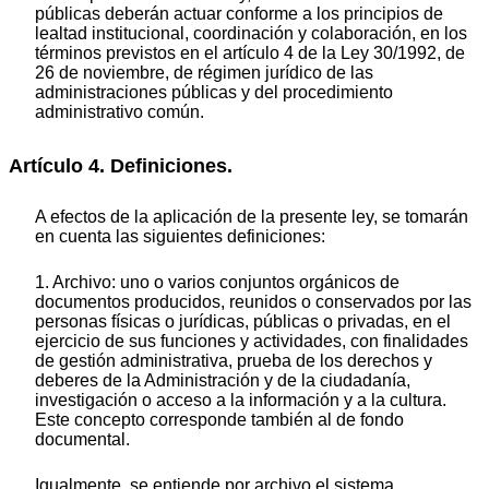
públicas deberán actuar conforme a los principios de
lealtad institucional, coordinación y colaboración, en los
términos previstos en el artículo 4 de la Ley 30/1992, de
26 de noviembre, de régimen jurídico de las
administraciones públicas y del procedimiento
administrativo común.
Artículo 4. Definiciones.
A efectos de la aplicación de la presente ley, se tomarán
en cuenta las siguientes definiciones:
1. Archivo: uno o varios conjuntos orgánicos de
documentos producidos, reunidos o conservados por las
personas físicas o jurídicas, públicas o privadas, en el
ejercicio de sus funciones y actividades, con finalidades
de gestión administrativa, prueba de los derechos y
deberes de la Administración y de la ciudadanía,
investigación o acceso a la información y a la cultura.
Este concepto corresponde también al de fondo
documental.
Igualmente, se entiende por archivo el sistema