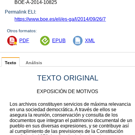
BOE-A-2014-10825
Permalink ELI:
https://www.boe.es/eli/es-ga/l/2014/09/26/7
Otros formatos:
PDF
EPUB
XML
Texto
Análisis
TEXTO ORIGINAL
EXPOSICIÓN DE MOTIVOS
Los archivos constituyen servicios de máxima relevancia
en una sociedad democrática. A través de ellos se
asegura la reunión, conservación y consulta de los
documentos que integran el patrimonio documental de un
pueblo en sus diversas expresiones, y se contribuye así
al cumplimiento de las previsiones de la Constitución