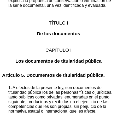
explícita la propuesta de conservación o eliminación de
la serie documental, una vez identificada y evaluada.
TÍTULO I
De los documentos
CAPÍTULO I
Los documentos de titularidad pública
Artículo 5. Documentos de titularidad pública.
1. A efectos de la presente ley, son documentos de
titularidad pública los de las personas físicas o jurídicas,
tanto públicas como privadas, enumeradas en el punto
siguiente, producidos y recibidos en el ejercicio de las
competencias que les son propias, sin perjuicio de la
normativa estatal o internacional que les afecte.