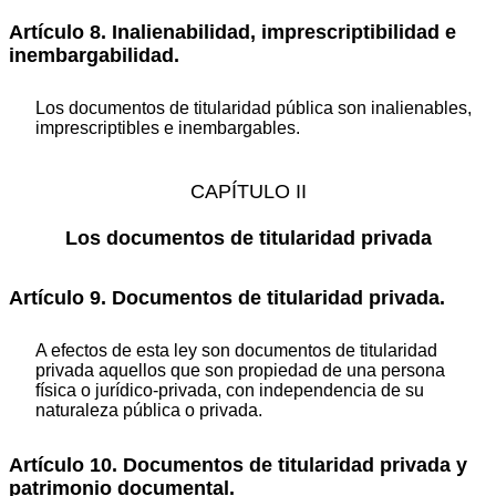
Artículo 8. Inalienabilidad, imprescriptibilidad e
inembargabilidad.
Los documentos de titularidad pública son inalienables,
imprescriptibles e inembargables.
CAPÍTULO II
Los documentos de titularidad privada
Artículo 9. Documentos de titularidad privada.
A efectos de esta ley son documentos de titularidad
privada aquellos que son propiedad de una persona
física o jurídico-privada, con independencia de su
naturaleza pública o privada.
Artículo 10. Documentos de titularidad privada y
patrimonio documental.