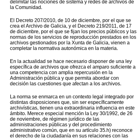
delimitar las nociones de sistema y redes de archivos de
la Comunidad.
El Decreto 207/2010, de 10 de diciembre, por el que se
crea el Archivo de Galicia, y el Decreto 219/2011, de 17
de diciembre, por el que se fijan los precios públicos y las
normas de los servicios de reproducción prestados en los
archivos gestionados por la Xunta de Galicia, vienen a
completar la normativa autonómica en la materia.
En la actualidad se hace necesario disponer de una ley
específica de archivos que ofrezca el amparo suficiente a
una competencia con amplia repercusión en la
Administración pública y que permita abordar con
decisión las cuestiones que afectan a los archivos.
La norma se enmarca en un contexto legal integrado por
distintas disposiciones que, sin ser específicamente
archivísticas, tienen una extraordinaria influencia en este
ámbito. Merece especial mención la Ley 30/1992, de 26
de noviembre, de régimen jurídico de las
administraciones públicas y del procedimiento
administrativo común, que en su artículo 35.h) reconoce
el derecho de la ciudadanía en sus relaciones con las