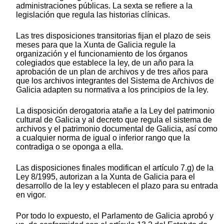
administraciones públicas. La sexta se refiere a la
legislación que regula las historias clínicas.
Las tres disposiciones transitorias fijan el plazo de seis
meses para que la Xunta de Galicia regule la
organización y el funcionamiento de los órganos
colegiados que establece la ley, de un año para la
aprobación de un plan de archivos y de tres años para
que los archivos integrantes del Sistema de Archivos de
Galicia adapten su normativa a los principios de la ley.
La disposición derogatoria atañe a la Ley del patrimonio
cultural de Galicia y al decreto que regula el sistema de
archivos y el patrimonio documental de Galicia, así como
a cualquier norma de igual o inferior rango que la
contradiga o se oponga a ella.
Las disposiciones finales modifican el artículo 7.g) de la
Ley 8/1995, autorizan a la Xunta de Galicia para el
desarrollo de la ley y establecen el plazo para su entrada
en vigor.
Por todo lo expuesto, el Parlamento de Galicia aprobó y