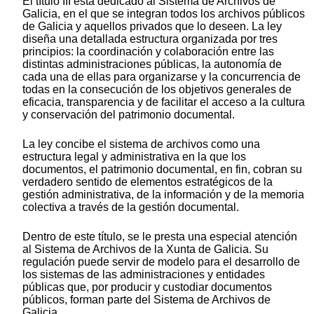
El título III está dedicado al Sistema de Archivos de
Galicia, en el que se integran todos los archivos públicos
de Galicia y aquellos privados que lo deseen. La ley
diseña una detallada estructura organizada por tres
principios: la coordinación y colaboración entre las
distintas administraciones públicas, la autonomía de
cada una de ellas para organizarse y la concurrencia de
todas en la consecución de los objetivos generales de
eficacia, transparencia y de facilitar el acceso a la cultura
y conservación del patrimonio documental.
La ley concibe el sistema de archivos como una
estructura legal y administrativa en la que los
documentos, el patrimonio documental, en fin, cobran su
verdadero sentido de elementos estratégicos de la
gestión administrativa, de la información y de la memoria
colectiva a través de la gestión documental.
Dentro de este título, se le presta una especial atención
al Sistema de Archivos de la Xunta de Galicia. Su
regulación puede servir de modelo para el desarrollo de
los sistemas de las administraciones y entidades
públicas que, por producir y custodiar documentos
públicos, forman parte del Sistema de Archivos de
Galicia.