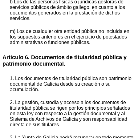
l) Los de las personas físicas o jurídicas gestoras de
servicios públicos de ámbito gallego, en cuanto a los
documentos generados en la prestación de dichos
servicios.
m) Los de cualquier otra entidad pública no incluida en
los supuestos anteriores en el ejercicio de potestades
administrativas o funciones públicas.
Artículo 6. Documentos de titularidad pública y
patrimonio documental.
1. Los documentos de titularidad pública son patrimonio
documental de Galicia desde su creación o su
acumulación.
2. La gestión, custodia y acceso a los documentos de
titularidad pública se rigen por los principios señalados
en esta ley con respecto a la gestión documental y al
Sistema de Archivos de Galicia y son responsabilidad
directa de sus titulares.
3. La Xunta de Galicia podrá recuperar en todo momento