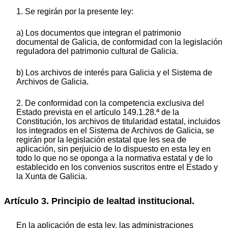
1. Se regirán por la presente ley:
a) Los documentos que integran el patrimonio
documental de Galicia, de conformidad con la legislación
reguladora del patrimonio cultural de Galicia.
b) Los archivos de interés para Galicia y el Sistema de
Archivos de Galicia.
2. De conformidad con la competencia exclusiva del
Estado prevista en el artículo 149.1.28.ª de la
Constitución, los archivos de titularidad estatal, incluidos
los integrados en el Sistema de Archivos de Galicia, se
regirán por la legislación estatal que les sea de
aplicación, sin perjuicio de lo dispuesto en esta ley en
todo lo que no se oponga a la normativa estatal y de lo
establecido en los convenios suscritos entre el Estado y
la Xunta de Galicia.
Artículo 3. Principio de lealtad institucional.
En la aplicación de esta ley, las administraciones