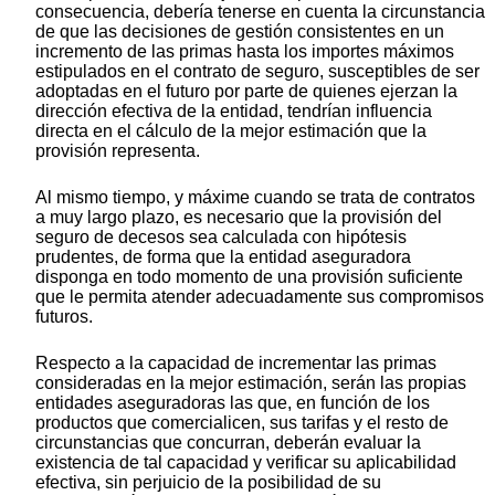
consecuencia, debería tenerse en cuenta la circunstancia
de que las decisiones de gestión consistentes en un
incremento de las primas hasta los importes máximos
estipulados en el contrato de seguro, susceptibles de ser
adoptadas en el futuro por parte de quienes ejerzan la
dirección efectiva de la entidad, tendrían influencia
directa en el cálculo de la mejor estimación que la
provisión representa.
Al mismo tiempo, y máxime cuando se trata de contratos
a muy largo plazo, es necesario que la provisión del
seguro de decesos sea calculada con hipótesis
prudentes, de forma que la entidad aseguradora
disponga en todo momento de una provisión suficiente
que le permita atender adecuadamente sus compromisos
futuros.
Respecto a la capacidad de incrementar las primas
consideradas en la mejor estimación, serán las propias
entidades aseguradoras las que, en función de los
productos que comercialicen, sus tarifas y el resto de
circunstancias que concurran, deberán evaluar la
existencia de tal capacidad y verificar su aplicabilidad
efectiva, sin perjuicio de la posibilidad de su