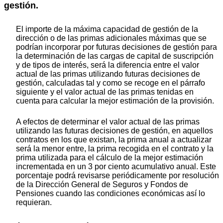
gestión.
El importe de la máxima capacidad de gestión de la
dirección o de las primas adicionales máximas que se
podrían incorporar por futuras decisiones de gestión para
la determinación de las cargas de capital de suscripción
y de tipos de interés, será la diferencia entre el valor
actual de las primas utilizando futuras decisiones de
gestión, calculadas tal y como se recoge en el párrafo
siguiente y el valor actual de las primas tenidas en
cuenta para calcular la mejor estimación de la provisión.
A efectos de determinar el valor actual de las primas
utilizando las futuras decisiones de gestión, en aquellos
contratos en los que existan, la prima anual a actualizar
será la menor entre, la prima recogida en el contrato y la
prima utilizada para el cálculo de la mejor estimación
incrementada en un 3 por ciento acumulativo anual. Este
porcentaje podrá revisarse periódicamente por resolución
de la Dirección General de Seguros y Fondos de
Pensiones cuando las condiciones económicas así lo
requieran.