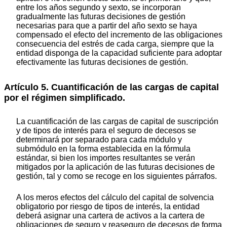
entre los años segundo y sexto, se incorporan
gradualmente las futuras decisiones de gestión
necesarias para que a partir del año sexto se haya
compensado el efecto del incremento de las obligaciones
consecuencia del estrés de cada carga, siempre que la
entidad disponga de la capacidad suficiente para adoptar
efectivamente las futuras decisiones de gestión.
Artículo 5. Cuantificación de las cargas de capital
por el régimen simplificado.
La cuantificación de las cargas de capital de suscripción
y de tipos de interés para el seguro de decesos se
determinará por separado para cada módulo y
submódulo en la forma establecida en la fórmula
estándar, si bien los importes resultantes se verán
mitigados por la aplicación de las futuras decisiones de
gestión, tal y como se recoge en los siguientes párrafos.
A los meros efectos del cálculo del capital de solvencia
obligatorio por riesgo de tipos de interés, la entidad
deberá asignar una cartera de activos a la cartera de
obligaciones de seguro y reaseguro de decesos de forma