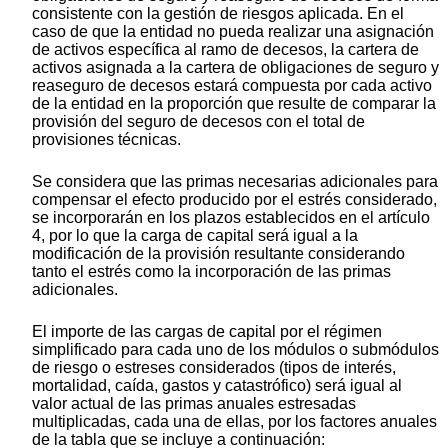
consistente con la gestión de riesgos aplicada. En el
caso de que la entidad no pueda realizar una asignación
de activos específica al ramo de decesos, la cartera de
activos asignada a la cartera de obligaciones de seguro y
reaseguro de decesos estará compuesta por cada activo
de la entidad en la proporción que resulte de comparar la
provisión del seguro de decesos con el total de
provisiones técnicas.
Se considera que las primas necesarias adicionales para
compensar el efecto producido por el estrés considerado,
se incorporarán en los plazos establecidos en el artículo
4, por lo que la carga de capital será igual a la
modificación de la provisión resultante considerando
tanto el estrés como la incorporación de las primas
adicionales.
El importe de las cargas de capital por el régimen
simplificado para cada uno de los módulos o submódulos
de riesgo o estreses considerados (tipos de interés,
mortalidad, caída, gastos y catastrófico) será igual al
valor actual de las primas anuales estresadas
multiplicadas, cada una de ellas, por los factores anuales
de la tabla que se incluye a continuación: