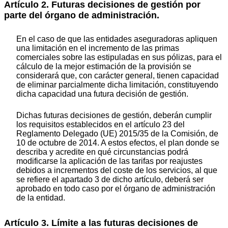
Artículo 2. Futuras decisiones de gestión por
parte del órgano de administración.
En el caso de que las entidades aseguradoras apliquen
una limitación en el incremento de las primas
comerciales sobre las estipuladas en sus pólizas, para el
cálculo de la mejor estimación de la provisión se
considerará que, con carácter general, tienen capacidad
de eliminar parcialmente dicha limitación, constituyendo
dicha capacidad una futura decisión de gestión.
Dichas futuras decisiones de gestión, deberán cumplir
los requisitos establecidos en el artículo 23 del
Reglamento Delegado (UE) 2015/35 de la Comisión, de
10 de octubre de 2014. A estos efectos, el plan donde se
describa y acredite en qué circunstancias podrá
modificarse la aplicación de las tarifas por reajustes
debidos a incrementos del coste de los servicios, al que
se refiere el apartado 3 de dicho artículo, deberá ser
aprobado en todo caso por el órgano de administración
de la entidad.
Artículo 3. Límite a las futuras decisiones de