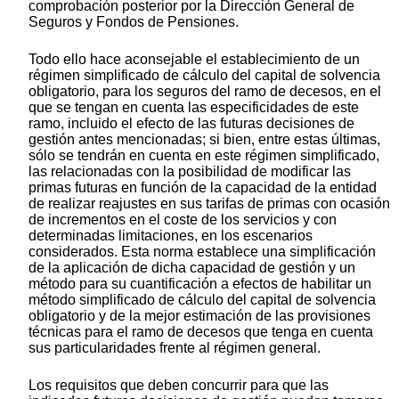
comprobación posterior por la Dirección General de
Seguros y Fondos de Pensiones.
Todo ello hace aconsejable el establecimiento de un
régimen simplificado de cálculo del capital de solvencia
obligatorio, para los seguros del ramo de decesos, en el
que se tengan en cuenta las especificidades de este
ramo, incluido el efecto de las futuras decisiones de
gestión antes mencionadas; si bien, entre estas últimas,
sólo se tendrán en cuenta en este régimen simplificado,
las relacionadas con la posibilidad de modificar las
primas futuras en función de la capacidad de la entidad
de realizar reajustes en sus tarifas de primas con ocasión
de incrementos en el coste de los servicios y con
determinadas limitaciones, en los escenarios
considerados. Esta norma establece una simplificación
de la aplicación de dicha capacidad de gestión y un
método para su cuantificación a efectos de habilitar un
método simplificado de cálculo del capital de solvencia
obligatorio y de la mejor estimación de las provisiones
técnicas para el ramo de decesos que tenga en cuenta
sus particularidades frente al régimen general.
Los requisitos que deben concurrir para que las